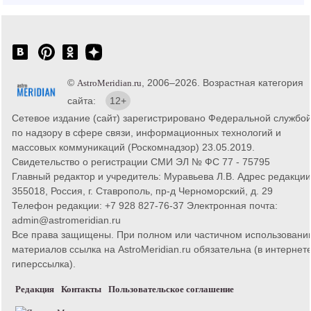
©
, 2006–2026. Возрастная категория
AstroMeridian.ru
сайта:
12+
Сетевое издание (сайт) зарегистрировано Федеральной службо
по надзору в сфере связи, информационных технологий и
массовых коммуникаций (Роскомнадзор) 23.05.2019.
Свидетельство о регистрации СМИ ЭЛ № ФС 77 - 75795
Главный редактор и учредитель: Муравьева Л.В. Адрес редакции
355018, Россия, г. Ставрополь, пр-д Черноморский, д. 29
Телефон редакции: +7 928 827-76-37 Электронная почта:
admin@astromeridian.ru
Все права защищены. При полном или частичном использовани
материалов ссылка на AstroMeridian.ru обязательна (в интернете
гиперссылка).
Редакция
Контакты
Пользовательское соглашение