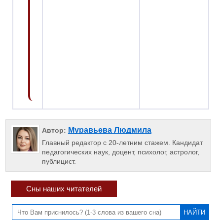
Муравьева Людмила
Автор:
Главный редактор с 20-летним стажем. Кандидат
педагогических наук, доцент, психолог, астролог,
публицист.
Сны наших читателей