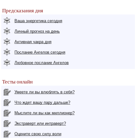
Предсказания дня
Ваша энергетика сегодня
Личный прогноз на день
Активная чакра дня
Послание Ангелов сегодня
Любовное послание Ангелов
Тесты онлайн
Умеете ли вы влюблять в себя?
Что ждет вашу пару дальше?
Мыслите ли вы как миллионер?
Экстраверт или интраверт?
Оцените свою силу воли