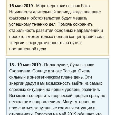
16 мая 2019
- Марс переходит в знак Рака.
Начинается длительный период, когда внешние
факторы и обстоятельства будут мешать
успешному течению дел. Помочь сохранить
стабильность развития основных направлений и
проектов может только полная концентрация сил,
энергии, сосредоточенность на пути к
поставленной цели.
18 - 19 мая 2019
- Полнолуние, Луна в знаке
Скорпиона, Солнце в знаке Тельца. Очень
сильный в энергетическом плане день. Эти
энергии дадут вам возможность выйти из самых
сложных ситуаций на новый уровень развития.
Вы может совершить творческий прорыв сразу по
нескольким направлениям. Могут мгновенно
проясниться запутанные схемы и ситуации в
отношениях. Гороскоп на май 2019 обещает, что