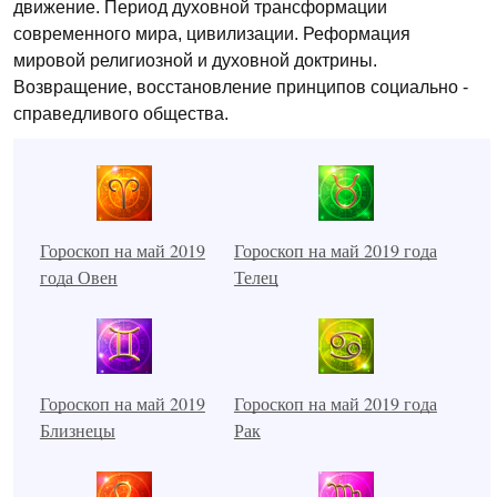
движение. Период духовной трансформации
современного мира, цивилизации. Реформация
мировой религиозной и духовной доктрины.
Возвращение, восстановление принципов социально -
справедливого общества.
Гороскоп на май 2019
Гороскоп на май 2019 года
года Овен
Телец
Гороскоп на май 2019
Гороскоп на май 2019 года
Близнецы
Рак