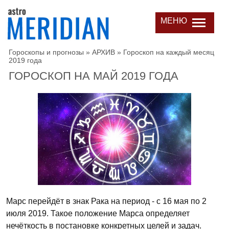
МЕНЮ
Гороскопы и прогнозы
»
АРХИВ
»
Гороскоп на каждый месяц
2019 года
ГОРОСКОП НА МАЙ 2019 ГОДА
Марс перейдёт в знак Рака на период - с 16 мая по 2
июля 2019. Такое положение Марса определяет
нечёткость в постановке конкретных целей и задач.