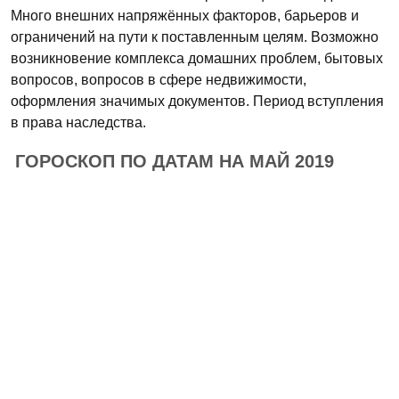
Много внешних напряжённых факторов, барьеров и
ограничений на пути к поставленным целям. Возможно
возникновение комплекса домашних проблем, бытовых
вопросов, вопросов в сфере недвижимости,
оформления значимых документов. Период вступления
в права наследства.
ГОРОСКОП ПО ДАТАМ НА МАЙ 2019