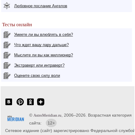
Любовное послание Ангелов
Тесты онлайн
Умеете ли вы влюблять в себя?
Что ждет вашу пару дальше?
Мыслите ли вы как миллионер?
Экстраверт или интраверт?
Оцените свою силу воли
©
, 2006–2026. Возрастная категория
AstroMeridian.ru
сайта:
12+
Сетевое издание (сайт) зарегистрировано Федеральной службо