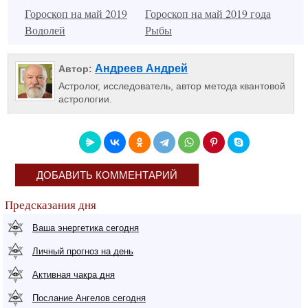
Гороскоп на май 2019
Гороскоп на май 2019 года
Водолей
Рыбы
Андреев Андрей
Автор:
Астролог, исследователь, автор метода квантовой
астрологии.
ДОБАВИТЬ КОММЕНТАРИЙ
Предсказания дня
Ваша энергетика сегодня
Личный прогноз на день
Активная чакра дня
Послание Ангелов сегодня