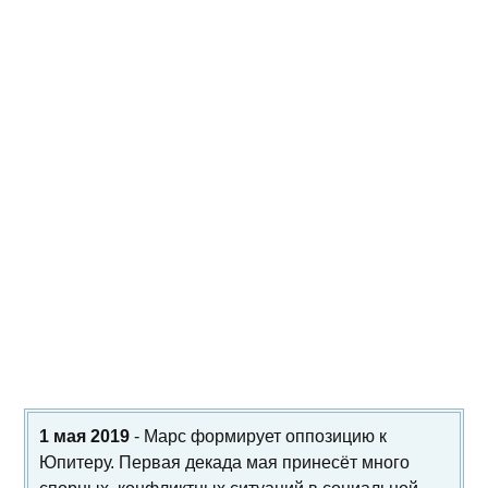
1 мая 2019
- Марс формирует оппозицию к
Юпитеру. Первая декада мая принесёт много