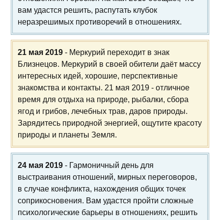
вам удастся решить, распутать клубок
неразрешимых противоречий в отношениях.
21 мая 2019
- Меркурий переходит в знак
Близнецов. Меркурий в своей обители даёт массу
интересных идей, хорошие, перспективные
знакомства и контакты. 21 мая 2019 - отличное
время для отдыха на природе, рыбалки, сбора
ягод и грибов, лечебных трав, даров природы.
Зарядитесь природной энергией, ощутите красоту
природы и планеты Земля.
24 мая 2019
- Гармоничный день для
выстраивания отношений, мирных переговоров,
в случае конфликта, нахождения общих точек
соприкосновения. Вам удастся пройти сложные
психологические барьеры в отношениях, решить