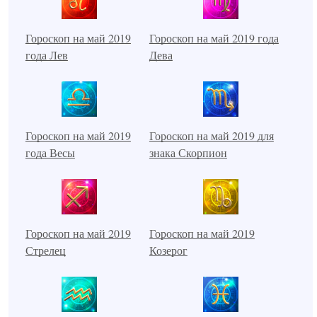
Гороскоп на май 2019
Гороскоп на май 2019 года
года Лев
Дева
Гороскоп на май 2019
Гороскоп на май 2019 для
года Весы
знака Скорпион
Гороскоп на май 2019
Гороскоп на май 2019
Стрелец
Козерог