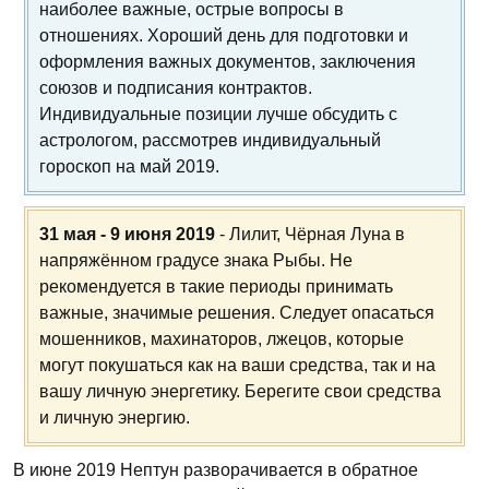
наиболее важные, острые вопросы в
отношениях. Хороший день для подготовки и
оформления важных документов, заключения
союзов и подписания контрактов.
Индивидуальные позиции лучше обсудить с
астрологом, рассмотрев индивидуальный
гороскоп на май 2019.
31 мая - 9 июня 2019
- Лилит, Чёрная Луна в
напряжённом градусе знака Рыбы. Не
рекомендуется в такие периоды принимать
важные, значимые решения. Следует опасаться
мошенников, махинаторов, лжецов, которые
могут покушаться как на ваши средства, так и на
вашу личную энергетику. Берегите свои средства
и личную энергию.
В июне 2019 Нептун разворачивается в обратное