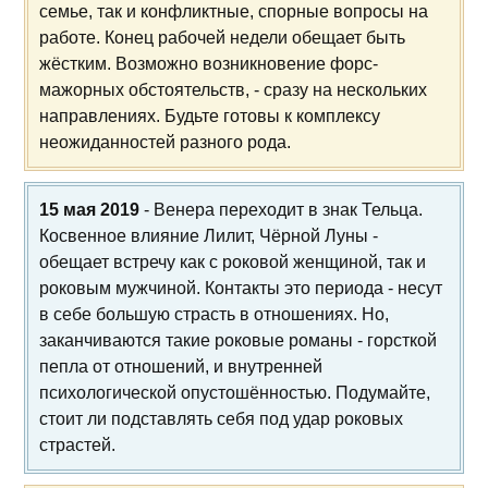
семье, так и конфликтные, спорные вопросы на
работе. Конец рабочей недели обещает быть
жёстким. Возможно возникновение форс-
мажорных обстоятельств, - сразу на нескольких
направлениях. Будьте готовы к комплексу
неожиданностей разного рода.
15 мая 2019
- Венера переходит в знак Тельца.
Косвенное влияние Лилит, Чёрной Луны -
обещает встречу как с роковой женщиной, так и
роковым мужчиной. Контакты это периода - несут
в себе большую страсть в отношениях. Но,
заканчиваются такие роковые романы - горсткой
пепла от отношений, и внутренней
психологической опустошённостью. Подумайте,
стоит ли подставлять себя под удар роковых
страстей.