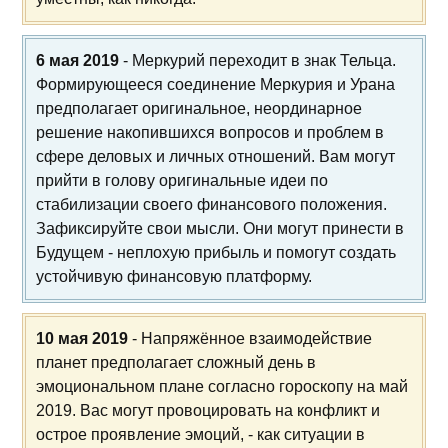
6 мая 2019
- Меркурий переходит в знак Тельца.
Формирующееся соединение Меркурия и Урана
предполагает оригинальное, неординарное
решение накопившихся вопросов и проблем в
сфере деловых и личных отношений. Вам могут
прийти в голову оригинальные идеи по
стабилизации своего финансового положения.
Зафиксируйте свои мысли. Они могут принести в
Будущем - неплохую прибыль и помогут создать
устойчивую финансовую платформу.
10 мая 2019
- Напряжённое взаимодействие
планет предполагает сложный день в
эмоциональном плане согласно гороскопу на май
2019. Вас могут провоцировать на конфликт и
острое проявление эмоций, - как ситуации в