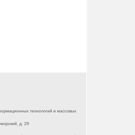
нформационных технологий и массовых
морский, д. 29