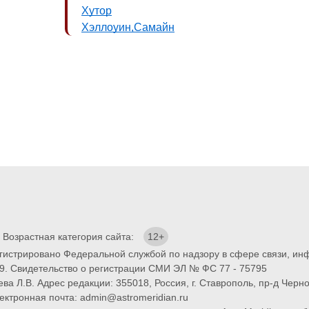
Хутор
Хэллоуин,Самайн
. Возрастная категория сайта:
12+
егистрировано Федеральной службой по надзору в сфере связи, и
9. Свидетельство о регистрации СМИ ЭЛ № ФС 77 - 75795
ва Л.В. Адрес редакции: 355018, Россия, г. Ставрополь, пр-д Черно
ектронная почта: admin@astromeridian.ru