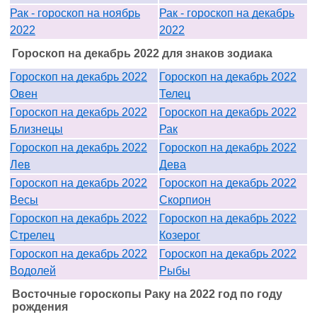
Рак - гороскоп на ноябрь
Рак - гороскоп на декабрь
2022
2022
Гороскоп на декабрь 2022 для знаков зодиака
Гороскоп на декабрь 2022
Гороскоп на декабрь 2022
Овен
Телец
Гороскоп на декабрь 2022
Гороскоп на декабрь 2022
Близнецы
Рак
Гороскоп на декабрь 2022
Гороскоп на декабрь 2022
Лев
Дева
Гороскоп на декабрь 2022
Гороскоп на декабрь 2022
Весы
Скорпион
Гороскоп на декабрь 2022
Гороскоп на декабрь 2022
Стрелец
Козерог
Гороскоп на декабрь 2022
Гороскоп на декабрь 2022
Водолей
Рыбы
Восточные гороскопы Раку на 2022 год по году
рождения