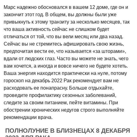
Марс надежно обосновался в вашем 12 доме, где он и
закончит этот год. В общем, вы должны были уже
привыкнуть к этому транзиту за несколько месяцев, так
что ваша активность сейчас не слишком будет
отличаться от той, что вы вели месяц или два назад.
Сейчас вы не стремитесь афишировать свою жизнь,
предпочитая вести ее, что называется «за шторами»,
вдали от людских глаз. Часто вы можете не знать, чего
вам хочется, а иногда и вовсе ничего не будете хотеть.
Ваша энергия находится практически на нуле, потому
гороскоп на декабрь 2022 Рак рекомендует вам не
расходовать ее понапрасну. Больше отдыхайте,
проведите профилактику сезонных заболеваний,
следите за своим питанием, пейте витамины. При
обострении хронических недугов строго выполняйте
рекомендации врача.
ПОЛНОЛУНИЕ В БЛИЗНЕЦАХ 8 ДЕКАБРЯ