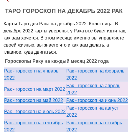
ТАРО ГОРОСКОП НА ДЕКАБРЬ 2022 РАК
Карты Таро для Рака на декабрь 2022: Колесница. В
декабре 2022 карты уверены: у Рака все будет идти так,
как вам хочется. В этом месяце именно вы управляете
своей жизнью, вы знаете что и как вам делать, а
главное, куда двигаться.
Гороскопы Раку на каждый месяц 2022 года
Рак - гороскоп на январь
Рак - гороскоп на февраль
2022
2022
Рак - гороскоп на апрель
Рак - гороскоп на март 2022
2022
Рак - гороскоп на май 2022
Рак - гороскоп на июнь 2022
Рак - гороскоп на август
Рак - гороскоп на июль 2022
2022
Рак - гороскоп на сентябрь
Рак - гороскоп на октябрь
2022
2022