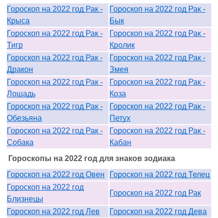
Гороскоп на 2022 год Рак -
Гороскоп на 2022 год Рак -
Крыса
Бык
Гороскоп на 2022 год Рак -
Гороскоп на 2022 год Рак -
Тигр
Кролик
Гороскоп на 2022 год Рак -
Гороскоп на 2022 год Рак -
Дракон
Змея
Гороскоп на 2022 год Рак -
Гороскоп на 2022 год Рак -
Лошадь
Коза
Гороскоп на 2022 год Рак -
Гороскоп на 2022 год Рак -
Обезьяна
Петух
Гороскоп на 2022 год Рак -
Гороскоп на 2022 год Рак -
Собака
Кабан
Гороскопы на 2022 год для знаков зодиака
Гороскоп на 2022 год Овен
Гороскоп на 2022 год Телец
Гороскоп на 2022 год
Гороскоп на 2022 год Рак
Близнецы
Гороскоп на 2022 год Лев
Гороскоп на 2022 год Дева