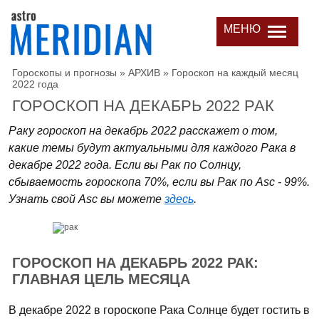
МЕНЮ
Гороскопы и прогнозы
»
АРХИВ
»
Гороскоп на каждый месяц
2022 года
ГОРОСКОП НА ДЕКАБРЬ 2022 РАК
Раку гороскоп на декабрь 2022 расскажет о том,
какие темы будут актуальными для каждого Рака в
декабре 2022 года. Если вы Рак по Солнцу,
сбываемость гороскопа 70%, если вы Рак по Asc - 99%.
Узнать свой Asc вы можете
здесь
.
ГОРОСКОП НА ДЕКАБРЬ 2022 РАК:
ГЛАВНАЯ ЦЕЛЬ МЕСЯЦА
В декабре 2022 в гороскопе Рака Солнце будет гостить в