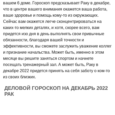
вашем 6 доме. Гороскоп предсказывает Раку в декабре,
что в центре вашего внимания окажется ваша работа,
ваше здоровье и помощь кому-то из окружающих.
Сейчас вам окажется легче сконцентрироваться на
каких-то мелких деталях, и хотя, скорее всего, вам
придется изо дня в день выполнять свои привычные
обязанности, благодаря вашей точности и
эффективности, вы сможете заслужить уважение коллег
и признание начальства. Может быть, именно в этом
месяце вы решите заняться спортом и начнете
посещать тренажерный зал. А может быть, Раку в
декабре 2022 придется принять на себя заботу о ком-то
из своих близких.
ДЕЛОВОЙ ГОРОСКОП НА ДЕКАБРЬ 2022
РАК