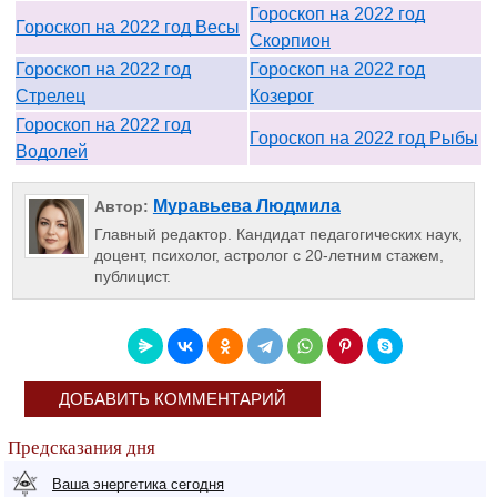
Гороскоп на 2022 год
Гороскоп на 2022 год Весы
Скорпион
Гороскоп на 2022 год
Гороскоп на 2022 год
Стрелец
Козерог
Гороскоп на 2022 год
Гороскоп на 2022 год Рыбы
Водолей
Муравьева Людмила
Автор:
Главный редактор. Кандидат педагогических наук,
доцент, психолог, астролог с 20-летним стажем,
публицист.
ДОБАВИТЬ КОММЕНТАРИЙ
Предсказания дня
Ваша энергетика сегодня