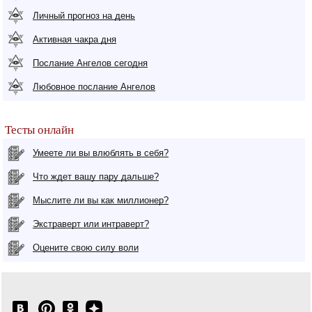
Личный прогноз на день
Активная чакра дня
Послание Ангелов сегодня
Любовное послание Ангелов
Тесты онлайн
Умеете ли вы влюблять в себя?
Что ждет вашу пару дальше?
Мыслите ли вы как миллионер?
Экстраверт или интраверт?
Оцените свою силу воли