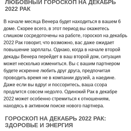
ЛЮБОВНЫЙ ГОРОСКОП НА ДЕКАБРЬ
2022 РАК
В начале месяца Венера будет находиться в вашем 6
доме. Скорее всего, в этот период вы окажетесь
слишком сосредоточены на работе, гороскоп на декабрь
2022 Рак говорит, что возможно, вас даже ожидает
повышение зарплаты. Однако, когда в начале второй
декады Венера перейдет в ваш второй дом, ситуация
может несколько измениться. Вы с вашим партнером
будете искренне любить друг друга, предпочитая
проводить время не в компании друзей, а наедине.
Даже если вы вдруг и поссоритесь, ваша ссора
продлится совсем недолго. Одинокий Рак в декабре
2022 может особенно стремиться к отношениям,
находясь в активном поиске нового партнера.
ГОРОСКОП НА ДЕКАБРЬ 2022 РАК:
ЗДОРОВЬЕ И ЭНЕРГИЯ