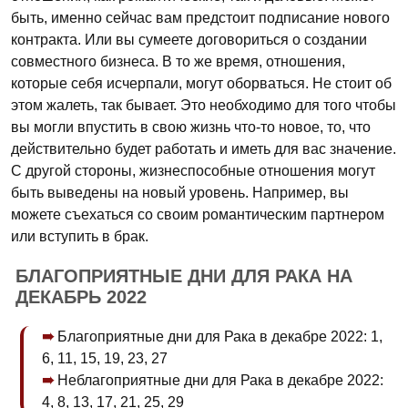
быть, именно сейчас вам предстоит подписание нового
контракта. Или вы сумеете договориться о создании
совместного бизнеса. В то же время, отношения,
которые себя исчерпали, могут оборваться. Не стоит об
этом жалеть, так бывает. Это необходимо для того чтобы
вы могли впустить в свою жизнь что-то новое, то, что
действительно будет работать и иметь для вас значение.
С другой стороны, жизнеспособные отношения могут
быть выведены на новый уровень. Например, вы
можете съехаться со своим романтическим партнером
или вступить в брак.
БЛАГОПРИЯТНЫЕ ДНИ ДЛЯ РАКА НА
ДЕКАБРЬ 2022
Благоприятные дни для Рака в декабре 2022: 1,
6, 11, 15, 19, 23, 27
Неблагоприятные дни для Рака в декабре 2022:
4, 8, 13, 17, 21, 25, 29