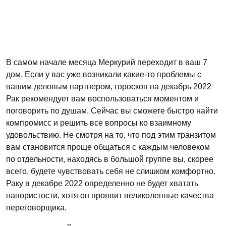
В самом начале месяца Меркурий переходит в ваш 7
дом. Если у вас уже возникали какие-то проблемы с
вашим деловым партнером, гороскоп на декабрь 2022
Рак рекомендует вам воспользоваться моментом и
поговорить по душам. Сейчас вы сможете быстро найти
компромисс и решить все вопросы ко взаимному
удовольствию. Не смотря на то, что под этим транзитом
вам становится проще общаться с каждым человеком
по отдельности, находясь в большой группе вы, скорее
всего, будете чувствовать себя не слишком комфортно.
Раку в декабре 2022 определенно не будет хватать
напористости, хотя он проявит великолепные качества
переговорщика.