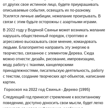
от других свое истинное лицо, будете приукрашивать
описываемые события, освещать их по-разному.
Усилятся личные амбиции, нежелание проигрывать. В
связи с этим будьте осторожны с азартными играми.
В 2022 году у Водяной Свиньи может возникать желание
нарушать общественный порядок, строптиво и
агрессивно высказывать свое мнение, командовать
людьми. Благоприятно направить эту энергию в
творчество, связанное с элементом Дерева. Сюда
можно отнести: дизайн, рисование, импровизацию,
моду, работу с тканями, канцелярскими
принадлежностями, писательскую деятельность, работу
с текстом, создание творческих арт-объектов, написание
картин.
Гороскоп на 2022 год Свинья - Дерево (1995)
Следующий год принесет стремление к воспитанному
поведению, доступно доносить свои мысли, будет легко