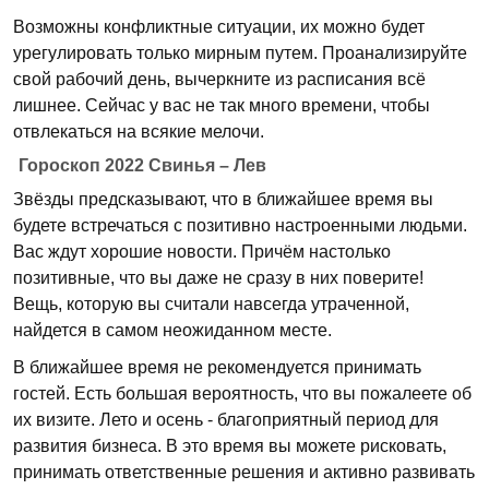
Возможны конфликтные ситуации, их можно будет
урегулировать только мирным путем. Проанализируйте
свой рабочий день, вычеркните из расписания всё
лишнее. Сейчас у вас не так много времени, чтобы
отвлекаться на всякие мелочи.
Гороскоп 2022 Свинья – Лев
Звёзды предсказывают, что в ближайшее время вы
будете встречаться с позитивно настроенными людьми.
Вас ждут хорошие новости. Причём настолько
позитивные, что вы даже не сразу в них поверите!
Вещь, которую вы считали навсегда утраченной,
найдется в самом неожиданном месте.
В ближайшее время не рекомендуется принимать
гостей. Есть большая вероятность, что вы пожалеете об
их визите. Лето и осень - благоприятный период для
развития бизнеса. В это время вы можете рисковать,
принимать ответственные решения и активно развивать