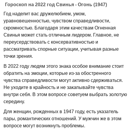
Гороскоп на 2022 год Свинья - Огонь (1947)
Год наделит вас дружелюбием, умом,
уравновешенностью, чувством справедливости,
скромностью. Благодаря этим качествам Огненная
Свинья может стать отличным лидером. Главное, не
переусердствовать с консервативностью и
рассматривать спорные ситуации, учитывая разные
точки зрения.
В 2022 году людям этого знака особое внимание стоит
обратить на эмоции, которые из-за обостренного
чувства справедливости могут активно сдерживаться.
Не уходите в крайность и не закапывайте чувства
внутри себя. В этом вопросе советуем выбрать золотую
середину.
Для женщин, рожденных в 1947 году, есть указатель
пары, романтических отношений. У мужчин же в этом
вопросе могут возникнуть проблемы.