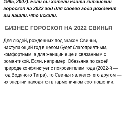
1995, 2007). Если вы хотели найти китайский
гороскоп на 2022 год для своего года рождения -
вы нашли, что искали.
БИЗНЕС ГОРОСКОП НА 2022 СВИНЬЯ
Для людей, рожденных под знаком Свиньи,
наступающий год в целом будет благоприятным,
комфортным, а для женщин еще и связанным с
романтикой. Если, например, Обезьяна по своей
природе конфликтует с покровителем года (2022-й —
год Водяного Тигра), то Свинья является его другом —
их энергии находятся в гармоничном соотношении.