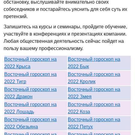
обстановку, выслушивайте внимательно своих
собеседников и постарайтесь уяснить для себя суть их
претензий.
Запишитесь на курсы и семинары, пройдите обучение,
участвуйте в конференциях и презентациях компании.
Любая общественная деятельность сейчас пойдет на
пользу вашему профессионализму.
Восточный гороскоп на
Восточный гороскоп на
2022 Крыса
2022 Бык
Восточный гороскоп на
Восточный гороскоп на
2022 Тигр
2022 Кролик
Восточный гороскоп на
Восточный гороскоп на
2022 Дракон
2022 Змея
Восточный гороскоп на
Восточный гороскоп на
2022 Лошадь
2022 Коза
Восточный гороскоп на
Восточный гороскоп на
2022 Обезьяна
2022 Петух
Восточный гороскоп на
Восточный гороскоп на