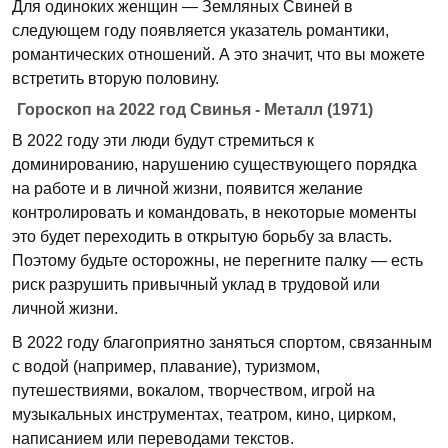
Для одиноких женщин — Земляных Свиней в
следующем году появляется указатель романтики,
романтических отношений. А это значит, что вы можете
встретить вторую половину.
Гороскоп на 2022 год Свинья - Металл (1971)
В 2022 году эти люди будут стремиться к
доминированию, нарушению существующего порядка
на работе и в личной жизни, появится желание
контролировать и командовать, в некоторые моменты
это будет переходить в открытую борьбу за власть.
Поэтому будьте осторожны, не перегните палку — есть
риск разрушить привычный уклад в трудовой или
личной жизни.
В 2022 году благоприятно заняться спортом, связанным
с водой (например, плавание), туризмом,
путешествиями, вокалом, творчеством, игрой на
музыкальных инструментах, театром, кино, цирком,
написанием или переводами текстов.