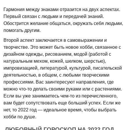
Гармония между знаками отразится на двух аспектах.
Первый связан с людьми и передачей знаний.
Обострится желание общаться, окружать себя людьми,
помогать другим.
Второй аспект заключается в самовыражении и
творчестве. Это может быть новое хобби, связанное с
дизайном одежды, рисованием, модой (работой с
натуральным мехом, кожей, шелком, шерстью),
импровизацией, литературой, культурой, писательской
деятельностью, в общем, с любыми творческими
профессиями. Вас заинтересуют направления, где
можно что-то делать своими руками или с растениями.
Если вы уже занимаетесь чем-то из перечисленного,
вам будет сопутствовать еще больший успех. Если же
нет, то 2022 год — идеальное время, чтобы выбрать
хобби по душе.
ЛЮБОВНЫЙ ГОРОСКОП НА 2022 ГОД