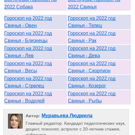
2022 Собака
2022 Свинья
Гороскоп на 2022 год
Гороскоп на 2022 год
Свинья - Овен
Свинья - Телец
Гороскоп на 2022 год
Гороскоп на 2022 год
Свинья - Близнецы
Свинья - Рак
Гороскоп на 2022 год
Гороскоп на 2022 год
Свинья - Лев
Свинья - Дева
Гороскоп на 2022 год
Гороскоп на 2022 год
Свинья - Весы
Свинья - Скорпион
Гороскоп на 2022 год
Гороскоп на 2022 год
Свинья - Стрелец
Свинья - Козерог
Гороскоп на 2022 год
Гороскоп на 2022 год
Свинья - Водолей
Свинья - Рыбы
Муравьева Людмила
Автор:
Главный редактор. Кандидат педагогических наук,
доцент, психолог, астролог с 20-летним стажем,
публицист.