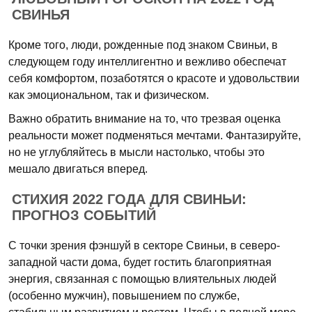
СВИНЬЯ
Кроме того, люди, рожденные под знаком Свиньи, в
следующем году интеллигентно и вежливо обеспечат
себя комфортом, позаботятся о красоте и удовольствии
как эмоциональном, так и физическом.
Важно обратить внимание на то, что трезвая оценка
реальности может подменяться мечтами. Фантазируйте,
но не углубляйтесь в мысли настолько, чтобы это
мешало двигаться вперед.
СТИХИЯ 2022 ГОДА ДЛЯ СВИНЬИ:
ПРОГНОЗ СОБЫТИЙ
С точки зрения фэншуй в секторе Свиньи, в северо-
западной части дома, будет гостить благоприятная
энергия, связанная с помощью влиятельных людей
(особенно мужчин), повышением по службе,