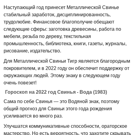
Наступающий год принесет Металлической Свинье
стабильный заработок, дисциплинированность,
трудолюбие. Финансовое благополучие обещают
следующие сферы: заготовка древесины, работа по
мебели, резьба по дереву, текстильная
промышленность, библиотека, книги, газеты, журналы,
рисование, издательство.
Для Металлической Свиньи Тигр является благородным
покровителем, и в 2022 году он обеспечит поддержку от
окружающих людей. Этому знаку в следующем году
очень повезет!
Гороскоп на 2022 год Свинья - Вода (1983)
Сама по себе Свинья — это Водяной знак, поэтому
общий прогноз для Свиньи этого года рождения
усиливается во много раз.
Улучшатся коммуникативные способности, ораторское
мастерство. Но есть вероятность, что захотите скрывать