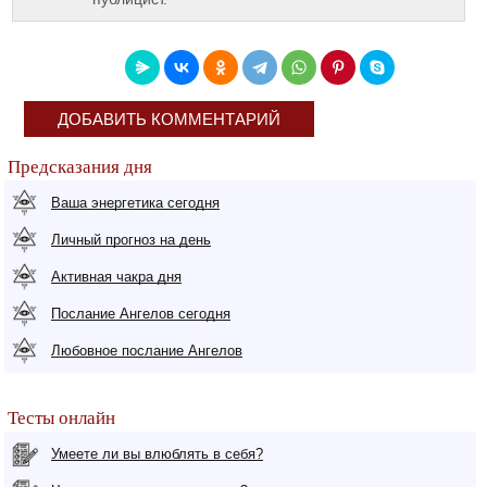
ДОБАВИТЬ КОММЕНТАРИЙ
Предсказания дня
Ваша энергетика сегодня
Личный прогноз на день
Активная чакра дня
Послание Ангелов сегодня
Любовное послание Ангелов
Тесты онлайн
Умеете ли вы влюблять в себя?