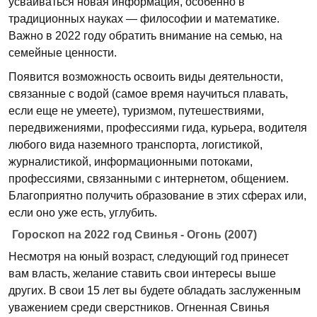
усваиваться новая информация, особенно в
традиционных науках — философии и математике.
Важно в 2022 году обратить внимание на семью, на
семейные ценности.
Появится возможность освоить виды деятельности,
связанные с водой (самое время научиться плавать,
если еще не умеете), туризмом, путешествиями,
передвижениями, профессиями гида, курьера, водителя
любого вида наземного транспорта, логистикой,
журналистикой, информационными потоками,
профессиями, связанными с интернетом, общением.
Благоприятно получить образование в этих сферах или,
если оно уже есть, углубить.
Гороскоп на 2022 год Свинья - Огонь (2007)
Несмотря на юный возраст, следующий год принесет
вам власть, желание ставить свои интересы выше
других. В свои 15 лет вы будете обладать заслуженным
уважением среди сверстников. Огненная Свинья