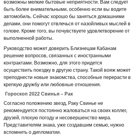
возможны мелкие бытовые неприятности. Вам следует
быть более внимательными, особенно если вы водите
автомобиль. Сейчас хорошо бы заняться домашними
делами, они помогут отвлечься от назойливых мыслей в
голове. Кроме того, вы почувствуете удовлетворение от
выполненной работы.
Руководство может доверить Близнецам Кабанам
решение вопросов, связанных с иностранными
контрактами. Возможно, для этого придется
осуществить поездку в другую страну. Такой вояж может
преподнести новые знакомства, способные перерасти в
крепкую дружбу или любовные отношения.
Гороскоп 2022 Свинья – Рак
Cогласно положению звезд, Раку Свинье не
рекомендуется постоянно жаловаться на своих коллег,
друзей, плохую погоду и несовершенство мира.
Представителям знака, уже создавшим семью, нужно
вспомнить о дипломатии.