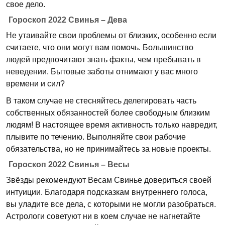
свое дело.
Гороскоп 2022 Свинья – Дева
Не утаивайте свои проблемы от близких, особенно если
считаете, что они могут вам помочь. Большинство
людей предпочитают знать факты, чем пребывать в
неведении. Бытовые заботы отнимают у вас много
времени и сил?
В таком случае не стесняйтесь делегировать часть
собственных обязанностей более свободным близким
людям! В настоящее время активность только навредит,
плывите по течению. Выполняйте свои рабочие
обязательства, но не принимайтесь за новые проекты.
Гороскоп 2022 Свинья – Весы
Звёзды рекомендуют Весам Свинье довериться своей
интуиции. Благодаря подсказкам внутреннего голоса,
вы уладите все дела, с которыми не могли разобраться.
Астрологи советуют ни в коем случае не нагнетайте