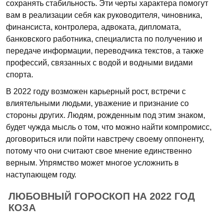
сохранять стабильность. Эти черты характера помогут
вам в реализации себя как руководителя, чиновника,
финансиста, контролера, адвоката, дипломата,
банковского работника, специалиста по получению и
передаче информации, переводчика текстов, а также
профессий, связанных с водой и водными видами
спорта.
В 2022 году возможен карьерный рост, встречи с
влиятельными людьми, уважение и признание со
стороны других. Людям, рожденным под этим знаком,
будет чужда мысль о том, что можно найти компромисс,
договориться или пойти навстречу своему оппоненту,
потому что они считают свое мнение единственно
верным. Упрямство может многое усложнить в
наступающем году.
ЛЮБОВНЫЙ ГОРОСКОП НА 2022 ГОД
КОЗА