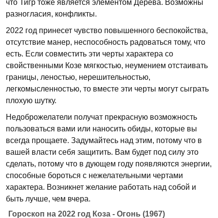
что Тигр тоже является элементом Дерева. Возможны
разногласия, конфликты.
2022 год принесет чувство повышенного беспокойства,
отсутствие манер, неспособность радоваться тому, что
есть. Если совместить эти черты характера со
свойственными Козе мягкостью, неумением отстаивать
границы, леностью, нерешительностью,
легкомысленностью, то вместе эти черты могут сыграть
плохую шутку.
Недоброжелатели получат прекрасную возможность
пользоваться вами или наносить обиды, которые вы
всегда прощаете. Задумайтесь над этим, потому что в
вашей власти себя защитить. Вам будет под силу это
сделать, потому что в дующем году появляются энергии,
способные бороться с нежелательными чертами
характера. Возникнет желание работать над собой и
быть лучше, чем вчера.
Гороскоп на 2022 год Коза - Огонь (1967)