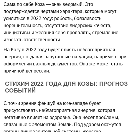
Сама по себе Коза — знак ведомый. Это
подтверждается чертами характера, которые могут
усилиться в 2022 году: робость, боязливость,
нерешительность, отсутствие лидерских качеств,
инициативы и желания себя проявлять, стремление
избегать ответственности.
На Козу в 2022 году будет влиять неблагоприятная
энергия, создавая запутанные ситуации, например, при
оформлении важных документов. Она же может стать
причиной депрессии.
СТИХИЯ 2022 ГОДА ДЛЯ КОЗЫ: ПРОГНОЗ
СОБЫТИЙ
С точки зрения фэншуй на юге-западе будет
присутствовать неблагоприятная энергия, которая
негативно влияет на здоровье. Она несет проблемы,
связанные с элементом Земли. Под ударом окажутся
органы пищеварительной системы, женские