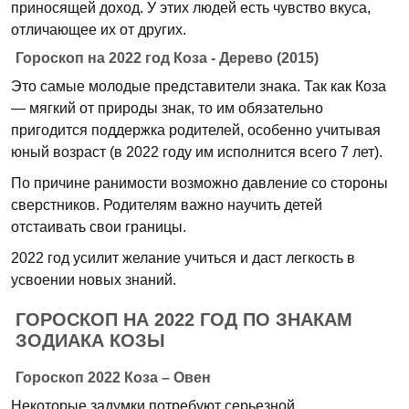
приносящей доход. У этих людей есть чувство вкуса,
отличающее их от других.
Гороскоп на 2022 год Коза - Дерево (2015)
Это самые молодые представители знака. Так как Коза
— мягкий от природы знак, то им обязательно
пригодится поддержка родителей, особенно учитывая
юный возраст (в 2022 году им исполнится всего 7 лет).
По причине ранимости возможно давление со стороны
сверстников. Родителям важно научить детей
отстаивать свои границы.
2022 год усилит желание учиться и даст легкость в
усвоении новых знаний.
ГОРОСКОП НА 2022 ГОД ПО ЗНАКАМ
ЗОДИАКА КОЗЫ
Гороскоп 2022 Коза – Овен
Некоторые задумки потребуют серьезной