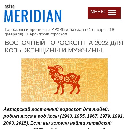
МЕНЮ
Гороскопы и прогнозы
»
АРХИВ
»
Бахман (21 января - 19
февраля) | Персидский гороскоп
ВОСТОЧНЫЙ ГОРОСКОП НА 2022 ДЛЯ
КОЗЫ ЖЕНЩИНЫ И МУЖЧИНЫ
Авторский восточный гороскоп для людей,
родившихся в год Козы (1943, 1955, 1967, 1979, 1991,
2003, 2015). Если вы хотели найти китайский