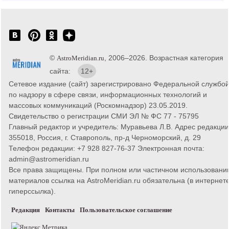
©
, 2006–2026. Возрастная категория
AstroMeridian.ru
сайта:
12+
Сетевое издание (сайт) зарегистрировано Федеральной службо
по надзору в сфере связи, информационных технологий и
массовых коммуникаций (Роскомнадзор) 23.05.2019.
Свидетельство о регистрации СМИ ЭЛ № ФС 77 - 75795
Главный редактор и учредитель: Муравьева Л.В. Адрес редакции
355018, Россия, г. Ставрополь, пр-д Черноморский, д. 29
Телефон редакции: +7 928 827-76-37 Электронная почта:
admin@astromeridian.ru
Все права защищены. При полном или частичном использовани
материалов ссылка на AstroMeridian.ru обязательна (в интернете
гиперссылка).
Редакция
Контакты
Пользовательское соглашение