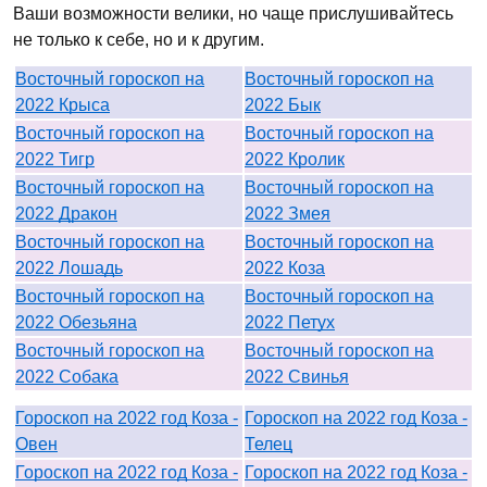
Ваши возможности велики, но чаще прислушивайтесь
не только к себе, но и к другим.
Восточный гороскоп на
Восточный гороскоп на
2022 Крыса
2022 Бык
Восточный гороскоп на
Восточный гороскоп на
2022 Тигр
2022 Кролик
Восточный гороскоп на
Восточный гороскоп на
2022 Дракон
2022 Змея
Восточный гороскоп на
Восточный гороскоп на
2022 Лошадь
2022 Коза
Восточный гороскоп на
Восточный гороскоп на
2022 Обезьяна
2022 Петух
Восточный гороскоп на
Восточный гороскоп на
2022 Собака
2022 Свинья
Гороскоп на 2022 год Коза -
Гороскоп на 2022 год Коза -
Овен
Телец
Гороскоп на 2022 год Коза -
Гороскоп на 2022 год Коза -