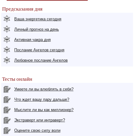
Предсказания дня
Ваша энергетика сегодня
Личный прогноз на день
Активная чакра дня
Послание Ангелов сегодня
Любовное послание Ангелов
Тесты онлайн
Умеете ли вы влюблять в себя?
Что ждет вашу пару дальше?
Мыслите ли вы как миллионер?
Экстраверт или интраверт?
Оцените свою силу воли