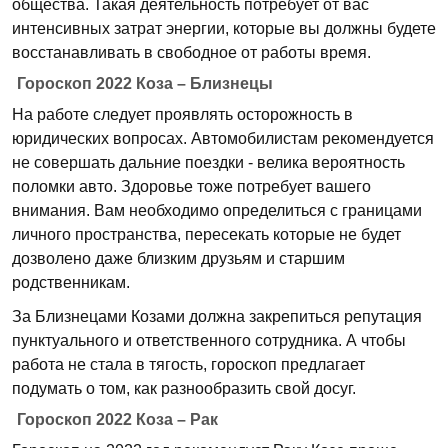
общества. Такая деятельность потребует от вас
интенсивных затрат энергии, которые вы должны будете
восстанавливать в свободное от работы время.
Гороскоп 2022 Коза – Близнецы
На работе следует проявлять осторожность в
юридических вопросах. Автомобилистам рекомендуется
не совершать дальние поездки - велика вероятность
поломки авто. Здоровье тоже потребует вашего
внимания. Вам необходимо определиться с границами
личного пространства, пересекать которые не будет
дозволено даже близким друзьям и старшим
родственникам.
За Близнецами Козами должна закрепиться репутация
пунктуального и ответственного сотрудника. А чтобы
работа не стала в тягость, гороскоп предлагает
подумать о том, как разнообразить свой досуг.
Гороскоп 2022 Коза – Рак