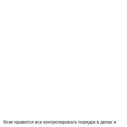
Козе нравится все контролировать порядок в делах и