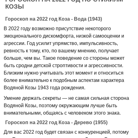
КОЗЫ
Гороскоп на 2022 год Коза - Вода (1943)
В 2022 году возможно присутствие некоторого
эмоционального дискомфорта, низкой самооценки и
агрессии. Год усилит упрямство, импульсивность,
ревность к тому, кто, по вашему мнению, получает
больше, чем вы. Такое поведение со стороны может
быть сродни детской строптивости и агрессивности.
Близким нужно учитывать этот момент и относиться
более внимательно к подобным аспектам характера
Водяной Козы 1943 года рождения.
Умение держать секреты — не самая сильная сторона
Водяной Козы, поэтому окружающим лучше быть
внимательными, общаясь с человеком этого знака.
Гороскоп на 2022 год Коза - Дерево (1955)
Для вас 2022 год будет связан с конкуренцией, потому