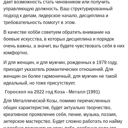
дает возможность стать чиновником или получить
управляющую должность. Ваш структурированный
подход к делам, лидерское начало, дисциплина и
требовательность помогут в этом.
В качестве хобби советуем обратить внимание на
боевые искусства, в которых дисциплина и порядок
очень важны, а значит, вы будете чувствовать себя в них
комфортно.
И для женщин, и для мужчин, рожденных в 1979 году,
приходит указатель романтических отношений. Для
женщин он более гармоничный, для мужчин не такой
идеальный, но тоже присутствует.
Гороскоп на 2022 год Коза - Металл (1991)
Для Металлической Козы, помимо перечисленных
общих характеристик, будет актуально творчество,
креативное проявление себя, пение, музыка, поэзия,
актерское мастерство. Будет сложно работать по найму