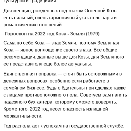
культурой и традициями.
Для женщин, рожденных под знаком Огненной Козы
есть сильный, очень гармоничный указатель пары и
романтических отношений.
Гороскоп на 2022 год Коза - Земля (1979)
Сама по себе Коза — знак Земли, поэтому Земляная
Коза — явное воплощение своего знака. Все общие
рекомендации, данные выше для Козы, для Земляного
ее представителя еще более актуальны.
Единственная поправка — стоит быть осторожными в
денежных вопросах, особенно если работаете в
семейном бизнесе, будьте бдительны при сделках также
с лицами противоположного пола. Советуем вам нанять
надежного бухгалтера, которому сможете доверять.
Кроме того, 2022 год несет опасность излишней
меркантильности.
Год располагает к успехам на государственной службе,