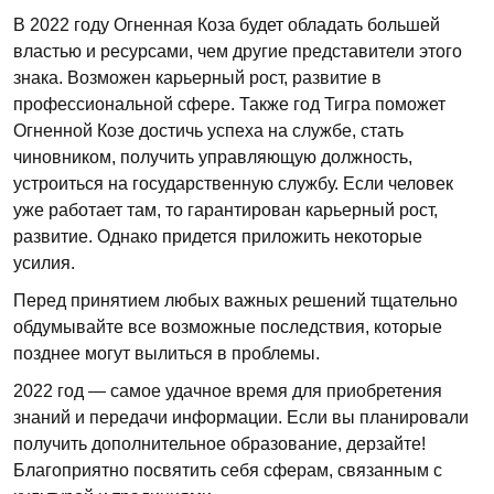
В 2022 году Огненная Коза будет обладать большей
властью и ресурсами, чем другие представители этого
знака. Возможен карьерный рост, развитие в
профессиональной сфере. Также год Тигра поможет
Огненной Козе достичь успеха на службе, стать
чиновником, получить управляющую должность,
устроиться на государственную службу. Если человек
уже работает там, то гарантирован карьерный рост,
развитие. Однако придется приложить некоторые
усилия.
Перед принятием любых важных решений тщательно
обдумывайте все возможные последствия, которые
позднее могут вылиться в проблемы.
2022 год — самое удачное время для приобретения
знаний и передачи информации. Если вы планировали
получить дополнительное образование, дерзайте!
Благоприятно посвятить себя сферам, связанным с