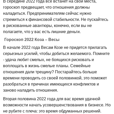
В середине 2022 года все встанет на свои места,
гороскоп предвещает, что отношения должны
наладиться. Предпринимателям сейчас нужно
стремиться к финансовой стабильности. Не пускайтесь
в рискованные авантюры, конечно, если вы не
полагаете, что у вас есть лишние деньги.
Гороскоп 2022 Коза – Весы
В начале 2022 года Весам Козе не придется прилагать
серьезных усилий, чтобы добиться желаемого. Помните
- удача любит смелых, не боящихся рисковать и
воплощать в жизнь смелые планы. Семейные
отношения дали трещину? Постарайтесь больше
времени проводить со своей половинкой, это поможет
разобраться в причинах имеющихся конфликтов и
заново наладить отношения.
Вторая половина 2022 года для вас время удачной
возможности начать усовершенствования в бизнесе. Но
не рубите с плеча: это время обдуманных решений.