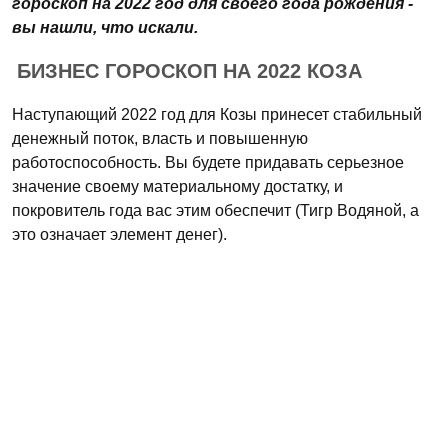
гороскоп на 2022 год для своего года рождения -
вы нашли, что искали.
БИЗНЕС ГОРОСКОП НА 2022 КОЗА
Наступающий 2022 год для Козы принесет стабильный
денежный поток, власть и повышенную
работоспособность. Вы будете придавать серьезное
значение своему материальному достатку, и
покровитель года вас этим обеспечит (Тигр Водяной, а
это означает элемент денег).