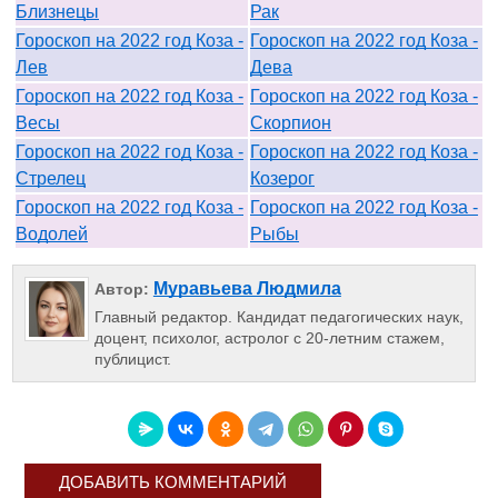
Близнецы
Рак
Гороскоп на 2022 год Коза -
Гороскоп на 2022 год Коза -
Лев
Дева
Гороскоп на 2022 год Коза -
Гороскоп на 2022 год Коза -
Весы
Скорпион
Гороскоп на 2022 год Коза -
Гороскоп на 2022 год Коза -
Стрелец
Козерог
Гороскоп на 2022 год Коза -
Гороскоп на 2022 год Коза -
Водолей
Рыбы
Муравьева Людмила
Автор:
Главный редактор. Кандидат педагогических наук,
доцент, психолог, астролог с 20-летним стажем,
публицист.
ДОБАВИТЬ КОММЕНТАРИЙ