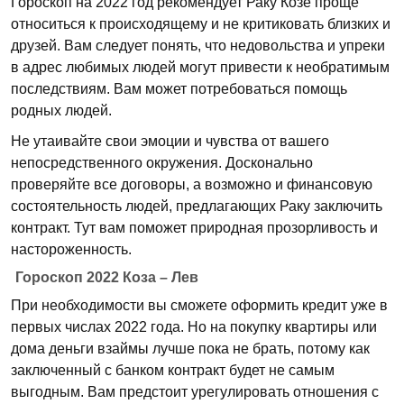
Гороскоп на 2022 год рекомендует Раку Козе проще
относиться к происходящему и не критиковать близких и
друзей. Вам следует понять, что недовольства и упреки
в адрес любимых людей могут привести к необратимым
последствиям. Вам может потребоваться помощь
родных людей.
Не утаивайте свои эмоции и чувства от вашего
непосредственного окружения. Досконально
проверяйте все договоры, а возможно и финансовую
состоятельность людей, предлагающих Раку заключить
контракт. Тут вам поможет природная прозорливость и
настороженность.
Гороскоп 2022 Коза – Лев
При необходимости вы сможете оформить кредит уже в
первых числах 2022 года. Но на покупку квартиры или
дома деньги взаймы лучше пока не брать, потому как
заключенный с банком контракт будет не самым
выгодным. Вам предстоит урегулировать отношения с