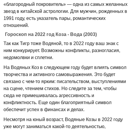
«благородный покровитель» — одна из самых желанных
звезд в китайской астрологии. Для мужчин, рожденных в
1991 году, есть указатель пары, романтических
отношений.
Гороскоп на 2022 год Коза - Вода (2003)
Так как Тигр тоже Водяной, то в 2022 году ваш знак с
ним конкурирует. Возможны конфликты, разногласия,
недомолвки и сплетни.
На Водяных Коз в следующем году будет влиять символ
творчества и активного самовыражения. Это будет
связано с чем-то ярким: писательством, выступлениями
на сцене, чтением стихов. Но следите за тем, чтобы
сюда не примешивалась агрессивность и
конфликтность. Еще один благоприятный символ
обеспечит успех в финансах и делах.
Несмотря на юный возраст, Водяные Козы в 2022 году
уже могут заниматься какой-то деятельностью,