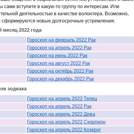
ы сами вступите в какую-то группу по интересам. Или
тельной деятельностью в качестве волонтера. Возможно,
ас сформируются новые долгосрочные устремления.
й месяц 2022 года
Гороскоп на февраль 2022 Рак
Гороскоп на апрель 2022 Рак
Гороскоп на июнь 2022 Рак
Гороскоп на август 2022 Рак
Гороскоп на октябрь 2022 Рак
Гороскоп на декабрь 2022 Рак
ков зодиака
Гороскоп на апрель 2022 Телец
Гороскоп на апрель 2022 Рак
Гороскоп на апрель 2022 Дева
Гороскоп на апрель 2022 Скорпион
Гороскоп на апрель 2022 Козерог