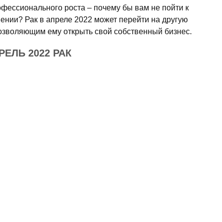
фессионального роста – почему бы вам не пойти к
ении? Рак в апреле 2022 может перейти на другую
позволяющим ему открыть свой собственный бизнес.
ЕЛЬ 2022 РАК