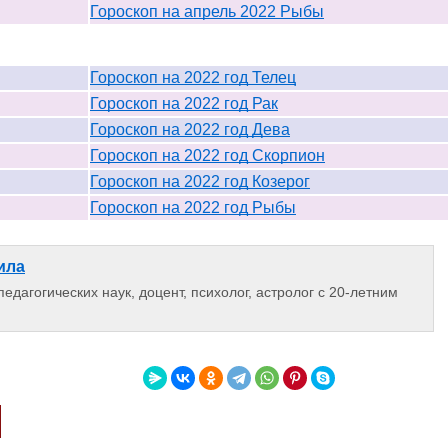
Гороскоп на апрель 2022 Рыбы
Гороскоп на 2022 год Телец
Гороскоп на 2022 год Рак
Гороскоп на 2022 год Дева
Гороскоп на 2022 год Скорпион
Гороскоп на 2022 год Козерог
Гороскоп на 2022 год Рыбы
ила
едагогических наук, доцент, психолог, астролог с 20-летним