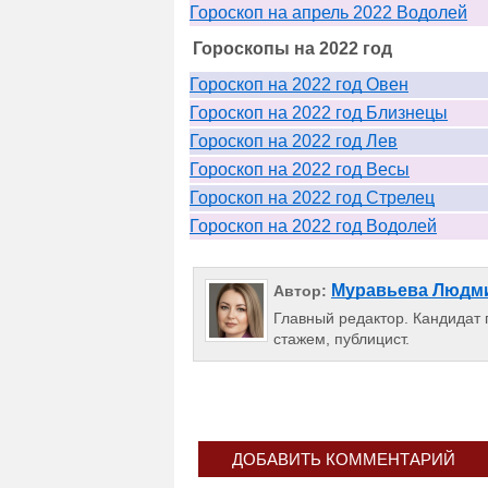
Гороскоп на апрель 2022 Водолей
Гороскопы на 2022 год
Гороскоп на 2022 год Овен
Гороскоп на 2022 год Близнецы
Гороскоп на 2022 год Лев
Гороскоп на 2022 год Весы
Гороскоп на 2022 год Стрелец
Гороскоп на 2022 год Водолей
Муравьева Людм
Автор:
Главный редактор. Кандидат п
стажем, публицист.
ДОБАВИТЬ КОММЕНТАРИЙ