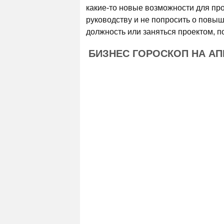
какие-то новые возможности для про
руководству и не попросить о повыш
должность или заняться проектом, 
БИЗНЕС ГОРОСКОП НА АПР