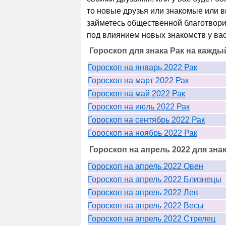
то новые друзья или знакомые или в
займетесь общественной благотвори
под влиянием новых знакомств у в
Гороскоп для знака Рак на кажды
Гороскоп на январь 2022 Рак
Гороскоп на март 2022 Рак
Гороскоп на май 2022 Рак
Гороскоп на июль 2022 Рак
Гороскоп на сентябрь 2022 Рак
Гороскоп на ноябрь 2022 Рак
Гороскоп на апрель 2022 для зна
Гороскоп на апрель 2022 Овен
Гороскоп на апрель 2022 Близнецы
Гороскоп на апрель 2022 Лев
Гороскоп на апрель 2022 Весы
Гороскоп на апрель 2022 Стрелец