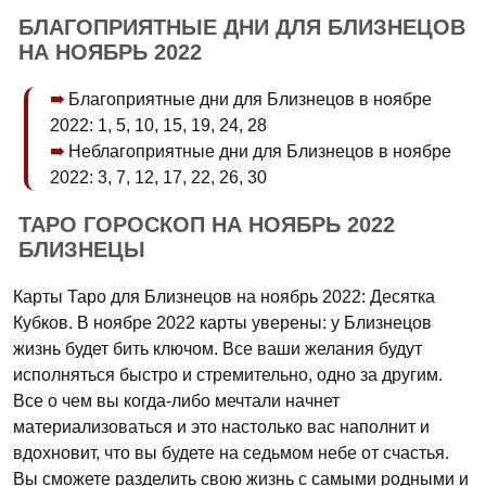
БЛАГОПРИЯТНЫЕ ДНИ ДЛЯ БЛИЗНЕЦОВ
НА НОЯБРЬ 2022
Благоприятные дни для Близнецов в ноябре
2022: 1, 5, 10, 15, 19, 24, 28
Неблагоприятные дни для Близнецов в ноябре
2022: 3, 7, 12, 17, 22, 26, 30
ТАРО ГОРОСКОП НА НОЯБРЬ 2022
БЛИЗНЕЦЫ
Карты Таро для Близнецов на ноябрь 2022: Десятка
Кубков. В ноябре 2022 карты уверены: у Близнецов
жизнь будет бить ключом. Все ваши желания будут
исполняться быстро и стремительно, одно за другим.
Все о чем вы когда-либо мечтали начнет
материализоваться и это настолько вас наполнит и
вдохновит, что вы будете на седьмом небе от счастья.
Вы сможете разделить свою жизнь с самыми родными и