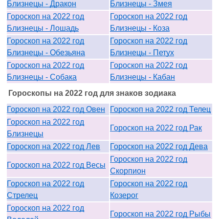
Близнецы - Дракон
Близнецы - Змея
Гороскоп на 2022 год
Гороскоп на 2022 год
Близнецы - Лошадь
Близнецы - Коза
Гороскоп на 2022 год
Гороскоп на 2022 год
Близнецы - Обезьяна
Близнецы - Петух
Гороскоп на 2022 год
Гороскоп на 2022 год
Близнецы - Собака
Близнецы - Кабан
Гороскопы на 2022 год для знаков зодиака
Гороскоп на 2022 год Овен
Гороскоп на 2022 год Телец
Гороскоп на 2022 год
Гороскоп на 2022 год Рак
Близнецы
Гороскоп на 2022 год Лев
Гороскоп на 2022 год Дева
Гороскоп на 2022 год
Гороскоп на 2022 год Весы
Скорпион
Гороскоп на 2022 год
Гороскоп на 2022 год
Стрелец
Козерог
Гороскоп на 2022 год
Гороскоп на 2022 год Рыбы