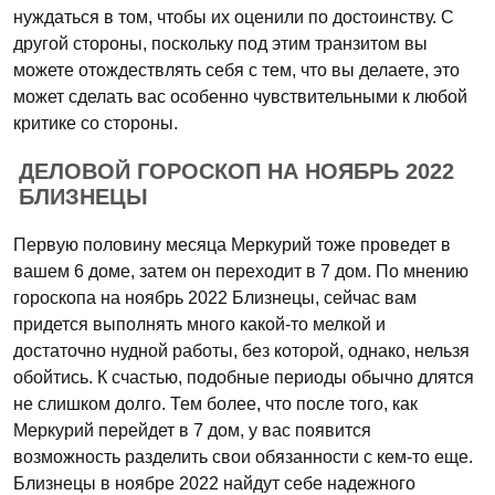
нуждаться в том, чтобы их оценили по достоинству. С
другой стороны, поскольку под этим транзитом вы
можете отождествлять себя с тем, что вы делаете, это
может сделать вас особенно чувствительными к любой
критике со стороны.
ДЕЛОВОЙ ГОРОСКОП НА НОЯБРЬ 2022
БЛИЗНЕЦЫ
Первую половину месяца Меркурий тоже проведет в
вашем 6 доме, затем он переходит в 7 дом. По мнению
гороскопа на ноябрь 2022 Близнецы, сейчас вам
придется выполнять много какой-то мелкой и
достаточно нудной работы, без которой, однако, нельзя
обойтись. К счастью, подобные периоды обычно длятся
не слишком долго. Тем более, что после того, как
Меркурий перейдет в 7 дом, у вас появится
возможность разделить свои обязанности с кем-то еще.
Близнецы в ноябре 2022 найдут себе надежного