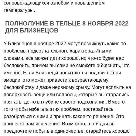
сопровождающихся ознобом и повышением
температуры.
ПОЛНОЛУНИЕ В ТЕЛЬЦЕ 8 НОЯБРЯ 2022
ДЛЯ БЛИЗНЕЦОВ
У Близнецов в ноябре 2022 могут возникнуть какие-то
проблемы подсознательного характера. Иными
словами, все может идти хорошо, но что-то будет вас
беспокоить, причем вы сами не сможете объяснить, что
именно. Если Близнецы попытаются подавить свои
эмоции, это может привести к возрастающему
беспокойству и даже нервному срыву. Могут всплыть на
поверхность вещи или вопросы, которые вы старались
прятать где-то в глубине своего подсознания. Вместо
того чтобы избегать этих проблем, постарайтесь
разобраться с ними и принять какое-то решение. Это
принесет вам исцеление. Возможно, в эти дни вы
предпочтете побыть в одиночестве, старайтесь хорошо