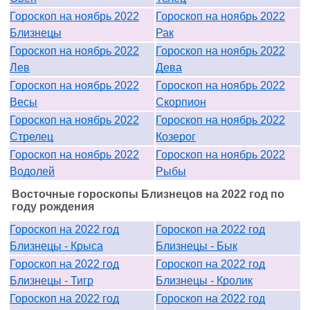
Гороскоп на ноябрь 2022
Гороскоп на ноябрь 2022
Близнецы
Рак
Гороскоп на ноябрь 2022
Гороскоп на ноябрь 2022
Лев
Дева
Гороскоп на ноябрь 2022
Гороскоп на ноябрь 2022
Весы
Скорпион
Гороскоп на ноябрь 2022
Гороскоп на ноябрь 2022
Стрелец
Козерог
Гороскоп на ноябрь 2022
Гороскоп на ноябрь 2022
Водолей
Рыбы
Восточные гороскопы Близнецов на 2022 год по
году рождения
Гороскоп на 2022 год
Гороскоп на 2022 год
Близнецы - Крыса
Близнецы - Бык
Гороскоп на 2022 год
Гороскоп на 2022 год
Близнецы - Тигр
Близнецы - Кролик
Гороскоп на 2022 год
Гороскоп на 2022 год