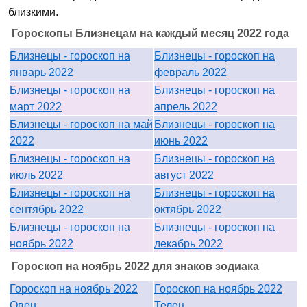
близкими.
Гороскопы Близнецам на каждый месяц 2022 года
Близнецы - гороскоп на
Близнецы - гороскоп на
январь 2022
февраль 2022
Близнецы - гороскоп на
Близнецы - гороскоп на
март 2022
апрель 2022
Близнецы - гороскоп на май
Близнецы - гороскоп на
2022
июнь 2022
Близнецы - гороскоп на
Близнецы - гороскоп на
июль 2022
август 2022
Близнецы - гороскоп на
Близнецы - гороскоп на
сентябрь 2022
октябрь 2022
Близнецы - гороскоп на
Близнецы - гороскоп на
ноябрь 2022
декабрь 2022
Гороскоп на ноябрь 2022 для знаков зодиака
Гороскоп на ноябрь 2022
Гороскоп на ноябрь 2022
Овен
Телец