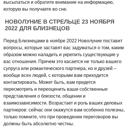
высыпаться и обратите внимание на информацию,
которую вы получаете во сне.
НОВОЛУНИЕ В СТРЕЛЬЦЕ 23 НОЯБРЯ
2022 ДЛЯ БЛИЗНЕЦОВ
Перед Близнецами в ноябре 2022 Новолуние поставит
вопросы, которые заставят вас задуматься о том, каким
образом можно наладить и укрепить существующие у
вас отношения. Причем это касается не только вашего
супруга или романтического партнера, но и друзей –
вообще всех людей, с которыми вам приходится
контактировать. Может быть, вам придется
пересмотреть и переоценить ваши собственные
представления о близости, общении и
взаимозависимости. Возрастает и роль ваших деловых
партнеров: сейчас они окажутся вам особенно полезны,
только помните, что при проведении переговоров вы
должны быть абсолютно честны.