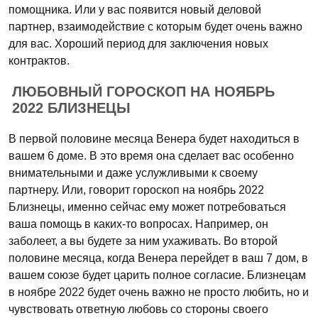
помощника. Или у вас появится новый деловой
партнер, взаимодействие с которым будет очень важно
для вас. Хороший период для заключения новых
контрактов.
ЛЮБОВНЫЙ ГОРОСКОП НА НОЯБРЬ
2022 БЛИЗНЕЦЫ
В первой половине месяца Венера будет находиться в
вашем 6 доме. В это время она сделает вас особенно
внимательными и даже услужливыми к своему
партнеру. Или, говорит гороскоп на ноябрь 2022
Близнецы, именно сейчас ему может потребоваться
ваша помощь в каких-то вопросах. Например, он
заболеет, а вы будете за ним ухаживать. Во второй
половине месяца, когда Венера перейдет в ваш 7 дом, в
вашем союзе будет царить полное согласие. Близнецам
в ноябре 2022 будет очень важно не просто любить, но и
чувствовать ответную любовь со стороны своего