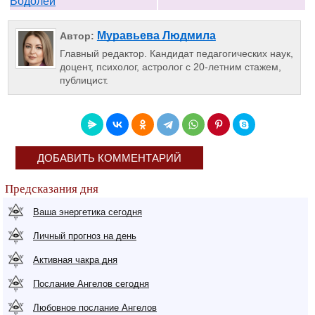
Водолей
Муравьева Людмила
Автор:
Главный редактор. Кандидат педагогических наук,
доцент, психолог, астролог с 20-летним стажем,
публицист.
ДОБАВИТЬ КОММЕНТАРИЙ
Предсказания дня
Ваша энергетика сегодня
Личный прогноз на день
Активная чакра дня
Послание Ангелов сегодня
Любовное послание Ангелов