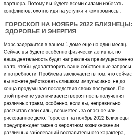
партнера. Потому вы будете всеми силами избегать
конфликтов, охотно идя на уступки и компромиссы.
ГОРОСКОП НА НОЯБРЬ 2022 БЛИЗНЕЦЫ:
ЗДОРОВЬЕ И ЭНЕРГИЯ
Марс задержится в вашем 1 доме еще на один месяц.
Сейчас вы будете особенно физически активны, но
ваша деятельность будет направлена преимущественно
на то, чтобы удовлетворить ваши собственные запросы
и потребности. Проблема заключается в том, что сейчас
вы можете действовать слишком импульсивно, не до
конца продумывая последствия своих поступков. По
этой причине увеличивается вероятность получения
различных травм, особенно, если вы, неправильно
рассчитав свои силы, возьметесь за опасное или
рискованное дело. Гороскоп на ноябрь 2022 Близнецы
предупреждает также о вероятном возникновении
различных заболеваний воспалительного характера,