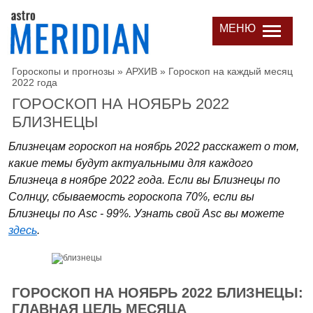
МЕНЮ
Гороскопы и прогнозы
»
АРХИВ
»
Гороскоп на каждый месяц
2022 года
ГОРОСКОП НА НОЯБРЬ 2022
БЛИЗНЕЦЫ
Близнецам гороскоп на ноябрь 2022 расскажет о том,
какие темы будут актуальными для каждого
Близнеца в ноябре 2022 года. Если вы Близнецы по
Солнцу, сбываемость гороскопа 70%, если вы
Близнецы по Asc - 99%. Узнать свой Asc вы можете
здесь
.
ГОРОСКОП НА НОЯБРЬ 2022 БЛИЗНЕЦЫ:
ГЛАВНАЯ ЦЕЛЬ МЕСЯЦА