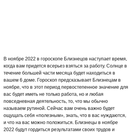
В ноябре 2022 в гороскопе Близнецов наступает время,
когда вам придется всерьез взяться за работу. Солнце в
течение большей части месяца будет находиться в
вашем 6 доме. Гороскоп предсказывает Близнецам в
ноябре, что в этот период первостепенное значение для
вас будет иметь не только работа, но и любая
повседневная деятельность, то, что мы обычно
называем рутиной. Сейчас вам очень важно будет
ощущать себя «полезным», знать, что в вас нуждаются,
и что на вас можно положиться. Близнецы в ноябре
2022 будут гордиться результатами своих трудов и