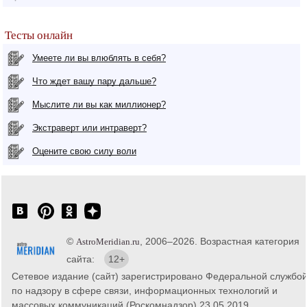
Тесты онлайн
Умеете ли вы влюблять в себя?
Что ждет вашу пару дальше?
Мыслите ли вы как миллионер?
Экстраверт или интраверт?
Оцените свою силу воли
©
, 2006–2026. Возрастная категория
AstroMeridian.ru
сайта:
12+
Сетевое издание (сайт) зарегистрировано Федеральной службо
по надзору в сфере связи, информационных технологий и
массовых коммуникаций (Роскомнадзор) 23.05.2019.