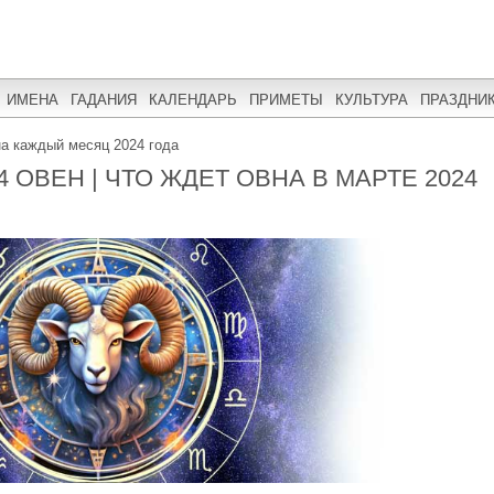
ИМЕНА
ГАДАНИЯ
КАЛЕНДАРЬ
ПРИМЕТЫ
КУЛЬТУРА
ПРАЗДНИ
на каждый месяц 2024 года
 ОВЕН | ЧТО ЖДЕТ ОВНА В МАРТЕ 2024