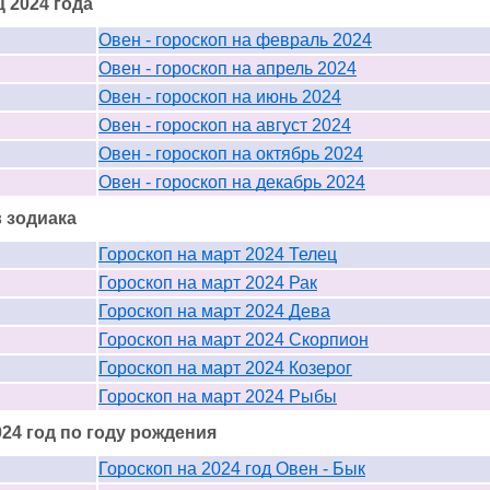
 2024 года
Овен - гороскоп на февраль 2024
Овен - гороскоп на апрель 2024
Овен - гороскоп на июнь 2024
Овен - гороскоп на август 2024
Овен - гороскоп на октябрь 2024
Овен - гороскоп на декабрь 2024
в зодиака
Гороскоп на март 2024 Телец
Гороскоп на март 2024 Рак
Гороскоп на март 2024 Дева
Гороскоп на март 2024 Скорпион
Гороскоп на март 2024 Козерог
Гороскоп на март 2024 Рыбы
24 год по году рождения
Гороскоп на 2024 год Овен - Бык