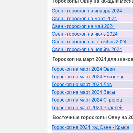
Гороскопы Овну на каждый месяц
Овен - гороскоп на январь 2024
Овен - гороскоп на март 2024
Овен - гороскоп на май 2024
Овен - гороскоп на июль 2024
Овен - гороскоп на сентябрь 2024
Овен - гороскоп на ноябрь 2024
Гороскоп на март 2024 для знако
Гороскоп на март 2024 Овен
Гороскоп на март 2024 Близнецы
Гороскоп на март 2024 Лев
Гороскоп на март 2024 Весы
Гороскоп на март 2024 Стрелец
Гороскоп на март 2024 Водолей
Восточные гороскопы Овну на 20
Гороскоп на 2024 год Овен - Крыса