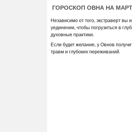
ГОРОСКОП ОВНА НА МАРТ
Независимо от того, экстраверт вы и
уединении, чтобы погрузиться в гл
духовные практики.
Если будет желание, у Овнов получи
травм и глубоких переживаний.