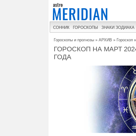
СОННИК
ГОРОСКОПЫ
ЗНАКИ ЗОДИАКА
Гороскопы и прогнозы
»
АРХИВ
»
Гороскоп 
ГОРОСКОП НА МАРТ 2024
ГОДА