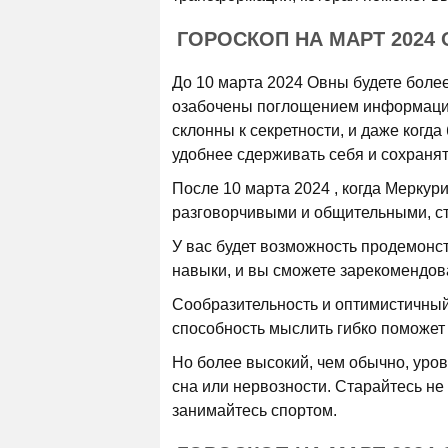
ГОРОСКОП НА МАРТ 2024 
До 10 марта 2024 Овны будете боле
озабочены поглощением информации
склонны к секретности, и даже когд
удобнее сдерживать себя и сохранят
После 10 марта 2024 , когда Меркури
разговорчивыми и общительными, с
У вас будет возможность продемонс
навыки, и вы сможете зарекомендова
Сообразительность и оптимистичный
способность мыслить гибко поможет 
Но более высокий, чем обычно, уро
сна или нервозности. Старайтесь не
занимайтесь спортом.