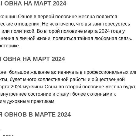
ОВНА НА МАРТ 2024
у женщин Овнов в первой половине месяца появится
еские отношения. Не исключено, что вы заинтересуетесь
или политикой. Во второй половине марта 2024 года у
нения в личной жизни, появиться тайная любовная связь.
зотерике.
ОВНА НА МАРТ 2024
кнет большое желание активничать в профессиональных ил
кты, будет много коллективной работы и общественной
марта 2024 мужчины Овны во второй половине месяца будут
внутреннее состояние и станут более склонными к
им духовным практикам.
 ОВНОВ В МАРТЕ 2024
.