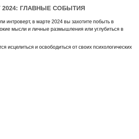
 2024: ГЛАВНЫЕ СОБЫТИЯ
ли интроверт, в марте 2024 вы захотите побыть в
убокие мысли и личные размышления или углубиться в
тся исцелиться и освободиться от своих психологических