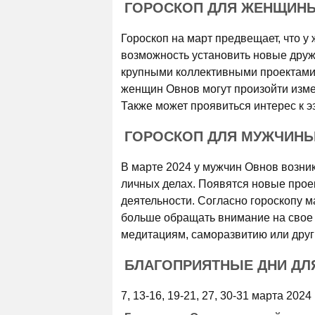
ГОРОСКОП ДЛЯ ЖЕНЩИНЫ 
Гороскоп на март предвещает, что 
возможность установить новые друж
крупными коллективными проектами 
женщин Овнов могут произойти изме
Также может проявиться интерес к э
ГОРОСКОП ДЛЯ МУЖЧИНЫ 
В марте 2024 у мужчин Овнов возни
личных делах. Появятся новые прое
деятельности. Согласно гороскопу 
больше обращать внимание на свое 
медитациям, саморазвитию или друг
БЛАГОПРИЯТНЫЕ ДНИ ДЛЯ
7, 13-16, 19-21, 27, 30-31 марта 2024 