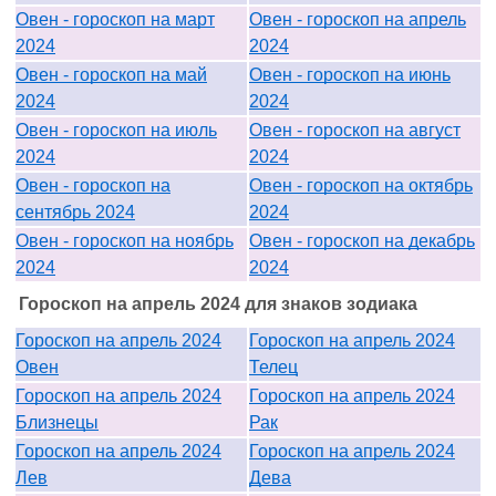
Овен - гороскоп на март
Овен - гороскоп на апрель
2024
2024
Овен - гороскоп на май
Овен - гороскоп на июнь
2024
2024
Овен - гороскоп на июль
Овен - гороскоп на август
2024
2024
Овен - гороскоп на
Овен - гороскоп на октябрь
сентябрь 2024
2024
Овен - гороскоп на ноябрь
Овен - гороскоп на декабрь
2024
2024
Гороскоп на апрель 2024 для знаков зодиака
Гороскоп на апрель 2024
Гороскоп на апрель 2024
Овен
Телец
Гороскоп на апрель 2024
Гороскоп на апрель 2024
Близнецы
Рак
Гороскоп на апрель 2024
Гороскоп на апрель 2024
Лев
Дева