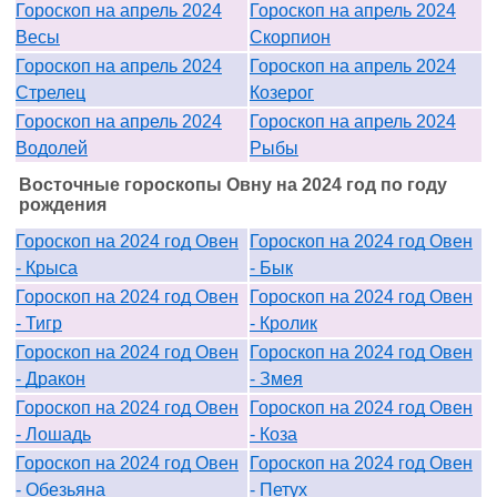
Гороскоп на апрель 2024
Гороскоп на апрель 2024
Весы
Скорпион
Гороскоп на апрель 2024
Гороскоп на апрель 2024
Стрелец
Козерог
Гороскоп на апрель 2024
Гороскоп на апрель 2024
Водолей
Рыбы
Восточные гороскопы Овну на 2024 год по году
рождения
Гороскоп на 2024 год Овен
Гороскоп на 2024 год Овен
- Крыса
- Бык
Гороскоп на 2024 год Овен
Гороскоп на 2024 год Овен
- Тигр
- Кролик
Гороскоп на 2024 год Овен
Гороскоп на 2024 год Овен
- Дракон
- Змея
Гороскоп на 2024 год Овен
Гороскоп на 2024 год Овен
- Лошадь
- Коза
Гороскоп на 2024 год Овен
Гороскоп на 2024 год Овен
- Обезьяна
- Петух