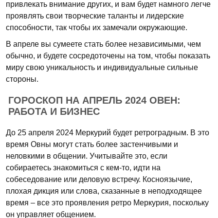
привлекать внимание других, и вам будет намного легче
проявлять свои творческие таланты и лидерские
способности, так чтобы их замечали окружающие.
В апреле вы сумеете стать более независимыми, чем
обычно, и будете сосредоточены на том, чтобы показать
миру свою уникальность и индивидуальные сильные
стороны.
ГОРОСКОП НА АПРЕЛЬ 2024 ОВЕН:
РАБОТА И БИЗНЕС
До 25 апреля 2024 Меркурий будет ретроградным. В это
время Овны могут стать более застенчивыми и
неловкими в общении. Учитывайте это, если
собираетесь знакомиться с кем-то, идти на
собеседование или деловую встречу. Косноязычие,
плохая дикция или слова, сказанные в неподходящее
время – все это проявления ретро Меркурия, поскольку
он управляет общением.