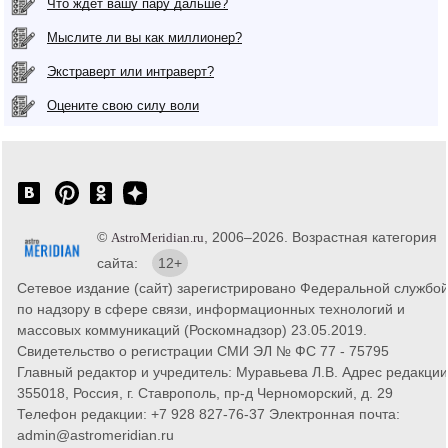
Что ждет вашу пару дальше?
Мыслите ли вы как миллионер?
Экстраверт или интраверт?
Оцените свою силу воли
©
, 2006–2026. Возрастная категория
AstroMeridian.ru
сайта:
12+
Сетевое издание (сайт) зарегистрировано Федеральной службо
по надзору в сфере связи, информационных технологий и
массовых коммуникаций (Роскомнадзор) 23.05.2019.
Свидетельство о регистрации СМИ ЭЛ № ФС 77 - 75795
Главный редактор и учредитель: Муравьева Л.В. Адрес редакции
355018, Россия, г. Ставрополь, пр-д Черноморский, д. 29
Телефон редакции: +7 928 827-76-37 Электронная почта:
admin@astromeridian.ru