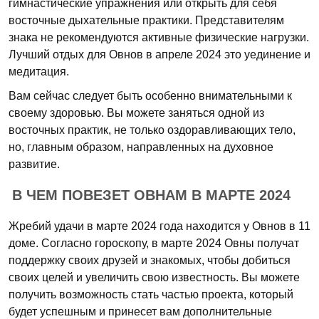
гимнастические упражнения или открыть для себя
восточные дыхательные практики. Представителям
знака не рекомендуются активные физические нагрузки.
Лучший отдых для Овнов в апреле 2024 это уединение и
медитация.
Вам сейчас следует быть особенно внимательными к
своему здоровью. Вы можете заняться одной из
восточных практик, не только оздоравливающих тело,
но, главным образом, направленных на духовное
развитие.
В ЧЕМ ПОВЕЗЕТ ОВНАМ В МАРТЕ 2024
Жребий удачи в марте 2024 года находится у Овнов в 11
доме. Согласно гороскопу, в марте 2024 Овны получат
поддержку своих друзей и знакомых, чтобы добиться
своих целей и увеличить свою известность. Вы можете
получить возможность стать частью проекта, который
будет успешным и принесет вам дополнительные