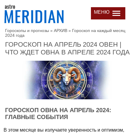
МЕНЮ
Гороскопы и прогнозы
»
АРХИВ
»
Гороскоп на каждый месяц
2024 года
ГОРОСКОП НА АПРЕЛЬ 2024 ОВЕН |
ЧТО ЖДЕТ ОВНА В АПРЕЛЕ 2024 ГОДА
ГОРОСКОП ОВНА НА АПРЕЛЬ 2024:
ГЛАВНЫЕ СОБЫТИЯ
В этом месяце вы излучаете уверенность и оптимизм,