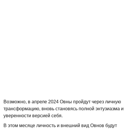
Возможно, в апреле 2024 Овны пройдут через личную
трансформацию, вновь становясь полной энтузиазма и
уверенности версией себя.
В этом месяце личность и внешний вид Овнов будут