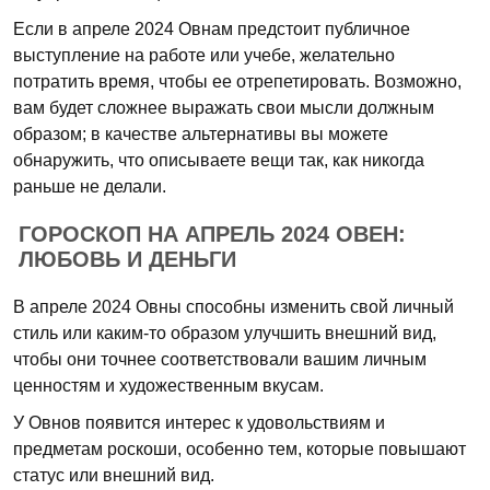
Если в апреле 2024 Овнам предстоит публичное
выступление на работе или учебе, желательно
потратить время, чтобы ее отрепетировать. Возможно,
вам будет сложнее выражать свои мысли должным
образом; в качестве альтернативы вы можете
обнаружить, что описываете вещи так, как никогда
раньше не делали.
ГОРОСКОП НА АПРЕЛЬ 2024 ОВЕН:
ЛЮБОВЬ И ДЕНЬГИ
В апреле 2024 Овны способны изменить свой личный
стиль или каким-то образом улучшить внешний вид,
чтобы они точнее соответствовали вашим личным
ценностям и художественным вкусам.
У Овнов появится интерес к удовольствиям и
предметам роскоши, особенно тем, которые повышают
статус или внешний вид.