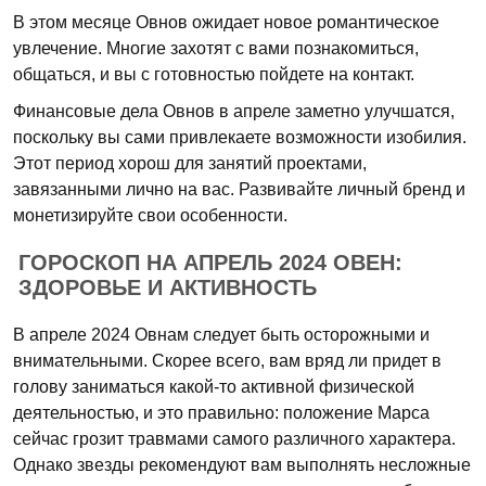
В этом месяце Овнов ожидает новое романтическое
увлечение. Многие захотят с вами познакомиться,
общаться, и вы с готовностью пойдете на контакт.
Финансовые дела Овнов в апреле заметно улучшатся,
поскольку вы сами привлекаете возможности изобилия.
Этот период хорош для занятий проектами,
завязанными лично на вас. Развивайте личный бренд и
монетизируйте свои особенности.
ГОРОСКОП НА АПРЕЛЬ 2024 ОВЕН:
ЗДОРОВЬЕ И АКТИВНОСТЬ
В апреле 2024 Овнам следует быть осторожными и
внимательными. Скорее всего, вам вряд ли придет в
голову заниматься какой-то активной физической
деятельностью, и это правильно: положение Марса
сейчас грозит травмами самого различного характера.
Однако звезды рекомендуют вам выполнять несложные