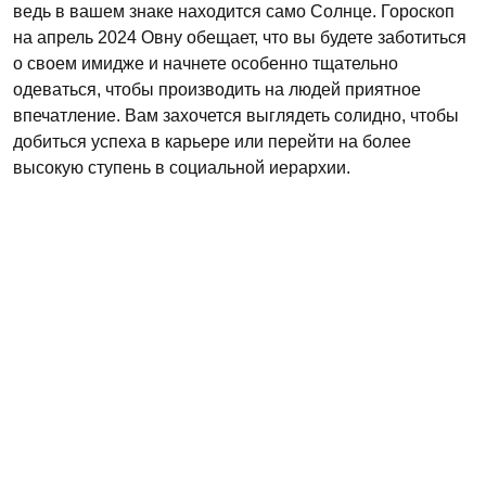
ведь в вашем знаке находится само Солнце. Гороскоп
на апрель 2024 Овну обещает, что вы будете заботиться
о своем имидже и начнете особенно тщательно
одеваться, чтобы производить на людей приятное
впечатление. Вам захочется выглядеть солидно, чтобы
добиться успеха в карьере или перейти на более
высокую ступень в социальной иерархии.