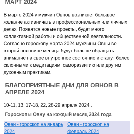
МАРТ 2024
В марте 2024 у мужчин Овнов возникнет большое
желание активничать в профессиональных или личных
делах. Появятся новые проекты, будет много
коллективной работы и общественной деятельности.
Согласно гороскопу марта 2024 мужчины Овны во
второй половине месяца будут больше обращать
внимание на свое внутреннее состояние и станут более
склонными к медитациям, саморазвитию или другим
духовным практикам.
БЛАГОПРИЯТНЫЕ ДНИ ДЛЯ ОВНОВ В
АПРЕЛЕ 2024
10-11, 13, 17-18, 22, 28-29 апреля 2024 .
Гороскопы Овну на каждый месяц 2024 года
Овен - гороскоп на январь
Овен - гороскоп на
2024
февраль 2024