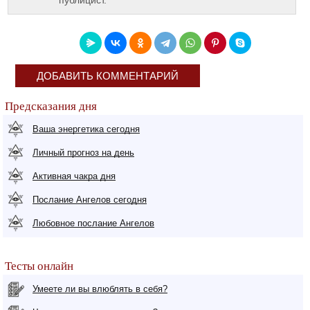
ДОБАВИТЬ КОММЕНТАРИЙ
Предсказания дня
Ваша энергетика сегодня
Личный прогноз на день
Активная чакра дня
Послание Ангелов сегодня
Любовное послание Ангелов
Тесты онлайн
Умеете ли вы влюблять в себя?