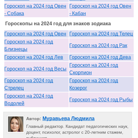
Гороскоп на 2024 год Овен
Гороскоп на 2024 год Овен
- Собака
- Кабан
Гороскопы на 2024 год для знаков зодиака
Гороскоп на 2024 год Овен
Гороскоп на 2024 год Телец
Гороскоп на 2024 год
Гороскоп на 2024 год Рак
Близнецы
Гороскоп на 2024 год Лев
Гороскоп на 2024 год Дева
Гороскоп на 2024 год
Гороскоп на 2024 год Весы
Скорпион
Гороскоп на 2024 год
Гороскоп на 2024 год
Стрелец
Козерог
Гороскоп на 2024 год
Гороскоп на 2024 год Рыбы
Водолей
Муравьева Людмила
Автор:
Главный редактор. Кандидат педагогических наук,
доцент, психолог, астролог с 20-летним стажем,
публицист.