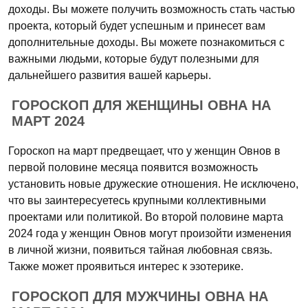
доходы. Вы можете получить возможность стать частью
проекта, который будет успешным и принесет вам
дополнительные доходы. Вы можете познакомиться с
важными людьми, которые будут полезными для
дальнейшего развития вашей карьеры.
ГОРОСКОП ДЛЯ ЖЕНЩИНЫ ОВНА НА
МАРТ 2024
Гороскоп на март предвещает, что у женщин Овнов в
первой половине месяца появится возможность
установить новые дружеские отношения. Не исключено,
что вы заинтересуетесь крупными коллективными
проектами или политикой. Во второй половине марта
2024 года у женщин Овнов могут произойти изменения
в личной жизни, появиться тайная любовная связь.
Также может проявиться интерес к эзотерике.
ГОРОСКОП ДЛЯ МУЖЧИНЫ ОВНА НА