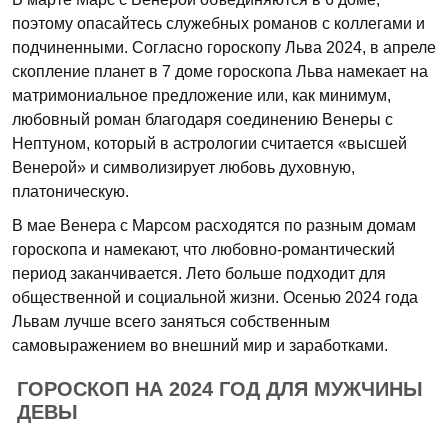
поэтому опасайтесь служебных романов с коллегами и
подчиненными. Согласно гороскопу Льва 2024, в апреле
скопление планет в 7 доме гороскопа Льва намекает на
матримониальное предложение или, как минимум,
любовный роман благодаря соединению Венеры с
Нептуном, который в астрологии считается «высшей
Венерой» и символизирует любовь духовную,
платоническую.
В мае Венера с Марсом расходятся по разным домам
гороскопа и намекают, что любовно-романтический
период заканчивается. Лето больше подходит для
общественной и социальной жизни. Осенью 2024 года
Львам лучше всего заняться собственным
самовыражением во внешний мир и заработками.
ГОРОСКОП НА 2024 ГОД ДЛЯ МУЖЧИНЫ
ДЕВЫ