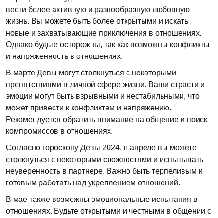
вести более активную и разнообразную любовную
жизнь. Вы можете быть более открытыми и искать
новые и захватывающие приключения в отношениях.
Однако будьте осторожны, так как возможны конфликты
и напряженность в отношениях.
В марте Девы могут столкнуться с некоторыми
препятствиями в личной сфере жизни. Ваши страсти и
эмоции могут быть взрывными и нестабильными, что
может привести к конфликтам и напряжению.
Рекомендуется обратить внимание на общение и поиск
компромиссов в отношениях.
Согласно гороскопу Девы 2024, в апреле вы можете
столкнуться с некоторыми сложностями и испытывать
неуверенность в партнере. Важно быть терпеливым и
готовым работать над укреплением отношений.
В мае также возможны эмоциональные испытания в
отношениях. Будьте открытыми и честными в общении с