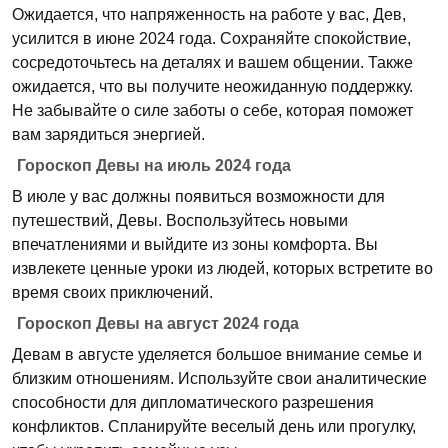
Ожидается, что напряженность на работе у вас, Дев,
усилится в июне 2024 года. Сохраняйте спокойствие,
сосредоточьтесь на деталях и вашем общении. Также
ожидается, что вы получите неожиданную поддержку.
Не забывайте о силе заботы о себе, которая поможет
вам зарядиться энергией.
Гороскоп Девы на июль 2024 года
В июле у вас должны появиться возможности для
путешествий, Девы. Воспользуйтесь новыми
впечатлениями и выйдите из зоны комфорта. Вы
извлекете ценные уроки из людей, которых встретите во
время своих приключений.
Гороскоп Девы на август 2024 года
Девам в августе уделяется большое внимание семье и
близким отношениям. Используйте свои аналитические
способности для дипломатического разрешения
конфликтов. Спланируйте веселый день или прогулку,