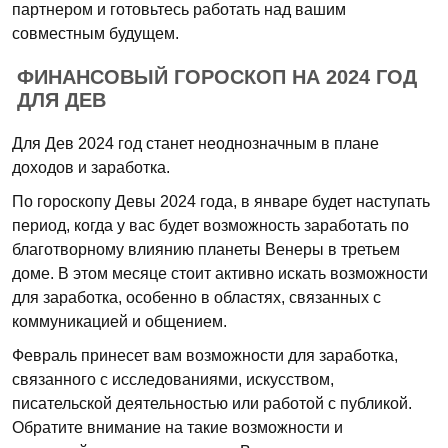
партнером и готовьтесь работать над вашим
совместным будущем.
ФИНАНСОВЫЙ ГОРОСКОП НА 2024 ГОД
ДЛЯ ДЕВ
Для Дев 2024 год станет неоднозначным в плане
доходов и заработка.
По гороскопу Девы 2024 года, в январе будет наступать
период, когда у вас будет возможность заработать по
благотворному влиянию планеты Венеры в третьем
доме. В этом месяце стоит активно искать возможности
для заработка, особенно в областях, связанных с
коммуникацией и общением.
Февраль принесет вам возможности для заработка,
связанного с исследованиями, искусством,
писательской деятельностью или работой с публикой.
Обратите внимание на такие возможности и