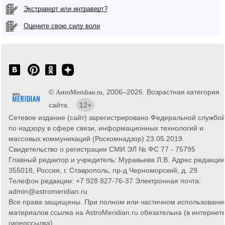
Экстраверт или интраверт?
Оцените свою силу воли
©
, 2006–2026. Возрастная категория
AstroMeridian.ru
сайта:
12+
Сетевое издание (сайт) зарегистрировано Федеральной службо
по надзору в сфере связи, информационных технологий и
массовых коммуникаций (Роскомнадзор) 23.05.2019.
Свидетельство о регистрации СМИ ЭЛ № ФС 77 - 75795
Главный редактор и учредитель: Муравьева Л.В. Адрес редакции
355018, Россия, г. Ставрополь, пр-д Черноморский, д. 29
Телефон редакции: +7 928 827-76-37 Электронная почта:
admin@astromeridian.ru
Все права защищены. При полном или частичном использовани
материалов ссылка на AstroMeridian.ru обязательна (в интернете
гиперссылка).