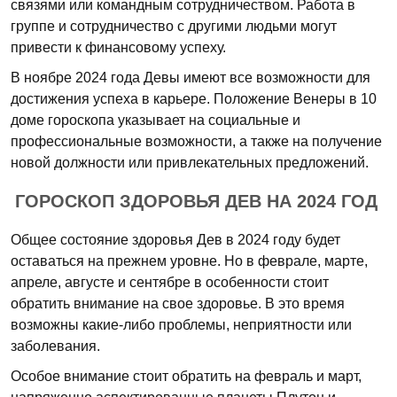
связями или командным сотрудничеством. Работа в
группе и сотрудничество с другими людьми могут
привести к финансовому успеху.
В ноябре 2024 года Девы имеют все возможности для
достижения успеха в карьере. Положение Венеры в 10
доме гороскопа указывает на социальные и
профессиональные возможности, а также на получение
новой должности или привлекательных предложений.
ГОРОСКОП ЗДОРОВЬЯ ДЕВ НА 2024 ГОД
Общее состояние здоровья Дев в 2024 году будет
оставаться на прежнем уровне. Но в феврале, марте,
апреле, августе и сентябре в особенности стоит
обратить внимание на свое здоровье. В это время
возможны какие-либо проблемы, неприятности или
заболевания.
Особое внимание стоит обратить на февраль и март,