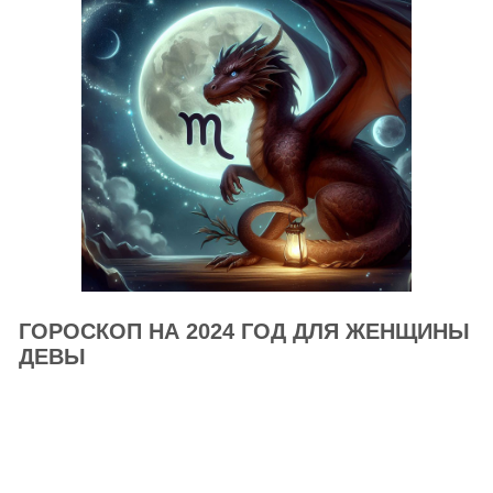
ГОРОСКОП НА 2024 ГОД ДЛЯ ЖЕНЩИНЫ
ДЕВЫ