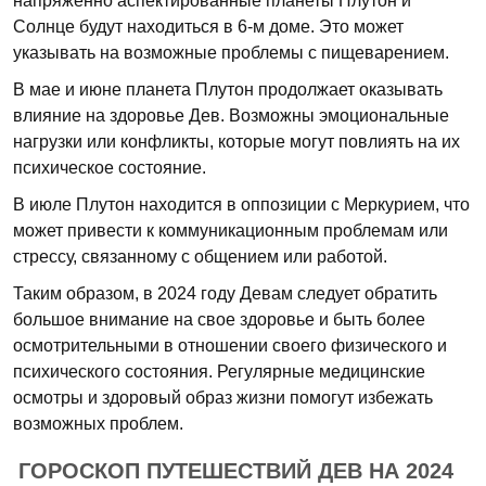
напряженно аспектированные планеты Плутон и
Солнце будут находиться в 6-м доме. Это может
указывать на возможные проблемы с пищеварением.
В мае и июне планета Плутон продолжает оказывать
влияние на здоровье Дев. Возможны эмоциональные
нагрузки или конфликты, которые могут повлиять на их
психическое состояние.
В июле Плутон находится в оппозиции с Меркурием, что
может привести к коммуникационным проблемам или
стрессу, связанному с общением или работой.
Таким образом, в 2024 году Девам следует обратить
большое внимание на свое здоровье и быть более
осмотрительными в отношении своего физического и
психического состояния. Регулярные медицинские
осмотры и здоровый образ жизни помогут избежать
возможных проблем.
ГОРОСКОП ПУТЕШЕСТВИЙ ДЕВ НА 2024