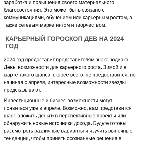
заработка и повышения своего материального
благосостояния. Это может быть связано с
коммуникациями, обучением или карьерным ростом, а
также сетевым маркетингом и творчеством.
КАРЬЕРНЫЙ ГОРОСКОП ДЕВ НА 2024
ГОД
2024 год предоставит представителям знака зодиака
Девы возможности для карьерного роста. Зимой и в
марте такого шанса, скорее всего, не предоставится, но
начиная с апреля, интересные возможности звезды
предсказывают.
Инвестиционные и бизнес-возможности могут
появиться уже в апреле. Возможно, вам представится
шанс вложить деньги в перспективные проекты или
обнаружить новые источники дохода. Будьте готовы
рассмотреть различные варианты и изучить рыночные
тенденции, чтобы принять осознанные решения в