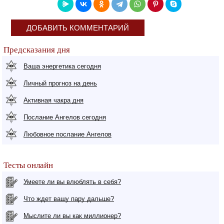
ДОБАВИТЬ КОММЕНТАРИЙ
Предсказания дня
Ваша энергетика сегодня
Личный прогноз на день
Активная чакра дня
Послание Ангелов сегодня
Любовное послание Ангелов
Тесты онлайн
Умеете ли вы влюблять в себя?
Что ждет вашу пару дальше?
Мыслите ли вы как миллионер?