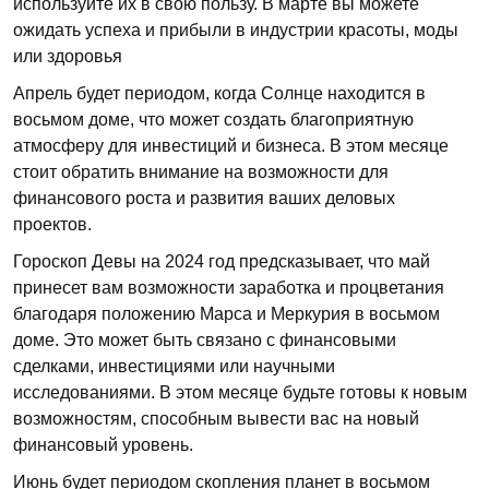
используйте их в свою пользу. В марте вы можете
ожидать успеха и прибыли в индустрии красоты, моды
или здоровья
Апрель будет периодом, когда Солнце находится в
восьмом доме, что может создать благоприятную
атмосферу для инвестиций и бизнеса. В этом месяце
стоит обратить внимание на возможности для
финансового роста и развития ваших деловых
проектов.
Гороскоп Девы на 2024 год предсказывает, что май
принесет вам возможности заработка и процветания
благодаря положению Марса и Меркурия в восьмом
доме. Это может быть связано с финансовыми
сделками, инвестициями или научными
исследованиями. В этом месяце будьте готовы к новым
возможностям, способным вывести вас на новый
финансовый уровень.
Июнь будет периодом скопления планет в восьмом