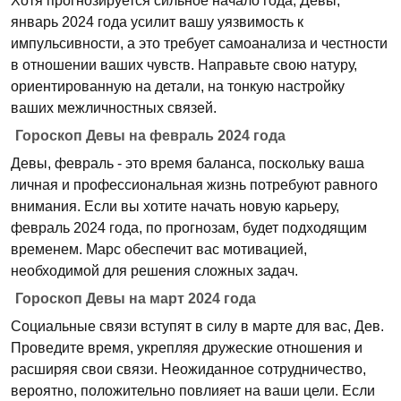
Хотя прогнозируется сильное начало года, Девы,
январь 2024 года усилит вашу уязвимость к
импульсивности, а это требует самоанализа и честности
в отношении ваших чувств. Направьте свою натуру,
ориентированную на детали, на тонкую настройку
ваших межличностных связей.
Гороскоп Девы на февраль 2024 года
Девы, февраль - это время баланса, поскольку ваша
личная и профессиональная жизнь потребуют равного
внимания. Если вы хотите начать новую карьеру,
февраль 2024 года, по прогнозам, будет подходящим
временем. Марс обеспечит вас мотивацией,
необходимой для решения сложных задач.
Гороскоп Девы на март 2024 года
Социальные связи вступят в силу в марте для вас, Дев.
Проведите время, укрепляя дружеские отношения и
расширяя свои связи. Неожиданное сотрудничество,
вероятно, положительно повлияет на ваши цели. Если