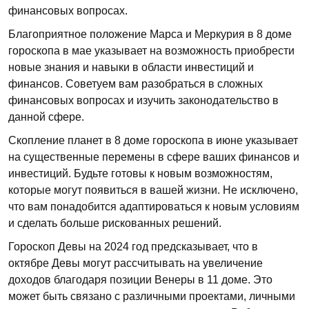
финансовых вопросах.
Благоприятное положение Марса и Меркурия в 8 доме
гороскопа в мае указывает на возможность приобрести
новые знания и навыки в области инвестиций и
финансов. Советуем вам разобраться в сложных
финансовых вопросах и изучить законодательство в
данной сфере.
Скопление планет в 8 доме гороскопа в июне указывает
на существенные перемены в сфере ваших финансов и
инвестиций. Будьте готовы к новым возможностям,
которые могут появиться в вашей жизни. Не исключено,
что вам понадобится адаптироваться к новым условиям
и сделать больше рискованных решений.
Гороскоп Девы на 2024 год предсказывает, что в
октябре Девы могут рассчитывать на увеличение
доходов благодаря позиции Венеры в 11 доме. Это
может быть связано с различными проектами, личными