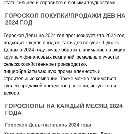
стать сильнее и справится с любыми трудностями.
ГОРОСКОП ПОКУПКИ/ПРОДАЖИ ДЕВ НА
2024 ГОД
Гороскоп Девы на 2024 год прогнозирует, что 2024 год
подходит как для продаж, так и для покупок. Однако,
Девам в 2024 году лучше обратить внимание на акции
крупных финансовых компаний, земельные участки,
сельскохозяйственное производство,
пищеобрабатывающую промышленность и
строительные компании. Также можно заниматься
куплей-продажей предметов роскоши, искусства и
декора.
ГОРОСКОПЫ НА КАЖДЫЙ МЕСЯЦ 2024
ГОДА
Гороскоп Девы на январь 2024 года