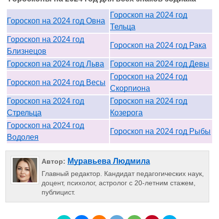
Гороскоп на 2024 год
Гороскоп на 2024 год Овна
Тельца
Гороскоп на 2024 год
Гороскоп на 2024 год Рака
Близнецов
Гороскоп на 2024 год Льва
Гороскоп на 2024 год Девы
Гороскоп на 2024 год
Гороскоп на 2024 год Весы
Скорпиона
Гороскоп на 2024 год
Гороскоп на 2024 год
Стрельца
Козерога
Гороскоп на 2024 год
Гороскоп на 2024 год Рыбы
Водолея
Муравьева Людмила
Автор:
Главный редактор. Кандидат педагогических наук,
доцент, психолог, астролог с 20-летним стажем,
публицист.