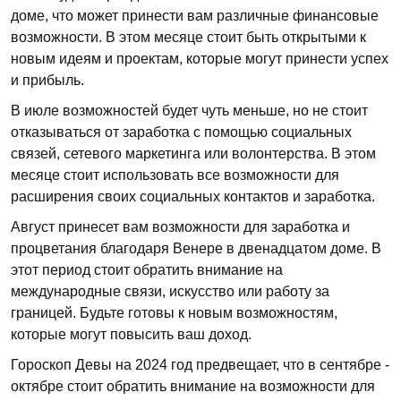
доме, что может принести вам различные финансовые
возможности. В этом месяце стоит быть открытыми к
новым идеям и проектам, которые могут принести успех
и прибыль.
В июле возможностей будет чуть меньше, но не стоит
отказываться от заработка с помощью социальных
связей, сетевого маркетинга или волонтерства. В этом
месяце стоит использовать все возможности для
расширения своих социальных контактов и заработка.
Август принесет вам возможности для заработка и
процветания благодаря Венере в двенадцатом доме. В
этот период стоит обратить внимание на
международные связи, искусство или работу за
границей. Будьте готовы к новым возможностям,
которые могут повысить ваш доход.
Гороскоп Девы на 2024 год предвещает, что в сентябре -
октябре стоит обратить внимание на возможности для