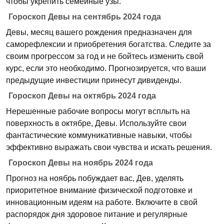
чтобы укрепить семейные узы.
Гороскоп Девы на сентябрь 2024 года
Девы, месяц вашего рождения предназначен для
саморефлексии и приобретения богатства. Следите за
своим прогрессом за год и не бойтесь изменить свой
курс, если это необходимо. Прогнозируется, что ваши
предыдущие инвестиции принесут дивиденды.
Гороскоп Девы на октябрь 2024 года
Нерешенные рабочие вопросы могут всплыть на
поверхность в октябре, Девы. Используйте свои
фантастические коммуникативные навыки, чтобы
эффективно выражать свои чувства и искать решения.
Гороскоп Девы на ноябрь 2024 года
Прогноз на ноябрь побуждает вас, Дев, уделять
приоритетное внимание физической подготовке и
инновационным идеям на работе. Включите в свой
распорядок дня здоровое питание и регулярные