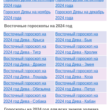
2024 года
2024 года
Гороскоп Девы на ноябрь
Гороскоп Девы на декабрь
2024 года
2024 года
Восточные гороскопы на 2024 год
Восточный гороскоп на
Восточный гороскоп на
2024 год Дева - Крыса
2024 год Дева - Бык
Восточный гороскоп на
Восточный гороскоп на
2024 год Дева - Тигр
2024 год Дева - Кролик
Восточный гороскоп на
Восточный гороскоп на
2024 год Дева - Дракон
2024 год Дева - Змея
Восточный гороскоп на
Восточный гороскоп на
2024 год Дева - Лошадь
2024 год Дева - Коза
Восточный гороскоп на
Восточный гороскоп на
2024 год Дева - Обезьяна
2024 год Дева - Петух
Восточный гороскоп на
Восточный гороскоп на
2024 год Дева - Собака
2024 год Дева - Кабан
Гороскопы на 2024 год для всех знаков зодиака