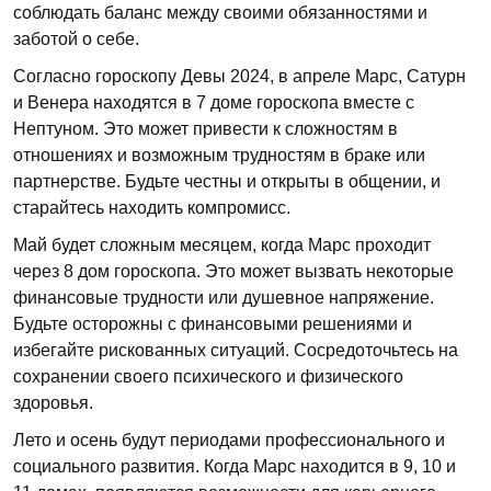
соблюдать баланс между своими обязанностями и
заботой о себе.
Согласно гороскопу Девы 2024, в апреле Марс, Сатурн
и Венера находятся в 7 доме гороскопа вместе с
Нептуном. Это может привести к сложностям в
отношениях и возможным трудностям в браке или
партнерстве. Будьте честны и открыты в общении, и
старайтесь находить компромисс.
Май будет сложным месяцем, когда Марс проходит
через 8 дом гороскопа. Это может вызвать некоторые
финансовые трудности или душевное напряжение.
Будьте осторожны с финансовыми решениями и
избегайте рискованных ситуаций. Сосредоточьтесь на
сохранении своего психического и физического
здоровья.
Лето и осень будут периодами профессионального и
социального развития. Когда Марс находится в 9, 10 и