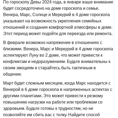
По гороскопу Девы 2024 года, в январе ваше внимание
будет сосредоточено на доме гороскопа и семье.
Венера, Марс, Солнце и Меркурий в 4 доме гороскопа
указывают на возможность укрепления семейных
отношений и создания комфортной атмосферы в доме.
Этот период может подойти для переезда или ремонта.
В феврале возможно напряжение в отношениях с
близкими. Венера, Марс и Меркурий в 4 доме гороскопа
аспектируют Луну во 2 доме, что может привести к
конфликтам и недоразумениям. Будьте внимательны к
своим эмоциям и старайтесь быть тактичным в
общении.
Март будет сложным месяцем, когда Марс находится с
Венерой в 6 доме гороскопа в напряженных аспектах с
другими планетами. Это может привести к резкому
повышению нагрузки на работе или проблемам со
здоровьем. Будьте готовы к трудностям, но не
позволяйте им сбить вас с толку. Найдите способ