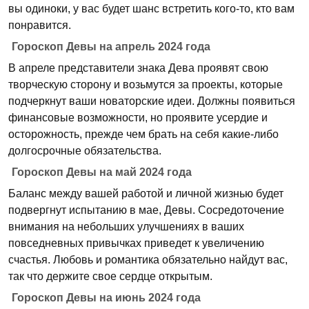
вы одиноки, у вас будет шанс встретить кого-то, кто вам
понравится.
Гороскоп Девы на апрель 2024 года
В апреле представители знака Дева проявят свою
творческую сторону и возьмутся за проекты, которые
подчеркнут ваши новаторские идеи. Должны появиться
финансовые возможности, но проявите усердие и
осторожность, прежде чем брать на себя какие-либо
долгосрочные обязательства.
Гороскоп Девы на май 2024 года
Баланс между вашей работой и личной жизнью будет
подвергнут испытанию в мае, Девы. Сосредоточение
внимания на небольших улучшениях в ваших
повседневных привычках приведет к увеличению
счастья. Любовь и романтика обязательно найдут вас,
так что держите свое сердце открытым.
Гороскоп Девы на июнь 2024 года