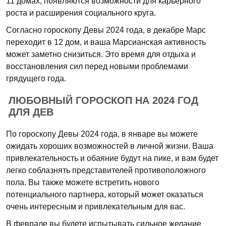
11 домах, появляются возможности для карьерного
роста и расширения социального круга.
Согласно гороскопу Девы 2024 года, в декабре Марс
переходит в 12 дом, и ваша Марсианская активность
может заметно снизиться. Это время для отдыха и
восстановления сил перед новыми проблемами
грядущего года.
ЛЮБОВНЫЙ ГОРОСКОП НА 2024 ГОД
ДЛЯ ДЕВ
По гороскопу Девы 2024 года, в январе вы можете
ожидать хороших возможностей в личной жизни. Ваша
привлекательность и обаяние будут на пике, и вам будет
легко соблазнять представителей противоположного
пола. Вы также можете встретить нового
потенциального партнера, который может оказаться
очень интересным и привлекательным для вас.
В феврале вы будете испытывать сильное желание