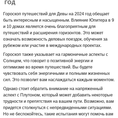
ГОД
Гороскоп путешествий для Девы на 2024 год обещает
быть интересным и насыщенным. Влияние Юпитера в 9
и 10 домах является очень благоприятным для
путешествий и расширения горизонтов. Это может
означать возможность деловых поездок, обучения за
рубежом или участие в международных проектах.
Гороскоп также указывает на гармоничные аспекты с
Солнцем, что говорит о позитивной энергии и
оптимизме во время путешествий. Вы будете
чувствовать себя энергичными и полными жизненных
сил. Это позволит вам наслаждаться каждым моментом.
Однако стоит обратить внимание на напряженный
аспект с Плутоном, который может добавить некоторые
трудности и препятствия на вашем пути. Возможно, вам
придется столкнуться с непредвиденными ситуациями.
Но не беспокойтесь, такие испытания могут помочь вам