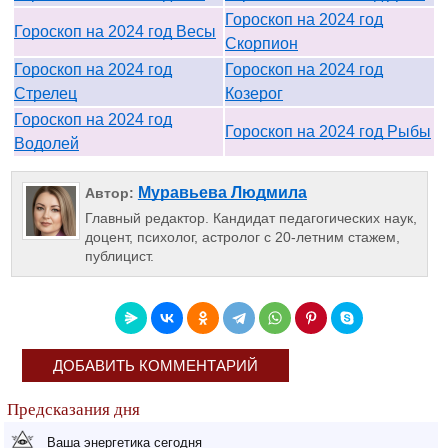
Гороскоп на 2024 год
Гороскоп на 2024 год Весы
Скорпион
Гороскоп на 2024 год
Гороскоп на 2024 год
Стрелец
Козерог
Гороскоп на 2024 год
Гороскоп на 2024 год Рыбы
Водолей
Муравьева Людмила
Автор:
Главный редактор. Кандидат педагогических наук,
доцент, психолог, астролог с 20-летним стажем,
публицист.
ДОБАВИТЬ КОММЕНТАРИЙ
Предсказания дня
Ваша энергетика сегодня