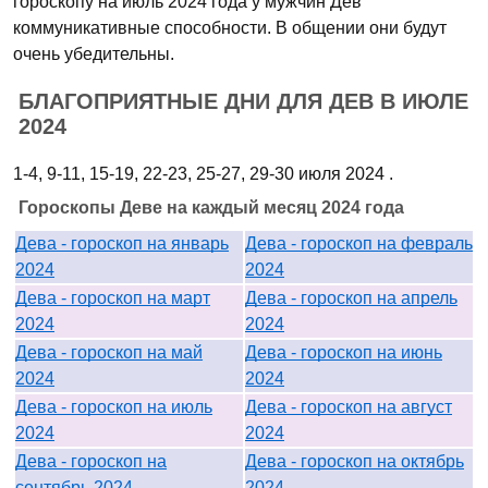
гороскопу на июль 2024 года у мужчин Дев
коммуникативные способности. В общении они будут
очень убедительны.
БЛАГОПРИЯТНЫЕ ДНИ ДЛЯ ДЕВ В ИЮЛЕ
2024
1-4, 9-11, 15-19, 22-23, 25-27, 29-30 июля 2024 .
Гороскопы Деве на каждый месяц 2024 года
Дева - гороскоп на январь
Дева - гороскоп на февраль
2024
2024
Дева - гороскоп на март
Дева - гороскоп на апрель
2024
2024
Дева - гороскоп на май
Дева - гороскоп на июнь
2024
2024
Дева - гороскоп на июль
Дева - гороскоп на август
2024
2024
Дева - гороскоп на
Дева - гороскоп на октябрь
сентябрь 2024
2024