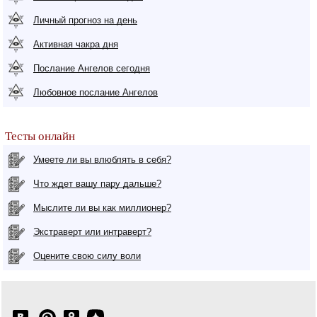
Личный прогноз на день
Активная чакра дня
Послание Ангелов сегодня
Любовное послание Ангелов
Тесты онлайн
Умеете ли вы влюблять в себя?
Что ждет вашу пару дальше?
Мыслите ли вы как миллионер?
Экстраверт или интраверт?
Оцените свою силу воли