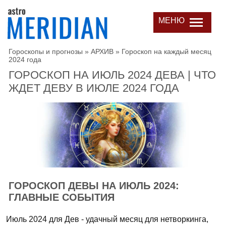
МЕНЮ
Гороскопы и прогнозы
»
АРХИВ
»
Гороскоп на каждый месяц
2024 года
ГОРОСКОП НА ИЮЛЬ 2024 ДЕВА | ЧТО
ЖДЕТ ДЕВУ В ИЮЛЕ 2024 ГОДА
ГОРОСКОП ДЕВЫ НА ИЮЛЬ 2024:
ГЛАВНЫЕ СОБЫТИЯ
Июль 2024 для Дев - удачный месяц для нетворкинга,