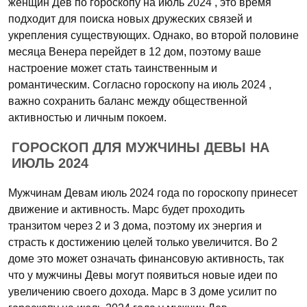
женщин Дев по гороскопу на июль 2024 , это время
подходит для поиска новых дружеских связей и
укрепления существующих. Однако, во второй половине
месяца Венера перейдет в 12 дом, поэтому ваше
настроение может стать таинственным и
романтическим. Согласно гороскопу на июль 2024 ,
важно сохранить баланс между общественной
активностью и личным покоем.
ГОРОСКОП ДЛЯ МУЖЧИНЫ ДЕВЫ НА
ИЮЛЬ 2024
Мужчинам Девам июль 2024 года по гороскопу принесет
движение и активность. Марс будет проходить
транзитом через 2 и 3 дома, поэтому их энергия и
страсть к достижению целей только увеличится. Во 2
доме это может означать финансовую активность, так
что у мужчины Девы могут появиться новые идеи по
увеличению своего дохода. Марс в 3 доме усилит по