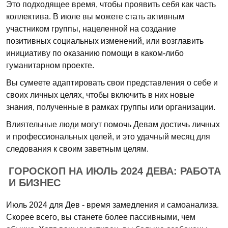
Это подходящее время, чтобы проявить себя как часть
коллектива. В июле вы можете стать активным
участником группы, нацеленной на создание
позитивных социальных изменений, или возглавить
инициативу по оказанию помощи в каком-либо
гуманитарном проекте.
Вы сумеете адаптировать свои представления о себе и
своих личных целях, чтобы включить в них новые
знания, полученные в рамках группы или организации.
Влиятельные люди могут помочь Девам достичь личных
и профессиональных целей, и это удачный месяц для
следования к своим заветным целям.
ГОРОСКОП НА ИЮЛЬ 2024 ДЕВА: РАБОТА
И БИЗНЕС
Июль 2024 для Дев - время замедления и самоанализа.
Скорее всего, вы станете более пассивными, чем