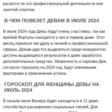
касается ли это профессиональной деятельности или
занятий спортом.
В ЧЕМ ПОВЕЗЕТ ДЕВАМ В ИЮЛЕ 2024
В июле 2024 года Девы будут очень счастливы, так как
жребий Фортуны находится у них в первом доме. Этот
месяц принесет им удачу в личной и профессиональной
сферах. Девам удастся выделиться среди конкурентов,
достичь выдающихся результатов и даже заработать
дополнительные средства. Уверенность и харизма Дев,
согласно гороскопу на 2024 год, будут ключевыми
факторами в привлечении успеха.
ГОРОСКОП ДЛЯ ЖЕНЩИНЫ ДЕВЫ НА
ИЮЛЬ 2024
В начале июля Венера будет находиться в 11 доме,
способствуя расширению социальных связей. Для