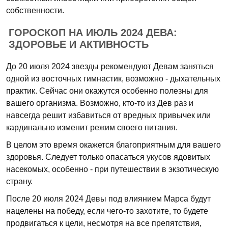
собственности.
ГОРОСКОП НА ИЮЛЬ 2024 ДЕВА:
ЗДОРОВЬЕ И АКТИВНОСТЬ
До 20 июля 2024 звезды рекомендуют Девам заняться
одной из восточных гимнастик, возможно - дыхательных
практик. Сейчас они окажутся особенно полезны для
вашего организма. Возможно, кто-то из Дев раз и
навсегда решит избавиться от вредных привычек или
кардинально изменит режим своего питания.
В целом это время окажется благоприятным для вашего
здоровья. Следует только опасаться укусов ядовитых
насекомых, особенно - при путешествии в экзотическую
страну.
После 20 июля 2024 Девы под влиянием Марса будут
нацелены на победу, если чего-то захотите, то будете
продвигаться к цели, несмотря на все препятствия,