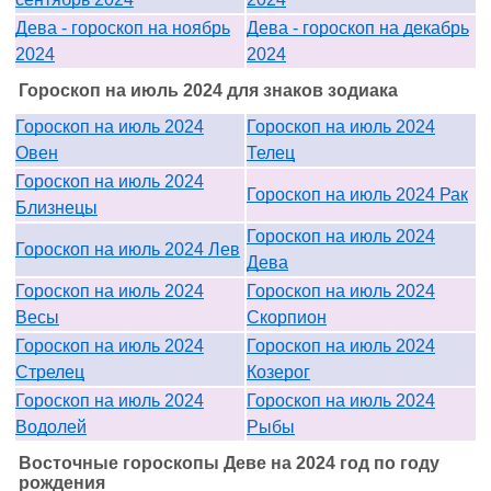
Дева - гороскоп на ноябрь
Дева - гороскоп на декабрь
2024
2024
Гороскоп на июль 2024 для знаков зодиака
Гороскоп на июль 2024
Гороскоп на июль 2024
Овен
Телец
Гороскоп на июль 2024
Гороскоп на июль 2024 Рак
Близнецы
Гороскоп на июль 2024
Гороскоп на июль 2024 Лев
Дева
Гороскоп на июль 2024
Гороскоп на июль 2024
Весы
Скорпион
Гороскоп на июль 2024
Гороскоп на июль 2024
Стрелец
Козерог
Гороскоп на июль 2024
Гороскоп на июль 2024
Водолей
Рыбы
Восточные гороскопы Деве на 2024 год по году
рождения