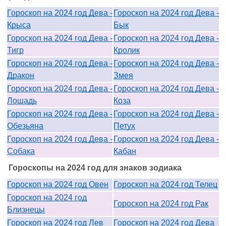
Гороскоп на 2024 год Дева -
Гороскоп на 2024 год Дева -
Крыса
Бык
Гороскоп на 2024 год Дева -
Гороскоп на 2024 год Дева -
Тигр
Кролик
Гороскоп на 2024 год Дева -
Гороскоп на 2024 год Дева -
Дракон
Змея
Гороскоп на 2024 год Дева -
Гороскоп на 2024 год Дева -
Лошадь
Коза
Гороскоп на 2024 год Дева -
Гороскоп на 2024 год Дева -
Обезьяна
Петух
Гороскоп на 2024 год Дева -
Гороскоп на 2024 год Дева -
Собака
Кабан
Гороскопы на 2024 год для знаков зодиака
Гороскоп на 2024 год Овен
Гороскоп на 2024 год Телец
Гороскоп на 2024 год
Гороскоп на 2024 год Рак
Близнецы
Гороскоп на 2024 год Лев
Гороскоп на 2024 год Дева