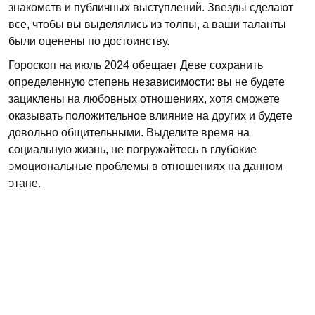
знакомств и публичных выступлений. Звезды сделают
все, чтобы вы выделялись из толпы, а ваши таланты
были оценены по достоинству.
Гороскоп на июль 2024 обещает Деве сохранить
определенную степень независимости: вы не будете
зациклены на любовных отношениях, хотя сможете
оказывать положительное влияние на других и будете
довольно общительными. Выделите время на
социальную жизнь, не погружайтесь в глубокие
эмоциональные проблемы в отношениях на данном
этапе.