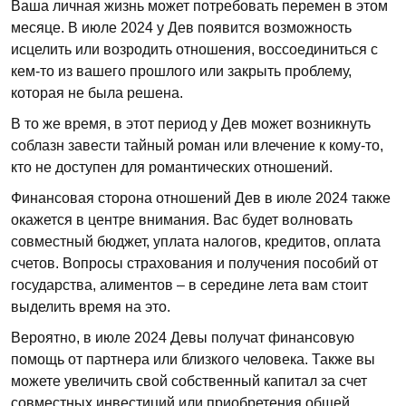
Ваша личная жизнь может потребовать перемен в этом
месяце. В июле 2024 у Дев появится возможность
исцелить или возродить отношения, воссоединиться с
кем-то из вашего прошлого или закрыть проблему,
которая не была решена.
В то же время, в этот период у Дев может возникнуть
соблазн завести тайный роман или влечение к кому-то,
кто не доступен для романтических отношений.
Финансовая сторона отношений Дев в июле 2024 также
окажется в центре внимания. Вас будет волновать
совместный бюджет, уплата налогов, кредитов, оплата
счетов. Вопросы страхования и получения пособий от
государства, алиментов – в середине лета вам стоит
выделить время на это.
Вероятно, в июле 2024 Девы получат финансовую
помощь от партнера или близкого человека. Также вы
можете увеличить свой собственный капитал за счет
совместных инвестиций или приобретения общей