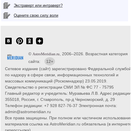
Экстраверт или интраверт?
Оцените свою силу воли
©
, 2006–2026. Возрастная категория
AstroMeridian.ru
сайта:
12+
Сетевое издание (сайт) зарегистрировано Федеральной службо
по надзору в сфере связи, информационных технологий и
массовых коммуникаций (Роскомнадзор) 23.05.2019.
Свидетельство о регистрации СМИ ЭЛ № ФС 77 - 75795
Главный редактор и учредитель: Муравьева Л.В. Адрес редакции
355018, Россия, г. Ставрополь, пр-д Черноморский, д. 29
Телефон редакции: +7 928 827-76-37 Электронная почта:
admin@astromeridian.ru
Все права защищены. При полном или частичном использовани
материалов ссылка на AstroMeridian.ru обязательна (в интернете
гиперссылка).