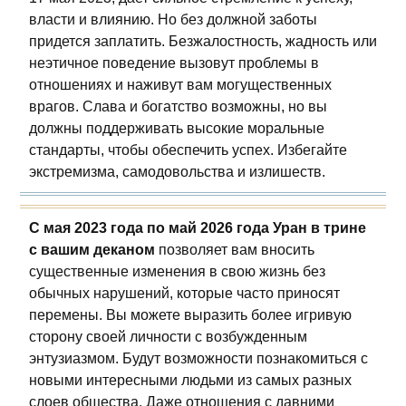
власти и влиянию. Но без должной заботы
придется заплатить. Безжалостность, жадность или
неэтичное поведение вызовут проблемы в
отношениях и наживут вам могущественных
врагов. Слава и богатство возможны, но вы
должны поддерживать высокие моральные
стандарты, чтобы обеспечить успех. Избегайте
экстремизма, самодовольства и излишеств.
С мая 2023 года по май 2026 года Уран в трине
с вашим деканом
позволяет вам вносить
существенные изменения в свою жизнь без
обычных нарушений, которые часто приносят
перемены. Вы можете выразить более игривую
сторону своей личности с возбужденным
энтузиазмом. Будут возможности познакомиться с
новыми интересными людьми из самых разных
слоев общества. Даже отношения с давними