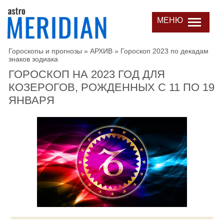
МЕНЮ
Гороскопы и прогнозы
»
АРХИВ
»
Гороскоп 2023 по декадам
знаков зодиака
ГОРОСКОП НА 2023 ГОД ДЛЯ
КОЗЕРОГОВ, РОЖДЕННЫХ С 11 ПО 19
ЯНВАРЯ