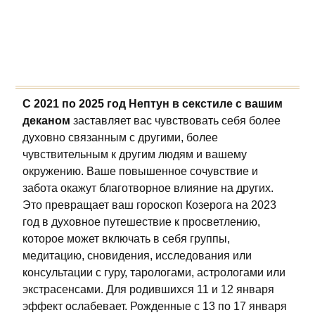
С 2021 по 2025 год Нептун в секстиле с вашим
деканом
заставляет вас чувствовать себя более
духовно связанным с другими, более
чувствительным к другим людям и вашему
окружению. Ваше повышенное сочувствие и
забота окажут благотворное влияние на других.
Это превращает ваш гороскоп Козерога на 2023
год в духовное путешествие к просветлению,
которое может включать в себя группы,
медитацию, сновидения, исследования или
консультации с гуру, тарологами, астрологами или
экстрасенсами. Для родившихся 11 и 12 января
эффект ослабевает. Рожденные с 13 по 17 января