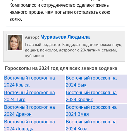
Компромисс и сотрудничество сделают жизнь
намного проще, чем попытки отстаивать свою
волю.
Муравьева Людмила
Автор:
Главный редактор. Кандидат педагогических наук,
доцент, психолог, астролог с 20-летним стажем,
публицист.
Гороскопы на 2024 год для всех знаков зодиака
Восточный гороскоп на
Восточный гороскоп на
2024 Крыса
2024 Бык
Восточный гороскоп на
Восточный гороскоп на
2024 Тигр
2024 Кролик
Восточный гороскоп на
Восточный гороскоп на
2024 Дракон
2024 Змея
Восточный гороскоп на
Восточный гороскоп на
2024 Лошадь
2024 Коза