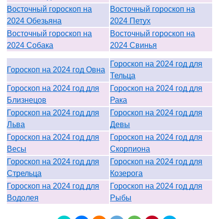
Восточный гороскоп на
Восточный гороскоп на
2024 Обезьяна
2024 Петух
Восточный гороскоп на
Восточный гороскоп на
2024 Собака
2024 Свинья
Гороскоп на 2024 год для
Гороскоп на 2024 год Овна
Тельца
Гороскоп на 2024 год для
Гороскоп на 2024 год для
Близнецов
Рака
Гороскоп на 2024 год для
Гороскоп на 2024 год для
Льва
Девы
Гороскоп на 2024 год для
Гороскоп на 2024 год для
Весы
Скорпиона
Гороскоп на 2024 год для
Гороскоп на 2024 год для
Стрельца
Козерога
Гороскоп на 2024 год для
Гороскоп на 2024 год для
Водолея
Рыбы