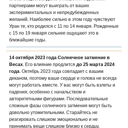
партнерами могут выиграть от ваших
экспериментальных и непредубежденных
желаний. Наиболее сильно в этом году чувствуют
Уран те, кто родился с 11 по 14 января. Рожденные
с 15 по 19 января сильнее ощущают это в
ближайшие годы.
14 октября 2023 года Солнечное затмение в
Весах
. Его влияние продлится
до 25 марта 2024
года
. Октябрь 2023 года совпадает с вашим
деканом, поэтому ваше сердце и голова не всегда
могут работать вместе. У вас могут быть взлеты и
падения, особенно с начальством и
авторитетными фигурами. Последовательные
сложные фазы солнечного затмения могут быть
довольно утомительными. Старайтесь не
реагировать слишком эмоционально и не
принимать вещи слишком близко к сердцу.