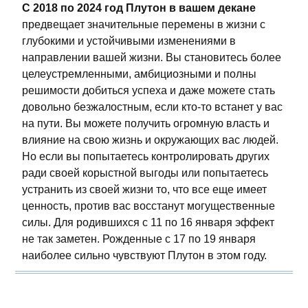
С 2018 по 2024 год Плутон в вашем декане
предвещает значительные перемены в жизни с
глубокими и устойчивыми изменениями в
направлении вашей жизни. Вы становитесь более
целеустремленными, амбициозными и полны
решимости добиться успеха и даже можете стать
довольно безжалостным, если кто-то встанет у вас
на пути. Вы можете получить огромную власть и
влияние на свою жизнь и окружающих вас людей.
Но если вы попытаетесь контролировать других
ради своей корыстной выгоды или попытаетесь
устранить из своей жизни то, что все еще имеет
ценность, против вас восстанут могущественные
силы. Для родившихся с 11 по 16 января эффект
не так заметен. Рожденные с 17 по 19 января
наиболее сильно чувствуют Плутон в этом году.