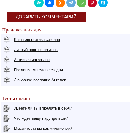
ДОБАВИТЬ КОММЕНТАРИЙ
Предсказания дня
Ваша энергетика сегодня
Личный прогноз на день
Активная чакра дня
Послание Ангелов сегодня
Любовное послание Ангелов
Тесты онлайн
Умеете ли вы влюблять в себя?
Что ждет вашу пару дальше?
Мыслите ли вы как миллионер?