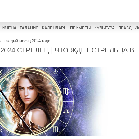
ИМЕНА
ГАДАНИЯ
КАЛЕНДАРЬ
ПРИМЕТЫ
КУЛЬТУРА
ПРАЗДНИ
на каждый месяц 2024 года
2024 СТРЕЛЕЦ | ЧТО ЖДЕТ СТРЕЛЬЦА В