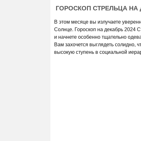
ГОРОСКОП СТРЕЛЬЦА НА 
В этом месяце вы излучаете уверенн
Солнце. Гороскоп на декабрь 2024 С
и начнете особенно тщательно одева
Вам захочется выглядеть солидно, ч
высокую ступень в социальной иера