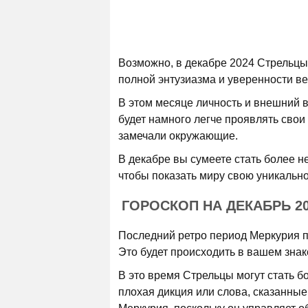
Возможно, в декабре 2024 Стрельцы
полной энтузиазма и уверенности ве
В этом месяце личность и внешний в
будет намного легче проявлять свои
замечали окружающие.
В декабре вы сумеете стать более н
чтобы показать миру свою уникальн
ГОРОСКОП НА ДЕКАБРЬ 20
Последний ретро период Меркурия пр
Это будет происходить в вашем знак
В это время Стрельцы могут стать 
плохая дикция или слова, сказанные