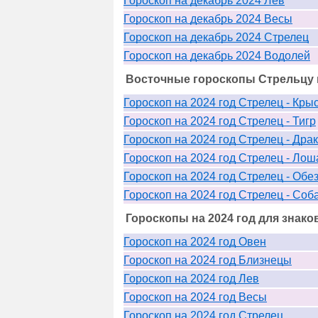
Гороскоп на декабрь 2024 Лев
Гороскоп на декабрь 2024 Весы
Гороскоп на декабрь 2024 Стрелец
Гороскоп на декабрь 2024 Водолей
Восточные гороскопы Стрельцу н
Гороскоп на 2024 год Стрелец - Кры
Гороскоп на 2024 год Стрелец - Тигр
Гороскоп на 2024 год Стрелец - Дра
Гороскоп на 2024 год Стрелец - Лош
Гороскоп на 2024 год Стрелец - Обе
Гороскоп на 2024 год Стрелец - Соб
Гороскопы на 2024 год для знако
Гороскоп на 2024 год Овен
Гороскоп на 2024 год Близнецы
Гороскоп на 2024 год Лев
Гороскоп на 2024 год Весы
Гороскоп на 2024 год Стрелец