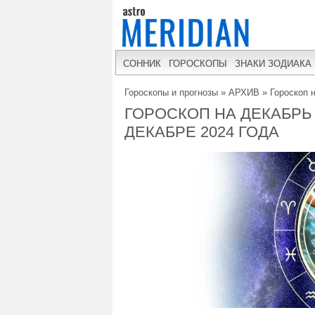
СОННИК
ГОРОСКОПЫ
ЗНАКИ ЗОДИАКА
Гороскопы и прогнозы
»
АРХИВ
»
Гороскоп 
ГОРОСКОП НА ДЕКАБРЬ 
ДЕКАБРЕ 2024 ГОДА