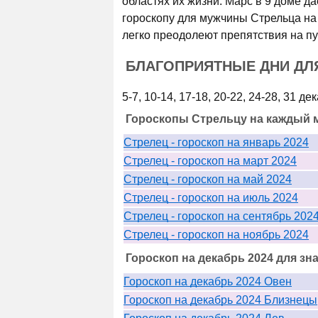
областях их жизни. Марс в 9 доме д
гороскопу для мужчины Стрельца на 
легко преодолеют препятствия на пу
БЛАГОПРИЯТНЫЕ ДНИ ДЛЯ
5-7, 10-14, 17-18, 20-22, 24-28, 31 де
Гороскопы Стрельцу на каждый м
Стрелец - гороскоп на январь 2024
Стрелец - гороскоп на март 2024
Стрелец - гороскоп на май 2024
Стрелец - гороскоп на июль 2024
Стрелец - гороскоп на сентябрь 202
Стрелец - гороскоп на ноябрь 2024
Гороскоп на декабрь 2024 для зн
Гороскоп на декабрь 2024 Овен
Гороскоп на декабрь 2024 Близнецы