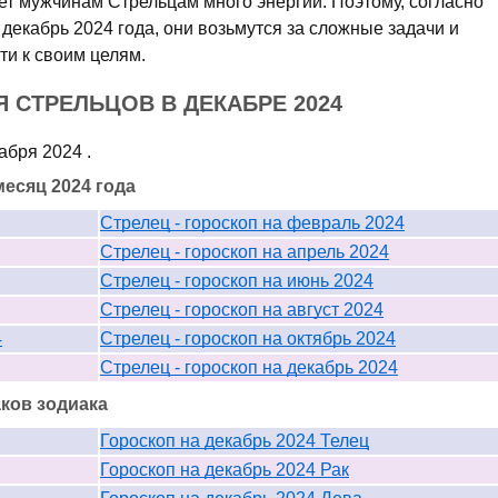
ает мужчинам Стрельцам много энергии. Поэтому, согласно
декабрь 2024 года, они возьмутся за сложные задачи и
ти к своим целям.
 СТРЕЛЬЦОВ В ДЕКАБРЕ 2024
кабря 2024 .
есяц 2024 года
Стрелец - гороскоп на февраль 2024
Стрелец - гороскоп на апрель 2024
Стрелец - гороскоп на июнь 2024
Стрелец - гороскоп на август 2024
4
Стрелец - гороскоп на октябрь 2024
Стрелец - гороскоп на декабрь 2024
аков зодиака
Гороскоп на декабрь 2024 Телец
Гороскоп на декабрь 2024 Рак