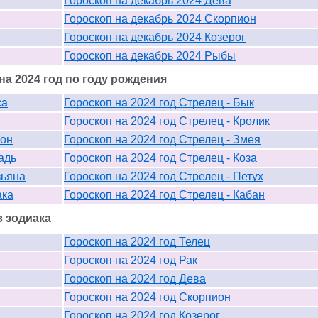
Гороскоп на декабрь 2024 Дева
Гороскоп на декабрь 2024 Скорпион
Гороскоп на декабрь 2024 Козерог
Гороскоп на декабрь 2024 Рыбы
а 2024 год по году рождения
са
Гороскоп на 2024 год Стрелец - Бык
Гороскоп на 2024 год Стрелец - Кролик
кон
Гороскоп на 2024 год Стрелец - Змея
адь
Гороскоп на 2024 год Стрелец - Коза
зьяна
Гороскоп на 2024 год Стрелец - Петух
ака
Гороскоп на 2024 год Стрелец - Кабан
в зодиака
Гороскоп на 2024 год Телец
Гороскоп на 2024 год Рак
Гороскоп на 2024 год Дева
Гороскоп на 2024 год Скорпион
Гороскоп на 2024 год Козерог