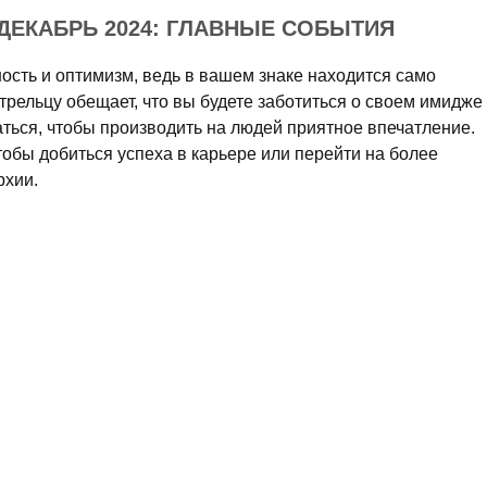
ДЕКАБРЬ 2024: ГЛАВНЫЕ СОБЫТИЯ
ость и оптимизм, ведь в вашем знаке находится само
трельцу обещает, что вы будете заботиться о своем имидже
ться, чтобы производить на людей приятное впечатление.
тобы добиться успеха в карьере или перейти на более
рхии.