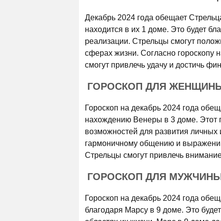
Декабрь 2024 года обещает Стрельц
находится в их 1 доме. Это будет б
реализации. Стрельцы смогут положи
сферах жизни. Согласно гороскопу 
смогут привлечь удачу и достичь фи
ГОРОСКОП ДЛЯ ЖЕНЩИНЫ 
Гороскоп на декабрь 2024 года об
нахождению Венеры в 3 доме. Этот п
возможностей для развития личных 
гармоничному общению и выражению
Стрельцы смогут привлечь внимани
ГОРОСКОП ДЛЯ МУЖЧИНЫ 
Гороскоп на декабрь 2024 года обе
благодаря Марсу в 9 доме. Это буд