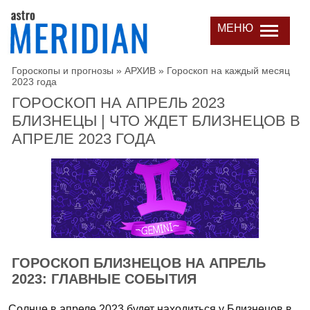
МЕНЮ
Гороскопы и прогнозы
»
АРХИВ
»
Гороскоп на каждый месяц
2023 года
ГОРОСКОП НА АПРЕЛЬ 2023
БЛИЗНЕЦЫ | ЧТО ЖДЕТ БЛИЗНЕЦОВ В
АПРЕЛЕ 2023 ГОДА
ГОРОСКОП БЛИЗНЕЦОВ НА АПРЕЛЬ
2023: ГЛАВНЫЕ СОБЫТИЯ
Солнце в апреле 2023 будет находиться у Близнецов в