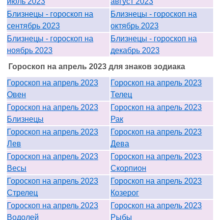
июль 2023
август 2023
Близнецы - гороскоп на
Близнецы - гороскоп на
сентябрь 2023
октябрь 2023
Близнецы - гороскоп на
Близнецы - гороскоп на
ноябрь 2023
декабрь 2023
Гороскоп на апрель 2023 для знаков зодиака
Гороскоп на апрель 2023
Гороскоп на апрель 2023
Овен
Телец
Гороскоп на апрель 2023
Гороскоп на апрель 2023
Близнецы
Рак
Гороскоп на апрель 2023
Гороскоп на апрель 2023
Лев
Дева
Гороскоп на апрель 2023
Гороскоп на апрель 2023
Весы
Скорпион
Гороскоп на апрель 2023
Гороскоп на апрель 2023
Стрелец
Козерог
Гороскоп на апрель 2023
Гороскоп на апрель 2023
Водолей
Рыбы