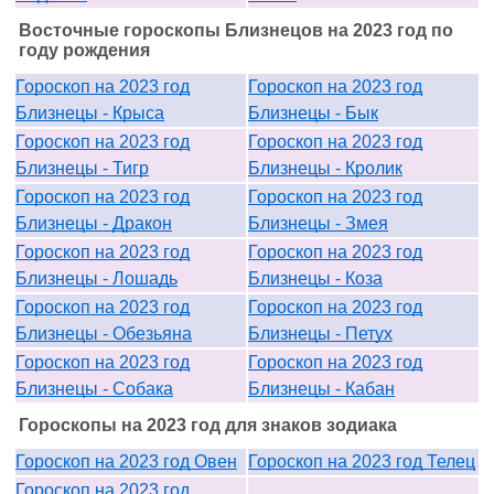
Восточные гороскопы Близнецов на 2023 год по
году рождения
Гороскоп на 2023 год
Гороскоп на 2023 год
Близнецы - Крыса
Близнецы - Бык
Гороскоп на 2023 год
Гороскоп на 2023 год
Близнецы - Тигр
Близнецы - Кролик
Гороскоп на 2023 год
Гороскоп на 2023 год
Близнецы - Дракон
Близнецы - Змея
Гороскоп на 2023 год
Гороскоп на 2023 год
Близнецы - Лошадь
Близнецы - Коза
Гороскоп на 2023 год
Гороскоп на 2023 год
Близнецы - Обезьяна
Близнецы - Петух
Гороскоп на 2023 год
Гороскоп на 2023 год
Близнецы - Собака
Близнецы - Кабан
Гороскопы на 2023 год для знаков зодиака
Гороскоп на 2023 год Овен
Гороскоп на 2023 год Телец
Гороскоп на 2023 год