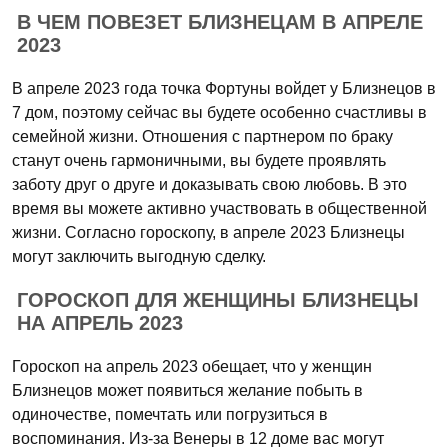
В ЧЕМ ПОВЕЗЕТ БЛИЗНЕЦАМ В АПРЕЛЕ
2023
В апреле 2023 года точка Фортуны войдет у Близнецов в
7 дом, поэтому сейчас вы будете особенно счастливы в
семейной жизни. Отношения с партнером по браку
станут очень гармоничными, вы будете проявлять
заботу друг о друге и доказывать свою любовь. В это
время вы можете активно участвовать в общественной
жизни. Согласно гороскопу, в апреле 2023 Близнецы
могут заключить выгодную сделку.
ГОРОСКОП ДЛЯ ЖЕНЩИНЫ БЛИЗНЕЦЫ
НА АПРЕЛЬ 2023
Гороскоп на апрель 2023 обещает, что у женщин
Близнецов может появиться желание побыть в
одиночестве, помечтать или погрузиться в
воспоминания. Из-за Венеры в 12 доме вас могут