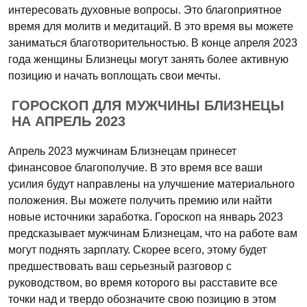
интересовать духовные вопросы. Это благоприятное
время для молитв и медитаций. В это время вы можете
заниматься благотворительностью. В конце апреля 2023
года женщины Близнецы могут занять более активную
позицию и начать воплощать свои мечты.
ГОРОСКОП ДЛЯ МУЖЧИНЫ БЛИЗНЕЦЫ
НА АПРЕЛЬ 2023
Апрель 2023 мужчинам Близнецам принесет
финансовое благополучие. В это время все ваши
усилия будут направлены на улучшение материального
положения. Вы можете получить премию или найти
новые источники заработка. Гороскоп на январь 2023
предсказывает мужчинам Близнецам, что на работе вам
могут поднять зарплату. Скорее всего, этому будет
предшествовать ваш серьезный разговор с
руководством, во время которого вы расставите все
точки над и твердо обозначите свою позицию в этом