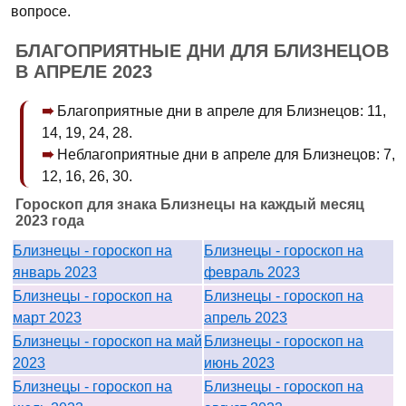
вопросе.
БЛАГОПРИЯТНЫЕ ДНИ ДЛЯ БЛИЗНЕЦОВ
В АПРЕЛЕ 2023
Благоприятные дни в апреле для Близнецов: 11,
14, 19, 24, 28.
Неблагоприятные дни в апреле для Близнецов: 7,
12, 16, 26, 30.
Гороскоп для знака Близнецы на каждый месяц
2023 года
Близнецы - гороскоп на
Близнецы - гороскоп на
январь 2023
февраль 2023
Близнецы - гороскоп на
Близнецы - гороскоп на
март 2023
апрель 2023
Близнецы - гороскоп на май
Близнецы - гороскоп на
2023
июнь 2023
Близнецы - гороскоп на
Близнецы - гороскоп на