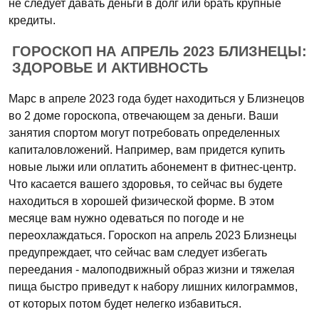
не следует давать деньги в долг или брать крупные
кредиты.
ГОРОСКОП НА АПРЕЛЬ 2023 БЛИЗНЕЦЫ:
ЗДОРОВЬЕ И АКТИВНОСТЬ
Марс в апреле 2023 года будет находиться у Близнецов
во 2 доме гороскопа, отвечающем за деньги. Ваши
занятия спортом могут потребовать определенных
капиталовложений. Например, вам придется купить
новые лыжи или оплатить абонемент в фитнес-центр.
Что касается вашего здоровья, то сейчас вы будете
находиться в хорошей физической форме. В этом
месяце вам нужно одеваться по погоде и не
переохлаждаться. Гороскоп на апрель 2023 Близнецы
предупреждает, что сейчас вам следует избегать
переедания - малоподвижный образ жизни и тяжелая
пища быстро приведут к набору лишних килограммов,
от которых потом будет нелегко избавиться.