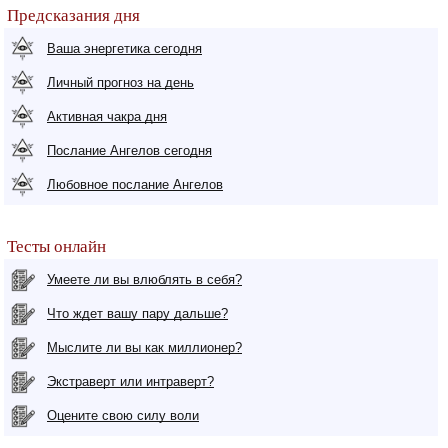
Предсказания дня
Ваша энергетика сегодня
Личный прогноз на день
Активная чакра дня
Послание Ангелов сегодня
Любовное послание Ангелов
Тесты онлайн
Умеете ли вы влюблять в себя?
Что ждет вашу пару дальше?
Мыслите ли вы как миллионер?
Экстраверт или интраверт?
Оцените свою силу воли