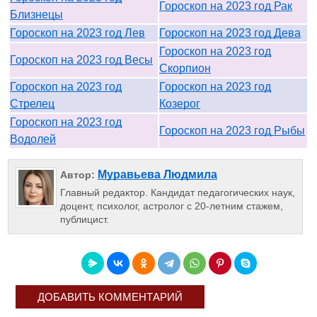
Гороскоп на 2023 год Рак
Близнецы
Гороскоп на 2023 год Лев
Гороскоп на 2023 год Дева
Гороскоп на 2023 год
Гороскоп на 2023 год Весы
Скорпион
Гороскоп на 2023 год
Гороскоп на 2023 год
Стрелец
Козерог
Гороскоп на 2023 год
Гороскоп на 2023 год Рыбы
Водолей
Муравьева Людмила
Автор:
Главный редактор. Кандидат педагогических наук,
доцент, психолог, астролог с 20-летним стажем,
публицист.
ДОБАВИТЬ КОММЕНТАРИЙ