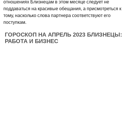
отношениях Близнецам в этом месяце следует не
поддаваться на красивые обещания, а присмотреться к
тому, насколько слова партнера соответствуют его
поступкам.
ГОРОСКОП НА АПРЕЛЬ 2023 БЛИЗНЕЦЫ:
РАБОТА И БИЗНЕС