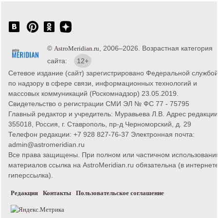
©
, 2006–2026. Возрастная категория
AstroMeridian.ru
сайта:
12+
Сетевое издание (сайт) зарегистрировано Федеральной службо
по надзору в сфере связи, информационных технологий и
массовых коммуникаций (Роскомнадзор) 23.05.2019.
Свидетельство о регистрации СМИ ЭЛ № ФС 77 - 75795
Главный редактор и учредитель: Муравьева Л.В. Адрес редакции
355018, Россия, г. Ставрополь, пр-д Черноморский, д. 29
Телефон редакции: +7 928 827-76-37 Электронная почта:
admin@astromeridian.ru
Все права защищены. При полном или частичном использовани
материалов ссылка на AstroMeridian.ru обязательна (в интернете
гиперссылка).
Редакция
Контакты
Пользовательское соглашение