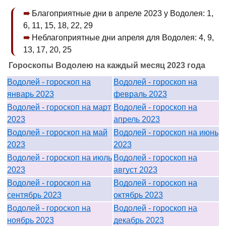
Благоприятные дни в апреле 2023 у Водолея: 1,
6, 11, 15, 18, 22, 29
Неблагоприятные дни апреля для Водолея: 4, 9,
13, 17, 20, 25
Гороскопы Водолею на каждый месяц 2023 года
Водолей - гороскоп на
Водолей - гороскоп на
январь 2023
февраль 2023
Водолей - гороскоп на март
Водолей - гороскоп на
2023
апрель 2023
Водолей - гороскоп на май
Водолей - гороскоп на июнь
2023
2023
Водолей - гороскоп на июль
Водолей - гороскоп на
2023
август 2023
Водолей - гороскоп на
Водолей - гороскоп на
сентябрь 2023
октябрь 2023
Водолей - гороскоп на
Водолей - гороскоп на
ноябрь 2023
декабрь 2023