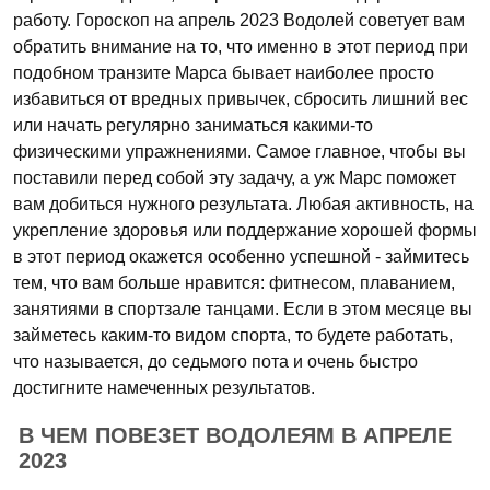
работу. Гороскоп на апрель 2023 Водолей советует вам
обратить внимание на то, что именно в этот период при
подобном транзите Марса бывает наиболее просто
избавиться от вредных привычек, сбросить лишний вес
или начать регулярно заниматься какими-то
физическими упражнениями. Самое главное, чтобы вы
поставили перед собой эту задачу, а уж Марс поможет
вам добиться нужного результата. Любая активность, на
укрепление здоровья или поддержание хорошей формы
в этот период окажется особенно успешной - займитесь
тем, что вам больше нравится: фитнесом, плаванием,
занятиями в спортзале танцами. Если в этом месяце вы
займетесь каким-то видом спорта, то будете работать,
что называется, до седьмого пота и очень быстро
достигните намеченных результатов.
В ЧЕМ ПОВЕЗЕТ ВОДОЛЕЯМ В АПРЕЛЕ
2023