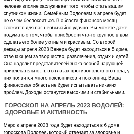
человек вполне заслуживает того, чтобы стать вашим
спутником жизни. Семейным Водолеям в апреле будет
не о чем беспокоиться. В области финансов месяц
сложится для вас необычайно удачно. Вы можете даже
подумать о том, чтобы приобрести что-то крупное в дом,
сделать его более уютным и красивым. Со второй
декады апреля 2023 Венера будет находиться в 5 доме,
отвечающем за творчество, развлечения, отдых и детей.
Она наделит представителей знака особой чарующей
привлекательностью в глазах противоположного пола, у
них появится много поклонников и поклонниц. Ваша
финансовая область не будет испытывать никаких
проблем. Доходы останутся высокими и стабильными.
ГОРОСКОП НА АПРЕЛЬ 2023 ВОДОЛЕЙ:
ЗДОРОВЬЕ И АКТИВНОСТЬ
Марс в апреле 2023 года будет находиться в 6 доме
гороскопа Водолея, который отвечает за здоровье и