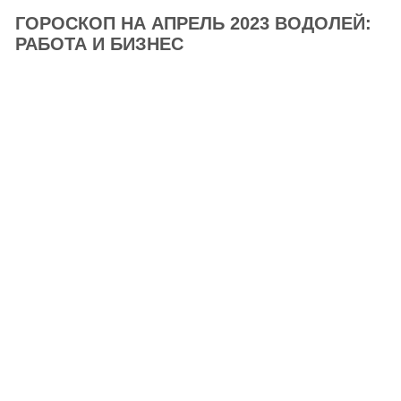
ГОРОСКОП НА АПРЕЛЬ 2023 ВОДОЛЕЙ:
РАБОТА И БИЗНЕС