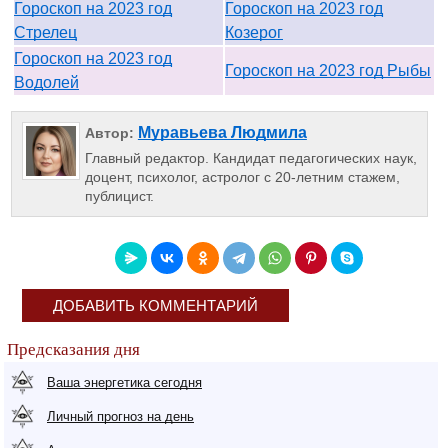
Гороскоп на 2023 год
Гороскоп на 2023 год
Стрелец
Козерог
Гороскоп на 2023 год
Гороскоп на 2023 год Рыбы
Водолей
Муравьева Людмила
Автор:
Главный редактор. Кандидат педагогических наук,
доцент, психолог, астролог с 20-летним стажем,
публицист.
ДОБАВИТЬ КОММЕНТАРИЙ
Предсказания дня
Ваша энергетика сегодня
Личный прогноз на день