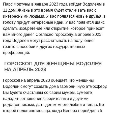
Парс Фортуны в январе 2023 года войдет Водолеям в
11 дом. Жизнь в это время будет сталкивать вас с
интересными людьми. У вас появятся новые друзья, в
голову придут интересные идеи. У вас появится шанс
сделать изобретение или открытие, которое принесет
вам много денег. Согласно гороскопу, в апреле 2023
года Водолеи могут рассчитывать на получение
грантов, пособий и других государственных
преференций.
ГОРОСКОП ДЛЯ ЖЕНЩИНЫ ВОДОЛЕЯ
НА АПРЕЛЬ 2023
Гороскоп на апрель 2023 обещает, что женщины
Водолеи смогут создать дома гармоничную атмосферу.
Вы будете счастливы со своим мужем, сумеете
наладить отношения с родителями и другими
родственниками, дать детям много любви и тепла. Во
второй половине месяца, когда Венера перейдет в 5