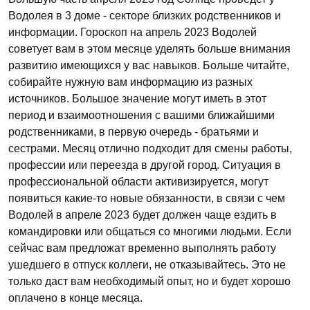
Водолея в 3 доме - секторе близких родственников и
информации. Гороскоп на апрель 2023 Водолей
советует вам в этом месяце уделять больше внимания
развитию имеющихся у вас навыков. Больше читайте,
собирайте нужную вам информацию из разных
источников. Большое значение могут иметь в этот
период и взаимоотношения с вашими ближайшими
родственниками, в первую очередь - братьями и
сестрами. Месяц отлично подходит для смены работы,
профессии или переезда в другой город. Ситуация в
профессиональной области активизируется, могут
появиться какие-то новые обязанности, в связи с чем
Водолей в апреле 2023 будет должен чаще ездить в
командировки или общаться со многими людьми. Если
сейчас вам предложат временно выполнять работу
ушедшего в отпуск коллеги, не отказывайтесь. Это не
только даст вам необходимый опыт, но и будет хорошо
оплачено в конце месяца.