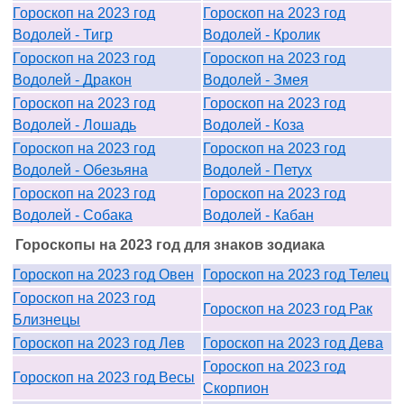
Гороскоп на 2023 год
Гороскоп на 2023 год
Водолей - Тигр
Водолей - Кролик
Гороскоп на 2023 год
Гороскоп на 2023 год
Водолей - Дракон
Водолей - Змея
Гороскоп на 2023 год
Гороскоп на 2023 год
Водолей - Лошадь
Водолей - Коза
Гороскоп на 2023 год
Гороскоп на 2023 год
Водолей - Обезьяна
Водолей - Петух
Гороскоп на 2023 год
Гороскоп на 2023 год
Водолей - Собака
Водолей - Кабан
Гороскопы на 2023 год для знаков зодиака
Гороскоп на 2023 год Овен
Гороскоп на 2023 год Телец
Гороскоп на 2023 год
Гороскоп на 2023 год Рак
Близнецы
Гороскоп на 2023 год Лев
Гороскоп на 2023 год Дева
Гороскоп на 2023 год
Гороскоп на 2023 год Весы
Скорпион