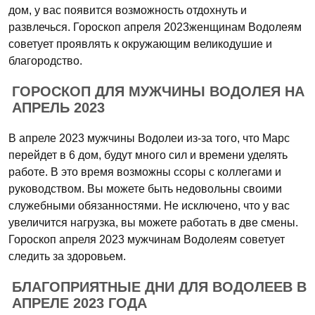
дом, у вас появится возможность отдохнуть и
развлечься. Гороскоп апреля 2023женщинам Водолеям
советует проявлять к окружающим великодушие и
благородство.
ГОРОСКОП ДЛЯ МУЖЧИНЫ ВОДОЛЕЯ НА
АПРЕЛЬ 2023
В апреле 2023 мужчины Водолеи из-за того, что Марс
перейдет в 6 дом, будут много сил и времени уделять
работе. В это время возможны ссоры с коллегами и
руководством. Вы можете быть недовольны своими
служебными обязанностями. Не исключено, что у вас
увеличится нагрузка, вы можете работать в две смены.
Гороскоп апреля 2023 мужчинам Водолеям советует
следить за здоровьем.
БЛАГОПРИЯТНЫЕ ДНИ ДЛЯ ВОДОЛЕЕВ В
АПРЕЛЕ 2023 ГОДА