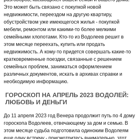
Это может быть связано с покупкой новой
недвижимости, переездом на другую квартиру,
обустройством уже имеющегося жилья - покупкой
мебели, ремонтом или какими-то более мелкими
семейными хлопотами. Кто-то из Водолеев решит в
этом месяце переехать, купить или продать
недвижимость. А кому-то придется совершать какие-то
кратковременные поездки, связанные с решением
семейных проблем, заниматься оформлением
различных документов, искать в архивах справки и
необходимую информацию.
ГОРОСКОП НА АПРЕЛЬ 2023 ВОДОЛЕЙ:
ЛЮБОВЬ И ДЕНЬГИ
До 11 апреля 2023 год Венера продолжит путь по 4 дому
гороскопа Водолеев, отвечающему за дом и семью. В
этом месяце судьба подготовила одиноким Водолеям
еще одну встречу - присмотритесь внимательно, этот