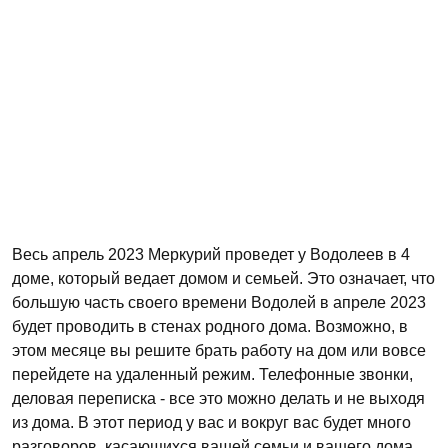
Весь апрель 2023 Меркурий проведет у Водолеев в 4
доме, который ведает домом и семьей. Это означает, что
большую часть своего времени Водолей в апреле 2023
будет проводить в стенах родного дома. Возможно, в
этом месяце вы решите брать работу на дом или вовсе
перейдете на удаленный режим. Телефонные звонки,
деловая переписка - все это можно делать и не выходя
из дома. В этот период у вас и вокруг вас будет много
разговоров, касающихся вашей семьи и вашего дома.