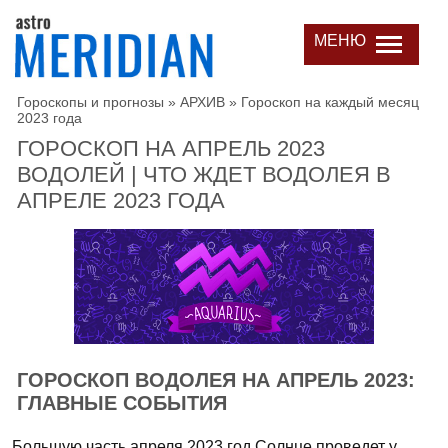
МЕНЮ
Гороскопы и прогнозы
»
АРХИВ
»
Гороскоп на каждый месяц
2023 года
ГОРОСКОП НА АПРЕЛЬ 2023
ВОДОЛЕЙ | ЧТО ЖДЕТ ВОДОЛЕЯ В
АПРЕЛЕ 2023 ГОДА
ГОРОСКОП ВОДОЛЕЯ НА АПРЕЛЬ 2023:
ГЛАВНЫЕ СОБЫТИЯ
Большую часть апреля 2023 год Солнце проведет у