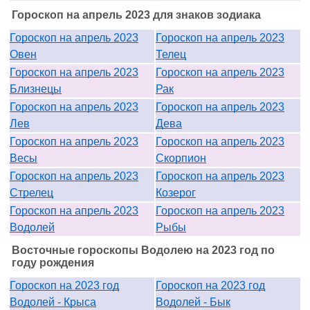
Гороскоп на апрель 2023 для знаков зодиака
Гороскоп на апрель 2023
Гороскоп на апрель 2023
Овен
Телец
Гороскоп на апрель 2023
Гороскоп на апрель 2023
Близнецы
Рак
Гороскоп на апрель 2023
Гороскоп на апрель 2023
Лев
Дева
Гороскоп на апрель 2023
Гороскоп на апрель 2023
Весы
Скорпион
Гороскоп на апрель 2023
Гороскоп на апрель 2023
Стрелец
Козерог
Гороскоп на апрель 2023
Гороскоп на апрель 2023
Водолей
Рыбы
Восточные гороскопы Водолею на 2023 год по
году рождения
Гороскоп на 2023 год
Гороскоп на 2023 год
Водолей - Крыса
Водолей - Бык