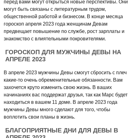
перед вами могут открыться новые перспективы. Они
могут быть связаны с литературным трудом,
общественной работой и бизнесом. В конце месяца
гороскоп апреля 2023 года женщинам Девам
предвещает повышение по службе, рост зарплаты и
знакомство с влиятельными покровителями.
ГОРОСКОП ДЛЯ МУЖЧИНЫ ДЕВЫ НА
АПРЕЛЕ 2023
В апреле 2023 мужчины Девы смогут сбросить с плеч
какие-то очень обременительные обязанности. Вам
захочется круто изменить свою жизнь. В ваших
начинаниях вас поддержат друзья, так как Марс будет
находиться в вашем 11 доме. В апреле 2023 года
мужчины Девы много сделают для того, чтобы
воплотить свои планы в жизнь.
БЛАГОПРИЯТНЫЕ ДНИ ДЛЯ ДЕВЫ В
АПРЕЛЕ 2023