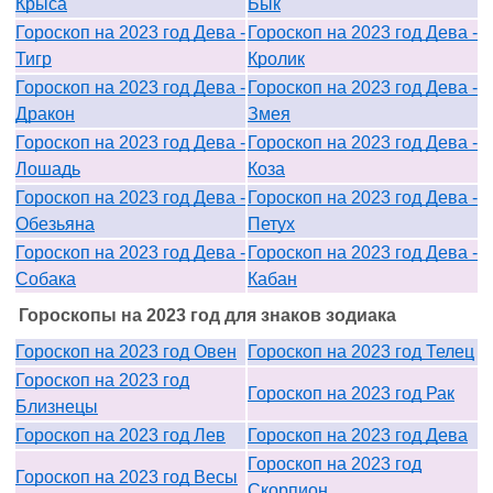
Крыса
Бык
Гороскоп на 2023 год Дева -
Гороскоп на 2023 год Дева -
Тигр
Кролик
Гороскоп на 2023 год Дева -
Гороскоп на 2023 год Дева -
Дракон
Змея
Гороскоп на 2023 год Дева -
Гороскоп на 2023 год Дева -
Лошадь
Коза
Гороскоп на 2023 год Дева -
Гороскоп на 2023 год Дева -
Обезьяна
Петух
Гороскоп на 2023 год Дева -
Гороскоп на 2023 год Дева -
Собака
Кабан
Гороскопы на 2023 год для знаков зодиака
Гороскоп на 2023 год Овен
Гороскоп на 2023 год Телец
Гороскоп на 2023 год
Гороскоп на 2023 год Рак
Близнецы
Гороскоп на 2023 год Лев
Гороскоп на 2023 год Дева
Гороскоп на 2023 год
Гороскоп на 2023 год Весы
Скорпион