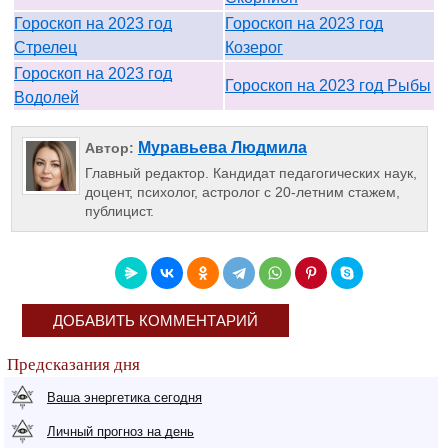
Гороскоп на 2023 год
Гороскоп на 2023 год
Стрелец
Козерог
Гороскоп на 2023 год
Гороскоп на 2023 год Рыбы
Водолей
Муравьева Людмила
Автор:
Главный редактор. Кандидат педагогических наук,
доцент, психолог, астролог с 20-летним стажем,
публицист.
ДОБАВИТЬ КОММЕНТАРИЙ
Предсказания дня
Ваша энергетика сегодня
Личный прогноз на день