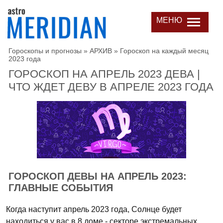
МЕНЮ
Гороскопы и прогнозы
»
АРХИВ
»
Гороскоп на каждый месяц
2023 года
ГОРОСКОП НА АПРЕЛЬ 2023 ДЕВА |
ЧТО ЖДЕТ ДЕВУ В АПРЕЛЕ 2023 ГОДА
ГОРОСКОП ДЕВЫ НА АПРЕЛЬ 2023:
ГЛАВНЫЕ СОБЫТИЯ
Когда наступит апрель 2023 года, Солнце будет
находиться у вас в 8 доме - секторе экстремальных