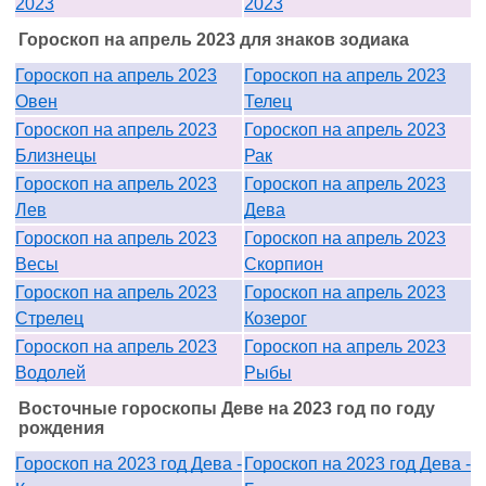
2023
2023
Гороскоп на апрель 2023 для знаков зодиака
Гороскоп на апрель 2023
Гороскоп на апрель 2023
Овен
Телец
Гороскоп на апрель 2023
Гороскоп на апрель 2023
Близнецы
Рак
Гороскоп на апрель 2023
Гороскоп на апрель 2023
Лев
Дева
Гороскоп на апрель 2023
Гороскоп на апрель 2023
Весы
Скорпион
Гороскоп на апрель 2023
Гороскоп на апрель 2023
Стрелец
Козерог
Гороскоп на апрель 2023
Гороскоп на апрель 2023
Водолей
Рыбы
Восточные гороскопы Деве на 2023 год по году
рождения
Гороскоп на 2023 год Дева -
Гороскоп на 2023 год Дева -