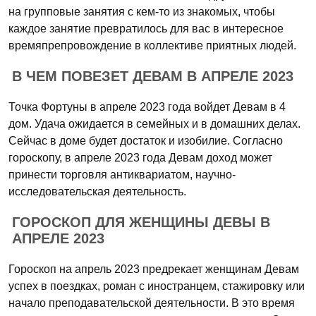
на групповые занятия с кем-то из знакомых, чтобы
каждое занятие превратилось для вас в интересное
времяпрепровождение в коллективе приятных людей.
В ЧЕМ ПОВЕЗЕТ ДЕВАМ В АПРЕЛЕ 2023
Точка Фортуны в апреле 2023 года войдет Девам в 4
дом. Удача ожидается в семейных и в домашних делах.
Сейчас в доме будет достаток и изобилие. Согласно
гороскопу, в апреле 2023 года Девам доход может
принести торговля антиквариатом, научно-
исследовательская деятельность.
ГОРОСКОП ДЛЯ ЖЕНЩИНЫ ДЕВЫ В
АПРЕЛЕ 2023
Гороскоп на апрель 2023 предрекает женщинам Девам
успех в поездках, роман с иностранцем, стажировку или
начало преподавательской деятельности. В это время