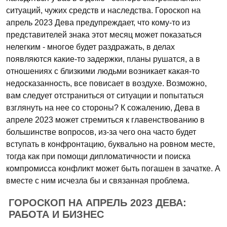
ситуаций, чужих средств и наследства. Гороскоп на
апрель 2023 Дева предупреждает, что кому-то из
представителей знака этот месяц может показаться
нелегким - многое будет раздражать, в делах
появляются какие-то задержки, планы рушатся, а в
отношениях с близкими людьми возникает какая-то
недосказанность, все повисает в воздухе. Возможно,
вам следует отстраниться от ситуации и попытаться
взглянуть на нее со стороны? К сожалению, Дева в
апреле 2023 может стремиться к главенствованию в
большинстве вопросов, из-за чего она часто будет
вступать в конфронтацию, буквально на ровном месте,
тогда как при помощи дипломатичности и поиска
компромисса конфликт может быть погашен в зачатке. А
вместе с ним исчезла бы и связанная проблема.
ГОРОСКОП НА АПРЕЛЬ 2023 ДЕВА:
РАБОТА И БИЗНЕС