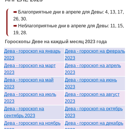
Благоприятные дни в апреле для Девы: 4, 13, 17,
26, 30.
Неблагоприятные дни в апреле для Девы: 11, 15,
19, 28.
Гороскопы Деве на каждый месяц 2023 года
Дева - гороскоп на январь
Дева - гороскоп на февраль
2023
2023
Дева - гороскоп на март
Дева - гороскоп на апрель
2023
2023
Дева - гороскоп на май
Дева - гороскоп на июнь
2023
2023
Дева - гороскоп на июль
Дева - гороскоп на август
2023
2023
Дева - гороскоп на
Дева - гороскоп на октябрь
сентябрь 2023
2023
Дева - гороскоп на ноябрь
Дева - гороскоп на декабрь