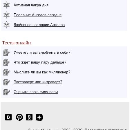
Активная чакра дня
Послание Ангелов сегодня
Любовное послание Ангелов
Тесты онлайн
Умеете ли вы влюблять в себя?
Что ждет вашу пару дальше?
Мыслите ли вы как миллионер?
Экстраверт или интраверт?
Оцените свою силу воли