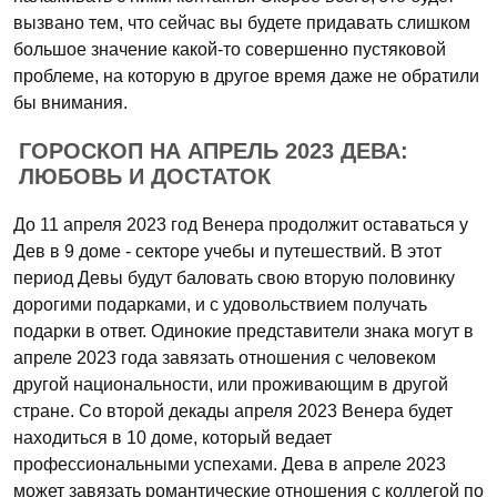
вызвано тем, что сейчас вы будете придавать слишком
большое значение какой-то совершенно пустяковой
проблеме, на которую в другое время даже не обратили
бы внимания.
ГОРОСКОП НА АПРЕЛЬ 2023 ДЕВА:
ЛЮБОВЬ И ДОСТАТОК
До 11 апреля 2023 год Венера продолжит оставаться у
Дев в 9 доме - секторе учебы и путешествий. В этот
период Девы будут баловать свою вторую половинку
дорогими подарками, и с удовольствием получать
подарки в ответ. Одинокие представители знака могут в
апреле 2023 года завязать отношения с человеком
другой национальности, или проживающим в другой
стране. Со второй декады апреля 2023 Венера будет
находиться в 10 доме, который ведает
профессиональными успехами. Дева в апреле 2023
может завязать романтические отношения с коллегой по