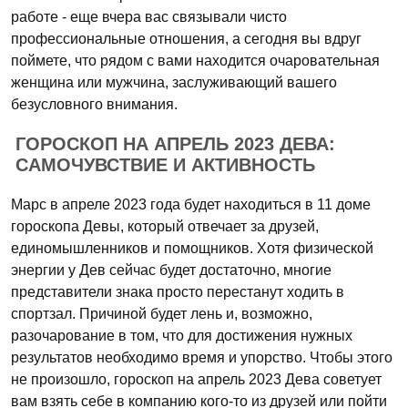
работе - еще вчера вас связывали чисто
профессиональные отношения, а сегодня вы вдруг
поймете, что рядом с вами находится очаровательная
женщина или мужчина, заслуживающий вашего
безусловного внимания.
ГОРОСКОП НА АПРЕЛЬ 2023 ДЕВА:
САМОЧУВСТВИЕ И АКТИВНОСТЬ
Марс в апреле 2023 года будет находиться в 11 доме
гороскопа Девы, который отвечает за друзей,
единомышленников и помощников. Хотя физической
энергии у Дев сейчас будет достаточно, многие
представители знака просто перестанут ходить в
спортзал. Причиной будет лень и, возможно,
разочарование в том, что для достижения нужных
результатов необходимо время и упорство. Чтобы этого
не произошло, гороскоп на апрель 2023 Дева советует
вам взять себе в компанию кого-то из друзей или пойти