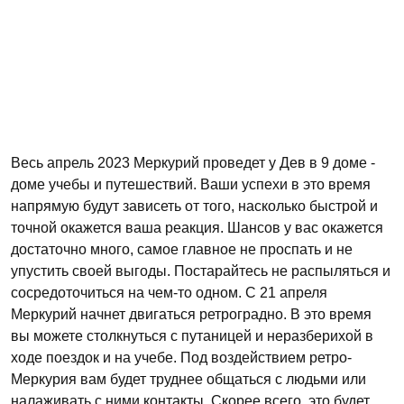
Весь апрель 2023 Меркурий проведет у Дев в 9 доме -
доме учебы и путешествий. Ваши успехи в это время
напрямую будут зависеть от того, насколько быстрой и
точной окажется ваша реакция. Шансов у вас окажется
достаточно много, самое главное не проспать и не
упустить своей выгоды. Постарайтесь не распыляться и
сосредоточиться на чем-то одном. С 21 апреля
Меркурий начнет двигаться ретроградно. В это время
вы можете столкнуться с путаницей и неразберихой в
ходе поездок и на учебе. Под воздействием ретро-
Меркурия вам будет труднее общаться с людьми или
налаживать с ними контакты. Скорее всего, это будет