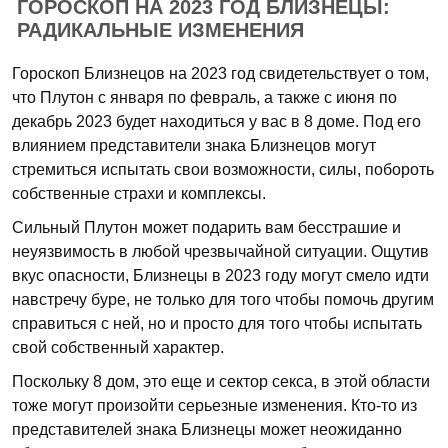
ГОРОСКОП НА 2023 ГОД БЛИЗНЕЦЫ:
РАДИКАЛЬНЫЕ ИЗМЕНЕНИЯ
Гороскоп Близнецов на 2023 год свидетельствует о том,
что Плутон с января по февраль, а также с июня по
декабрь 2023 будет находиться у вас в 8 доме. Под его
влиянием представители знака Близнецов могут
стремиться испытать свои возможности, силы, побороть
собственные страхи и комплексы.
Сильный Плутон может подарить вам бесстрашие и
неуязвимость в любой чрезвычайной ситуации. Ощутив
вкус опасности, Близнецы в 2023 году могут смело идти
навстречу буре, не только для того чтобы помочь другим
справиться с ней, но и просто для того чтобы испытать
свой собственный характер.
Поскольку 8 дом, это еще и сектор секса, в этой области
тоже могут произойти серьезные изменения. Кто-то из
представителей знака Близнецы может неожиданно