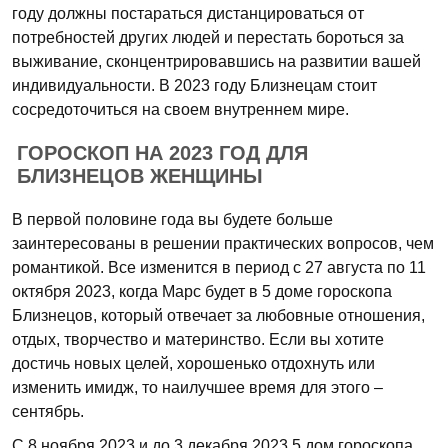
году должны постараться дистанцироваться от
потребностей других людей и перестать бороться за
выживание, сконцентрировавшись на развитии вашей
индивидуальности. В 2023 году Близнецам стоит
сосредоточиться на своем внутреннем мире.
ГОРОСКОП НА 2023 ГОД ДЛЯ
БЛИЗНЕЦОВ ЖЕНЩИНЫ
В первой половине года вы будете больше
заинтересованы в решении практических вопросов, чем
романтикой. Все изменится в период с 27 августа по 11
октября 2023, когда Марс будет в 5 доме гороскопа
Близнецов, который отвечает за любовные отношения,
отдых, творчество и материнство. Если вы хотите
достичь новых целей, хорошенько отдохнуть или
изменить имидж, то наилучшее время для этого –
сентябрь.
С 8 ноября 2023 и до 3 декабря 2023 5 дом гороскопа