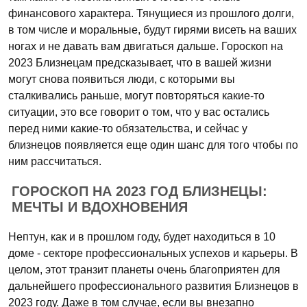
финансового характера. Тянущиеся из прошлого долги,
в том числе и моральные, будут гирями висеть на ваших
ногах и не давать вам двигаться дальше. Гороскоп на
2023 Близнецам предсказывает, что в вашей жизни
могут снова появиться люди, с которыми вы
сталкивались раньше, могут повторяться какие-то
ситуации, это все говорит о том, что у вас остались
перед ними какие-то обязательства, и сейчас у
близнецов появляется еще один шанс для того чтобы по
ним рассчитаться.
ГОРОСКОП НА 2023 ГОД БЛИЗНЕЦЫ:
МЕЧТЫ И ВДОХНОВЕНИЯ
Нептун, как и в прошлом году, будет находиться в 10
доме - секторе профессиональных успехов и карьеры. В
целом, этот транзит планеты очень благоприятен для
дальнейшего профессионального развития Близнецов в
2023 году. Даже в том случае, если вы внезапно