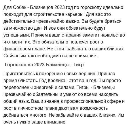
Для Собак - Близнецов 2023 год по гороскопу идеально
подходит для строительства карьеры. Для вас это
действительно чрезвычайно важно. Вы будете браться
за множество дел. И все они обязательно будут
успешными. Причем ваши старания заметит начальство
и отметит их. Это обязательно повлечет рост в
финансовом плане. Не стоит забывать о ваших близких.
Сейчас им так необходимо ваше внимание.
Гороскоп на 2023 Близнецы - Тигр
Приготовьтесь к покорению новых вершин. Пришло
время блистать. Год Кролика - этот ваш год. Вы просто
переполнены энергией и силами. Тигры - Близнецы
чрезвычайно обаятельны и умеют со всеми находить
общий язык. Ваши знания в профессиональной сфере и
рост в личностном плане дают вам возможность
добиваться многого. Не забывайте о ваших близких. Им
очень нужно ваше внимание.