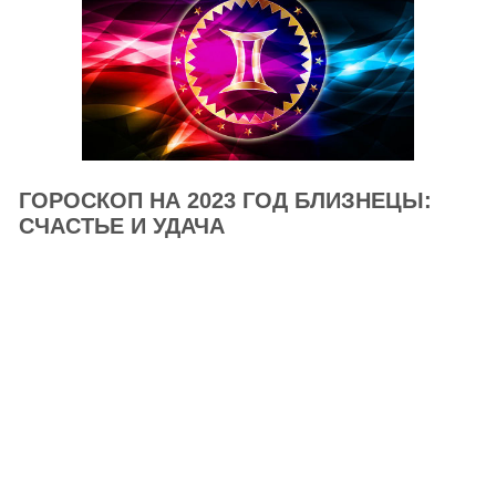
ГОРОСКОП НА 2023 ГОД БЛИЗНЕЦЫ:
СЧАСТЬЕ И УДАЧА