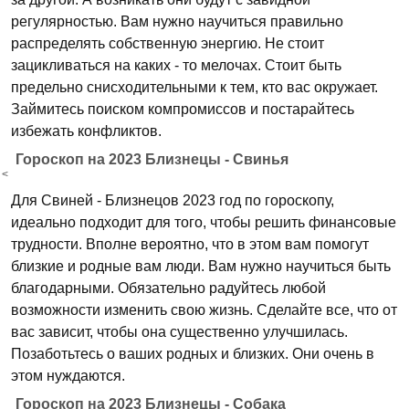
регулярностью. Вам нужно научиться правильно
распределять собственную энергию. Не стоит
зацикливаться на каких - то мелочах. Стоит быть
предельно снисходительными к тем, кто вас окружает.
Займитесь поиском компромиссов и постарайтесь
избежать конфликтов.
Гороскоп на 2023 Близнецы - Свинья
<
Для Свиней - Близнецов 2023 год по гороскопу,
идеально подходит для того, чтобы решить финансовые
трудности. Вполне вероятно, что в этом вам помогут
близкие и родные вам люди. Вам нужно научиться быть
благодарными. Обязательно радуйтесь любой
возможности изменить свою жизнь. Сделайте все, что от
вас зависит, чтобы она существенно улучшилась.
Позаботьтесь о ваших родных и близких. Они очень в
этом нуждаются.
Гороскоп на 2023 Близнецы - Собака