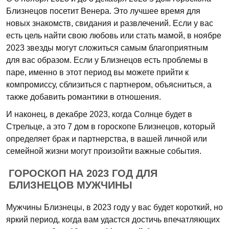
Близнецов посетит Венера. Это лучшее время для
новых знакомств, свидания и развлечений. Если у вас
есть цель найти свою любовь или стать мамой, в ноябре
2023 звезды могут сложиться самым благоприятным
для вас образом. Если у Близнецов есть проблемы в
паре, именно в этот период вы можете прийти к
компромиссу, сблизиться с партнером, объясниться, а
также добавить романтики в отношения.
И наконец, в декабре 2023, когда Солнце будет в
Стрельце, а это 7 дом в гороскопе Близнецов, который
определяет брак и партнерства, в вашей личной или
семейной жизни могут произойти важные события.
ГОРОСКОП НА 2023 ГОД ДЛЯ
БЛИЗНЕЦОВ МУЖЧИНЫ
Мужчины Близнецы, в 2023 году у вас будет короткий, но
яркий период, когда вам удастся достичь впечатляющих