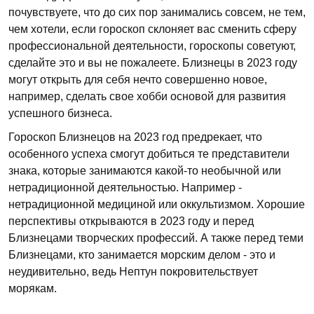
почувствуете, что до сих пор занимались совсем, не тем,
чем хотели, если гороскоп склоняет вас сменить сферу
профессиональной деятельности, гороскопы советуют,
сделайте это и вы не пожалеете. Близнецы в 2023 году
могут открыть для себя нечто совершенно новое,
например, сделать свое хобби основой для развития
успешного бизнеса.
Гороскоп Близнецов на 2023 год предрекает, что
особенного успеха смогут добиться те представители
знака, которые занимаются какой-то необычной или
нетрадиционной деятельностью. Например -
нетрадиционной медициной или оккультизмом. Хорошие
перспективы открываются в 2023 году и перед
Близнецами творческих профессий. А также перед теми
Близнецами, кто занимается морским делом - это и
неудивительно, ведь Нептун покровительствует
морякам.