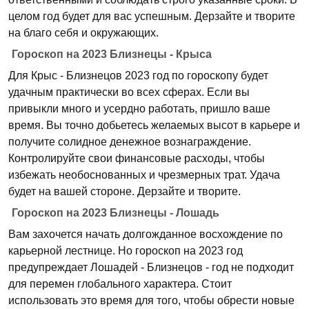
целом год будет для вас успешным. Дерзайте и творите
на благо себя и окружающих.
Гороскоп на 2023 Близнецы - Крыса
Для Крыс - Близнецов 2023 год по гороскопу будет
удачным практически во всех сферах. Если вы
привыкли много и усердно работать, пришло ваше
время. Вы точно добьетесь желаемых высот в карьере и
получите солидное денежное вознаграждение.
Контролируйте свои финансовые расходы, чтобы
избежать необоснованных и чрезмерных трат. Удача
будет на вашей стороне. Дерзайте и творите.
Гороскоп на 2023 Близнецы - Лошадь
Вам захочется начать долгожданное восхождение по
карьерной лестнице. Но гороскоп на 2023 год
предупреждает Лошадей - Близнецов - год не подходит
для перемен глобального характера. Стоит
использовать это время для того, чтобы обрести новые