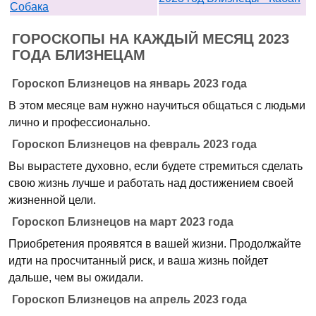
Собака
ГОРОСКОПЫ НА КАЖДЫЙ МЕСЯЦ 2023
ГОДА БЛИЗНЕЦАМ
Гороскоп Близнецов на январь 2023 года
В этом месяце вам нужно научиться общаться с людьми
лично и профессионально.
Гороскоп Близнецов на февраль 2023 года
Вы вырастете духовно, если будете стремиться сделать
свою жизнь лучше и работать над достижением своей
жизненной цели.
Гороскоп Близнецов на март 2023 года
Приобретения проявятся в вашей жизни. Продолжайте
идти на просчитанный риск, и ваша жизнь пойдет
дальше, чем вы ожидали.
Гороскоп Близнецов на апрель 2023 года