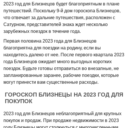
2023 год для Близнецов будет благоприятным в плане
путешествий. Поскольку 9-й дом гороскопа Близнецов,
что отвечает за дальние путешествия, расположен с
Сатурном, представителей знака ждет несколько
зарубежных поездок в течение года.
Первая половина 2023 года для Близнецов
благоприятна для поездки на родину, если вы
находитесь далеко от нее. После первого квартала 2023
года Близнецов ожидает много выгодных коротких
поездок. Будьте готовы отправиться во внезапные, не
запланированные заранее, рабочие поездки, которые
могут принести вам существенные расходы.
ГОРОСКОП БЛИЗНЕЦЫ НА 2023 ГОД ДЛЯ
ПОКУПОК
2023 год для Близнецов неблагоприятный для крупных
покупок и продаж. При продаже недвижимости в 2023
году Близнецы могут столкнуться с многочисленными