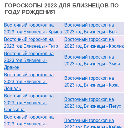
ГОРОСКОПЫ 2023 ДЛЯ БЛИЗНЕЦОВ ПО
ГОДУ РОЖДЕНИЯ
Восточный гороскоп на
Восточный гороскоп на
2023 год Близнецы - Крыса
2023 год Близнецы - Бык
Восточный гороскоп на
Восточный гороскоп на
2023 год Близнецы - Тигр
2023 год Близнецы - Кролик
Восточный гороскоп на
Восточный гороскоп на
2023 год Близнецы -
2023 год Близнецы - Змея
Дракон
Восточный гороскоп на
Восточный гороскоп на
2023 год Близнецы -
2023 год Близнецы - Коза
Лошадь
Восточный гороскоп на
Восточный гороскоп на
2023 год Близнецы -
2023 год Близнецы - Петух
Обезьяна
Восточный гороскоп на
Восточный гороскоп на
2023 год Близнецы -
2023 год Близнецы - Кабан