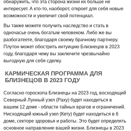
обнаружить, что эта сторона жизни их больше не
интересует. А кто-то, наоборот, откроет для себя новые
возможности и увеличит свой потенциал.
Вы также можете получить наследство и стать в
одночасье очень богатым человеком. Либо же вы
разбогатеете, благодаря своему брачному партнеру.
Плутон может обострить интуицию Близнецов в 2023
году, благодаря чему вы заключите чрезвычайно
выгодную для себя сделку.
КАРМИЧЕСКАЯ ПРОГРАММА ДЛЯ
БЛИЗНЕЦОВ В 2023 ГОДУ
Согласно гороскопа Близнецы на 2023 год, восходящий
Северный Лунный узел (Раху) будет находиться в
вашем 12 доме - области тайных врагов и ограничений.
Нисходящий южный узел (Кету) будет находиться в 6
доме, секторе здоровья и работы. Это будет определять
основное направление вашей жизни. Близнецы в 2023