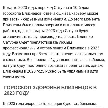
В марте 2023 года, переход Сатурна в 10-й дом
гороскопа Близнецов, отвечающий за карьеру, может
привести к серьезным изменениям. До этого момента
Близнецы были полны энергии и выполняли массу
работы, однако с марта 2023 года Сатурн будет
ограничивать вашу производительность. Влияние
Сатурна будет препятствовать любым
профессиональным устремлениям Близнецов в 2023
году. Возможны проблемы в отношениях с начальством
и коллегами. Все проекты будут выполняться со сбоями,
на пути будут постоянно возникать препятствия, однако
Близнецам в 2023 году нужно быть упрямыми и идти
своим путем.
ГОРОСКОП ЗДОРОВЬЯ БЛИЗНЕЦОВ В
2023 ГОДУ
В 2023 года здоровье Близнецов будет стабильным.