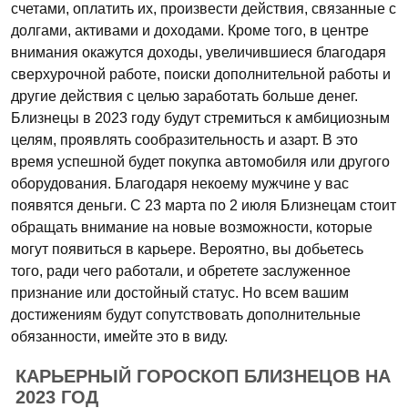
счетами, оплатить их, произвести действия, связанные с
долгами, активами и доходами. Кроме того, в центре
внимания окажутся доходы, увеличившиеся благодаря
сверхурочной работе, поиски дополнительной работы и
другие действия с целью заработать больше денег.
Близнецы в 2023 году будут стремиться к амбициозным
целям, проявлять сообразительность и азарт. В это
время успешной будет покупка автомобиля или другого
оборудования. Благодаря некоему мужчине у вас
появятся деньги. С 23 марта по 2 июля Близнецам стоит
обращать внимание на новые возможности, которые
могут появиться в карьере. Вероятно, вы добьетесь
того, ради чего работали, и обретете заслуженное
признание или достойный статус. Но всем вашим
достижениям будут сопутствовать дополнительные
обязанности, имейте это в виду.
КАРЬЕРНЫЙ ГОРОСКОП БЛИЗНЕЦОВ НА
2023 ГОД