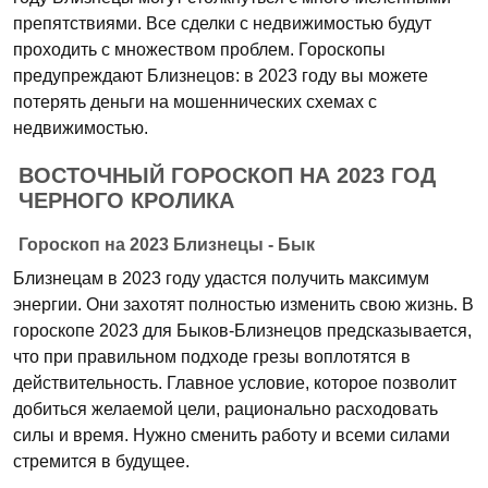
препятствиями. Все сделки с недвижимостью будут
проходить с множеством проблем. Гороскопы
предупреждают Близнецов: в 2023 году вы можете
потерять деньги на мошеннических схемах с
недвижимостью.
ВОСТОЧНЫЙ ГОРОСКОП НА 2023 ГОД
ЧЕРНОГО КРОЛИКА
Гороскоп на 2023 Близнецы - Бык
Близнецам в 2023 году удастся получить максимум
энергии. Они захотят полностью изменить свою жизнь. В
гороскопе 2023 для Быков-Близнецов предсказывается,
что при правильном подходе грезы воплотятся в
действительность. Главное условие, которое позволит
добиться желаемой цели, рационально расходовать
силы и время. Нужно сменить работу и всеми силами
стремится в будущее.