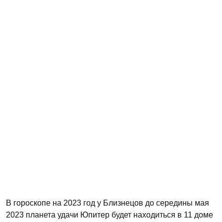
В гороскопе на 2023 год у Близнецов до середины мая
2023 планета удачи Юпитер будет находиться в 11 доме