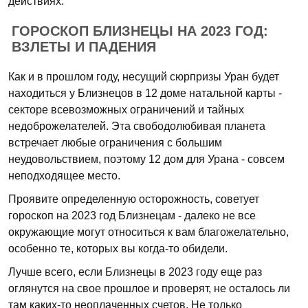
действиях.
ГОРОСКОП БЛИЗНЕЦЫ НА 2023 ГОД:
ВЗЛЕТЫ И ПАДЕНИЯ
Как и в прошлом году, несущий сюрпризы Уран будет
находиться у Близнецов в 12 доме натальной карты -
секторе всевозможных ограничений и тайных
недоброжелателей. Эта свободолюбивая планета
встречает любые ограничения с большим
неудовольствием, поэтому 12 дом для Урана - совсем
неподходящее место.
Проявите определенную осторожность, советует
гороскоп на 2023 год Близнецам - далеко не все
окружающие могут относиться к вам благожелательно,
особенно те, которых вы когда-то обидели.
Лучше всего, если Близнецы в 2023 году еще раз
оглянутся на свое прошлое и проверят, не осталось ли
там каких-то неоплаченных счетов. Не только