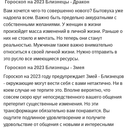
Гороскоп на 2023 Близнецы - Дракон
Вам хочется чего-то совершенно нового? Бытовуха уже
надоела всем. Важно быть предельно аккуратными с
собственными желаниями. У женщин в жизни
произойдет масса изменений в личной жизни. Раньше о
них не стоило и мечтать. Но теперь они станут
реальностью. Мужчинам также важно внимательно
относиться к своей личной жизни. Нужно отправить в
это русло все имеющиеся ресурсы.
Гороскоп на 2023 Близнецы - Змея
Гороскоп на 2023 году предупреждает Змей - Близнецов
- окружающие могут вести себя с вами нетактично. Ни в
коем случае не терпите это. Вполне вероятно, что
совсем скоро круг непосредственного вашего общения
претерпит существенные изменения. Но эти
трансформации обязательно вам понравится. Вы
ощутите подлинное удовлетворение и получите
удовольствие от общения с новыми и интересными