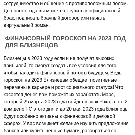
сотрудничество и общение с противоположным полом.
До нового года вы можете вступить в официальный
брак, подписать брачный договор или начать
виртуальный роман.
ФИНАНСОВЫЙ ГОРОСКОП НА 2023 ГОД
ДЛЯ БЛИЗНЕЦОВ
Близнецы в 2023 году если и не получат высоких
прибылей, то смогут создать все условия для того,
чтобы наладить финансовый поток в будущем. Ведь
гороскоп на 2023 Близнецам обещает позитивные
перемены в карьере и рост социального статуса! Что
касается денег, вам поможет их заработать Марс,
который 25 марта 2023 года войдет в знак Рака, а это 2
дом денег! С этого дня и до 20 мая 2023 года Близнецы
будут особенно активны в финансовой и деловой
сферах. У вас возникнет желание изучить предложения
банков или купить ценные бумаги, разобраться со