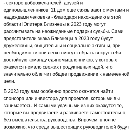
- секторе доброжелателей, друзей и
единомышленников. 11 дом еще связывают с мечтами и
надеждами человека - благодаря нахождению в этой
области Юпитера Близнецы в 2023 году могут
рассчитывать на неожиданные подарки судьбы. Сами
представители знака Близнецы в 2023 году будут
дружелюбны, общительны и социально активны, при
необходимости они легко смогут собрать вокруг себя
достойную команду единомышленников, у которых
окажется немало свежих продуктивных идей, что
значительно облегчит общее продвижение к намеченной
цели.
В 2023 году вам особенно просто окажется найти
спонсора или инвестора для проектов, которыми вы
занимаетесь. И самыми удачными из них окажутся те,
которые вы продвигаете и развиваете самостоятельно,
без вмешательства руководства. Впрочем, вполне
возможно, что среди вышестоящих руководителей будут