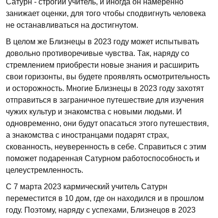
Сатурн - строгий учитель, и иногда он намеренно
занижает оценки, для того чтобы сподвигнуть человека
не останавливаться на достигнутом.
В целом же Близнецы в 2023 году может испытывать
довольно противоречивые чувства. Так, наряду со
стремлением приобрести новые знания и расширить
свои горизонты, вы будете проявлять осмотрительность
и осторожность. Многие Близнецы в 2023 году захотят
отправиться в заграничное путешествие для изучения
чужих культур и знакомства с новыми людьми. И
одновременно, они будут опасаться этого путешествия,
а знакомства с иностранцами подарят страх,
скованность, неуверенность в себе. Справиться с этим
поможет подаренная Сатурном работоспособность и
целеустремленность.
С 7 марта 2023 кармический учитель Сатурн
переместится в 10 дом, где он находился и в прошлом
году. Поэтому, наряду с успехами, Близнецов в 2023