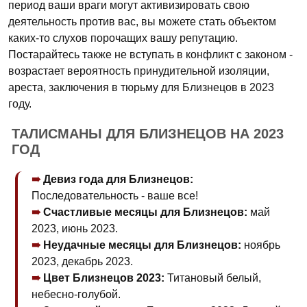
период ваши враги могут активизировать свою
деятельность против вас, вы можете стать объектом
каких-то слухов порочащих вашу репутацию.
Постарайтесь также не вступать в конфликт с законом -
возрастает вероятность принудительной изоляции,
ареста, заключения в тюрьму для Близнецов в 2023
году.
ТАЛИСМАНЫ ДЛЯ БЛИЗНЕЦОВ НА 2023
ГОД
Девиз года для Близнецов:
Последовательность - ваше все!
Счастливые месяцы для Близнецов:
май
2023, июнь 2023.
Неудачные месяцы для Близнецов:
ноябрь
2023, декабрь 2023.
Цвет Близнецов 2023:
Титановый белый,
небесно-голубой.