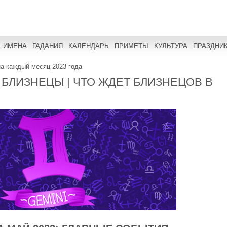
ИМЕНА
ГАДАНИЯ
КАЛЕНДАРЬ
ПРИМЕТЫ
КУЛЬТУРА
ПРАЗДНИ
на каждый месяц 2023 года
 БЛИЗНЕЦЫ | ЧТО ЖДЕТ БЛИЗНЕЦОВ В