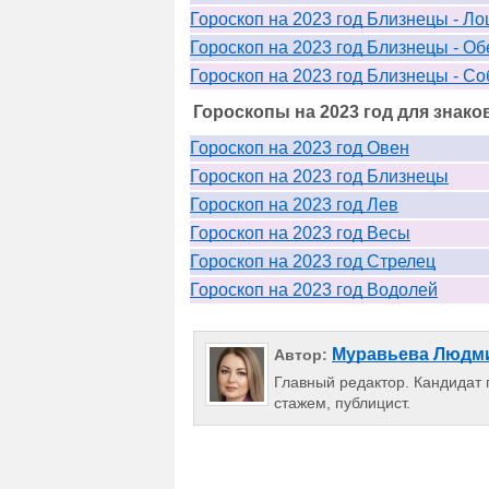
Гороскоп на 2023 год Близнецы - Л
Гороскоп на 2023 год Близнецы - Об
Гороскоп на 2023 год Близнецы - Со
Гороскопы на 2023 год для знако
Гороскоп на 2023 год Овен
Гороскоп на 2023 год Близнецы
Гороскоп на 2023 год Лев
Гороскоп на 2023 год Весы
Гороскоп на 2023 год Стрелец
Гороскоп на 2023 год Водолей
Муравьева Людм
Автор:
Главный редактор. Кандидат п
стажем, публицист.