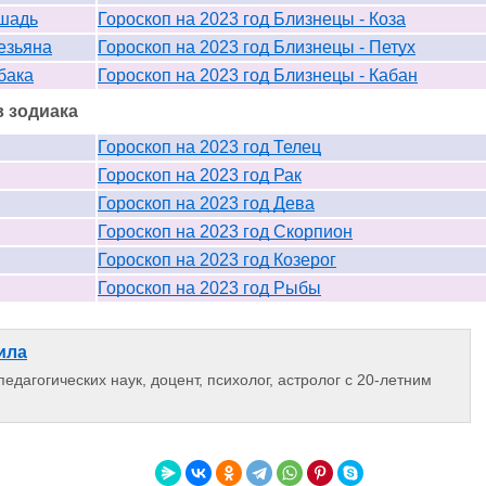
ошадь
Гороскоп на 2023 год Близнецы - Коза
езьяна
Гороскоп на 2023 год Близнецы - Петух
бака
Гороскоп на 2023 год Близнецы - Кабан
в зодиака
Гороскоп на 2023 год Телец
Гороскоп на 2023 год Рак
Гороскоп на 2023 год Дева
Гороскоп на 2023 год Скорпион
Гороскоп на 2023 год Козерог
Гороскоп на 2023 год Рыбы
ила
едагогических наук, доцент, психолог, астролог с 20-летним