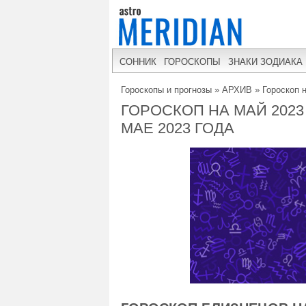
СОННИК
ГОРОСКОПЫ
ЗНАКИ ЗОДИАКА
Гороскопы и прогнозы
»
АРХИВ
»
Гороскоп 
ГОРОСКОП НА МАЙ 2023
МАЕ 2023 ГОДА