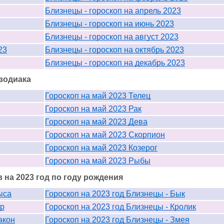
Близнецы - гороскоп на апрель 2023
Близнецы - гороскоп на июнь 2023
Близнецы - гороскоп на август 2023
23
Близнецы - гороскоп на октябрь 2023
Близнецы - гороскоп на декабрь 2023
 зодиака
Гороскоп на май 2023 Телец
Гороскоп на май 2023 Рак
Гороскоп на май 2023 Дева
Гороскоп на май 2023 Скорпион
Гороскоп на май 2023 Козерог
Гороскоп на май 2023 Рыбы
на 2023 год по году рождения
ыса
Гороскоп на 2023 год Близнецы - Бык
гр
Гороскоп на 2023 год Близнецы - Кролик
акон
Гороскоп на 2023 год Близнецы - Змея