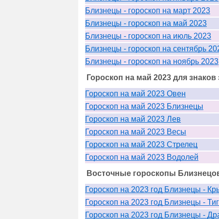
Близнецы - гороскоп на март 2023
Близнецы - гороскоп на май 2023
Близнецы - гороскоп на июль 2023
Близнецы - гороскоп на сентябрь 20
Близнецы - гороскоп на ноябрь 2023
Гороскоп на май 2023 для знаков
Гороскоп на май 2023 Овен
Гороскоп на май 2023 Близнецы
Гороскоп на май 2023 Лев
Гороскоп на май 2023 Весы
Гороскоп на май 2023 Стрелец
Гороскоп на май 2023 Водолей
Восточные гороскопы Близнецов 
Гороскоп на 2023 год Близнецы - Кр
Гороскоп на 2023 год Близнецы - Ти
Гороскоп на 2023 год Близнецы - Др