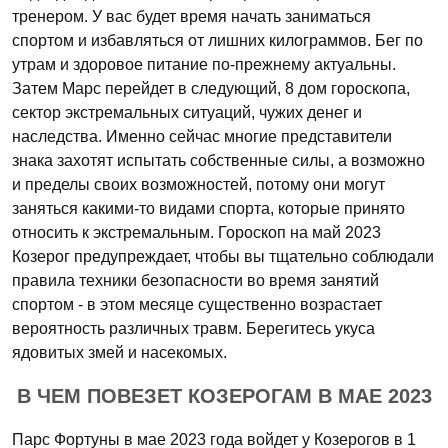
тренером. У вас будет время начать заниматься
спортом и избавляться от лишних килограммов. Бег по
утрам и здоровое питание по-прежнему актуальны.
Затем Марс перейдет в следующий, 8 дом гороскопа,
сектор экстремальных ситуаций, чужих денег и
наследства. Именно сейчас многие представители
знака захотят испытать собственные силы, а возможно
и пределы своих возможностей, потому они могут
заняться какими-то видами спорта, которые принято
относить к экстремальным. Гороскоп на май 2023
Козерог предупреждает, чтобы вы тщательно соблюдали
правила техники безопасности во время занятий
спортом - в этом месяце существенно возрастает
вероятность различных травм. Берегитесь укуса
ядовитых змей и насекомых.
В ЧЕМ ПОВЕЗЕТ КОЗЕРОГАМ В МАЕ 2023
Парс Фортуны в мае 2023 года войдет у Козерогов в 1