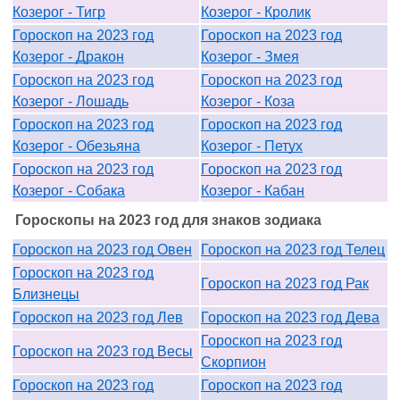
Козерог - Тигр
Козерог - Кролик
Гороскоп на 2023 год
Гороскоп на 2023 год
Козерог - Дракон
Козерог - Змея
Гороскоп на 2023 год
Гороскоп на 2023 год
Козерог - Лошадь
Козерог - Коза
Гороскоп на 2023 год
Гороскоп на 2023 год
Козерог - Обезьяна
Козерог - Петух
Гороскоп на 2023 год
Гороскоп на 2023 год
Козерог - Собака
Козерог - Кабан
Гороскопы на 2023 год для знаков зодиака
Гороскоп на 2023 год Овен
Гороскоп на 2023 год Телец
Гороскоп на 2023 год
Гороскоп на 2023 год Рак
Близнецы
Гороскоп на 2023 год Лев
Гороскоп на 2023 год Дева
Гороскоп на 2023 год
Гороскоп на 2023 год Весы
Скорпион
Гороскоп на 2023 год
Гороскоп на 2023 год