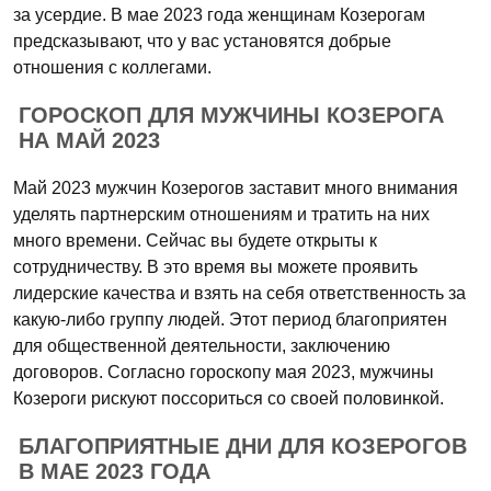
за усердие. В мае 2023 года женщинам Козерогам
предсказывают, что у вас установятся добрые
отношения с коллегами.
ГОРОСКОП ДЛЯ МУЖЧИНЫ КОЗЕРОГА
НА МАЙ 2023
Май 2023 мужчин Козерогов заставит много внимания
уделять партнерским отношениям и тратить на них
много времени. Сейчас вы будете открыты к
сотрудничеству. В это время вы можете проявить
лидерские качества и взять на себя ответственность за
какую-либо группу людей. Этот период благоприятен
для общественной деятельности, заключению
договоров. Согласно гороскопу мая 2023, мужчины
Козероги рискуют поссориться со своей половинкой.
БЛАГОПРИЯТНЫЕ ДНИ ДЛЯ КОЗЕРОГОВ
В МАЕ 2023 ГОДА