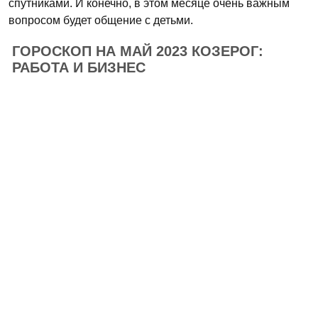
спутниками. И конечно, в этом месяце очень важным
вопросом будет общение с детьми.
ГОРОСКОП НА МАЙ 2023 КОЗЕРОГ:
РАБОТА И БИЗНЕС