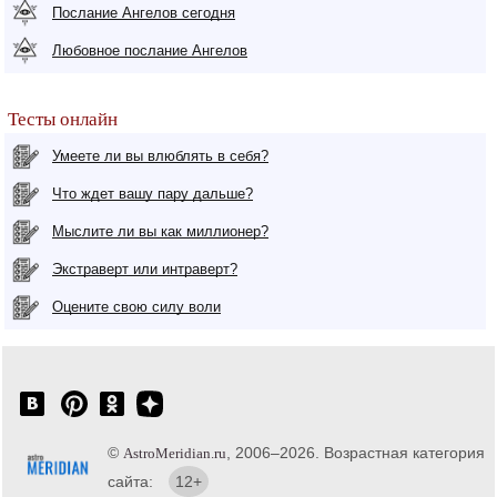
Послание Ангелов сегодня
Любовное послание Ангелов
Тесты онлайн
Умеете ли вы влюблять в себя?
Что ждет вашу пару дальше?
Мыслите ли вы как миллионер?
Экстраверт или интраверт?
Оцените свою силу воли
©
, 2006–2026. Возрастная категория
AstroMeridian.ru
сайта:
12+