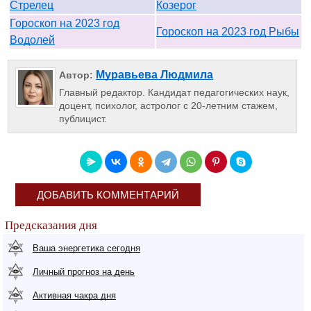
Стрелец
Козерог
Гороскоп на 2023 год
Гороскоп на 2023 год Рыбы
Водолей
Муравьева Людмила
Автор:
Главный редактор. Кандидат педагогических наук,
доцент, психолог, астролог с 20-летним стажем,
публицист.
ДОБАВИТЬ КОММЕНТАРИЙ
Предсказания дня
Ваша энергетика сегодня
Личный прогноз на день
Активная чакра дня