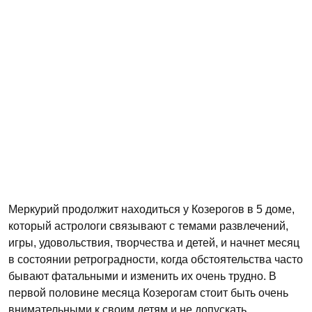
Меркурий продолжит находиться у Козерогов в 5 доме,
который астрологи связывают с темами развлечений,
игры, удовольствия, творчества и детей, и начнет месяц
в состоянии ретроградности, когда обстоятельства часто
бывают фатальными и изменить их очень трудно. В
первой половине месяца Козерогам стоит быть очень
внимательными к своим детям и не допускать