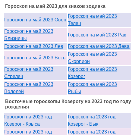
Гороскоп на май 2023 для знаков зодиака
Гороскоп на май 2023
Гороскоп на май 2023 Овен
Телец
Гороскоп на май 2023
Гороскоп на май 2023 Рак
Близнецы
Гороскоп на май 2023 Лев
Гороскоп на май 2023 Дева
Гороскоп на май 2023
Гороскоп на май 2023 Весы
Скорпион
Гороскоп на май 2023
Гороскоп на май 2023
Стрелец
Козерог
Гороскоп на май 2023
Гороскоп на май 2023
Водолей
Рыбы
Восточные гороскопы Козерогу на 2023 год по году
рождения
Гороскоп на 2023 год
Гороскоп на 2023 год
Козерог - Крыса
Козерог - Бык
Гороскоп на 2023 год
Гороскоп на 2023 год