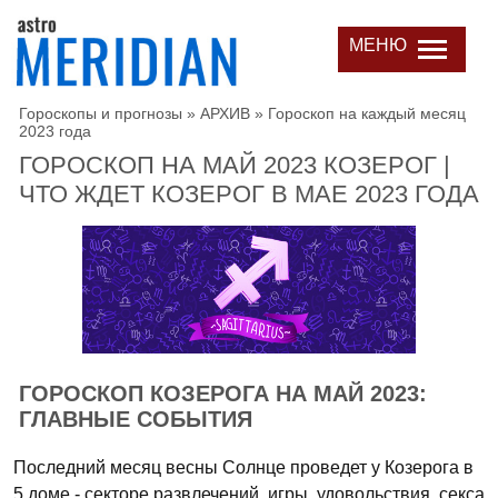
МЕНЮ
Гороскопы и прогнозы
»
АРХИВ
»
Гороскоп на каждый месяц
2023 года
ГОРОСКОП НА МАЙ 2023 КОЗЕРОГ |
ЧТО ЖДЕТ КОЗЕРОГ В МАЕ 2023 ГОДА
ГОРОСКОП КОЗЕРОГА НА МАЙ 2023:
ГЛАВНЫЕ СОБЫТИЯ
Последний месяц весны Солнце проведет у Козерога в
5 доме - секторе развлечений, игры, удовольствия, секса