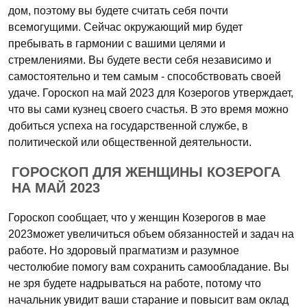
дом, поэтому вы будете считать себя почти
всемогущими. Сейчас окружающий мир будет
пребывать в гармонии с вашими целями и
стремлениями. Вы будете вести себя независимо и
самостоятельно и тем самым - способствовать своей
удаче. Гороскоп на май 2023 для Козерогов утверждает,
что вы сами кузнец своего счастья. В это время можно
добиться успеха на государственной службе, в
политической или общественной деятельности.
ГОРОСКОП ДЛЯ ЖЕНЩИНЫ КОЗЕРОГА
НА МАЙ 2023
Гороскоп сообщает, что у женщин Козерогов в мае
2023может увеличиться объем обязанностей и задач на
работе. Но здоровый прагматизм и разумное
честолюбие помогу вам сохранить самообладание. Вы
не зря будете надрываться на работе, потому что
начальник увидит ваши старание и повысит вам оклад