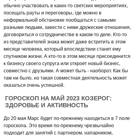
обычно участвовать в каких-то светских мероприятиях,
посещать рауты и переговоры, где можно в
неформальной обстановке пообщаться с самыми
разными людьми, завести с ними дружеские отношения,
договориться о сотрудничестве в каком-то деле. Кто-то
из представителей знака может даже встретить в этом
месяце человека, который впоследствии станет ему
спутником жизни. А кто-то в этом месяце присоединится
к бизнесу своего супруга или откроет новый бизнес,
совместно с друзьями. А может быть - наоборот. Как бы
там ни было, но такая совместная деятельность может
оказаться очень успешной.
ГОРОСКОП НА МАЙ 2023 КОЗЕРОГ:
ЗДОРОВЬЕ И АКТИВНОСТЬ
До 20 мая Марс будет по-прежнему находиться в 7 поле
гороскопа. Это время по-прежнему чрезвычайно
подходит для занятий с партнером, напарником,