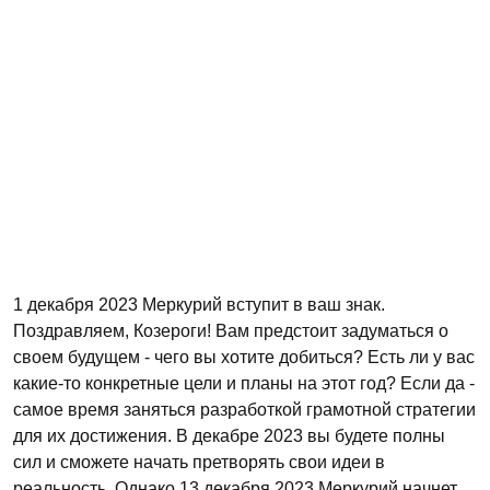
1 декабря 2023 Меркурий вступит в ваш знак.
Поздравляем, Козероги! Вам предстоит задуматься о
своем будущем - чего вы хотите добиться? Есть ли у вас
какие-то конкретные цели и планы на этот год? Если да -
самое время заняться разработкой грамотной стратегии
для их достижения. В декабре 2023 вы будете полны
сил и сможете начать претворять свои идеи в
реальность. Однако 13 декабря 2023 Меркурий начнет