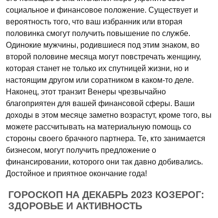
социальное и финансовое положение. Существует и
вероятность того, что ваш избранник или вторая
половинка смогут получить повышение по службе.
Одинокие мужчины, родившиеся под этим знаком, во
второй половине месяца могут повстречать женщину,
которая станет не только их спутницей жизни, но и
настоящим другом или соратником в каком-то деле.
Наконец, этот транзит Венеры чрезвычайно
благоприятен для вашей финансовой сферы. Ваши
доходы в этом месяце заметно возрастут, кроме того, вы
можете рассчитывать на материальную помощь со
стороны своего брачного партнера. Те, кто занимается
бизнесом, могут получить предложение о
финансировании, которого они так давно добивались.
Достойное и приятное окончание года!
ГОРОСКОП НА ДЕКАБРЬ 2023 КОЗЕРОГ:
ЗДОРОВЬЕ И АКТИВНОСТЬ