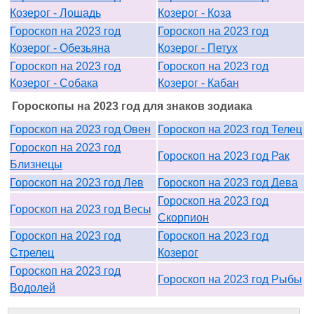
Козерог - Лошадь
Козерог - Коза
Гороскоп на 2023 год
Гороскоп на 2023 год
Козерог - Обезьяна
Козерог - Петух
Гороскоп на 2023 год
Гороскоп на 2023 год
Козерог - Собака
Козерог - Кабан
Гороскопы на 2023 год для знаков зодиака
Гороскоп на 2023 год Овен
Гороскоп на 2023 год Телец
Гороскоп на 2023 год
Гороскоп на 2023 год Рак
Близнецы
Гороскоп на 2023 год Лев
Гороскоп на 2023 год Дева
Гороскоп на 2023 год
Гороскоп на 2023 год Весы
Скорпион
Гороскоп на 2023 год
Гороскоп на 2023 год
Стрелец
Козерог
Гороскоп на 2023 год
Гороскоп на 2023 год Рыбы
Водолей