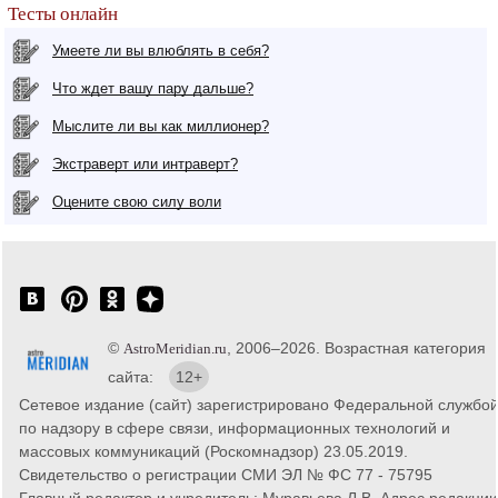
Тесты онлайн
Умеете ли вы влюблять в себя?
Что ждет вашу пару дальше?
Мыслите ли вы как миллионер?
Экстраверт или интраверт?
Оцените свою силу воли
©
, 2006–2026. Возрастная категория
AstroMeridian.ru
сайта:
12+
Сетевое издание (сайт) зарегистрировано Федеральной службо
по надзору в сфере связи, информационных технологий и
массовых коммуникаций (Роскомнадзор) 23.05.2019.
Свидетельство о регистрации СМИ ЭЛ № ФС 77 - 75795