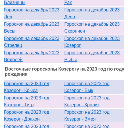
Близнецы
Рак
Гороскоп на декабрь 2023
Гороскоп на декабрь 2023
Лев
Дева
Гороскоп на декабрь 2023
Гороскоп на декабрь 2023
Весы
Скорпион
Гороскоп на декабрь 2023
Гороскоп на декабрь 2023
Стрелец
Козерог
Гороскоп на декабрь 2023
Гороскоп на декабрь 2023
Водолей
Рыбы
Восточные гороскопы Козерогу на 2023 год по году
рождения
Гороскоп на 2023 год
Гороскоп на 2023 год
Козерог - Крыса
Козерог - Бык
Гороскоп на 2023 год
Гороскоп на 2023 год
Козерог - Тигр
Козерог - Кролик
Гороскоп на 2023 год
Гороскоп на 2023 год
Козерог - Дракон
Козерог - Змея
Гороскоп на 2023 год
Гороскоп на 2023 год