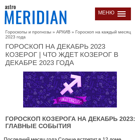
МЕНЮ
Гороскопы и прогнозы
»
АРХИВ
»
Гороскоп на каждый месяц
2023 года
ГОРОСКОП НА ДЕКАБРЬ 2023
КОЗЕРОГ | ЧТО ЖДЕТ КОЗЕРОГ В
ДЕКАБРЕ 2023 ГОДА
ГОРОСКОП КОЗЕРОГА НА ДЕКАБРЬ 2023:
ГЛАВНЫЕ СОБЫТИЯ
Последний месяц года Солнце встретит в 12 доме