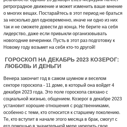
ретроградное движение и может изменить ваше мнение
о многих вещах. Постарайтесь в этот период не браться
за несколько дел одновременно, иначе ни одно из них
так и не сможете довести до конца. Не берите на себя
лидерство, даже если привыкли организовывать
новогодние вечеринки. Пусть в этот раз подготовку к
Новому году возьмет на себя кто-то другой!
ГОРОСКОП НА ДЕКАБРЬ 2023 КОЗЕРОГ:
ЛЮБОВЬ И ДЕНЬГИ
Венера закончит год в самом шумном и веселом
секторе гороскопа - 11 доме, в который она войдет 4
декабря 2023 года. Это поле гороскопа связано с
социальной жизнью, общением. Козерог в декабре 2023
установит хорошие отношения с родственниками,
особенно с теми, кто относится к старшему поколению.
Те, кто вступит в начале этого месяца в брак, смогут с
его помощью в значительной мере укрепить свое