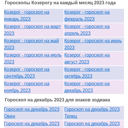
Гороскопы Козерогу на каждый месяц 2023 года
Козерог - гороскоп на
Козерог - гороскоп на
январь 2023
февраль 2023
Козерог - гороскоп на март
Козерог - гороскоп на
2023
апрель 2023
Козерог - гороскоп на май
Козерог - гороскоп на июнь
2023
2023
Козерог - гороскоп на июль
Козерог - гороскоп на
2023
август 2023
Козерог - гороскоп на
Козерог - гороскоп на
сентябрь 2023
октябрь 2023
Козерог - гороскоп на
Козерог - гороскоп на
ноябрь 2023
декабрь 2023
Гороскоп на декабрь 2023 для знаков зодиака
Гороскоп на декабрь 2023
Гороскоп на декабрь 2023
Овен
Телец
Гороскоп на декабрь 2023
Гороскоп на декабрь 2023