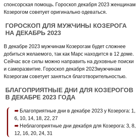
спонсорская помощь. Гороскоп декабря 2023 женщинам
Козерогом советует оригинально одеваться.
ГОРОСКОП ДЛЯ МУЖЧИНЫ КОЗЕРОГА
НА ДЕКАБРЬ 2023
В декабре 2023 мужчинам Козерогам будет сложнее
добиться желаемого, так как Марс находится в 12 доме.
Сейчас все силы можно направить на духовные поиски
и саморазвитие. Гороскоп декабря 2023мужчинам
Козерогам советует заняться благотворительностью.
БЛАГОПРИЯТНЫЕ ДНИ ДЛЯ КОЗЕРОГОВ
В ДЕКАБРЕ 2023 ГОДА
Благоприятные дни в декабре 2023 у Козерога: 1,
6, 10, 14, 18, 22, 27
Неблагоприятные дни декабря для Козерога: 3, 8,
12, 16, 20, 24, 31