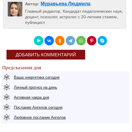
Муравьева Людмила
Автор:
Главный редактор. Кандидат педагогических наук,
доцент, психолог, астролог с 20-летним стажем,
публицист.
ДОБАВИТЬ КОММЕНТАРИЙ
Предсказания дня
Ваша энергетика сегодня
Личный прогноз на день
Активная чакра дня
Послание Ангелов сегодня
Любовное послание Ангелов