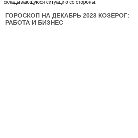
складывающуюся ситуацию со стороны.
ГОРОСКОП НА ДЕКАБРЬ 2023 КОЗЕРОГ:
РАБОТА И БИЗНЕС