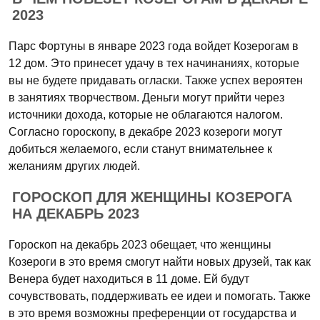
2023
Парс Фортуны в январе 2023 года войдет Козерогам в
12 дом. Это принесет удачу в тех начинаниях, которые
вы не будете придавать огласки. Также успех вероятен
в занятиях творчеством. Деньги могут прийти через
источники дохода, которые не облагаются налогом.
Согласно гороскопу, в декабре 2023 козероги могут
добиться желаемого, если станут внимательнее к
желаниям других людей.
ГОРОСКОП ДЛЯ ЖЕНЩИНЫ КОЗЕРОГА
НА ДЕКАБРЬ 2023
Гороскоп на декабрь 2023 обещает, что женщины
Козероги в это время смогут найти новых друзей, так как
Венера будет находиться в 11 доме. Ей будут
сочувствовать, поддерживать ее идеи и помогать. Также
в это время возможны преференции от государства и