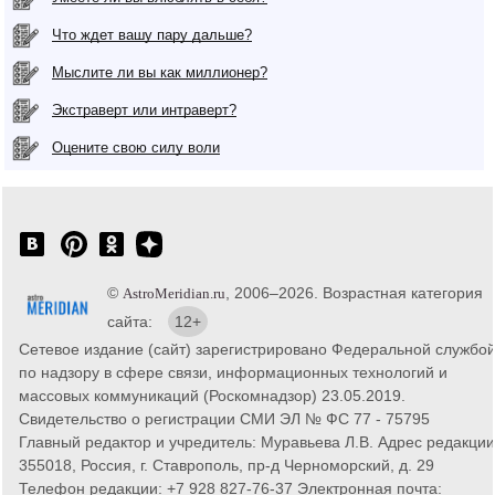
Что ждет вашу пару дальше?
Мыслите ли вы как миллионер?
Экстраверт или интраверт?
Оцените свою силу воли
©
, 2006–2026. Возрастная категория
AstroMeridian.ru
сайта:
12+
Сетевое издание (сайт) зарегистрировано Федеральной службо
по надзору в сфере связи, информационных технологий и
массовых коммуникаций (Роскомнадзор) 23.05.2019.
Свидетельство о регистрации СМИ ЭЛ № ФС 77 - 75795
Главный редактор и учредитель: Муравьева Л.В. Адрес редакции
355018, Россия, г. Ставрополь, пр-д Черноморский, д. 29
Телефон редакции: +7 928 827-76-37 Электронная почта: