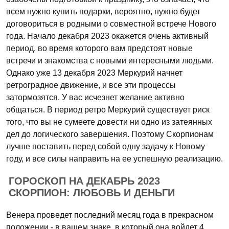
всем нужно купить подарки, вероятно, нужно будет
договориться в родными о совместной встрече Нового
года. Начало декабря 2023 окажется очень активный
период, во время которого вам предстоят новые
встречи и знакомства с новыми интересными людьми.
Однако уже 13 декабря 2023 Меркурий начнет
ретроградное движение, и все эти процессы
затормозятся. У вас исчезнет желание активно
общаться. В период ретро Меркурий существует риск
того, что вы не сумеете довести ни одно из затеянных
дел до логического завершения. Поэтому Скорпионам
лучше поставить перед собой одну задачу к Новому
году, и все силы направить на ее успешную реализацию.
ГОРОСКОП НА ДЕКАБРЬ 2023
СКОРПИОН: ЛЮБОВЬ И ДЕНЬГИ
Венера проведет последний месяц года в прекрасном
положении - в вашем знаке, в который она войдет 4