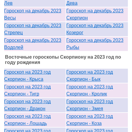
Лев
Дева
Гороскоп на декабрь 2023
Гороскоп на декабрь 2023
Весы
Скорпион
Гороскоп на декабрь 2023
Гороскоп на декабрь 2023
Стрелец
Козерог
Гороскоп на декабрь 2023
Гороскоп на декабрь 2023
Водолей
Рыбы
Восточные гороскопы Скорпиону на 2023 год по
году рождения
Гороскоп на 2023 год
Гороскоп на 2023 год
Скорпион - Крыса
Скорпион - Бык
Гороскоп на 2023 год
Гороскоп на 2023 год
Скорпион - Тигр
Скорпион - Кролик
Гороскоп на 2023 год
Гороскоп на 2023 год
Скорпион - Дракон
Скорпион - Змея
Гороскоп на 2023 год
Гороскоп на 2023 год
Скорпион - Лошадь
Скорпион - Коза
Гороскоп на 2023 год
Гороскоп на 2023 год