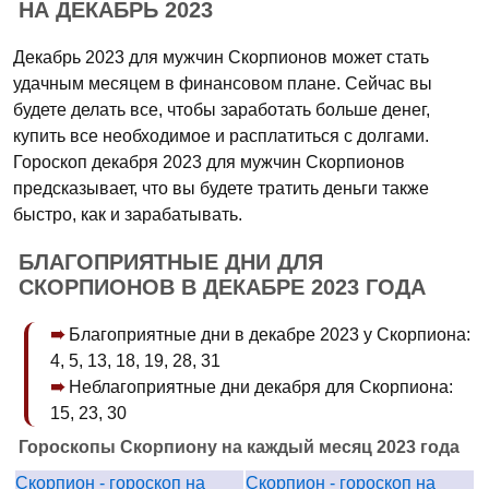
НА ДЕКАБРЬ 2023
Декабрь 2023 для мужчин Скорпионов может стать
удачным месяцем в финансовом плане. Сейчас вы
будете делать все, чтобы заработать больше денег,
купить все необходимое и расплатиться с долгами.
Гороскоп декабря 2023 для мужчин Скорпионов
предсказывает, что вы будете тратить деньги также
быстро, как и зарабатывать.
БЛАГОПРИЯТНЫЕ ДНИ ДЛЯ
СКОРПИОНОВ В ДЕКАБРЕ 2023 ГОДА
Благоприятные дни в декабре 2023 у Скорпиона:
4, 5, 13, 18, 19, 28, 31
Неблагоприятные дни декабря для Скорпиона:
15, 23, 30
Гороскопы Скорпиону на каждый месяц 2023 года
Скорпион - гороскоп на
Скорпион - гороскоп на