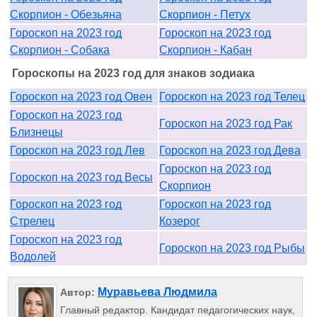
Скорпион - Обезьяна
Скорпион - Петух
Гороскоп на 2023 год
Гороскоп на 2023 год
Скорпион - Собака
Скорпион - Кабан
Гороскопы на 2023 год для знаков зодиака
Гороскоп на 2023 год Овен
Гороскоп на 2023 год Телец
Гороскоп на 2023 год
Гороскоп на 2023 год Рак
Близнецы
Гороскоп на 2023 год Лев
Гороскоп на 2023 год Дева
Гороскоп на 2023 год
Гороскоп на 2023 год Весы
Скорпион
Гороскоп на 2023 год
Гороскоп на 2023 год
Стрелец
Козерог
Гороскоп на 2023 год
Гороскоп на 2023 год Рыбы
Водолей
Муравьева Людмила
Автор:
Главный редактор. Кандидат педагогических наук,