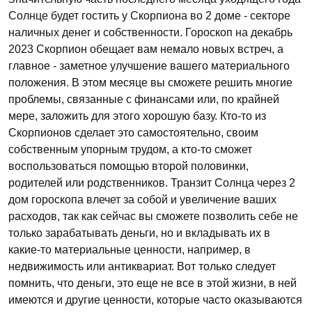
Солнце будет гостить у Скорпиона во 2 доме - секторе
наличных денег и собственности. Гороскоп на декабрь
2023 Скорпион обещает вам немало новых встреч, а
главное - заметное улучшение вашего материального
положения. В этом месяце вы сможете решить многие
проблемы, связанные с финансами или, по крайней
мере, заложить для этого хорошую базу. Кто-то из
Скорпионов сделает это самостоятельно, своим
собственным упорным трудом, а кто-то сможет
воспользоваться помощью второй половинки,
родителей или родственников. Транзит Солнца через 2
дом гороскопа влечет за собой и увеличение ваших
расходов, так как сейчас вы сможете позволить себе не
только зарабатывать деньги, но и вкладывать их в
какие-то материальные ценности, например, в
недвижимость или антиквариат. Вот только следует
помнить, что деньги, это еще не все в этой жизни, в ней
имеются и другие ценности, которые часто оказываются