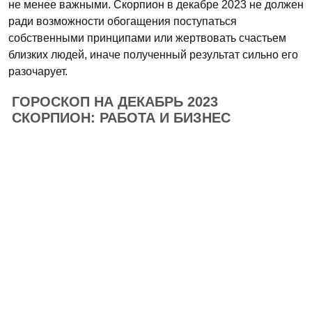
не менее важными. Скорпион в декабре 2023 не должен
ради возможности обогащения поступаться
собственными принципами или жертвовать счастьем
близких людей, иначе полученный результат сильно его
разочарует.
ГОРОСКОП НА ДЕКАБРЬ 2023
СКОРПИОН: РАБОТА И БИЗНЕС