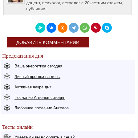
доцент, психолог, астролог с 20-летним стажем,
публицист.
ДОБАВИТЬ КОММЕНТАРИЙ
Предсказания дня
Ваша энергетика сегодня
Личный прогноз на день
Активная чакра дня
Послание Ангелов сегодня
Любовное послание Ангелов
Тесты онлайн
Умеете ли вы влюблять в себя?