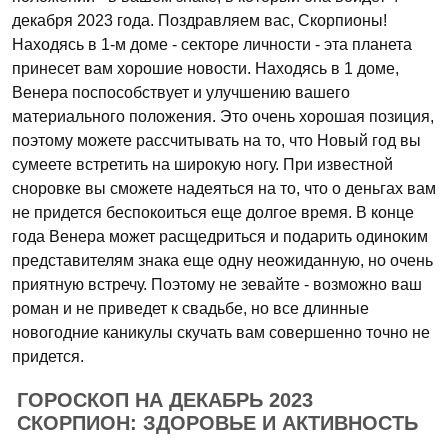
декабря 2023 года. Поздравляем вас, Скорпионы!
Находясь в 1-м доме - секторе личности - эта планета
принесет вам хорошие новости. Находясь в 1 доме,
Венера поспособствует и улучшению вашего
материального положения. Это очень хорошая позиция,
поэтому можете рассчитывать на то, что Новый год вы
сумеете встретить на широкую ногу. При известной
сноровке вы сможете надеяться на то, что о деньгах вам
не придется беспокоиться еще долгое время. В конце
года Венера может расщедриться и подарить одиноким
представителям знака еще одну неожиданную, но очень
приятную встречу. Поэтому не зевайте - возможно ваш
роман и не приведет к свадьбе, но все длинные
новогодние каникулы скучать вам совершенно точно не
придется.
ГОРОСКОП НА ДЕКАБРЬ 2023
СКОРПИОН: ЗДОРОВЬЕ И АКТИВНОСТЬ