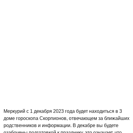
Меркурий с 1 декабря 2023 года будет находиться в 3
доме гороскопа Скорпионов, отвечающем за ближайших
родственников и информации. В декабре вы будете
озабочены подготовкой к празднику, это означает, что