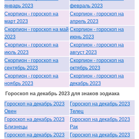
январь 2023
февраль 2023
Скорпион - гороскоп на
Скорпион - гороскоп на
март 2023
апрель 2023
Скорпион - гороскоп на май
Скорпион - гороскоп на
2023
июнь 2023
Скорпион - гороскоп на
Скорпион - гороскоп на
июль 2023
август 2023
Скорпион - гороскоп на
Скорпион - гороскоп на
сентябрь 2023
октябрь 2023
Скорпион - гороскоп на
Скорпион - гороскоп на
ноябрь 2023
декабрь 2023
Гороскоп на декабрь 2023 для знаков зодиака
Гороскоп на декабрь 2023
Гороскоп на декабрь 2023
Овен
Телец
Гороскоп на декабрь 2023
Гороскоп на декабрь 2023
Близнецы
Рак
Гороскоп на декабрь 2023
Гороскоп на декабрь 2023