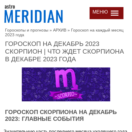
МЕНЮ
Гороскопы и прогнозы
»
АРХИВ
»
Гороскоп на каждый месяц
2023 года
ГОРОСКОП НА ДЕКАБРЬ 2023
СКОРПИОН | ЧТО ЖДЕТ СКОРПИОНА
В ДЕКАБРЕ 2023 ГОДА
ГОРОСКОП СКОРПИОНА НА ДЕКАБРЬ
2023: ГЛАВНЫЕ СОБЫТИЯ
Значительную часть последнего месяца уходящего года