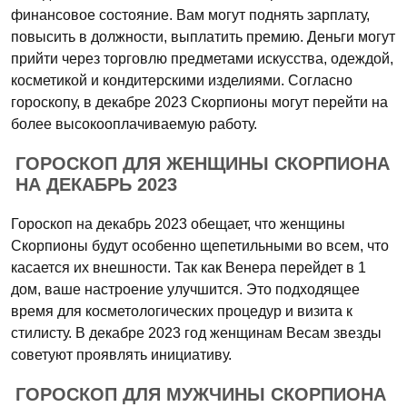
финансовое состояние. Вам могут поднять зарплату,
повысить в должности, выплатить премию. Деньги могут
прийти через торговлю предметами искусства, одеждой,
косметикой и кондитерскими изделиями. Согласно
гороскопу, в декабре 2023 Скорпионы могут перейти на
более высокооплачиваемую работу.
ГОРОСКОП ДЛЯ ЖЕНЩИНЫ СКОРПИОНА
НА ДЕКАБРЬ 2023
Гороскоп на декабрь 2023 обещает, что женщины
Скорпионы будут особенно щепетильными во всем, что
касается их внешности. Так как Венера перейдет в 1
дом, ваше настроение улучшится. Это подходящее
время для косметологических процедур и визита к
стилисту. В декабре 2023 год женщинам Весам звезды
советуют проявлять инициативу.
ГОРОСКОП ДЛЯ МУЖЧИНЫ СКОРПИОНА