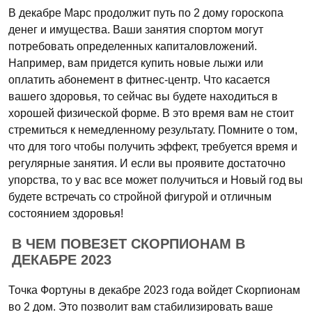
В декабре Марс продолжит путь по 2 дому гороскопа
денег и имущества. Ваши занятия спортом могут
потребовать определенных капиталовложений.
Например, вам придется купить новые лыжи или
оплатить абонемент в фитнес-центр. Что касается
вашего здоровья, то сейчас вы будете находиться в
хорошей физической форме. В это время вам не стоит
стремиться к немедленному результату. Помните о том,
что для того чтобы получить эффект, требуется время и
регулярные занятия. И если вы проявите достаточно
упорства, то у вас все может получиться и Новый год вы
будете встречать со стройной фигурой и отличным
состоянием здоровья!
В ЧЕМ ПОВЕЗЕТ СКОРПИОНАМ В
ДЕКАБРЕ 2023
Точка Фортуны в декабре 2023 года войдет Скорпионам
во 2 дом. Это позволит вам стабилизировать ваше