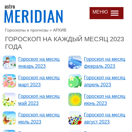
МЕНЮ
Гороскопы и прогнозы
»
АРХИВ
ГОРОСКОП НА КАЖДЫЙ МЕСЯЦ 2023
ГОДА
Гороскоп на месяц
Гороскоп на месяц
январь 2023
февраль 2023
Гороскоп на месяц
Гороскоп на месяц
март 2023
апрель 2023
Гороскоп на месяц
Гороскоп на месяц
май 2023
июнь 2023
Гороскоп на месяц
Гороскоп на месяц
июль 2023
август 2023