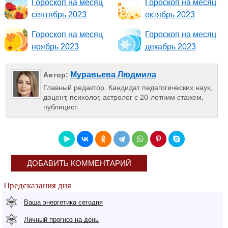
Гороскоп на месяц
Гороскоп на месяц
сентябрь 2023
октябрь 2023
Гороскоп на месяц
Гороскоп на месяц
ноябрь 2023
декабрь 2023
Муравьева Людмила
Автор:
Главный редактор. Кандидат педагогических наук,
доцент, психолог, астролог с 20-летним стажем,
публицист.
ДОБАВИТЬ КОММЕНТАРИЙ
Предсказания дня
Ваша энергетика сегодня
Личный прогноз на день