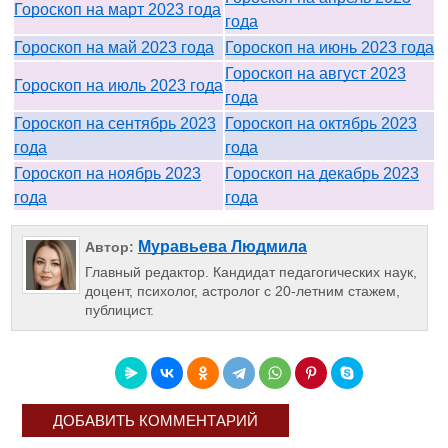
Гороскоп на март 2023 года
года
Гороскоп на май 2023 года
Гороскоп на июнь 2023 года
Гороскоп на август 2023
Гороскоп на июль 2023 года
года
Гороскоп на сентябрь 2023
Гороскоп на октябрь 2023
года
года
Гороскоп на ноябрь 2023
Гороскоп на декабрь 2023
года
года
Муравьева Людмила
Автор:
Главный редактор. Кандидат педагогических наук,
доцент, психолог, астролог с 20-летним стажем,
публицист.
ДОБАВИТЬ КОММЕНТАРИЙ