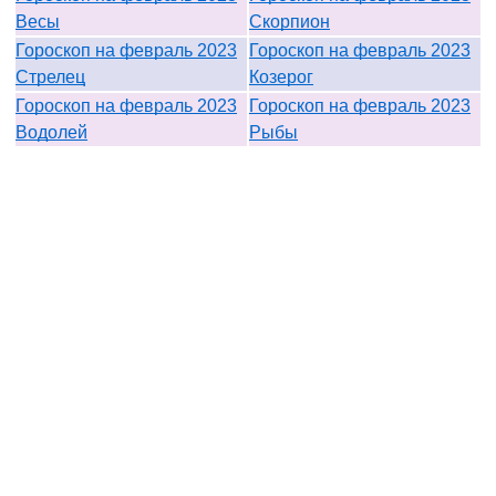
Весы
Скорпион
Гороскоп на февраль 2023
Гороскоп на февраль 2023
Стрелец
Козерог
Гороскоп на февраль 2023
Гороскоп на февраль 2023
Водолей
Рыбы