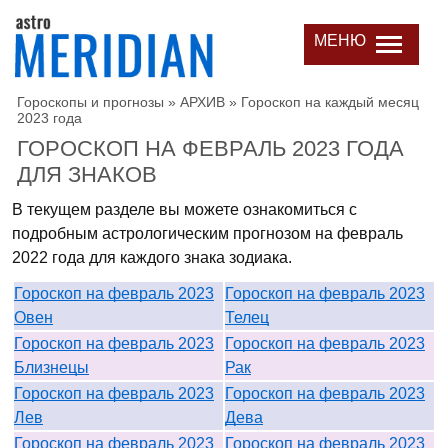
МЕНЮ
Гороскопы и прогнозы
»
АРХИВ
»
Гороскоп на каждый месяц
2023 года
ГОРОСКОП НА ФЕВРАЛЬ 2023 ГОДА
ДЛЯ ЗНАКОВ
В текущем разделе вы можете ознакомиться с
подробным астрологическим прогнозом на февраль
2022 года для каждого знака зодиака.
Гороскоп на февраль 2023
Гороскоп на февраль 2023
Овен
Телец
Гороскоп на февраль 2023
Гороскоп на февраль 2023
Близнецы
Рак
Гороскоп на февраль 2023
Гороскоп на февраль 2023
Лев
Дева
Гороскоп на февраль 2023
Гороскоп на февраль 2023