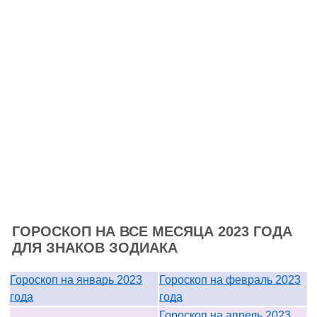
ГОРОСКОП НА ВСЕ МЕСЯЦА 2023 ГОДА
ДЛЯ ЗНАКОВ ЗОДИАКА
Гороскоп на январь 2023
Гороскоп на февраль 2023
года
года
Гороскоп на апрель 2023