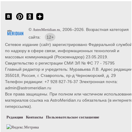
©
, 2006–2026. Возрастная категория
AstroMeridian.ru
сайта:
12+
Сетевое издание (сайт) зарегистрировано Федеральной службо
по надзору в сфере связи, информационных технологий и
массовых коммуникаций (Роскомнадзор) 23.05.2019.
Свидетельство о регистрации СМИ ЭЛ № ФС 77 - 75795
Главный редактор и учредитель: Муравьева Л.В. Адрес редакции
355018, Россия, г. Ставрополь, пр-д Черноморский, д. 29
Телефон редакции: +7 928 827-76-37 Электронная почта:
admin@astromeridian.ru
Все права защищены. При полном или частичном использовани
материалов ссылка на AstroMeridian.ru обязательна (в интернете
гиперссылка).
Редакция
Контакты
Пользовательское соглашение