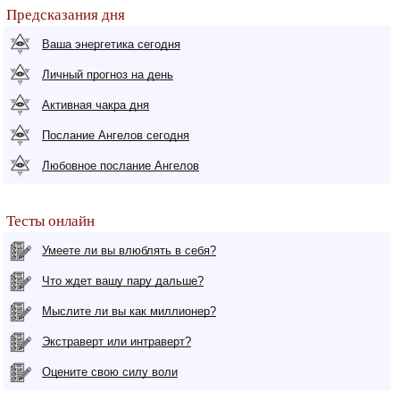
Предсказания дня
Ваша энергетика сегодня
Личный прогноз на день
Активная чакра дня
Послание Ангелов сегодня
Любовное послание Ангелов
Тесты онлайн
Умеете ли вы влюблять в себя?
Что ждет вашу пару дальше?
Мыслите ли вы как миллионер?
Экстраверт или интраверт?
Оцените свою силу воли