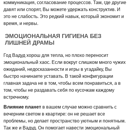
коммуникация, согласование процессов. Там, где другие
давят или спорят, Вы можете удержать конструктив. И
это не слабость. Это редкий навык, который экономит и
время, и нервы.
ЭМОЦИОНАЛЬНАЯ ГИГИЕНА БЕЗ
ЛИШНЕЙ ДРАМЫ
Год Вадуд хорош для тепла, но плохо переносит
эмоциональный хаос. Если вокруг слишком много чужих
ожиданий, недосказанности и игры в угадайку, Вы
быстро начинаете уставать. В такой конфигурации
главная задача не в том, чтобы всем понравиться, а в
том, чтобы не раздавать себя по кусочкам каждому
встречному.
Влияние планет
в вашем случае можно сравнить с
вечерним светом в квартире: он не решает все
проблемы, но делает пространство уютным и понятным.
Так же и Вадуд. Он помогает навести эмоциональный