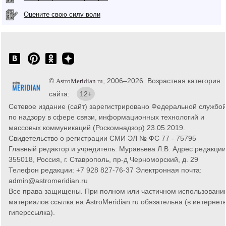
Оцените свою силу воли
©
, 2006–2026. Возрастная категория
AstroMeridian.ru
сайта:
12+
Сетевое издание (сайт) зарегистрировано Федеральной службо
по надзору в сфере связи, информационных технологий и
массовых коммуникаций (Роскомнадзор) 23.05.2019.
Свидетельство о регистрации СМИ ЭЛ № ФС 77 - 75795
Главный редактор и учредитель: Муравьева Л.В. Адрес редакции
355018, Россия, г. Ставрополь, пр-д Черноморский, д. 29
Телефон редакции: +7 928 827-76-37 Электронная почта:
admin@astromeridian.ru
Все права защищены. При полном или частичном использовани
материалов ссылка на AstroMeridian.ru обязательна (в интернете
гиперссылка).