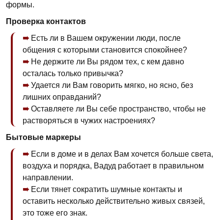
формы.
Проверка контактов
Есть ли в Вашем окружении люди, после
общения с которыми становится спокойнее?
Не держите ли Вы рядом тех, с кем давно
осталась только привычка?
Удается ли Вам говорить мягко, но ясно, без
лишних оправданий?
Оставляете ли Вы себе пространство, чтобы не
растворяться в чужих настроениях?
Бытовые маркеры
Если в доме и в делах Вам хочется больше света,
воздуха и порядка, Вадуд работает в правильном
направлении.
Если тянет сократить шумные контакты и
оставить несколько действительно живых связей,
это тоже его знак.