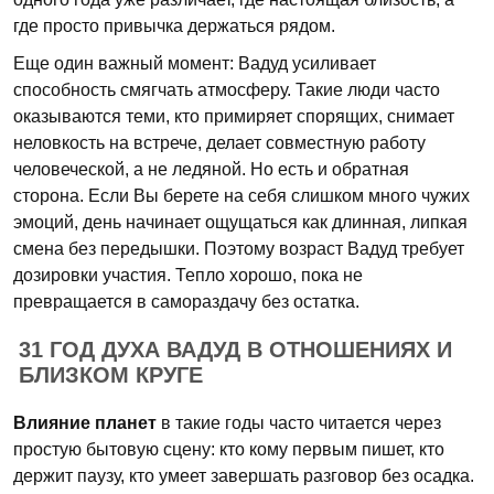
где просто привычка держаться рядом.
Еще один важный момент: Вадуд усиливает
способность смягчать атмосферу. Такие люди часто
оказываются теми, кто примиряет спорящих, снимает
неловкость на встрече, делает совместную работу
человеческой, а не ледяной. Но есть и обратная
сторона. Если Вы берете на себя слишком много чужих
эмоций, день начинает ощущаться как длинная, липкая
смена без передышки. Поэтому возраст Вадуд требует
дозировки участия. Тепло хорошо, пока не
превращается в самораздачу без остатка.
31 ГОД ДУХА ВАДУД В ОТНОШЕНИЯХ И
БЛИЗКОМ КРУГЕ
Влияние планет
в такие годы часто читается через
простую бытовую сцену: кто кому первым пишет, кто
держит паузу, кто умеет завершать разговор без осадка.