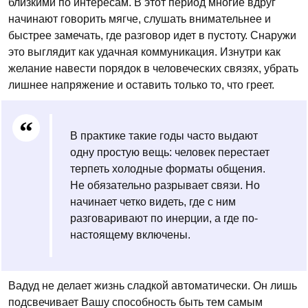
близкими по интересам. В этот период многие вдруг
начинают говорить мягче, слушать внимательнее и
быстрее замечать, где разговор идет в пустоту. Снаружи
это выглядит как удачная коммуникация. Изнутри как
желание навести порядок в человеческих связях, убрать
лишнее напряжение и оставить только то, что греет.
В практике такие годы часто выдают
одну простую вещь: человек перестает
терпеть холодные форматы общения.
Не обязательно разрывает связи. Но
начинает четко видеть, где с ним
разговаривают по инерции, а где по-
настоящему включены.
Вадуд не делает жизнь сладкой автоматически. Он лишь
подсвечивает Вашу способность быть тем самым