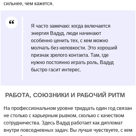
сильнее, чем кажется.
Я часто замечаю: когда включается
энергия Вадуд, люди начинают
особенно ценить тех, с кем можно
молчать без неловкости. Это хороший
признак зрелого контакта. Там, где
нужно постоянно играть роль, Вадуд
быстро гасит интерес.
РАБОТА, СОЮЗНИКИ И РАБОЧИЙ РИТМ
На профессиональном уровне тридцать один год связан
не столько с карьерным рывком, сколько с качеством
сотрудничества. Здесь Вадуд работает как дипломат
внутри повседневных задач. Вы лучше чувствуете, с кем