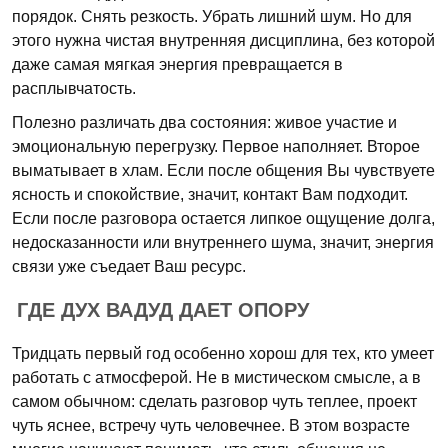
порядок. Снять резкость. Убрать лишний шум. Но для
этого нужна чистая внутренняя дисциплина, без которой
даже самая мягкая энергия превращается в
расплывчатость.
Полезно различать два состояния: живое участие и
эмоциональную перегрузку. Первое наполняет. Второе
выматывает в хлам. Если после общения Вы чувствуете
ясность и спокойствие, значит, контакт Вам подходит.
Если после разговора остается липкое ощущение долга,
недосказанности или внутреннего шума, значит, энергия
связи уже съедает Ваш ресурс.
ГДЕ ДУХ ВАДУД ДАЕТ ОПОРУ
Тридцать первый год особенно хорош для тех, кто умеет
работать с атмосферой. Не в мистическом смысле, а в
самом обычном: сделать разговор чуть теплее, проект
чуть яснее, встречу чуть человечнее. В этом возрасте