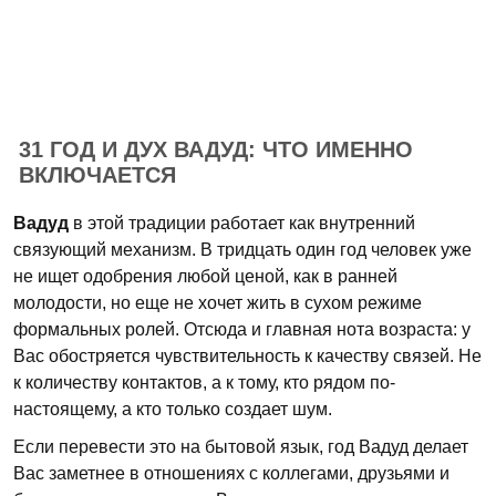
31 ГОД И ДУХ ВАДУД: ЧТО ИМЕННО
ВКЛЮЧАЕТСЯ
Вадуд
в этой традиции работает как внутренний
связующий механизм. В тридцать один год человек уже
не ищет одобрения любой ценой, как в ранней
молодости, но еще не хочет жить в сухом режиме
формальных ролей. Отсюда и главная нота возраста: у
Вас обостряется чувствительность к качеству связей. Не
к количеству контактов, а к тому, кто рядом по-
настоящему, а кто только создает шум.
Если перевести это на бытовой язык, год Вадуд делает
Вас заметнее в отношениях с коллегами, друзьями и