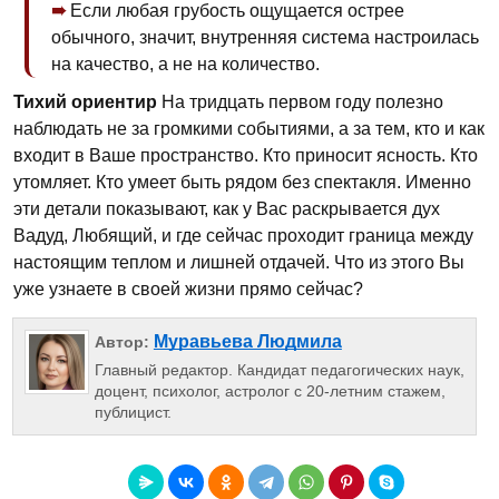
Если любая грубость ощущается острее
обычного, значит, внутренняя система настроилась
на качество, а не на количество.
Тихий ориентир
На тридцать первом году полезно
наблюдать не за громкими событиями, а за тем, кто и как
входит в Ваше пространство. Кто приносит ясность. Кто
утомляет. Кто умеет быть рядом без спектакля. Именно
эти детали показывают, как у Вас раскрывается дух
Вадуд, Любящий, и где сейчас проходит граница между
настоящим теплом и лишней отдачей. Что из этого Вы
уже узнаете в своей жизни прямо сейчас?
Муравьева Людмила
Автор:
Главный редактор. Кандидат педагогических наук,
доцент, психолог, астролог с 20-летним стажем,
публицист.