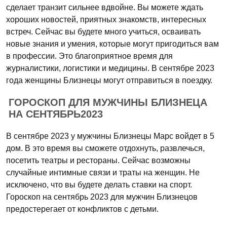
сделает транзит сильнее вдвойне. Вы можете ждать
хороших новостей, приятных знакомств, интересных
встреч. Сейчас вы будете много учиться, осваивать
новые знания и умения, которые могут пригодиться вам
в профессии. Это благоприятное время для
журналистики, логистики и медицины. В сентябре 2023
года женщины Близнецы могут отправиться в поездку.
ГОРОСКОП ДЛЯ МУЖЧИНЫ БЛИЗНЕЦА
НА СЕНТЯБРЬ2023
В сентябре 2023 у мужчины Близнецы Марс войдет в 5
дом. В это время вы сможете отдохнуть, развлечься,
посетить театры и рестораны. Сейчас возможны
случайные интимные связи и траты на женщин. Не
исключено, что вы будете делать ставки на спорт.
Гороскоп на сентябрь 2023 для мужчин Близнецов
предостерегает от конфликтов с детьми.