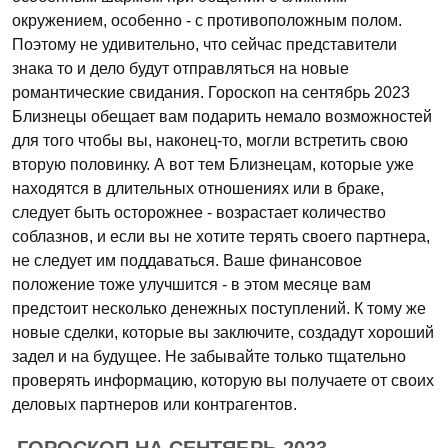
окружением, особенно - с противоположным полом.
Поэтому не удивительно, что сейчас представители
знака то и дело будут отправляться на новые
романтические свидания. Гороскоп на сентябрь 2023
Близнецы обещает вам подарить немало возможностей
для того чтобы вы, наконец-то, могли встретить свою
вторую половинку. А вот тем Близнецам, которые уже
находятся в длительных отношениях или в браке,
следует быть осторожнее - возрастает количество
соблазнов, и если вы не хотите терять своего партнера,
не следует им поддаваться. Ваше финансовое
положение тоже улучшится - в этом месяце вам
предстоит несколько денежных поступлений. К тому же
новые сделки, которые вы заключите, создадут хороший
задел и на будущее. Не забывайте только тщательно
проверять информацию, которую вы получаете от своих
деловых партнеров или контрагентов.