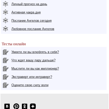
Личный прогноз на день
Активная чакра дня
Послание Ангелов сегодня
Любовное послание Ангелов
Тесты онлайн
Умеете ли вы влюблять в себя?
Что ждет вашу пару дальше?
Мыслите ли вы как миллионер?
Экстраверт или интраверт?
Оцените свою силу воли