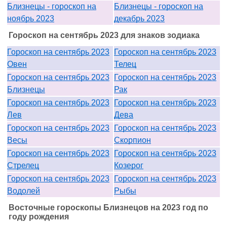
Близнецы - гороскоп на
Близнецы - гороскоп на
ноябрь 2023
декабрь 2023
Гороскоп на сентябрь 2023 для знаков зодиака
Гороскоп на сентябрь 2023
Гороскоп на сентябрь 2023
Овен
Телец
Гороскоп на сентябрь 2023
Гороскоп на сентябрь 2023
Близнецы
Рак
Гороскоп на сентябрь 2023
Гороскоп на сентябрь 2023
Лев
Дева
Гороскоп на сентябрь 2023
Гороскоп на сентябрь 2023
Весы
Скорпион
Гороскоп на сентябрь 2023
Гороскоп на сентябрь 2023
Стрелец
Козерог
Гороскоп на сентябрь 2023
Гороскоп на сентябрь 2023
Водолей
Рыбы
Восточные гороскопы Близнецов на 2023 год по
году рождения