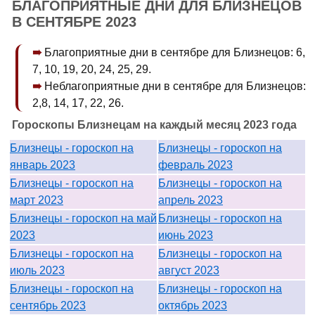
БЛАГОПРИЯТНЫЕ ДНИ ДЛЯ БЛИЗНЕЦОВ
В СЕНТЯБРЕ 2023
Благоприятные дни в сентябре для Близнецов: 6,
7, 10, 19, 20, 24, 25, 29.
Неблагоприятные дни в сентябре для Близнецов:
2,8, 14, 17, 22, 26.
Гороскопы Близнецам на каждый месяц 2023 года
Близнецы - гороскоп на
Близнецы - гороскоп на
январь 2023
февраль 2023
Близнецы - гороскоп на
Близнецы - гороскоп на
март 2023
апрель 2023
Близнецы - гороскоп на май
Близнецы - гороскоп на
2023
июнь 2023
Близнецы - гороскоп на
Близнецы - гороскоп на
июль 2023
август 2023
Близнецы - гороскоп на
Близнецы - гороскоп на
сентябрь 2023
октябрь 2023