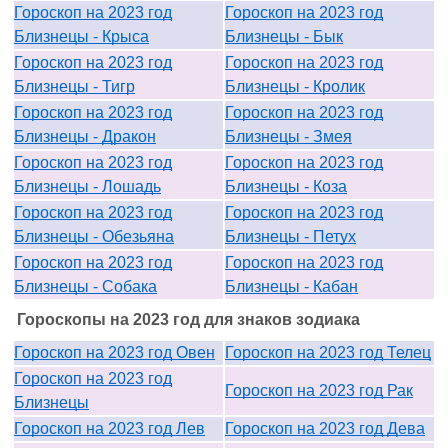
Гороскоп на 2023 год
Гороскоп на 2023 год
Близнецы - Крыса
Близнецы - Бык
Гороскоп на 2023 год
Гороскоп на 2023 год
Близнецы - Тигр
Близнецы - Кролик
Гороскоп на 2023 год
Гороскоп на 2023 год
Близнецы - Дракон
Близнецы - Змея
Гороскоп на 2023 год
Гороскоп на 2023 год
Близнецы - Лошадь
Близнецы - Коза
Гороскоп на 2023 год
Гороскоп на 2023 год
Близнецы - Обезьяна
Близнецы - Петух
Гороскоп на 2023 год
Гороскоп на 2023 год
Близнецы - Собака
Близнецы - Кабан
Гороскопы на 2023 год для знаков зодиака
Гороскоп на 2023 год Овен
Гороскоп на 2023 год Телец
Гороскоп на 2023 год
Гороскоп на 2023 год Рак
Близнецы
Гороскоп на 2023 год Лев
Гороскоп на 2023 год Дева