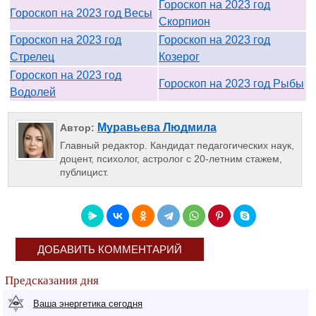
Гороскоп на 2023 год
Гороскоп на 2023 год Весы
Скорпион
Гороскоп на 2023 год
Гороскоп на 2023 год
Стрелец
Козерог
Гороскоп на 2023 год
Гороскоп на 2023 год Рыбы
Водолей
Муравьева Людмила
Автор:
Главный редактор. Кандидат педагогических наук,
доцент, психолог, астролог с 20-летним стажем,
публицист.
ДОБАВИТЬ КОММЕНТАРИЙ
Предсказания дня
Ваша энергетика сегодня