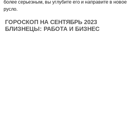
более серьезным, вы углубите его и направите в новое
русло.
ГОРОСКОП НА СЕНТЯБРЬ 2023
БЛИЗНЕЦЫ: РАБОТА И БИЗНЕС