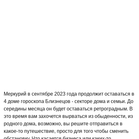
Меркурий в сентябре 2023 года продолжит оставаться в
4 доме гороскопа Близнецов - секторе дома и семьи. До
середины месяца он будет оставаться ретроградным. В
это время вам захочется вырваться из обыденности, из
родного дома, возможно, вы решите отправиться в
какое-то путешествие, просто для того чтобы сменить
обстановку. Что касается бизнеса или каких-то