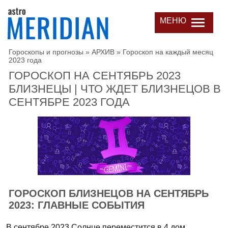
МЕНЮ
Гороскопы и прогнозы
»
АРХИВ
»
Гороскоп на каждый месяц
2023 года
ГОРОСКОП НА СЕНТЯБРЬ 2023
БЛИЗНЕЦЫ | ЧТО ЖДЕТ БЛИЗНЕЦОВ В
СЕНТЯБРЕ 2023 ГОДА
ГОРОСКОП БЛИЗНЕЦОВ НА СЕНТЯБРЬ
2023: ГЛАВНЫЕ СОБЫТИЯ
В сентябре 2023 Солнце переместится в 4 дом