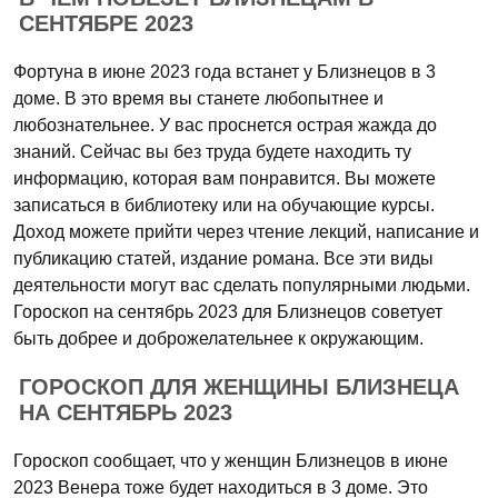
СЕНТЯБРЕ 2023
Фортуна в июне 2023 года встанет у Близнецов в 3
доме. В это время вы станете любопытнее и
любознательнее. У вас проснется острая жажда до
знаний. Сейчас вы без труда будете находить ту
информацию, которая вам понравится. Вы можете
записаться в библиотеку или на обучающие курсы.
Доход можете прийти через чтение лекций, написание и
публикацию статей, издание романа. Все эти виды
деятельности могут вас сделать популярными людьми.
Гороскоп на сентябрь 2023 для Близнецов советует
быть добрее и доброжелательнее к окружающим.
ГОРОСКОП ДЛЯ ЖЕНЩИНЫ БЛИЗНЕЦА
НА СЕНТЯБРЬ 2023
Гороскоп сообщает, что у женщин Близнецов в июне
2023 Венера тоже будет находиться в 3 доме. Это