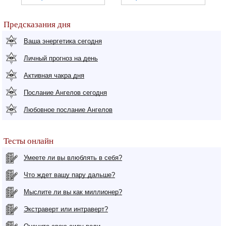
Предсказания дня
Ваша энергетика сегодня
Личный прогноз на день
Активная чакра дня
Послание Ангелов сегодня
Любовное послание Ангелов
Тесты онлайн
Умеете ли вы влюблять в себя?
Что ждет вашу пару дальше?
Мыслите ли вы как миллионер?
Экстраверт или интраверт?