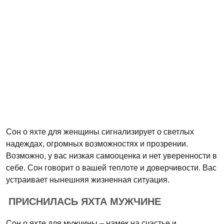
Сон о яхте для женщины сигнализирует о светлых
надеждах, огромных возможностях и прозрении.
Возможно, у вас низкая самооценка и нет уверенности в
себе. Сон говорит о вашей теплоте и доверчивости. Вас
устраивает нынешняя жизненная ситуация.
ПРИСНИЛАСЬ ЯХТА МУЖЧИНЕ
Сон о яхте для мужчины – намек на счастье и