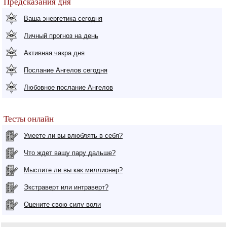
Предсказания дня
Ваша энергетика сегодня
Личный прогноз на день
Активная чакра дня
Послание Ангелов сегодня
Любовное послание Ангелов
Тесты онлайн
Умеете ли вы влюблять в себя?
Что ждет вашу пару дальше?
Мыслите ли вы как миллионер?
Экстраверт или интраверт?
Оцените свою силу воли