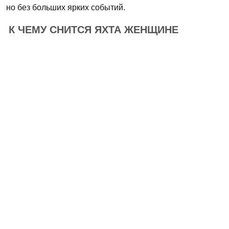
но без больших ярких событий.
К ЧЕМУ СНИТСЯ ЯХТА ЖЕНЩИНЕ