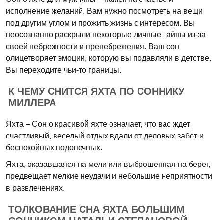
исполнение желаний. Вам нужно посмотреть на вещи
под другим углом и прожить жизнь с интересом. Вы
неосознанно раскрыли некоторые личные тайны из-за
своей небрежности и пренебрежения. Ваш сон
олицетворяет эмоции, которую вы подавляли в детстве.
Вы переходите чьи-то границы.
К ЧЕМУ СНИТСЯ ЯХТА ПО СОННИКУ
МИЛЛЕРА
Яхта – Сон о красивой яхте означает, что вас ждет
счастливый, веселый отдых вдали от деловых забот и
беспокойных подопечных.
Яхта, оказавшаяся на мели или выброшенная на берег,
предвещает мелкие неудачи и небольшие неприятности
в развлечениях.
ТОЛКОВАНИЕ СНА ЯХТА БОЛЬШИМ