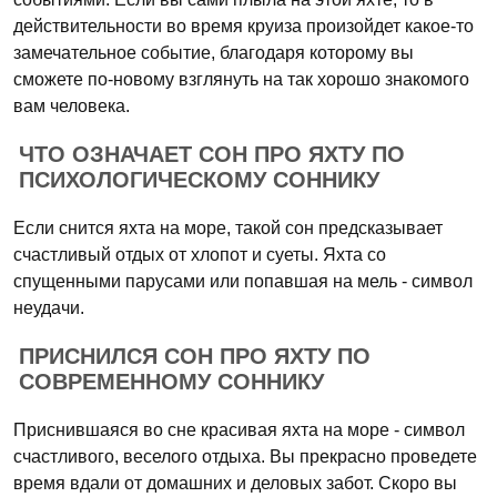
действительности во время круиза произойдет какое-то
замечательное событие, благодаря которому вы
сможете по-новому взглянуть на так хорошо знакомого
вам человека.
ЧТО ОЗНАЧАЕТ СОН ПРО ЯХТУ ПО
ПСИХОЛОГИЧЕСКОМУ СОННИКУ
Если снится яхта на море, такой сон предсказывает
счастливый отдых от хлопот и суеты. Яхта со
спущенными парусами или попавшая на мель - символ
неудачи.
ПРИСНИЛСЯ СОН ПРО ЯХТУ ПО
СОВРЕМЕННОМУ СОННИКУ
Приснившаяся во сне красивая яхта на море - символ
счастливого, веселого отдыха. Вы прекрасно проведете
время вдали от домашних и деловых забот. Скоро вы