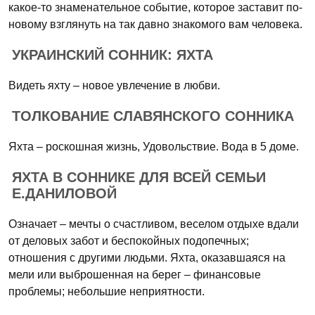
какое-то знаменательное событие, которое заставит по-
новому взглянуть на так давно знакомого вам человека.
УКРАИНСКИЙ СОННИК: ЯХТА
Видеть яхту – новое увлечение в любви.
ТОЛКОВАНИЕ СЛАВЯНСКОГО СОННИКА
Яхта – роскошная жизнь, Удовольствие. Вода в 5 доме.
ЯХТА В СОННИКЕ ДЛЯ ВСЕЙ СЕМЬИ
Е.ДАНИЛОВОЙ
Означает – мечты о счастливом, веселом отдыхе вдали
от деловых забот и беспокойных подопечных;
отношения с другими людьми. Яхта, оказавшаяся на
мели или выброшенная на берег – финансовые
проблемы; небольшие неприятности.