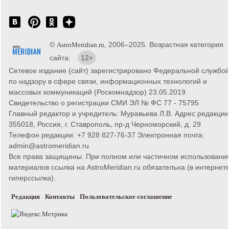
©
, 2006–2025. Возрастная категория
AstroMeridian.ru
сайта:
12+
Сетевое издание (сайт) зарегистрировано Федеральной службо
по надзору в сфере связи, информационных технологий и
массовых коммуникаций (Роскомнадзор) 23.05.2019.
Свидетельство о регистрации СМИ ЭЛ № ФС 77 - 75795
Главный редактор и учредитель: Муравьева Л.В. Адрес редакции
355018, Россия, г. Ставрополь, пр-д Черноморский, д. 29
Телефон редакции: +7 928 827-76-37 Электронная почта:
admin@astromeridian.ru
Все права защищены. При полном или частичном использовани
материалов ссылка на AstroMeridian.ru обязательна (в интернете
гиперссылка).
Редакция
Контакты
Пользовательское соглашение