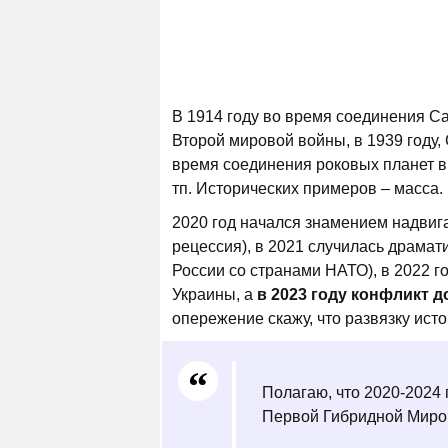
В 1914 году во время соединения С
Второй мировой войны, в 1939 году,
время соединения роковых планет в
тп. Исторических примеров – масса.
2020 год начался знамением надви
рецессия), в 2021 случилась драмат
России со странами НАТО), в 2022 г
Украины, а
в 2023 году конфликт д
опережение скажу, что развязку исто
Полагаю, что 2020-2024 
Первой Гибридной Миро