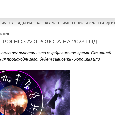
ИМЕНА
ГАДАНИЯ
КАЛЕНДАРЬ
ПРИМЕТЫ
КУЛЬТУРА
ПРАЗДНИ
обытия
 ПРОГНОЗ АСТРОЛОГА НА 2023 ГОД
 новую реальность - это турбулентное время. От нашей
ия происходящего, будет зависеть - хорошим или