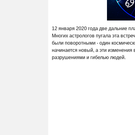
12 января 2020 года две дальние пл
Многих астрологов пугала эта встре
были поворотными - один космическ
начинается новый, а эти изменения
разрушениями и гибелью людей.