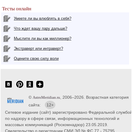
Тесты онлайн
Умеете ли вы влюблять в себя?
Что ждет вашу пару дальше?
Мыслите ли вы как миллионер?
Экстраверт или интраверт?
Оцените свою силу воли
©
, 2006–2026. Возрастная категория
AstroMeridian.ru
сайта:
12+
Сетевое издание (сайт) зарегистрировано Федеральной службо
по надзору в сфере связи, информационных технологий и
массовых коммуникаций (Роскомнадзор) 23.05.2019.
Свидетельство о регистрации СМИ ЭЛ № ФС 77 - 75795