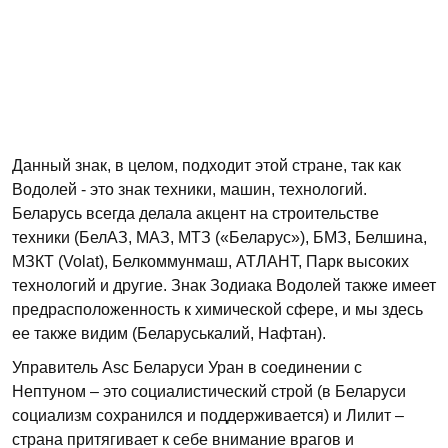
Данный знак, в целом, подходит этой стране, так как
Водолей - это знак техники, машин, технологий.
Беларусь всегда делала акцент на строительстве
техники (БелАЗ, МАЗ, МТЗ («Беларус»), БМЗ, Белшина,
МЗКТ (Volat), Белкоммунмаш, АТЛАНТ, Парк высоких
технологий и другие. Знак Зодиака Водолей также имеет
предрасположенность к химической сфере, и мы здесь
ее также видим (Беларуськалий, Нафтан).
Управитель Asc Беларуси Уран в соединении с
Нептуном – это социалистический строй (в Беларуси
социализм сохранился и поддерживается) и Лилит –
страна притягивает к себе внимание врагов и