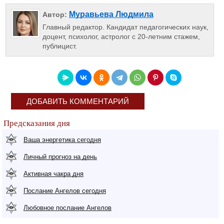
Муравьева Людмила
Автор:
Главный редактор. Кандидат педагогических наук,
доцент, психолог, астролог с 20-летним стажем,
публицист.
ДОБАВИТЬ КОММЕНТАРИЙ
Предсказания дня
Ваша энергетика сегодня
Личный прогноз на день
Активная чакра дня
Послание Ангелов сегодня
Любовное послание Ангелов