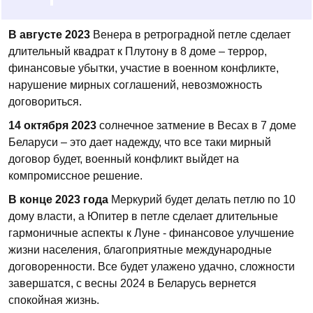
В августе 2023
Венера в ретроградной петле сделает
длительный квадрат к Плутону в 8 доме – террор,
финансовые убытки, участие в военном конфликте,
нарушение мирных соглашений, невозможность
договориться.
14 октября 2023
солнечное затмение в Весах в 7 доме
Беларуси – это дает надежду, что все таки мирный
договор будет, военный конфликт выйдет на
компромиссное решение.
В конце 2023 года
Меркурий будет делать петлю по 10
дому власти, а Юпитер в петле сделает длительные
гармоничные аспекты к Луне - финансовое улучшение
жизни населения, благоприятные международные
договоренности. Все будет улажено удачно, сложности
завершатся, с весны 2024 в Беларусь вернется
спокойная жизнь.