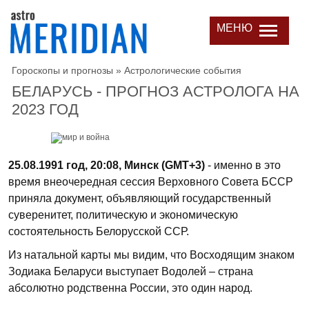
МЕНЮ
Гороскопы и прогнозы
»
Астрологические события
БЕЛАРУСЬ - ПРОГНОЗ АСТРОЛОГА НА
2023 ГОД
25.08.1991 год, 20:08, Минск (GMT+3)
- именно в это
время внеочередная сессия Верховного Совета БССР
приняла документ, объявляющий государственный
суверенитет, политическую и экономическую
состоятельность Белорусской ССР.
Из натальной карты мы видим, что Восходящим знаком
Зодиака Беларуси выступает Водолей – страна
абсолютно родственна России, это один народ.