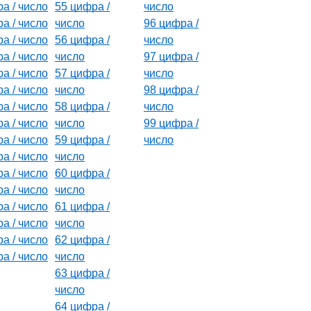
а / число
55 цифра /
число
а / число
число
96 цифра /
а / число
56 цифра /
число
а / число
число
97 цифра /
а / число
57 цифра /
число
а / число
число
98 цифра /
а / число
58 цифра /
число
а / число
число
99 цифра /
а / число
59 цифра /
число
а / число
число
а / число
60 цифра /
а / число
число
а / число
61 цифра /
а / число
число
а / число
62 цифра /
а / число
число
63 цифра /
число
64 цифра /