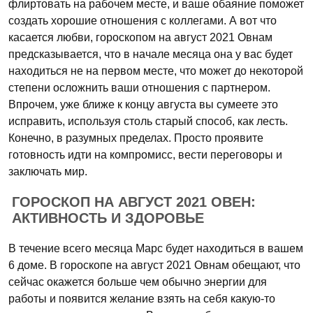
флиртовать на рабочем месте, и ваше обаяние поможет
создать хорошие отношения с коллегами. А вот что
касается любви, гороскопом на август 2021 Овнам
предсказывается, что в начале месяца она у вас будет
находиться не на первом месте, что может до некоторой
степени осложнить ваши отношения с партнером.
Впрочем, уже ближе к концу августа вы сумеете это
исправить, используя столь старый способ, как лесть.
Конечно, в разумных пределах. Просто проявите
готовность идти на компромисс, вести переговоры и
заключать мир.
ГОРОСКОП НА АВГУСТ 2021 ОВЕН:
АКТИВНОСТЬ И ЗДОРОВЬЕ
В течение всего месяца Марс будет находиться в вашем
6 доме. В гороскопе на август 2021 Овнам обещают, что
сейчас окажется больше чем обычно энергии для
работы и появится желание взять на себя какую-то