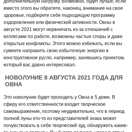
дополнительную нагрузку. Возможно, будет лучше, если
вместо этого вы обратите, наконец, внимание на свое
здоровье, подберете себе подходящую программу
оздоровления или физической активности. Овны в
августе 2021 могут нервничать из-за отношений с
коллегами по работе, возможны частые споры и даже
открытые конфликты. Этого можно избежать, если вы
сумеете направить свою избыточную энергию в
конструктивное русло, например, занявшись проектом,
который вас давно интересовал.
НОВОЛУНИЕ 8 АВГУСТА 2021 ГОДА ДЛЯ
ОВНА
Это новолуние будет проходить у Овна в 5 доме. В
сферу его ответственности входит творческое
самовыражение, поэтому неудивительно, что в период
полной луны кто-то из представителей знака может
почувствовать в себе творческий зуд, обнаружить какие-