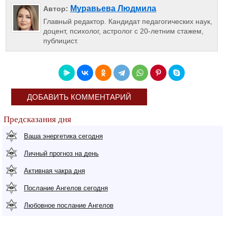
Муравьева Людмила
Автор:
Главный редактор. Кандидат педагогических наук,
доцент, психолог, астролог с 20-летним стажем,
публицист.
ДОБАВИТЬ КОММЕНТАРИЙ
Предсказания дня
Ваша энергетика сегодня
Личный прогноз на день
Активная чакра дня
Послание Ангелов сегодня
Любовное послание Ангелов