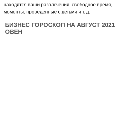
находятся ваши развлечения, свободное время,
моменты, проведенные с детьми и т. д.
БИЗНЕС ГОРОСКОП НА АВГУСТ 2021
ОВЕН