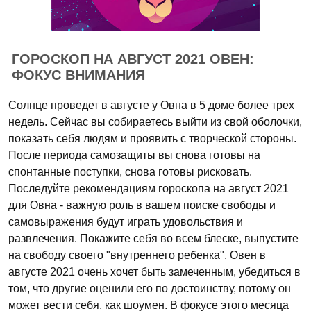
ГОРОСКОП НА АВГУСТ 2021 ОВЕН:
ФОКУС ВНИМАНИЯ
Солнце проведет в августе у Овна в 5 доме более трех
недель. Сейчас вы собираетесь выйти из свой оболочки,
показать себя людям и проявить с творческой стороны.
После периода самозащиты вы снова готовы на
спонтанные поступки, снова готовы рисковать.
Последуйте рекомендациям гороскопа на август 2021
для Овна - важную роль в вашем поиске свободы и
самовыражения будут играть удовольствия и
развлечения. Покажите себя во всем блеске, выпустите
на свободу своего "внутреннего ребенка". Овен в
августе 2021 очень хочет быть замеченным, убедиться в
том, что другие оценили его по достоинству, потому он
может вести себя, как шоумен. В фокусе этого месяца