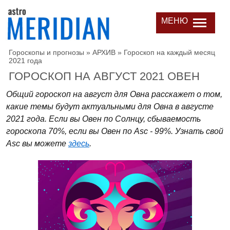
МЕНЮ
Гороскопы и прогнозы
»
АРХИВ
»
Гороскоп на каждый месяц
2021 года
ГОРОСКОП НА АВГУСТ 2021 ОВЕН
Общий гороскоп на август для Овна расскажет о том,
какие темы будут актуальными для Овна в августе
2021 года. Если вы Овен по Солнцу, сбываемость
гороскопа 70%, если вы Овен по Asc - 99%. Узнать свой
Asc вы можете
здесь
.