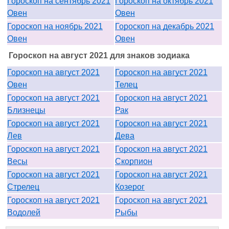
Гороскоп на сентябрь 2021
Гороскоп на октябрь 2021
Овен
Овен
Гороскоп на ноябрь 2021
Гороскоп на декабрь 2021
Овен
Овен
Гороскоп на август 2021 для знаков зодиака
Гороскоп на август 2021
Гороскоп на август 2021
Овен
Телец
Гороскоп на август 2021
Гороскоп на август 2021
Близнецы
Рак
Гороскоп на август 2021
Гороскоп на август 2021
Лев
Дева
Гороскоп на август 2021
Гороскоп на август 2021
Весы
Скорпион
Гороскоп на август 2021
Гороскоп на август 2021
Стрелец
Козерог
Гороскоп на август 2021
Гороскоп на август 2021
Водолей
Рыбы