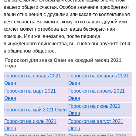
вашего общего счастья. Особое значение приобретают
ваши отношения с друзьями или какая-то коллективная
деятельность. Возможно, кому-то из ваших друзей или
коллег может потребоваться ваша бескорыстная
помощь. Или же, внезапно, после периода
вынужденного одиночества, вы снова обнаружите себя
в обширном обществе.
Гороскоп для знака Овен на каждый месяц 2021
года
Гороскоп на январь 2021
Гороскоп на февраль 2021
Овен
Овен
Гороскоп на март 2021
Гороскоп на апрель 2021
Овен
Овен
Гороскоп на июнь 2021
Гороскоп на май 2021 Овен
Овен
Гороскоп на июль 2021
Гороскоп на август 2021
Овен
Овен