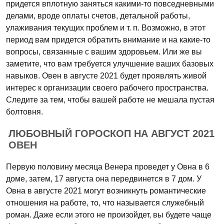
придется вплотную заняться какими-то повседневными
делами, вроде оплаты счетов, детальной работы,
улаживания текущих проблем и т. п. Возможно, в этот
период вам придется обратить внимание и на какие-то
вопросы, связанные с вашим здоровьем. Или же вы
заметите, что вам требуется улучшение ваших базовых
навыков. Овен в августе 2021 будет проявлять живой
интерес к организации своего рабочего пространства.
Следите за тем, чтобы вашей работе не мешала пустая
болтовня.
ЛЮБОВНЫЙ ГОРОСКОП НА АВГУСТ 2021
ОВЕН
Первую половину месяца Венера проведет у Овна в 6
доме, затем, 17 августа она передвинется в 7 дом. У
Овна в августе 2021 могут возникнуть романтические
отношения на работе, то, что называется служебный
роман. Даже если этого не произойдет, вы будете чаще