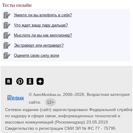
Тесты онлайн
Умеете ли вы влюблять в себя?
Что ждет вашу пару дальше?
Мыслите ли вы как миллионер?
Экстраверт или интраверт?
Оцените свою силу воли
©
, 2006–2026. Возрастная категория
AstroMeridian.ru
сайта:
12+
Сетевое издание (сайт) зарегистрировано Федеральной службо
по надзору в сфере связи, информационных технологий и
массовых коммуникаций (Роскомнадзор) 23.05.2019.
Свидетельство о регистрации СМИ ЭЛ № ФС 77 - 75795