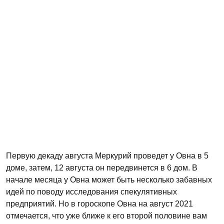
Первую декаду августа Меркурий проведет у Овна в 5
доме, затем, 12 августа он передвинется в 6 дом. В
начале месяца у Овна может быть несколько забавных
идей по поводу исследования спекулятивных
предприятий. Но в гороскопе Овна на август 2021
отмечается, что уже ближе к его второй половине вам