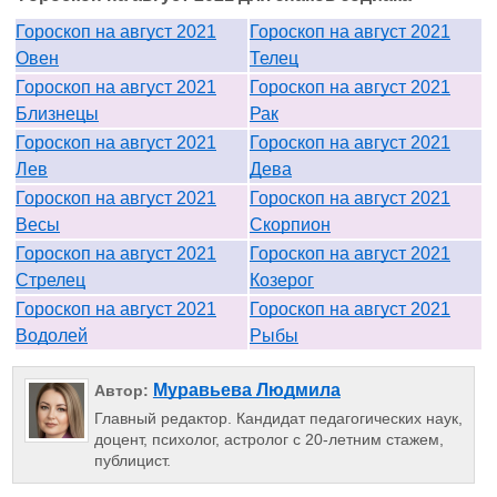
Гороскоп на август 2021
Гороскоп на август 2021
Овен
Телец
Гороскоп на август 2021
Гороскоп на август 2021
Близнецы
Рак
Гороскоп на август 2021
Гороскоп на август 2021
Лев
Дева
Гороскоп на август 2021
Гороскоп на август 2021
Весы
Скорпион
Гороскоп на август 2021
Гороскоп на август 2021
Стрелец
Козерог
Гороскоп на август 2021
Гороскоп на август 2021
Водолей
Рыбы
Муравьева Людмила
Автор:
Главный редактор. Кандидат педагогических наук,
доцент, психолог, астролог с 20-летним стажем,
публицист.