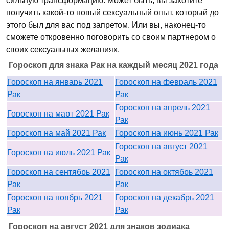
сильную трансформацию. Может быть, вы захотите
получить какой-то новый сексуальный опыт, который до
этого был для вас под запретом. Или вы, наконец-то
сможете откровенно поговорить со своим партнером о
своих сексуальных желаниях.
Гороскоп для знака Рак на каждый месяц 2021 года
Гороскоп на январь 2021
Гороскоп на февраль 2021
Рак
Рак
Гороскоп на апрель 2021
Гороскоп на март 2021 Рак
Рак
Гороскоп на май 2021 Рак
Гороскоп на июнь 2021 Рак
Гороскоп на август 2021
Гороскоп на июль 2021 Рак
Рак
Гороскоп на сентябрь 2021
Гороскоп на октябрь 2021
Рак
Рак
Гороскоп на ноябрь 2021
Гороскоп на декабрь 2021
Рак
Рак
Гороскоп на август 2021 для знаков зодиака