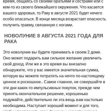
время, общаясь со своими братьями и сестрами или с
кем-то из своего ближайшего окружения. Что касается
вашего здоровья, то Раку в августе 2021 будет нечего
особо опасаться. В конце месяца возрастает опасность
получить травму, связанную с ногами.
НОВОЛУНИЕ 8 АВГУСТА 2021 ГОДА ДЛЯ
РАКА
Это новолуние вы будете принимать в своем 2 доме.
Оно может подарить вам сильное желание увеличить
свой доход. Или же в это время вы внезапно
обнаружите, что у вас имеется значительная сумма,
которую вы можете потратить на нечто по-настоящему
ценное и роскошное.. Самое главное, не совершайте в
эти дни каких-то импульсивных покупок, прежде чем
принять окончательное решение, хорошенько
подумайте, действительно ли эта вещь вам настолько
необходима. Наступает хороший момент и для того,