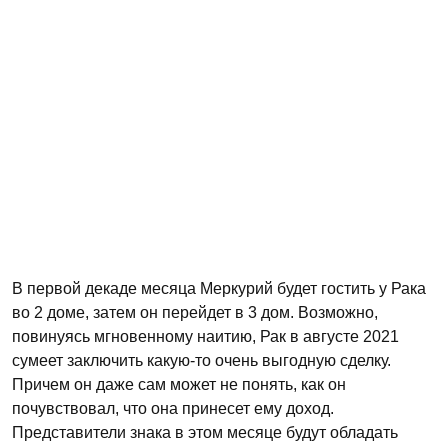
В первой декаде месяца Меркурий будет гостить у Рака
во 2 доме, затем он перейдет в 3 дом. Возможно,
повинуясь мгновенному наитию, Рак в августе 2021
сумеет заключить какую-то очень выгодную сделку.
Причем он даже сам может не понять, как он
почувствовал, что она принесет ему доход.
Представители знака в этом месяце будут обладать