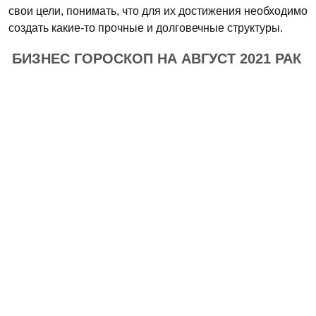
свои цели, понимать, что для их достижения необходимо
создать какие-то прочные и долговечные структуры.
БИЗНЕС ГОРОСКОП НА АВГУСТ 2021 РАК