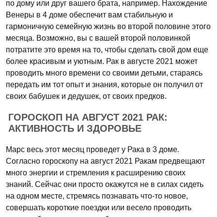
по дому или друг вашего брата, например. Нахождение
Венеры в 4 доме обеспечит вам стабильную и
гармоничную семейную жизнь во второй половине этого
месяца. Возможно, вы с вашей второй половинкой
потратите это время на то, чтобы сделать свой дом еще
более красивым и уютным. Рак в августе 2021 может
проводить много времени со своими детьми, стараясь
передать им тот опыт и знания, которые он получил от
своих бабушек и дедушек, от своих предков.
ГОРОСКОП НА АВГУСТ 2021 РАК:
АКТИВНОСТЬ И ЗДОРОВЬЕ
Марс весь этот месяц проведет у Рака в 3 доме.
Согласно гороскопу на август 2021 Ракам предвещают
много энергии и стремления к расширению своих
знаний. Сейчас они просто окажутся не в силах сидеть
на одном месте, стремясь познавать что-то новое,
совершать короткие поездки или весело проводить