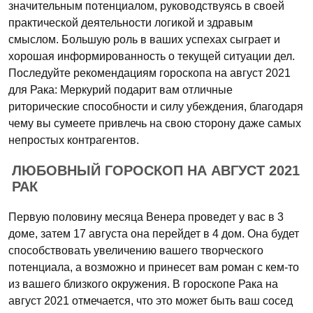
значительным потенциалом, руководствуясь в своей
практической деятельности логикой и здравым
смыслом. Большую роль в ваших успехах сыграет и
хорошая информированность о текущей ситуации дел.
Последуйте рекомендациям гороскопа на август 2021
для Рака: Меркурий подарит вам отличные
риторические способности и силу убеждения, благодаря
чему вы сумеете привлечь на свою сторону даже самых
непростых контрагентов.
ЛЮБОВНЫЙ ГОРОСКОП НА АВГУСТ 2021
РАК
Первую половину месяца Венера проведет у вас в 3
доме, затем 17 августа она перейдет в 4 дом. Она будет
способствовать увеличению вашего творческого
потенциала, а возможно и принесет вам роман с кем-то
из вашего близкого окружения. В гороскопе Рака на
август 2021 отмечается, что это может быть ваш сосед