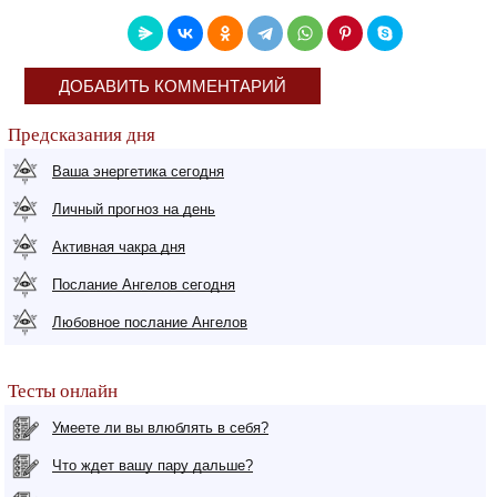
ДОБАВИТЬ КОММЕНТАРИЙ
Предсказания дня
Ваша энергетика сегодня
Личный прогноз на день
Активная чакра дня
Послание Ангелов сегодня
Любовное послание Ангелов
Тесты онлайн
Умеете ли вы влюблять в себя?
Что ждет вашу пару дальше?