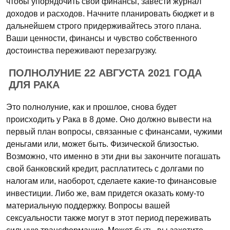
чтобы упорядочить свои финансы, завести журнал
доходов и расходов. Начните планировать бюджет и в
дальнейшем строго придерживайтесь этого плана.
Ваши ценности, финансы и чувство собственного
достоинства переживают перезагрузку.
ПОЛНОЛУНИЕ 22 АВГУСТА 2021 ГОДА
ДЛЯ РАКА
Это полнолуние, как и прошлое, снова будет
происходить у Рака в 8 доме. Оно должно вывести на
первый план вопросы, связанные с финансами, чужими
деньгами или, может быть. Физической близостью.
Возможно, что именно в эти дни вы закончите погашать
свой банковский кредит, расплатитесь с долгами по
налогам или, наоборот, сделаете какие-то финансовые
инвестиции. Либо же, вам придется оказать кому-то
материальную поддержку. Вопросы вашей
сексуальности также могут в этот период переживать