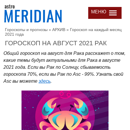
МЕНЮ
Гороскопы и прогнозы
»
АРХИВ
»
Гороскоп на каждый месяц
2021 года
ГОРОСКОП НА АВГУСТ 2021 РАК
Общий гороскоп на август для Рака расскажет о том,
какие темы будут актуальными для Рака в августе
2021 года. Если вы Рак по Солнцу, сбываемость
гороскопа 70%, если вы Рак по Asc - 99%. Узнать свой
Asc вы можете
здесь
.