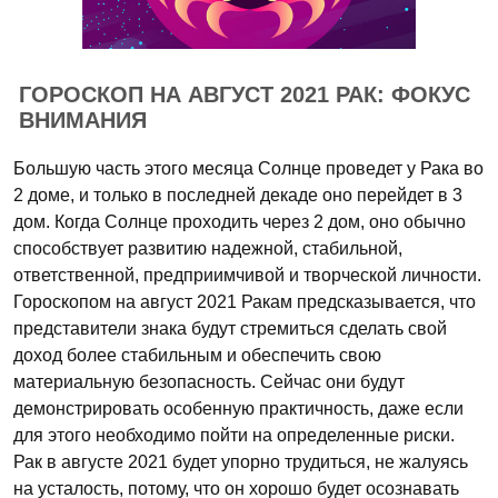
ГОРОСКОП НА АВГУСТ 2021 РАК: ФОКУС
ВНИМАНИЯ
Большую часть этого месяца Солнце проведет у Рака во
2 доме, и только в последней декаде оно перейдет в 3
дом. Когда Солнце проходить через 2 дом, оно обычно
способствует развитию надежной, стабильной,
ответственной, предприимчивой и творческой личности.
Гороскопом на август 2021 Ракам предсказывается, что
представители знака будут стремиться сделать свой
доход более стабильным и обеспечить свою
материальную безопасность. Сейчас они будут
демонстрировать особенную практичность, даже если
для этого необходимо пойти на определенные риски.
Рак в августе 2021 будет упорно трудиться, не жалуясь
на усталость, потому, что он хорошо будет осознавать