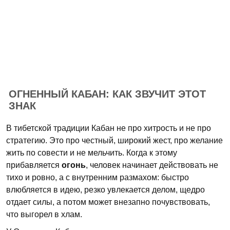
ОГНЕННЫЙ КАБАН: КАК ЗВУЧИТ ЭТОТ
ЗНАК
В тибетской традиции Кабан не про хитрость и не про
стратегию. Это про честный, широкий жест, про желание
жить по совести и не мельчить. Когда к этому
прибавляется
огонь
, человек начинает действовать не
тихо и ровно, а с внутренним размахом: быстро
влюбляется в идею, резко увлекается делом, щедро
отдает силы, а потом может внезапно почувствовать,
что выгорел в хлам.