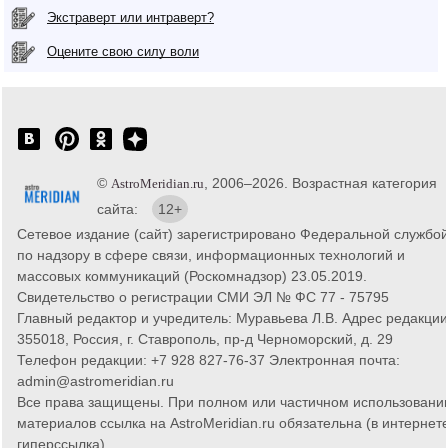
Экстраверт или интраверт?
Оцените свою силу воли
©
, 2006–2026. Возрастная категория
AstroMeridian.ru
сайта:
12+
Сетевое издание (сайт) зарегистрировано Федеральной службо
по надзору в сфере связи, информационных технологий и
массовых коммуникаций (Роскомнадзор) 23.05.2019.
Свидетельство о регистрации СМИ ЭЛ № ФС 77 - 75795
Главный редактор и учредитель: Муравьева Л.В. Адрес редакции
355018, Россия, г. Ставрополь, пр-д Черноморский, д. 29
Телефон редакции: +7 928 827-76-37 Электронная почта:
admin@astromeridian.ru
Все права защищены. При полном или частичном использовани
материалов ссылка на AstroMeridian.ru обязательна (в интернете
гиперссылка).