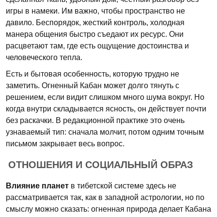
игры в намеки. Им важно, чтобы пространство не
давило. Беспорядок, жесткий контроль, холодная
манера общения быстро съедают их ресурс. Они
расцветают там, где есть ощущение достоинства и
человеческого тепла.
Есть и бытовая особенность, которую трудно не
заметить. Огненный Кабан может долго тянуть с
решением, если видит слишком много шума вокруг. Но
когда внутри складывается ясность, он действует почти
без раскачки. В редакционной практике это очень
узнаваемый тип: сначала молчит, потом одним точным
письмом закрывает весь вопрос.
ОТНОШЕНИЯ И СОЦИАЛЬНЫЙ ОБРАЗ
Влияние планет
в тибетской системе здесь не
рассматривается так, как в западной астрологии, но по
смыслу можно сказать: огненная природа делает Кабана