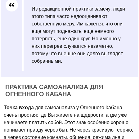
Из редакционной практики замечу: люди
этого типа часто недооценивают
собственную меру. Им кажется, что они
еще могут поднажать, еще немного
потерпеть, еще один круг. Но именно у
них перегрев случается незаметно,
потому что внешне они долго выглядят
собранными.
ПРАКТИКА САМОАНАЛИЗА ДЛЯ
ОГНЕННОГО КАБАНА
Точка входа
для самоанализа у Огненного Кабана
очень простая: где Вы живете на щедрости, а где уже
начинаете платить собой. Этот знак особенно хорошо
понимает правду через быт. Не через красивую теорию,
а через состояние комнаты, общения, режима дня и