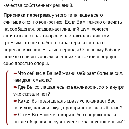
качества собственных решений.
Признаки перегрева
у этого типа чаще всего
считываются по конкретике. Если Вам тяжело отвечать
на сообщения, раздражает лишний шум, хочется
спрятаться от разговоров и все кажется слишком
громким, это не слабость характера, а сигнал о
перенапряжении. В такие периоды Огненному Кабану
полезно снизить объем внешних контактов и вернуть
себе простые опоры.
Что сейчас в Вашей жизни забирает больше сил,
чем дает смысла?
Где Вы соглашаетесь из вежливости, хотя внутри
уже сказали нет?
Какая бытовая деталь сразу успокаивает Вас:
порядок, тишина, вкус, пространство, ясный план?
С кем Вы можете говорить без напряжения, а
после общения не чувствуете себя опустошенным?