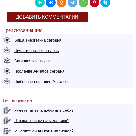
ДОБАВИТЬ КОММЕНТАРИЙ
Предсказания дня
Ваша энергетика сегодня
Личный прогноз на день
Активная чакра дня
Послание Ангелов сегодня
Любовное послание Ангелов
Тесты онлайн
Умеете ли вы влюблять в себя?
Что ждет вашу пару дальше?
Мыслите ли вы как миллионер?