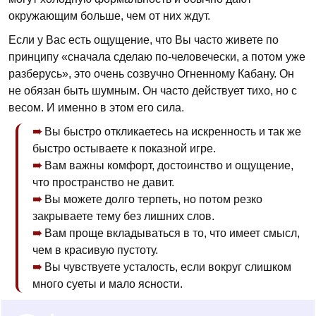
окружающим больше, чем от них ждут.
Если у Вас есть ощущение, что Вы часто живете по
принципу «сначала сделаю по-человечески, а потом уже
разберусь», это очень созвучно Огненному Кабану. Он
не обязан быть шумным. Он часто действует тихо, но с
весом. И именно в этом его сила.
Вы быстро откликаетесь на искренность и так же
быстро остываете к показной игре.
Вам важны комфорт, достоинство и ощущение,
что пространство не давит.
Вы можете долго терпеть, но потом резко
закрываете тему без лишних слов.
Вам проще вкладываться в то, что имеет смысл,
чем в красивую пустоту.
Вы чувствуете усталость, если вокруг слишком
много суеты и мало ясности.