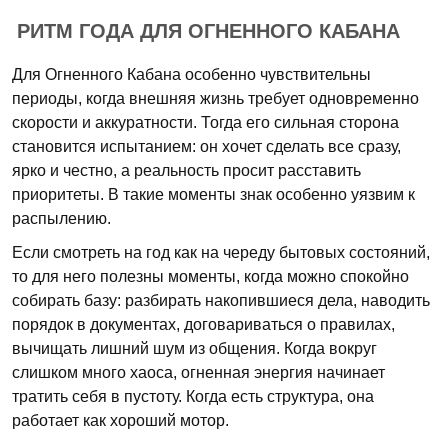
РИТМ ГОДА ДЛЯ ОГНЕННОГО КАБАНА
Для Огненного Кабана особенно чувствительны
периоды, когда внешняя жизнь требует одновременно
скорости и аккуратности. Тогда его сильная сторона
становится испытанием: он хочет сделать все сразу,
ярко и честно, а реальность просит расставить
приоритеты. В такие моменты знак особенно уязвим к
распылению.
Если смотреть на год как на череду бытовых состояний,
то для него полезны моменты, когда можно спокойно
собирать базу: разбирать накопившиеся дела, наводить
порядок в документах, договариваться о правилах,
вычищать лишний шум из общения. Когда вокруг
слишком много хаоса, огненная энергия начинает
тратить себя в пустоту. Когда есть структура, она
работает как хороший мотор.