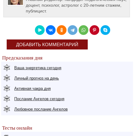
доцент, психолог, астролог с 20-летним стажем,
публицист.
ДОБАВИТЬ КОММЕНТАРИЙ
Предсказания дня
Ваша энергетика сегодня
Личный прогноз на день
Активная чакра дня
Послание Ангелов сегодня
Любовное послание Ангелов
Тесты онлайн