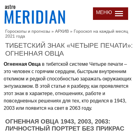
МЕНЮ
Гороскопы и прогнозы
»
АРХИВ
»
Гороскоп на каждый месяц
2021 года
ТИБЕТСКИЙ ЗНАК «ЧЕТЫРЕ ПЕЧАТИ»:
ОГНЕННАЯ ОВЦА
Огненная Овца
в тибетской системе Четыре печати –
это человек с горячим сердцем, быстрым внутренним
откликом и редкой способностью заражать окружающих
энтузиазмом. В этой статье я разберу, как проявляется
этот знак в характере, отношениях, работе и
повседневных решениях для тех, кто родился в 1943,
2003 или появится на свет в 2063 году.
ОГНЕННАЯ ОВЦА 1943, 2003, 2063:
ЛИЧНОСТНЫЙ ПОРТРЕТ БЕЗ ПРИКРАС