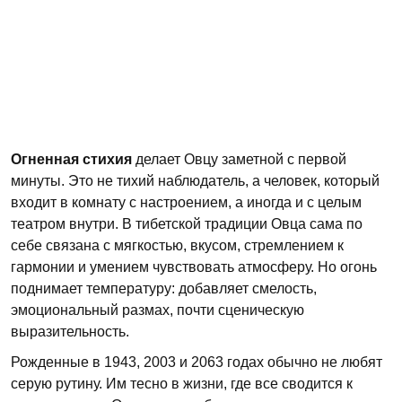
Огненная стихия
делает Овцу заметной с первой
минуты. Это не тихий наблюдатель, а человек, который
входит в комнату с настроением, а иногда и с целым
театром внутри. В тибетской традиции Овца сама по
себе связана с мягкостью, вкусом, стремлением к
гармонии и умением чувствовать атмосферу. Но огонь
поднимает температуру: добавляет смелость,
эмоциональный размах, почти сценическую
выразительность.
Рожденные в 1943, 2003 и 2063 годах обычно не любят
серую рутину. Им тесно в жизни, где все сводится к