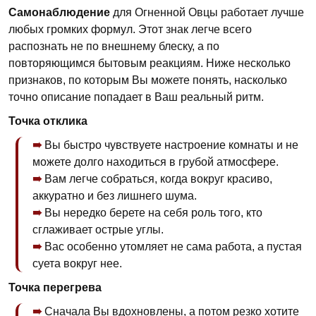
Самонаблюдение
для Огненной Овцы работает лучше
любых громких формул. Этот знак легче всего
распознать не по внешнему блеску, а по
повторяющимся бытовым реакциям. Ниже несколько
признаков, по которым Вы можете понять, насколько
точно описание попадает в Ваш реальный ритм.
Точка отклика
Вы быстро чувствуете настроение комнаты и не
можете долго находиться в грубой атмосфере.
Вам легче собраться, когда вокруг красиво,
аккуратно и без лишнего шума.
Вы нередко берете на себя роль того, кто
сглаживает острые углы.
Вас особенно утомляет не сама работа, а пустая
суета вокруг нее.
Точка перегрева
Сначала Вы вдохновлены, а потом резко хотите