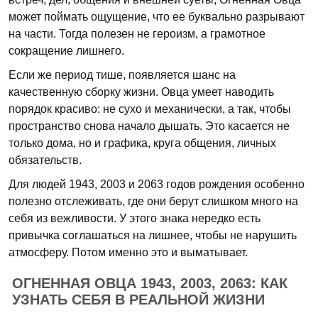
может поймать ощущение, что ее буквально разрывают
на части. Тогда полезен не героизм, а грамотное
сокращение лишнего.
Если же период тише, появляется шанс на
качественную сборку жизни. Овца умеет наводить
порядок красиво: не сухо и механически, а так, чтобы
пространство снова начало дышать. Это касается не
только дома, но и графика, круга общения, личных
обязательств.
Для людей 1943, 2003 и 2063 годов рождения особенно
полезно отслеживать, где они берут слишком много на
себя из вежливости. У этого знака нередко есть
привычка соглашаться на лишнее, чтобы не нарушить
атмосферу. Потом именно это и выматывает.
ОГНЕННАЯ ОВЦА 1943, 2003, 2063: КАК
УЗНАТЬ СЕБЯ В РЕАЛЬНОЙ ЖИЗНИ