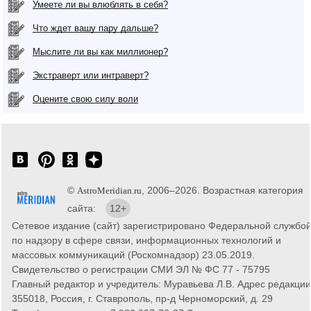
Умеете ли вы влюблять в себя?
Что ждет вашу пару дальше?
Мыслите ли вы как миллионер?
Экстраверт или интраверт?
Оцените свою силу воли
©
, 2006–2026. Возрастная категория
AstroMeridian.ru
сайта:
12+
Сетевое издание (сайт) зарегистрировано Федеральной службо
по надзору в сфере связи, информационных технологий и
массовых коммуникаций (Роскомнадзор) 23.05.2019.
Свидетельство о регистрации СМИ ЭЛ № ФС 77 - 75795
Главный редактор и учредитель: Муравьева Л.В. Адрес редакции
355018, Россия, г. Ставрополь, пр-д Черноморский, д. 29