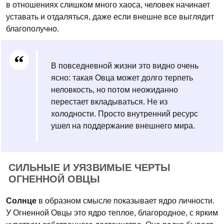
в отношениях слишком много хаоса, человек начинает
уставать и отдаляться, даже если внешне все выглядит
благополучно.
В повседневной жизни это видно очень
ясно: такая Овца может долго терпеть
неловкость, но потом неожиданно
перестает вкладываться. Не из
холодности. Просто внутренний ресурс
ушел на поддержание внешнего мира.
СИЛЬНЫЕ И УЯЗВИМЫЕ ЧЕРТЫ
ОГНЕННОЙ ОВЦЫ
Солнце
в образном смысле показывает ядро личности.
У Огненной Овцы это ядро теплое, благородное, с ярким