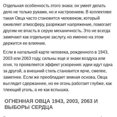
Отдельная особенность этого знака: он умеет делать
дело не только руками, но и настроением. В коллективе
такая Овца часто становится человеком, который
оживляет атмосферу, разряжает напряжение, помогает
другим не впасть в серую механичность. Это не всегда
замечают как отдельную заслугу, но именно на этом
держится ее влияние.
Если в натальной карте человека, рожденного в 1943,
2003 или 2063 году, сильны еще и знаки воздуха или
огня, то проявляется эффект ускорения: идеи идут одна
за другой, а внешний стиль становится ярче, смелее,
заметнее. Если же преобладает земная основа, Овца
выглядит сдержаннее, но ее огонь работает глубже, как
тлеющий уголь, а не как вспышка.
ОГНЕННАЯ ОВЦА 1943, 2003, 2063 И
ВЫБОРЫ СЕРДЦА