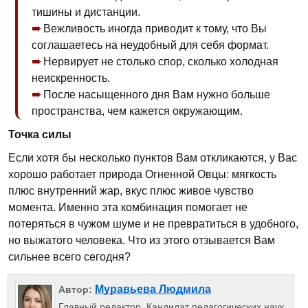
тишины и дистанции.
Вежливость иногда приводит к тому, что Вы
соглашаетесь на неудобный для себя формат.
Нервирует не столько спор, сколько холодная
неискренность.
После насыщенного дня Вам нужно больше
пространства, чем кажется окружающим.
Точка силы
Если хотя бы несколько пунктов Вам откликаются, у Вас
хорошо работает природа Огненной Овцы: мягкость
плюс внутренний жар, вкус плюс живое чувство
момента. Именно эта комбинация помогает не
потеряться в чужом шуме и не превратиться в удобного,
но выжатого человека. Что из этого отзывается Вам
сильнее всего сегодня?
Муравьева Людмила
Автор:
Главный редактор. Кандидат педагогических наук,