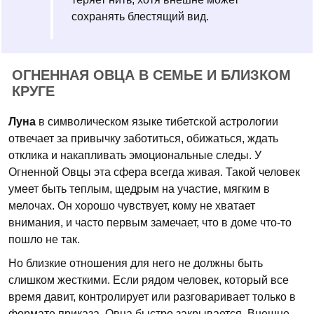
сохранять блестящий вид.
ОГНЕННАЯ ОВЦА В СЕМЬЕ И БЛИЗКОМ
КРУГЕ
Луна
в символическом языке тибетской астрологии
отвечает за привычку заботиться, обижаться, ждать
отклика и накапливать эмоциональные следы. У
Огненной Овцы эта сфера всегда живая. Такой человек
умеет быть теплым, щедрым на участие, мягким в
мелочах. Он хорошо чувствует, кому не хватает
внимания, и часто первым замечает, что в доме что-то
пошло не так.
Но близкие отношения для него не должны быть
слишком жесткими. Если рядом человек, который все
время давит, контролирует или разговаривает только в
формате приказа, Овца быстро закрывается. Внешне