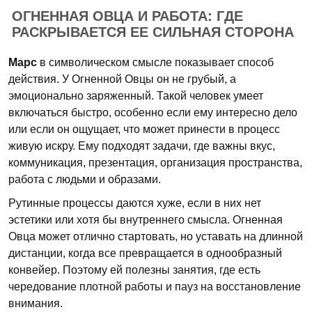
ОГНЕННАЯ ОВЦА И РАБОТА: ГДЕ
РАСКРЫВАЕТСЯ ЕЕ СИЛЬНАЯ СТОРОНА
Марс
в символическом смысле показывает способ
действия. У Огненной Овцы он не грубый, а
эмоционально заряженный. Такой человек умеет
включаться быстро, особенно если ему интересно дело
или если он ощущает, что может принести в процесс
живую искру. Ему подходят задачи, где важны вкус,
коммуникация, презентация, организация пространства,
работа с людьми и образами.
Рутинные процессы даются хуже, если в них нет
эстетики или хотя бы внутреннего смысла. Огненная
Овца может отлично стартовать, но уставать на длинной
дистанции, когда все превращается в однообразный
конвейер. Поэтому ей полезны занятия, где есть
чередование плотной работы и пауз на восстановление
внимания.