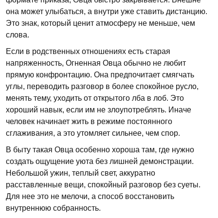
она может улыбаться, а внутри уже ставить дистанцию.
Это знак, который ценит атмосферу не меньше, чем
слова.
Если в родственных отношениях есть старая
напряженность, Огненная Овца обычно не любит
прямую конфронтацию. Она предпочитает смягчать
углы, переводить разговор в более спокойное русло,
менять тему, уходить от открытого лба в лоб. Это
хороший навык, если им не злоупотреблять. Иначе
человек начинает жить в режиме постоянного
сглаживания, а это утомляет сильнее, чем спор.
В быту такая Овца особенно хороша там, где нужно
создать ощущение уюта без лишней демонстрации.
Небольшой ужин, теплый свет, аккуратно
расставленные вещи, спокойный разговор без суеты.
Для нее это не мелочи, а способ восстановить
внутреннюю собранность.