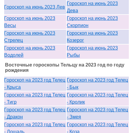
Гороскоп на июнь 2023
Гороскоп на июнь 2023 Лев
Дева
Гороскоп на июнь 2023
Гороскоп на июнь 2023
Весы
Скорпион
Гороскоп на июнь 2023
Гороскоп на июнь 2023
Стрелец
Козерог
Гороскоп на июнь 2023
Гороскоп на июнь 2023
Водолей
Рыбы
Восточные гороскопы Тельцу на 2023 год по году
рождения
Гороскоп на 2023 год Телец
Гороскоп на 2023 год Телец
- Крыса
- Бык
Гороскоп на 2023 год Телец
Гороскоп на 2023 год Телец
- Тигр
- Кролик
Гороскоп на 2023 год Телец
Гороскоп на 2023 год Телец
- Дракон
- Змея
Гороскоп на 2023 год Телец
Гороскоп на 2023 год Телец
- Лошадь
- Коза