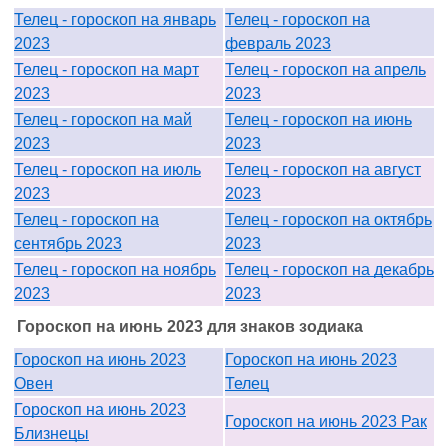
Телец - гороскоп на январь
Телец - гороскоп на
2023
февраль 2023
Телец - гороскоп на март
Телец - гороскоп на апрель
2023
2023
Телец - гороскоп на май
Телец - гороскоп на июнь
2023
2023
Телец - гороскоп на июль
Телец - гороскоп на август
2023
2023
Телец - гороскоп на
Телец - гороскоп на октябрь
сентябрь 2023
2023
Телец - гороскоп на ноябрь
Телец - гороскоп на декабрь
2023
2023
Гороскоп на июнь 2023 для знаков зодиака
Гороскоп на июнь 2023
Гороскоп на июнь 2023
Овен
Телец
Гороскоп на июнь 2023
Гороскоп на июнь 2023 Рак
Близнецы