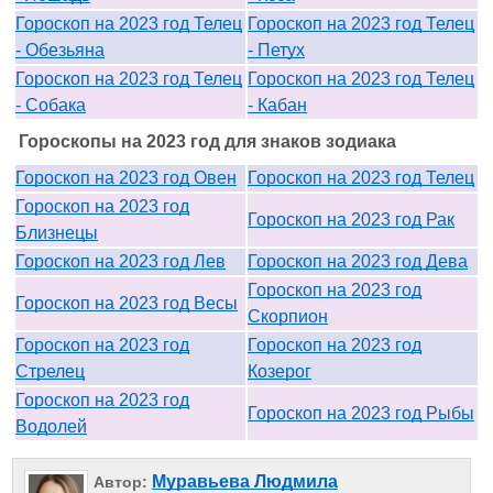
Гороскоп на 2023 год Телец
Гороскоп на 2023 год Телец
- Обезьяна
- Петух
Гороскоп на 2023 год Телец
Гороскоп на 2023 год Телец
- Собака
- Кабан
Гороскопы на 2023 год для знаков зодиака
Гороскоп на 2023 год Овен
Гороскоп на 2023 год Телец
Гороскоп на 2023 год
Гороскоп на 2023 год Рак
Близнецы
Гороскоп на 2023 год Лев
Гороскоп на 2023 год Дева
Гороскоп на 2023 год
Гороскоп на 2023 год Весы
Скорпион
Гороскоп на 2023 год
Гороскоп на 2023 год
Стрелец
Козерог
Гороскоп на 2023 год
Гороскоп на 2023 год Рыбы
Водолей
Муравьева Людмила
Автор: