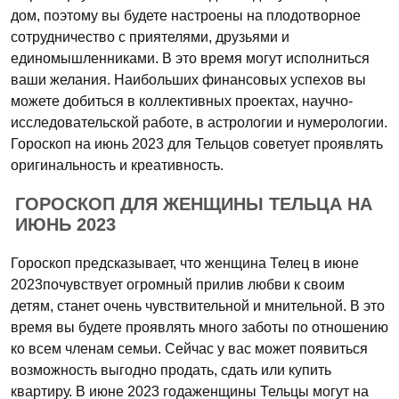
дом, поэтому вы будете настроены на плодотворное
сотрудничество с приятелями, друзьями и
единомышленниками. В это время могут исполниться
ваши желания. Наибольших финансовых успехов вы
можете добиться в коллективных проектах, научно-
исследовательской работе, в астрологии и нумерологии.
Гороскоп на июнь 2023 для Тельцов советует проявлять
оригинальность и креативность.
ГОРОСКОП ДЛЯ ЖЕНЩИНЫ ТЕЛЬЦА НА
ИЮНЬ 2023
Гороскоп предсказывает, что женщина Телец в июне
2023почувствует огромный прилив любви к своим
детям, станет очень чувствительной и мнительной. В это
время вы будете проявлять много заботы по отношению
ко всем членам семьи. Сейчас у вас может появиться
возможность выгодно продать, сдать или купить
квартиру. В июне 2023 годаженщины Тельцы могут на