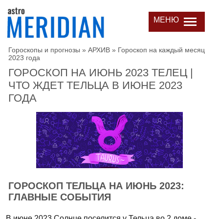
МЕНЮ
Гороскопы и прогнозы
»
АРХИВ
»
Гороскоп на каждый месяц
2023 года
ГОРОСКОП НА ИЮНЬ 2023 ТЕЛЕЦ |
ЧТО ЖДЕТ ТЕЛЬЦА В ИЮНЕ 2023
ГОДА
ГОРОСКОП ТЕЛЬЦА НА ИЮНЬ 2023:
ГЛАВНЫЕ СОБЫТИЯ
В июне 2023 Солнце поселится у Тельца во 2 доме -