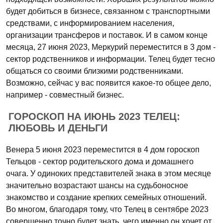
будет добиться в бизнесе, связанном с транспортными
средствами, с информированием населения,
организации трансферов и поставок. И в самом конце
месяца, 27 июня 2023, Меркурий переместится в 3 дом -
сектор родственников и информации. Телец будет тесно
общаться со своими близкими родственниками.
Возможно, сейчас у вас появится какое-то общее дело,
например - совместный бизнес.
ГОРОСКОП НА ИЮНЬ 2023 ТЕЛЕЦ:
ЛЮБОВЬ И ДЕНЬГИ
Венера 5 июня 2023 переместится в 4 дом гороскоп
Тельцов - сектор родительского дома и домашнего
очага. У одиноких представителей знака в этом месяце
значительно возрастают шансы на судьбоносное
знакомство и создание крепких семейных отношений.
Во многом, благодаря тому, что Телец в сентябре 2023
совершенно точно будет знать, чего именно он хочет от