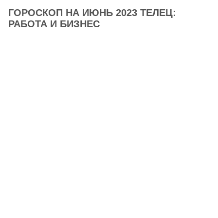
ГОРОСКОП НА ИЮНЬ 2023 ТЕЛЕЦ:
РАБОТА И БИЗНЕС