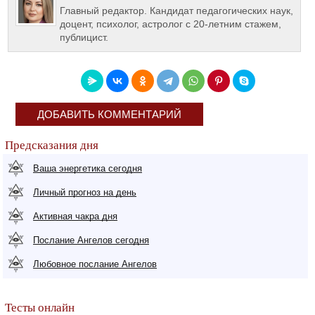
Главный редактор. Кандидат педагогических наук,
доцент, психолог, астролог с 20-летним стажем,
публицист.
ДОБАВИТЬ КОММЕНТАРИЙ
Предсказания дня
Ваша энергетика сегодня
Личный прогноз на день
Активная чакра дня
Послание Ангелов сегодня
Любовное послание Ангелов
Тесты онлайн