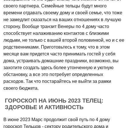
своего партнера. Семейные тельцы будут много
времени отдавать своему дому и своей семье, что тоже
не замедлит сказаться на ваших отношениях в лучшую
сторону. Вообще транзит Венеры по 4 дому часто
способствует налаживанию контактов с близкими
людьми, не только с вашей второй половинкой, но и с ее
родственниками. Приготовьтесь к тому, что в этом
месяце вам придется часто принимать гостей у себя
дома, устраивать домашние праздники, возможно, вы
захотите создать здесь более утонченную и уютную
обстановку, а все это потребует определенных
расходов. Так что постарайтесь не выйти за рамки
своего бюджета.
ГОРОСКОП НА ИЮНЬ 2023 ТЕЛЕЦ:
ЗДОРОВЬЕ И АКТИВНОСТЬ
В июне 2023 Марс продолжит свой путь по 4 дому
гороскоп Тельцов - сектору родительского дома и