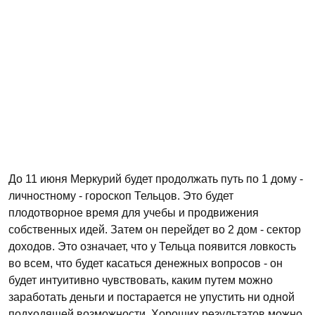
До 11 июня Меркурий будет продолжать путь по 1 дому -
личностному - гороскоп Тельцов. Это будет
плодотворное время для учебы и продвижения
собственных идей. Затем он перейдет во 2 дом - сектор
доходов. Это означает, что у Тельца появится ловкость
во всем, что будет касаться денежных вопросов - он
будет интуитивно чувствовать, каким путем можно
заработать деньги и постарается не упустить ни одной
подходящей возможности. Хороших результатов можно