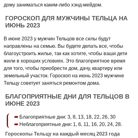
дому заниматься каким-либо хэнд-мейдом.
ГОРОСКОП ДЛЯ МУЖЧИНЫ ТЕЛЬЦА НА
ИЮНЬ 2023
В июне 2023 у мужчин Тельцов все силы будут
направлены на семью. Вы будете делать все, чтобы
благоустроить жилье, так как хотите, чтобы ваши дети
жили в хороших условиях. Это благоприятное время
для того, чтобы приобрести дом, дачу, квартиру или
земельный участок. Гороскоп на июнь 2023 мужчине
Тельцу советует заняться ремонтом дома.
БЛАГОПРИЯТНЫЕ ДНИ ДЛЯ ТЕЛЬЦОВ В
ИЮНЕ 2023
Благоприятные дни: 3, 8, 13, 18, 22, 26, 30
Неблагоприятные дни: 1, 6, 11, 16, 20, 24, 28.
Гороскопы Тельцу на каждый месяц 2023 года