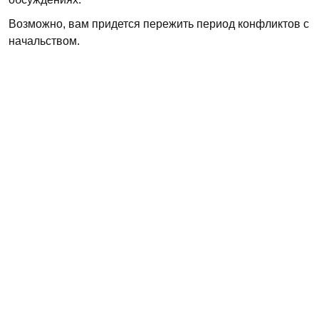
Возможно, вам придется пережить период конфликтов с
начальством.