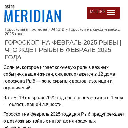
МЕНЮ
Гороскопы и прогнозы
»
АРХИВ
»
Гороскоп на каждый месяц
2025 года
ГОРОСКОП НА ФЕВРАЛЬ 2025 РЫБЫ |
ЧТО ЖДЕТ РЫБЫ В ФЕВРАЛЕ 2025
ГОДА
Солнце, которое играет ключевую роль в важных
событиях вашей жизни, сначала окажется в 12 доме
гороскопа Рыб — зоне скрытых врагов, изоляции и
ограничений.
Затем, 19 февраля 2025 года оно переместится в 1 дом
— область вашей личности.
Гороскоп на февраль 2025 года для Рыб предупреждает
о возможных тайных интригах или заочных
обсуждениях.