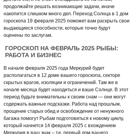
продолжайте решать возникающие задачи, иначе
накопится слишком много дел. Переход Солнца в 1 дом
гороскопа 19 февраля 2025 поможет вам раскрыть свои
выдающиеся способности, которые точно будут
оценены по заслугам.
ГОРОСКОП НА ФЕВРАЛЬ 2025 РЫБЫ:
РАБОТА И БИЗНЕС
В начале февраля 2025 года Меркурий будет
располагаться в 12 доме вашего гороскопа, секторе
скрытых врагов, изоляции и ограничений. Там же в
начале месяца будет находиться и ваше Солнце. В этот
период будьте внимательны к своим снам — они могут
содержать важные подсказки. Работа над прошлым,
прощение старых обид и освобождение от ненужного
багажа помогут Рыбам подготовиться к новому циклу,
который начнется 14 февраля 2025 с вхождением
Меркурия в ваш знак – т.е. первый дом вашего