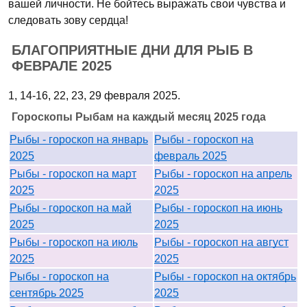
вашей личности. Не бойтесь выражать свои чувства и
следовать зову сердца!
БЛАГОПРИЯТНЫЕ ДНИ ДЛЯ РЫБ В
ФЕВРАЛЕ 2025
1, 14-16, 22, 23, 29 февраля 2025.
Гороскопы Рыбам на каждый месяц 2025 года
Рыбы - гороскоп на январь
Рыбы - гороскоп на
2025
февраль 2025
Рыбы - гороскоп на март
Рыбы - гороскоп на апрель
2025
2025
Рыбы - гороскоп на май
Рыбы - гороскоп на июнь
2025
2025
Рыбы - гороскоп на июль
Рыбы - гороскоп на август
2025
2025
Рыбы - гороскоп на
Рыбы - гороскоп на октябрь
сентябрь 2025
2025