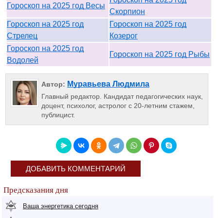
Гороскоп на 2025 год Весы
Скорпион
Гороскоп на 2025 год
Гороскоп на 2025 год
Стрелец
Козерог
Гороскоп на 2025 год
Гороскоп на 2025 год Рыбы
Водолей
Муравьева Людмила
Автор:
Главный редактор. Кандидат педагогических наук,
доцент, психолог, астролог с 20-летним стажем,
публицист.
ДОБАВИТЬ КОММЕНТАРИЙ
Предсказания дня
Ваша энергетика сегодня