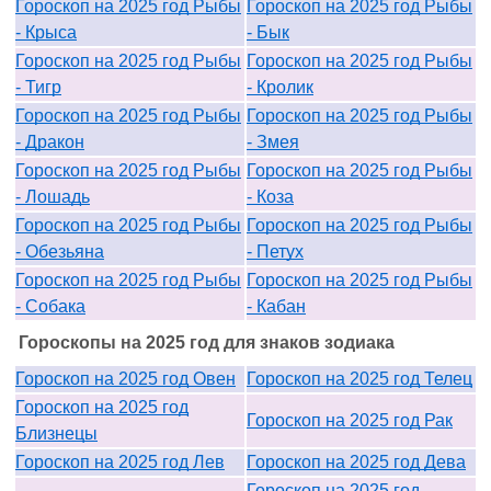
Гороскоп на 2025 год Рыбы
Гороскоп на 2025 год Рыбы
- Крыса
- Бык
Гороскоп на 2025 год Рыбы
Гороскоп на 2025 год Рыбы
- Тигр
- Кролик
Гороскоп на 2025 год Рыбы
Гороскоп на 2025 год Рыбы
- Дракон
- Змея
Гороскоп на 2025 год Рыбы
Гороскоп на 2025 год Рыбы
- Лошадь
- Коза
Гороскоп на 2025 год Рыбы
Гороскоп на 2025 год Рыбы
- Обезьяна
- Петух
Гороскоп на 2025 год Рыбы
Гороскоп на 2025 год Рыбы
- Собака
- Кабан
Гороскопы на 2025 год для знаков зодиака
Гороскоп на 2025 год Овен
Гороскоп на 2025 год Телец
Гороскоп на 2025 год
Гороскоп на 2025 год Рак
Близнецы
Гороскоп на 2025 год Лев
Гороскоп на 2025 год Дева
Гороскоп на 2025 год