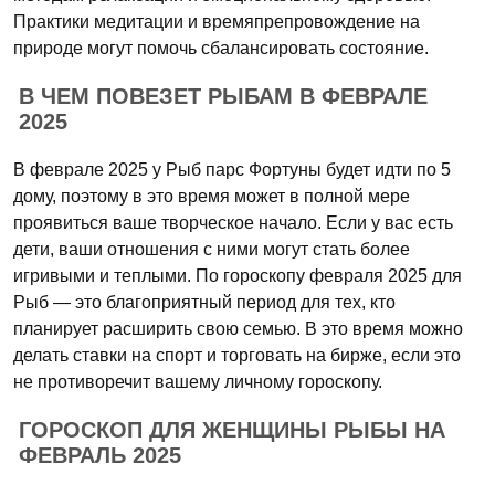
Практики медитации и времяпрепровождение на
природе могут помочь сбалансировать состояние.
В ЧЕМ ПОВЕЗЕТ РЫБАМ В ФЕВРАЛЕ
2025
В феврале 2025 у Рыб парс Фортуны будет идти по 5
дому, поэтому в это время может в полной мере
проявиться ваше творческое начало. Если у вас есть
дети, ваши отношения с ними могут стать более
игривыми и теплыми. По гороскопу февраля 2025 для
Рыб — это благоприятный период для тех, кто
планирует расширить свою семью. В это время можно
делать ставки на спорт и торговать на бирже, если это
не противоречит вашему личному гороскопу.
ГОРОСКОП ДЛЯ ЖЕНЩИНЫ РЫБЫ НА
ФЕВРАЛЬ 2025