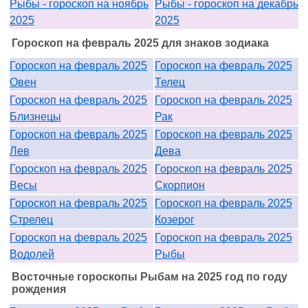
Рыбы - гороскоп на ноябрь
Рыбы - гороскоп на декабрь
2025
2025
Гороскоп на февраль 2025 для знаков зодиака
Гороскоп на февраль 2025
Гороскоп на февраль 2025
Овен
Телец
Гороскоп на февраль 2025
Гороскоп на февраль 2025
Близнецы
Рак
Гороскоп на февраль 2025
Гороскоп на февраль 2025
Лев
Дева
Гороскоп на февраль 2025
Гороскоп на февраль 2025
Весы
Скорпион
Гороскоп на февраль 2025
Гороскоп на февраль 2025
Стрелец
Козерог
Гороскоп на февраль 2025
Гороскоп на февраль 2025
Водолей
Рыбы
Восточные гороскопы Рыбам на 2025 год по году
рождения