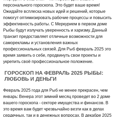
персонального гороскопа. Это будет ваше время!
Ожидайте всплеска новых идей и решений, которые
помогут оптимизировать рабочие процессы и повысить
эффективность работы. С Меркурием в первом доме
Рыбы будут излучать уверенность и харизму. Данный
транзит предоставляет отличные возможности для
саморекламы и установления важных
профессиональных связей. Для Рыб февраль 2025 это
время заявить о себе, продвинуть свои проекты и
укрепить своё профессиональное положение.
ГОРОСКОП НА ФЕВРАЛЬ 2025 РЫБЫ:
ЛЮБОВЬ И ДЕНЬГИ
Февраль 2025 года для Рыб не менее прекрасен, чем
январь: Венера этот зимний месяц проведет во 2 доме
вашего гороскопа - секторе имущества и финансов. В
это время вам будет чрезвычайно везти как в делах
сердечных, так и в денежных вопросах. В декабре 2025