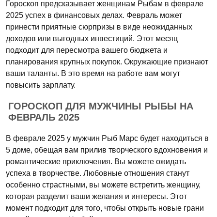
Гороскоп предсказывает женщинам Рыбам в феврале
2025 успех в финансовых делах. Февраль может
принести приятные сюрпризы в виде неожиданных
доходов или выгодных инвестиций. Этот месяц
подходит для пересмотра вашего бюджета и
планирования крупных покупок. Окружающие признают
ваши таланты. В это время на работе вам могут
повысить зарплату.
ГОРОСКОП ДЛЯ МУЖЧИНЫ РЫБЫ НА
ФЕВРАЛЬ 2025
В феврале 2025 у мужчин Рыб Марс будет находиться в
5 доме, обещая вам прилив творческого вдохновения и
романтические приключения. Вы можете ожидать
успеха в творчестве. Любовные отношения станут
особенно страстными, вы можете встретить женщину,
которая разделит ваши желания и интересы. Этот
момент подходит для того, чтобы открыть новые грани