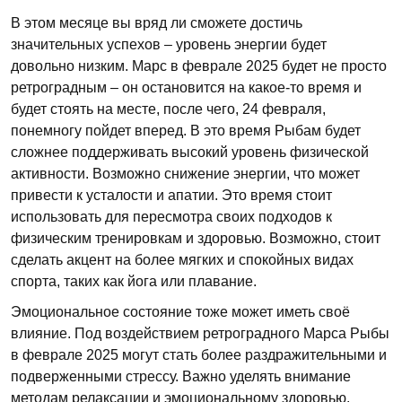
В этом месяце вы вряд ли сможете достичь
значительных успехов – уровень энергии будет
довольно низким. Марс в феврале 2025 будет не просто
ретроградным – он остановится на какое-то время и
будет стоять на месте, после чего, 24 февраля,
понемногу пойдет вперед. В это время Рыбам будет
сложнее поддерживать высокий уровень физической
активности. Возможно снижение энергии, что может
привести к усталости и апатии. Это время стоит
использовать для пересмотра своих подходов к
физическим тренировкам и здоровью. Возможно, стоит
сделать акцент на более мягких и спокойных видах
спорта, таких как йога или плавание.
Эмоциональное состояние тоже может иметь своё
влияние. Под воздействием ретроградного Марса Рыбы
в феврале 2025 могут стать более раздражительными и
подверженными стрессу. Важно уделять внимание
методам релаксации и эмоциональному здоровью.