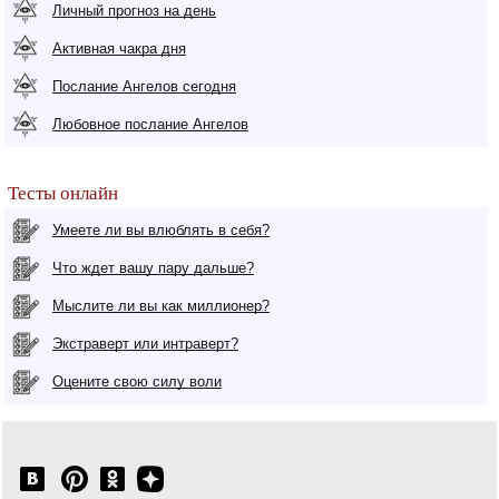
Личный прогноз на день
Активная чакра дня
Послание Ангелов сегодня
Любовное послание Ангелов
Тесты онлайн
Умеете ли вы влюблять в себя?
Что ждет вашу пару дальше?
Мыслите ли вы как миллионер?
Экстраверт или интраверт?
Оцените свою силу воли