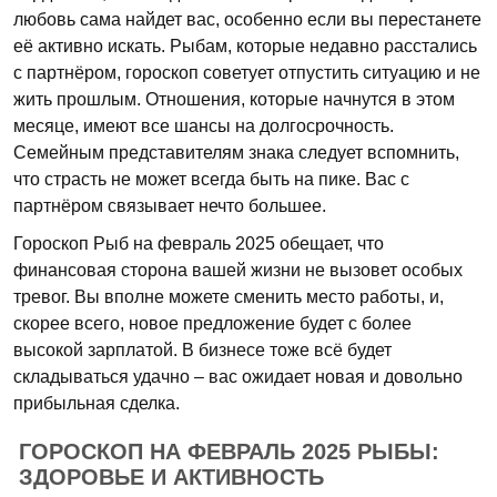
любовь сама найдет вас, особенно если вы перестанете
её активно искать. Рыбам, которые недавно расстались
с партнёром, гороскоп советует отпустить ситуацию и не
жить прошлым. Отношения, которые начнутся в этом
месяце, имеют все шансы на долгосрочность.
Семейным представителям знака следует вспомнить,
что страсть не может всегда быть на пике. Вас с
партнёром связывает нечто большее.
Гороскоп Рыб на февраль 2025 обещает, что
финансовая сторона вашей жизни не вызовет особых
тревог. Вы вполне можете сменить место работы, и,
скорее всего, новое предложение будет с более
высокой зарплатой. В бизнесе тоже всё будет
складываться удачно – вас ожидает новая и довольно
прибыльная сделка.
ГОРОСКОП НА ФЕВРАЛЬ 2025 РЫБЫ:
ЗДОРОВЬЕ И АКТИВНОСТЬ