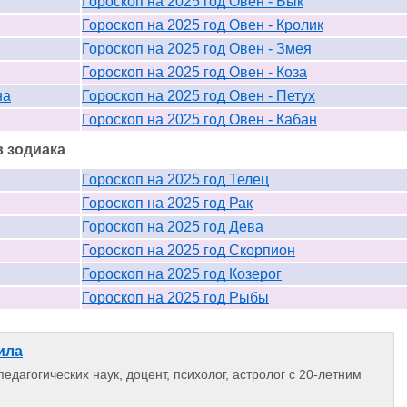
Гороскоп на 2025 год Овен - Бык
Гороскоп на 2025 год Овен - Кролик
Гороскоп на 2025 год Овен - Змея
Гороскоп на 2025 год Овен - Коза
на
Гороскоп на 2025 год Овен - Петух
Гороскоп на 2025 год Овен - Кабан
в зодиака
Гороскоп на 2025 год Телец
Гороскоп на 2025 год Рак
Гороскоп на 2025 год Дева
Гороскоп на 2025 год Скорпион
Гороскоп на 2025 год Козерог
Гороскоп на 2025 год Рыбы
ила
едагогических наук, доцент, психолог, астролог с 20-летним