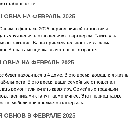
во стабильности.
 ОВНА НА ФЕВРАЛЬ 2025
Овнам в феврале 2025 период личной гармонии и
ать улучшения в отношениях с партнером. Также у вас
амовыражения. Ваша привлекательность и харизма
их. Ваша самооценка значительно возрастет.
ОВНА НА ФЕВРАЛЬ 2025
с будет находиться в 4 доме. В это время домашняя жизнь
стабильности. В это время ваши семейные отношения
елать ремонт или купить квартиру. Семейные традиции
родственниками станут гармоничнее. Этот период также
ости, мебели или предметов интерьера.
 ОВНОВ В ФЕВРАЛЕ 2025