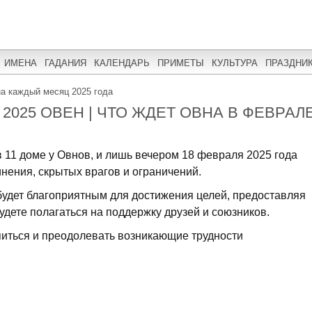
ИМЕНА
ГАДАНИЯ
КАЛЕНДАРЬ
ПРИМЕТЫ
КУЛЬТУРА
ПРАЗДНИ
на каждый месяц 2025 года
2025 ОВЕН | ЧТО ЖДЕТ ОВНА В ФЕВРАЛ
 11 доме у Овнов, и лишь вечером 18 февраля 2025 года
инения, скрытых врагов и ограничений.
удет благоприятным для достижения целей, предоставляя
удете полагаться на поддержку друзей и союзников.
питься и преодолевать возникающие трудности