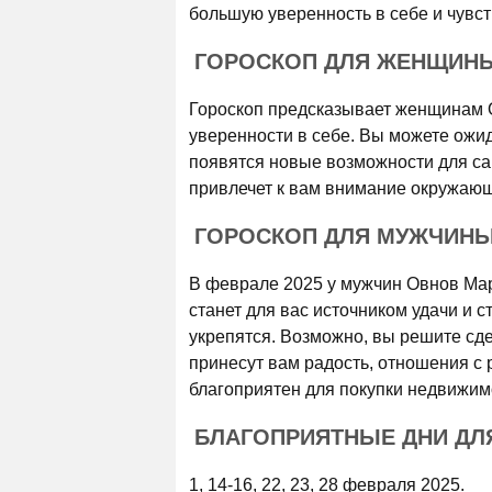
большую уверенность в себе и чувст
ГОРОСКОП ДЛЯ ЖЕНЩИНЫ
Гороскоп предсказывает женщинам 
уверенности в себе. Вы можете ожид
появятся новые возможности для с
привлечет к вам внимание окружающ
ГОРОСКОП ДЛЯ МУЖЧИНЫ 
В феврале 2025 у мужчин Овнов Мар
станет для вас источником удачи и 
укрепятся. Возможно, вы решите сд
принесут вам радость, отношения с 
благоприятен для покупки недвижим
БЛАГОПРИЯТНЫЕ ДНИ ДЛЯ
1, 14-16, 22, 23, 28 февраля 2025.