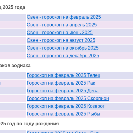
 2025 года
Овен - гороскоп на февраль 2025
Овен - гороскоп на апрель 2025
Овен - гороскоп на июнь 2025
Овен - гороскоп на август 2025
Овен - гороскоп на октябрь 2025
Овен - гороскоп на декабрь 2025
аков зодиака
Гороскоп на февраль 2025 Телец
ы
Гороскоп на февраль 2025 Рак
Гороскоп на февраль 2025 Дева
Гороскоп на февраль 2025 Скорпион
Гороскоп на февраль 2025 Козерог
Гороскоп на февраль 2025 Рыбы
25 год по году рождения