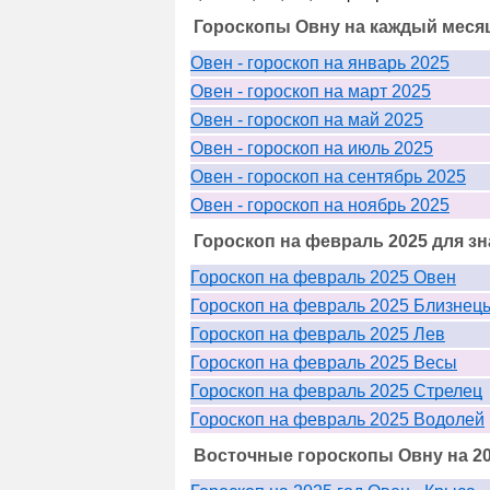
Гороскопы Овну на каждый месяц
Овен - гороскоп на январь 2025
Овен - гороскоп на март 2025
Овен - гороскоп на май 2025
Овен - гороскоп на июль 2025
Овен - гороскоп на сентябрь 2025
Овен - гороскоп на ноябрь 2025
Гороскоп на февраль 2025 для зн
Гороскоп на февраль 2025 Овен
Гороскоп на февраль 2025 Близнец
Гороскоп на февраль 2025 Лев
Гороскоп на февраль 2025 Весы
Гороскоп на февраль 2025 Стрелец
Гороскоп на февраль 2025 Водолей
Восточные гороскопы Овну на 20