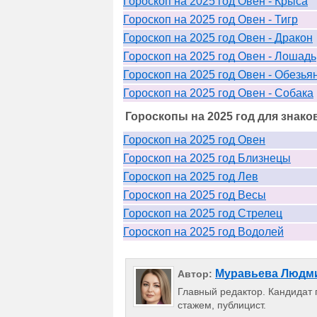
Гороскоп на 2025 год Овен - Крыса
Гороскоп на 2025 год Овен - Тигр
Гороскоп на 2025 год Овен - Дракон
Гороскоп на 2025 год Овен - Лошадь
Гороскоп на 2025 год Овен - Обезья
Гороскоп на 2025 год Овен - Собака
Гороскопы на 2025 год для знако
Гороскоп на 2025 год Овен
Гороскоп на 2025 год Близнецы
Гороскоп на 2025 год Лев
Гороскоп на 2025 год Весы
Гороскоп на 2025 год Стрелец
Гороскоп на 2025 год Водолей
Муравьева Людм
Автор:
Главный редактор. Кандидат п
стажем, публицист.