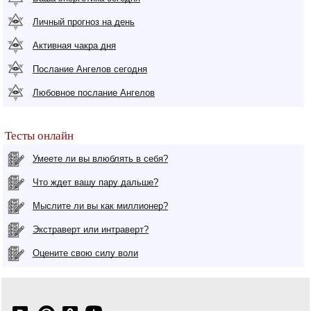
Личный прогноз на день
Активная чакра дня
Послание Ангелов сегодня
Любовное послание Ангелов
Тесты онлайн
Умеете ли вы влюблять в себя?
Что ждет вашу пару дальше?
Мыслите ли вы как миллионер?
Экстраверт или интраверт?
Оцените свою силу воли