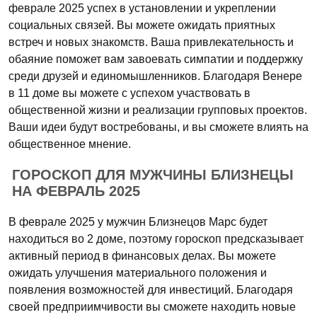
феврале 2025 успех в установлении и укреплении
социальных связей. Вы можете ожидать приятных
встреч и новых знакомств. Ваша привлекательность и
обаяние поможет вам завоевать симпатии и поддержку
среди друзей и единомышленников. Благодаря Венере
в 11 доме вы можете с успехом участвовать в
общественной жизни и реализации групповых проектов.
Ваши идеи будут востребованы, и вы сможете влиять на
общественное мнение.
ГОРОСКОП ДЛЯ МУЖЧИНЫ БЛИЗНЕЦЫ
НА ФЕВРАЛЬ 2025
В феврале 2025 у мужчин Близнецов Марс будет
находиться во 2 доме, поэтому гороскоп предсказывает
активный период в финансовых делах. Вы можете
ожидать улучшения материального положения и
появления возможностей для инвестиций. Благодаря
своей предприимчивости вы сможете находить новые