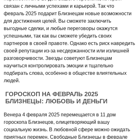
связан с личными успехами и карьерой. Так что
февраль 2025 подарит Близнецам новые возможности
для достижения целей. Вы сможете заключить
выгодные сделки, и любые переговоры окажутся
успешными, так как вы сможете убедить своих
партнеров в своей правоте. Однако есть риск навредить
своей репутации из-за несдержанности или излишней
разговорчивости. Звезды советуют Близнецам
научиться контролировать эмоции и тщательно
подбирать слова, особенно в обществе влиятельных
людей.
ГОРОСКОП НА ФЕВРАЛЬ 2025
БЛИЗНЕЦЫ: ЛЮБОВЬ И ДЕНЬГИ
Венера 4 февраля 2025 перемещается в 11 дом
гороскопа Близнецов, олицетворяющий вашу
социальную жизнь. В любовной сфере можно ожидать
приятных перемен. Свободные Близнецы в феврале