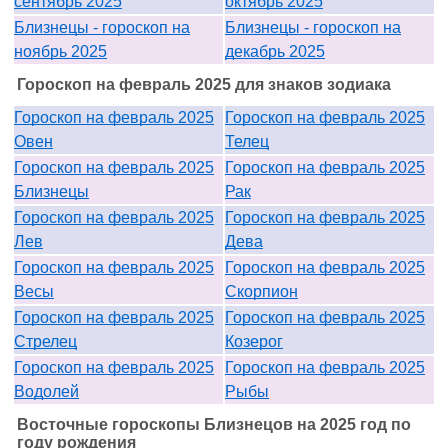
сентябрь 2025
октябрь 2025
Близнецы - гороскоп на
Близнецы - гороскоп на
ноябрь 2025
декабрь 2025
Гороскоп на февраль 2025 для знаков зодиака
Гороскоп на февраль 2025
Гороскоп на февраль 2025
Овен
Телец
Гороскоп на февраль 2025
Гороскоп на февраль 2025
Близнецы
Рак
Гороскоп на февраль 2025
Гороскоп на февраль 2025
Лев
Дева
Гороскоп на февраль 2025
Гороскоп на февраль 2025
Весы
Скорпион
Гороскоп на февраль 2025
Гороскоп на февраль 2025
Стрелец
Козерог
Гороскоп на февраль 2025
Гороскоп на февраль 2025
Водолей
Рыбы
Восточные гороскопы Близнецов на 2025 год по
году рождения