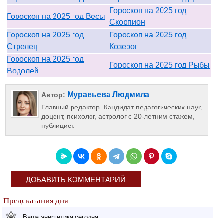
Гороскоп на 2025 год
Гороскоп на 2025 год Весы
Скорпион
Гороскоп на 2025 год
Гороскоп на 2025 год
Стрелец
Козерог
Гороскоп на 2025 год
Гороскоп на 2025 год Рыбы
Водолей
Муравьева Людмила
Автор:
Главный редактор. Кандидат педагогических наук,
доцент, психолог, астролог с 20-летним стажем,
публицист.
ДОБАВИТЬ КОММЕНТАРИЙ
Предсказания дня
Ваша энергетика сегодня