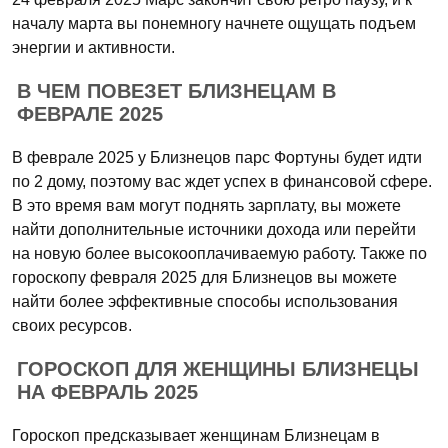
началу марта вы понемногу начнете ощущать подъем
энергии и активности.
В ЧЕМ ПОВЕЗЕТ БЛИЗНЕЦАМ В
ФЕВРАЛЕ 2025
В феврале 2025 у Близнецов парс Фортуны будет идти
по 2 дому, поэтому вас ждет успех в финансовой сфере.
В это время вам могут поднять зарплату, вы можете
найти дополнительные источники дохода или перейти
на новую более высокооплачиваемую работу. Также по
гороскопу февраля 2025 для Близнецов вы можете
найти более эффективные способы использования
своих ресурсов.
ГОРОСКОП ДЛЯ ЖЕНЩИНЫ БЛИЗНЕЦЫ
НА ФЕВРАЛЬ 2025
Гороскоп предсказывает женщинам Близнецам в