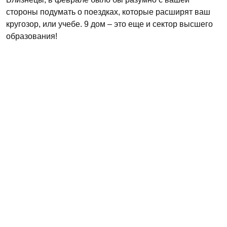
стороны подумать о поездках, которые расширят ваш
кругозор, или учебе. 9 дом – это еще и сектор высшего
образования!