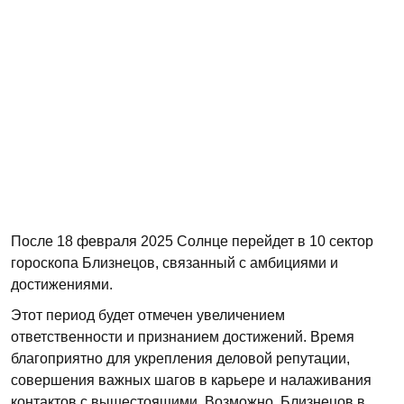
После 18 февраля 2025 Солнце перейдет в 10 сектор
гороскопа Близнецов, связанный с амбициями и
достижениями.
Этот период будет отмечен увеличением
ответственности и признанием достижений. Время
благоприятно для укрепления деловой репутации,
совершения важных шагов в карьере и налаживания
контактов с вышестоящими. Возможно, Близнецов в