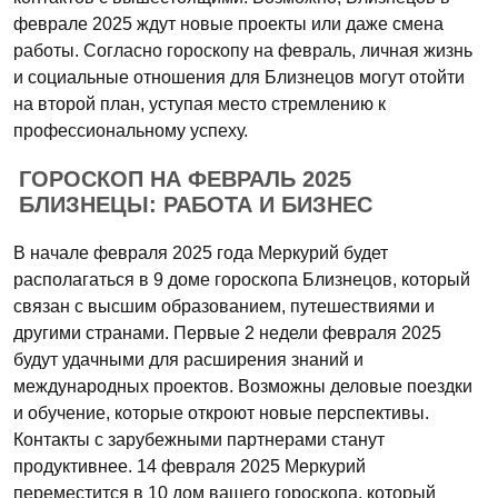
феврале 2025 ждут новые проекты или даже смена
работы. Согласно гороскопу на февраль, личная жизнь
и социальные отношения для Близнецов могут отойти
на второй план, уступая место стремлению к
профессиональному успеху.
ГОРОСКОП НА ФЕВРАЛЬ 2025
БЛИЗНЕЦЫ: РАБОТА И БИЗНЕС
В начале февраля 2025 года Меркурий будет
располагаться в 9 доме гороскопа Близнецов, который
связан с высшим образованием, путешествиями и
другими странами. Первые 2 недели февраля 2025
будут удачными для расширения знаний и
международных проектов. Возможны деловые поездки
и обучение, которые откроют новые перспективы.
Контакты с зарубежными партнерами станут
продуктивнее. 14 февраля 2025 Меркурий
переместится в 10 дом вашего гороскопа, который