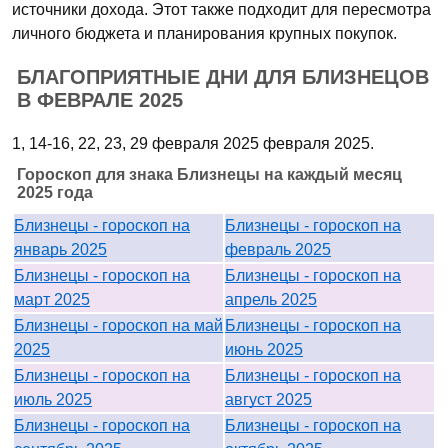
источники дохода. Этот также подходит для пересмотра
личного бюджета и планирования крупных покупок.
БЛАГОПРИЯТНЫЕ ДНИ ДЛЯ БЛИЗНЕЦОВ
В ФЕВРАЛЕ 2025
1, 14-16, 22, 23, 29 февраля 2025 февраля 2025.
Гороскоп для знака Близнецы на каждый месяц
2025 года
Близнецы - гороскоп на
Близнецы - гороскоп на
январь 2025
февраль 2025
Близнецы - гороскоп на
Близнецы - гороскоп на
март 2025
апрель 2025
Близнецы - гороскоп на май
Близнецы - гороскоп на
2025
июнь 2025
Близнецы - гороскоп на
Близнецы - гороскоп на
июль 2025
август 2025
Близнецы - гороскоп на
Близнецы - гороскоп на