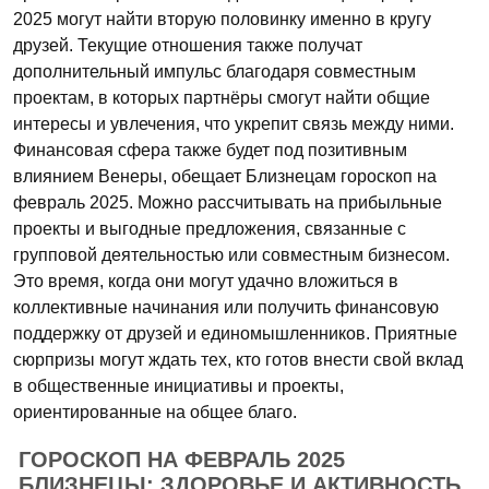
2025 могут найти вторую половинку именно в кругу
друзей. Текущие отношения также получат
дополнительный импульс благодаря совместным
проектам, в которых партнёры смогут найти общие
интересы и увлечения, что укрепит связь между ними.
Финансовая сфера также будет под позитивным
влиянием Венеры, обещает Близнецам гороскоп на
февраль 2025. Можно рассчитывать на прибыльные
проекты и выгодные предложения, связанные с
групповой деятельностью или совместным бизнесом.
Это время, когда они могут удачно вложиться в
коллективные начинания или получить финансовую
поддержку от друзей и единомышленников. Приятные
сюрпризы могут ждать тех, кто готов внести свой вклад
в общественные инициативы и проекты,
ориентированные на общее благо.
ГОРОСКОП НА ФЕВРАЛЬ 2025
БЛИЗНЕЦЫ: ЗДОРОВЬЕ И АКТИВНОСТЬ