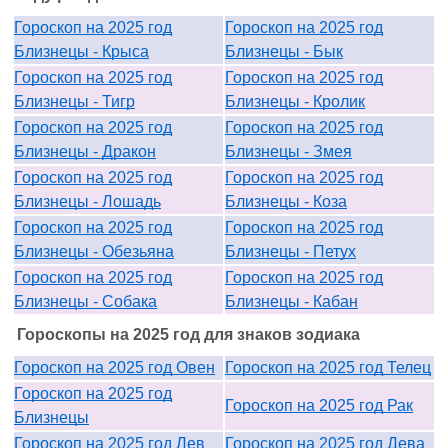
Гороскоп на 2025 год
Гороскоп на 2025 год
Близнецы - Крыса
Близнецы - Бык
Гороскоп на 2025 год
Гороскоп на 2025 год
Близнецы - Тигр
Близнецы - Кролик
Гороскоп на 2025 год
Гороскоп на 2025 год
Близнецы - Дракон
Близнецы - Змея
Гороскоп на 2025 год
Гороскоп на 2025 год
Близнецы - Лошадь
Близнецы - Коза
Гороскоп на 2025 год
Гороскоп на 2025 год
Близнецы - Обезьяна
Близнецы - Петух
Гороскоп на 2025 год
Гороскоп на 2025 год
Близнецы - Собака
Близнецы - Кабан
Гороскопы на 2025 год для знаков зодиака
Гороскоп на 2025 год Овен
Гороскоп на 2025 год Телец
Гороскоп на 2025 год
Гороскоп на 2025 год Рак
Близнецы
Гороскоп на 2025 год Лев
Гороскоп на 2025 год Дева