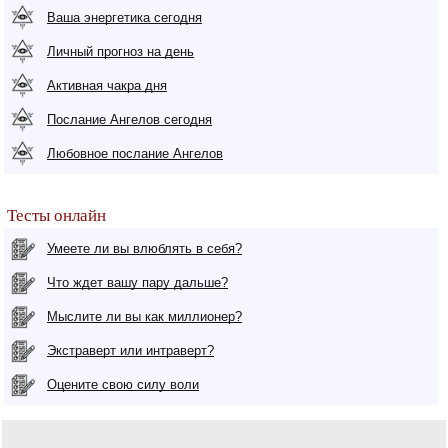
Ваша энергетика сегодня
Личный прогноз на день
Активная чакра дня
Послание Ангелов сегодня
Любовное послание Ангелов
Тесты онлайн
Умеете ли вы влюблять в себя?
Что ждет вашу пару дальше?
Мыслите ли вы как миллионер?
Экстраверт или интраверт?
Оцените свою силу воли