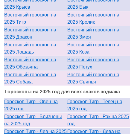
2025 Крыса
2025 Бык
Восточный гороскоп на
Восточный гороскоп на
2025 Тигр
2025 Кролик
Восточный гороскоп на
Восточный гороскоп на
2025 Дракон
2025 Змея
Восточный гороскоп на
Восточный гороскоп на
2025 Лошадь
2025 Коза
Восточный гороскоп на
Восточный гороскоп на
2025 Обезьяна
2025 Петух
Восточный гороскоп на
Восточный гороскоп на
2025 Собака
2025 Свинья
Гороскопы на 2025 год для всех знаков зодиака
Гороскоп Тигр - Овен на
Гороскоп Тигр - Телец на
2025 год
2025 год
Гороскоп Тигр - Близнецы
Гороскоп Тигр - Рак на 2025
на 2025 год
год
Гороскоп Тигр - Лев на 2025
Гороскоп Тигр - Дева на