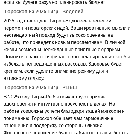
если вы будете разумно планировать бюджет.
Гороскоп на 2025 Тигр - Водолей
2025 год станет для Тигров-Водолеев временем
перемен и новаторских идей. Ваши креативные мысли и
нестандартный подход будут высоко оценены на
работе, что приведет к новым перспективам. В личной
жизни возможны неожиданные приятные сюрпризы.
Помните о важности финансового планирования, чтобы
избежать непредвиденных расходов. Здоровье будет
крепким, если уделите внимание режиму дня и
активному отдыху.
Гороскоп на 2025 Тигр - Рыбы
В 2025 году Тигры-Рыбы почувствуют прилив
вдохновения и интуитивно преуспеют в делах. На
работе возможны успехи благодаря вашей мягкости и
пониманию. Гороскоп обещает вам гармоничные
отношения и поддержку со стороны близких.
Финансовое положение будет стабильно, если избегать