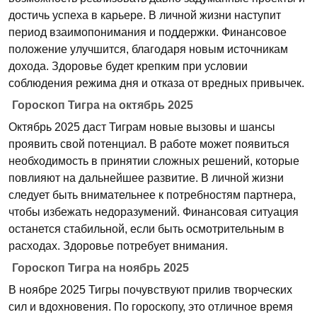
достичь успеха в карьере. В личной жизни наступит
период взаимопонимания и поддержки. Финансовое
положение улучшится, благодаря новым источникам
дохода. Здоровье будет крепким при условии
соблюдения режима дня и отказа от вредных привычек.
Гороскоп Тигра на октябрь 2025
Октябрь 2025 даст Тиграм новые вызовы и шансы
проявить свой потенциал. В работе может появиться
необходимость в принятии сложных решений, которые
повлияют на дальнейшее развитие. В личной жизни
следует быть внимательнее к потребностям партнера,
чтобы избежать недоразумений. Финансовая ситуация
останется стабильной, если быть осмотрительным в
расходах. Здоровье потребует внимания.
Гороскоп Тигра на ноябрь 2025
В ноябре 2025 Тигры почувствуют прилив творческих
сил и вдохновения. По гороскопу, это отличное время