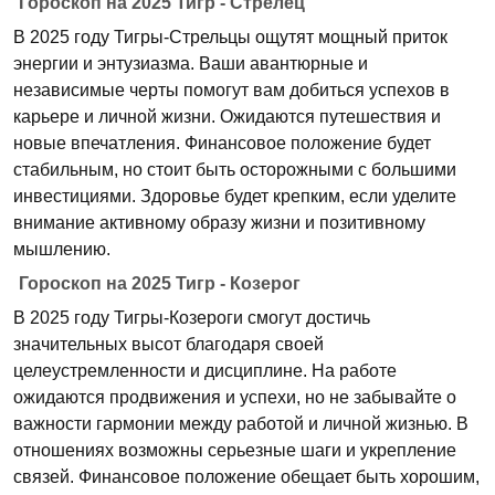
Гороскоп на 2025 Тигр - Стрелец
В 2025 году Тигры-Стрельцы ощутят мощный приток
энергии и энтузиазма. Ваши авантюрные и
независимые черты помогут вам добиться успехов в
карьере и личной жизни. Ожидаются путешествия и
новые впечатления. Финансовое положение будет
стабильным, но стоит быть осторожными с большими
инвестициями. Здоровье будет крепким, если уделите
внимание активному образу жизни и позитивному
мышлению.
Гороскоп на 2025 Тигр - Козерог
В 2025 году Тигры-Козероги смогут достичь
значительных высот благодаря своей
целеустремленности и дисциплине. На работе
ожидаются продвижения и успехи, но не забывайте о
важности гармонии между работой и личной жизнью. В
отношениях возможны серьезные шаги и укрепление
связей. Финансовое положение обещает быть хорошим,