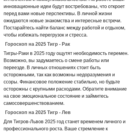
инновационные идеи будут востребованы, что откроет
перед вами новые перспективы. В личной жизни
ожидаются новые знакомства и интересные встречи.
Постарайтесь найти баланс между работой и отдыхом,
чтобы избежать перегрузок и стресса.
Гороскоп на 2025 Тигр - Рак
Тигры-Раки в 2025 году ощутят необходимость перемен.
Возможно, вы задумаетесь о смене работы или
переезде. В личных отношениях стоит быть
осторожными, так как возможны недоразумения и
ссоры. Финансовое положение стабильно, но будьте
осторожны с крупными расходами. Обратите внимание
на свое эмоциональное состояние и займитесь
самосовершенствованием.
Гороскоп на 2025 Тигр - Лев
Для Тигров-Львов 2025 год станет временем личного и
профессионального роста. Ваше стремление к