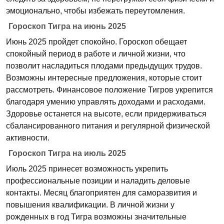
эмоционально, чтобы избежать переутомления.
Гороскоп Тигра на июнь 2025
Июнь 2025 пройдет спокойно. Гороскоп обещает
спокойный период в работе и личной жизни, что
позволит насладиться плодами предыдущих трудов.
Возможны интересные предложения, которые стоит
рассмотреть. Финансовое положение Тигров укрепится
благодаря умению управлять доходами и расходами.
Здоровье останется на высоте, если придерживаться
сбалансированного питания и регулярной физической
активности.
Гороскоп Тигра на июль 2025
Июль 2025 принесет возможность укрепить
профессиональные позиции и наладить деловые
контакты. Месяц благоприятен для саморазвития и
повышения квалификации. В личной жизни у
рожденных в год Тигра возможны значительные