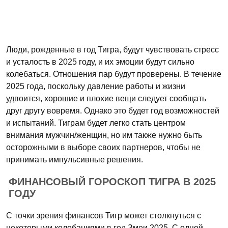
Люди, рожденные в год Тигра, будут чувствовать стресс
и усталость в 2025 году, и их эмоции будут сильно
колебаться. Отношения пар будут проверены. В течение
2025 года, поскольку давление работы и жизни
удвоится, хорошие и плохие вещи следует сообщать
друг другу вовремя. Однако это будет год возможностей
и испытаний. Тиграм будет легко стать центром
внимания мужчин/женщин, но им также нужно быть
осторожными в выборе своих партнеров, чтобы не
принимать импульсивные решения.
ФИНАНСОВЫЙ ГОРОСКОП ТИГРА В 2025
ГОДУ
С точки зрения финансов Тигр может столкнуться с
некоторыми колебаниями в год Змеи 2025. С одной