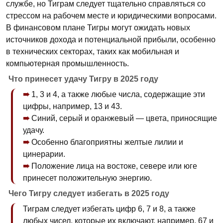
службе, но Тиграм следует тщательно справляться со
стрессом на рабочем месте и юридическими вопросами.
В финансовом плане Тигры могут ожидать новых
источников дохода и потенциальной прибыли, особенно
в технических секторах, таких как мобильная и
компьютерная промышленность.
Что принесет удачу Тигру в 2025 году
1, 3 и 4, а также любые числа, содержащие эти
цифры, например, 13 и 43.
Синий, серый и оранжевый — цвета, приносящие
удачу.
Особенно благоприятны желтые лилии и
цинерарии.
Положение лица на востоке, севере или юге
принесет положительную энергию.
Чего Тигру следует избегать в 2025 году
Тиграм следует избегать цифр 6, 7 и 8, а также
любых чисел, которые их включают, например, 67 и