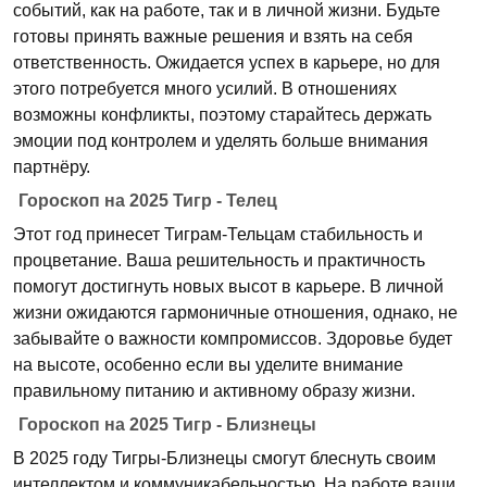
событий, как на работе, так и в личной жизни. Будьте
готовы принять важные решения и взять на себя
ответственность. Ожидается успех в карьере, но для
этого потребуется много усилий. В отношениях
возможны конфликты, поэтому старайтесь держать
эмоции под контролем и уделять больше внимания
партнёру.
Гороскоп на 2025 Тигр - Телец
Этот год принесет Тиграм-Тельцам стабильность и
процветание. Ваша решительность и практичность
помогут достигнуть новых высот в карьере. В личной
жизни ожидаются гармоничные отношения, однако, не
забывайте о важности компромиссов. Здоровье будет
на высоте, особенно если вы уделите внимание
правильному питанию и активному образу жизни.
Гороскоп на 2025 Тигр - Близнецы
В 2025 году Тигры-Близнецы смогут блеснуть своим
интеллектом и коммуникабельностью. На работе ваши