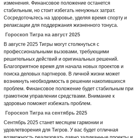
изменения. Финансовое положение останется
стабильным, но стоит избегать ненужных затрат.
Сосредоточьтесь на здоровье, уделяя время спорту и
релаксации для поддержания жизненного тонуса.
Гороскоп Тигра на август 2025
В августе 2025 Тигры могут столкнуться с
профессиональными вызовами, требующими
решительных действий и оригинальных решений.
Благоприятное время для начала новых проектов и
поиска деловых партнеров. В личной жизни может
возникнуть необходимость в решении накопившихся
проблем. Финансовое положение будет стабильным при
грамотном управлении средствами. Внимание к
здоровью поможет избежать проблем.
Гороскоп Тигра на сентябрь 2025
Сентябрь 2025 станет месяцем гармонии и
удовлетворения для Тигров. У вас будет отличная
возможность реализовать давно задуманные проекты и