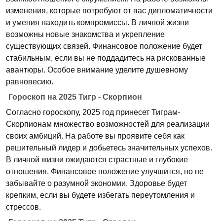
изменения, которые потребуют от вас дипломатичности
и умения находить компромиссы. В личной жизни
возможны новые знакомства и укрепление
существующих связей. Финансовое положение будет
стабильным, если вы не поддадитесь на рискованные
авантюры. Особое внимание уделите душевному
равновесию.
Гороскоп на 2025 Тигр - Скорпион
Согласно гороскопу, 2025 год принесет Тиграм-
Скорпионам множество возможностей для реализации
своих амбиций. На работе вы проявите себя как
решительный лидер и добьетесь значительных успехов.
В личной жизни ожидаются страстные и глубокие
отношения. Финансовое положение улучшится, но не
забывайте о разумной экономии. Здоровье будет
крепким, если вы будете избегать переутомления и
стрессов.