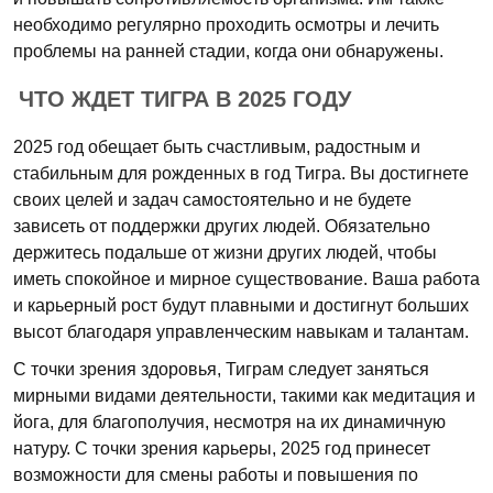
необходимо регулярно проходить осмотры и лечить
проблемы на ранней стадии, когда они обнаружены.
ЧТО ЖДЕТ ТИГРА В 2025 ГОДУ
2025 год обещает быть счастливым, радостным и
стабильным для рожденных в год Тигра. Вы достигнете
своих целей и задач самостоятельно и не будете
зависеть от поддержки других людей. Обязательно
держитесь подальше от жизни других людей, чтобы
иметь спокойное и мирное существование. Ваша работа
и карьерный рост будут плавными и достигнут больших
высот благодаря управленческим навыкам и талантам.
С точки зрения здоровья, Тиграм следует заняться
мирными видами деятельности, такими как медитация и
йога, для благополучия, несмотря на их динамичную
натуру. С точки зрения карьеры, 2025 год принесет
возможности для смены работы и повышения по