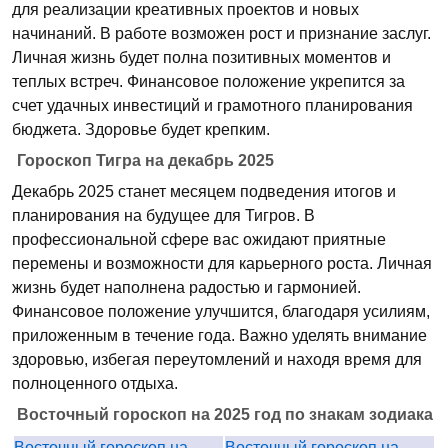
для реализации креативных проектов и новых
начинаний. В работе возможен рост и признание заслуг.
Личная жизнь будет полна позитивных моментов и
теплых встреч. Финансовое положение укрепится за
счет удачных инвестиций и грамотного планирования
бюджета. Здоровье будет крепким.
Гороскоп Тигра на декабрь 2025
Декабрь 2025 станет месяцем подведения итогов и
планирования на будущее для Тигров. В
профессиональной сфере вас ожидают приятные
перемены и возможности для карьерного роста. Личная
жизнь будет наполнена радостью и гармонией.
Финансовое положение улучшится, благодаря усилиям,
приложенным в течение года. Важно уделять внимание
здоровью, избегая переутомлений и находя время для
полноценного отдыха.
Восточный гороскоп на 2025 год по знакам зодиака
Восточный гороскоп на
Восточный гороскоп на