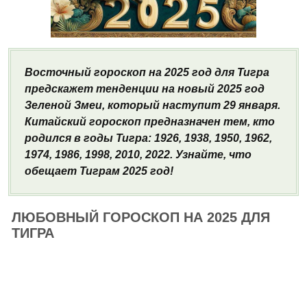
Восточный гороскоп на 2025 год для Тигра
предскажет тенденции на новый 2025 год
Зеленой Змеи, который наступит 29 января.
Китайский гороскоп предназначен тем, кто
родился в годы Тигра: 1926, 1938, 1950, 1962,
1974, 1986, 1998, 2010, 2022. Узнайте, что
обещает Тиграм 2025 год!
ЛЮБОВНЫЙ ГОРОСКОП НА 2025 ДЛЯ
ТИГРА