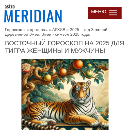
МЕНЮ
Гороскопы и прогнозы
»
АРХИВ
»
2025 – год Зеленой
Деревянной Змеи. Змея - символ 2025 года.
ВОСТОЧНЫЙ ГОРОСКОП НА 2025 ДЛЯ
ТИГРА ЖЕНЩИНЫ И МУЖЧИНЫ