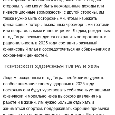
стороны, у них могут быть неожиданные доходы или
инвестиционные возможности; с другой стороны, им
также нужно быть осторожными, чтобы избежать
финансовых потерь, вызванных чрезмерными тратами
или неправильными инвестициями. Людям, рожденным
в год Тигра, рекомендуется сохранять осторожность и
рациональность в 2025 году, составить разумный
финансовый план и сосредоточиться на сбережениях и
сохранении ценностей.
ГОРОСКОП ЗДОРОВЬЯ ТИГРА В 2025
Людям, рожденным в год Тигра, необходимо уделять
особое внимание своему здоровью в 2025 году,
поскольку они будут чувствовать себя очень уставшими
физически и морально из-за высокого давления на
работе и в жизни. Им нужно больше отдыхать и
заниматься спортом, поддерживать хорошие привычки
и повышать сопротивляемость организма. Им также