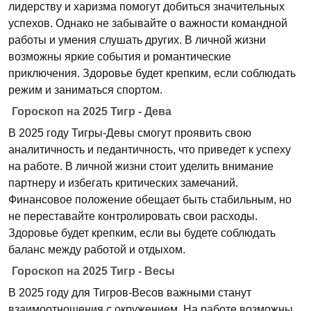
лидерству и харизма помогут добиться значительных
успехов. Однако не забывайте о важности командной
работы и умения слушать других. В личной жизни
возможны яркие события и романтические
приключения. Здоровье будет крепким, если соблюдать
режим и заниматься спортом.
Гороскоп на 2025 Тигр - Дева
В 2025 году Тигры-Девы смогут проявить свою
аналитичность и педантичность, что приведет к успеху
на работе. В личной жизни стоит уделить внимание
партнеру и избегать критических замечаний.
Финансовое положение обещает быть стабильным, но
не переставайте контролировать свои расходы.
Здоровье будет крепким, если вы будете соблюдать
баланс между работой и отдыхом.
Гороскоп на 2025 Тигр - Весы
В 2025 году для Тигров-Весов важными станут
взаимоотношения с окружением. На работе возможны