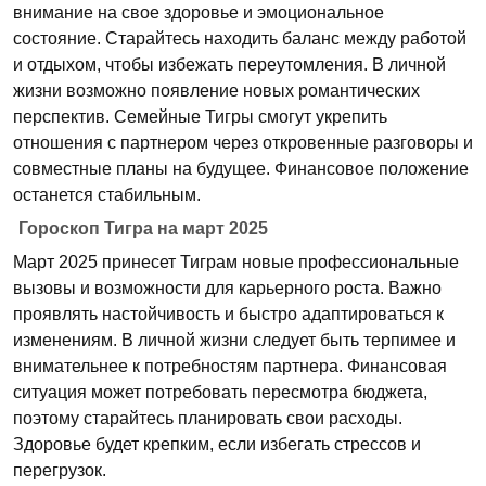
внимание на свое здоровье и эмоциональное
состояние. Старайтесь находить баланс между работой
и отдыхом, чтобы избежать переутомления. В личной
жизни возможно появление новых романтических
перспектив. Семейные Тигры смогут укрепить
отношения с партнером через откровенные разговоры и
совместные планы на будущее. Финансовое положение
останется стабильным.
Гороскоп Тигра на март 2025
Март 2025 принесет Тиграм новые профессиональные
вызовы и возможности для карьерного роста. Важно
проявлять настойчивость и быстро адаптироваться к
изменениям. В личной жизни следует быть терпимее и
внимательнее к потребностям партнера. Финансовая
ситуация может потребовать пересмотра бюджета,
поэтому старайтесь планировать свои расходы.
Здоровье будет крепким, если избегать стрессов и
перегрузок.