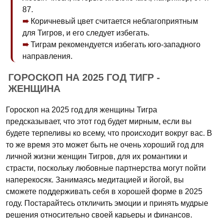
87.
Коричневый цвет считается неблагоприятным
для Тигров, и его следует избегать.
Тиграм рекомендуется избегать юго-западного
направления.
ГОРОСКОП НА 2025 ГОД ТИГР -
ЖЕНЩИНА
Гороскоп на 2025 год для женщины Тигра
предсказывает, что этот год будет мирным, если вы
будете терпеливы ко всему, что происходит вокруг вас. В
то же время это может быть не очень хороший год для
личной жизни женщин Тигров, для их романтики и
страсти, поскольку любовные партнерства могут пойти
наперекосяк. Занимаясь медитацией и йогой, вы
сможете поддерживать себя в хорошей форме в 2025
году. Постарайтесь откличить эмоции и принять мудрые
решения относительно своей карьеры и финансов.