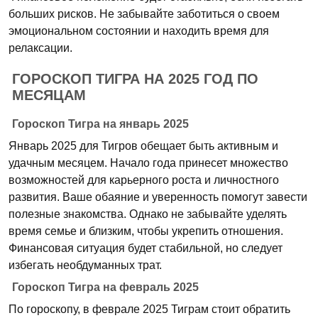
больших рисков. Не забывайте заботиться о своем
эмоциональном состоянии и находить время для
релаксации.
ГОРОСКОП ТИГРА НА 2025 ГОД ПО
МЕСЯЦАМ
Гороскоп Тигра на январь 2025
Январь 2025 для Тигров обещает быть активным и
удачным месяцем. Начало года принесет множество
возможностей для карьерного роста и личностного
развития. Ваше обаяние и уверенность помогут завести
полезные знакомства. Однако не забывайте уделять
время семье и близким, чтобы укрепить отношения.
Финансовая ситуация будет стабильной, но следует
избегать необдуманных трат.
Гороскоп Тигра на февраль 2025
По гороскопу, в феврале 2025 Тиграм стоит обратить