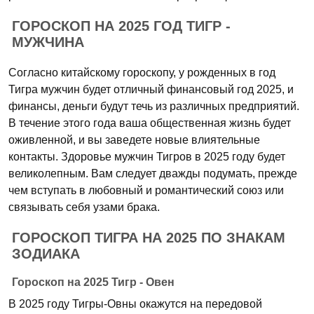
ГОРОСКОП НА 2025 ГОД ТИГР -
МУЖЧИНА
Согласно китайскому гороскопу, у рожденных в год
Тигра мужчин будет отличный финансовый год 2025, и
финансы, деньги будут течь из различных предприятий.
В течение этого года ваша общественная жизнь будет
оживленной, и вы заведете новые влиятельные
контакты. Здоровье мужчин Тигров в 2025 году будет
великолепным. Вам следует дважды подумать, прежде
чем вступать в любовный и романтический союз или
связывать себя узами брака.
ГОРОСКОП ТИГРА НА 2025 ПО ЗНАКАМ
ЗОДИАКА
Гороскоп на 2025 Тигр - Овен
В 2025 году Тигры-Овны окажутся на передовой