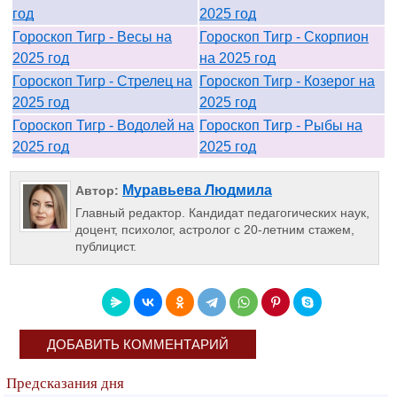
год
2025 год
Гороскоп Тигр - Весы на
Гороскоп Тигр - Скорпион
2025 год
на 2025 год
Гороскоп Тигр - Стрелец на
Гороскоп Тигр - Козерог на
2025 год
2025 год
Гороскоп Тигр - Водолей на
Гороскоп Тигр - Рыбы на
2025 год
2025 год
Муравьева Людмила
Автор:
Главный редактор. Кандидат педагогических наук,
доцент, психолог, астролог с 20-летним стажем,
публицист.
ДОБАВИТЬ КОММЕНТАРИЙ
Предсказания дня