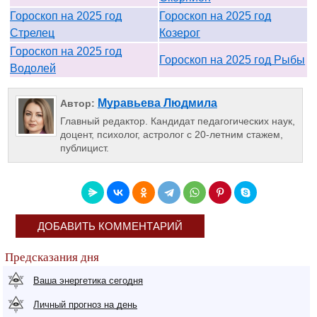
Гороскоп на 2025 год
Гороскоп на 2025 год
Стрелец
Козерог
Гороскоп на 2025 год
Гороскоп на 2025 год Рыбы
Водолей
Муравьева Людмила
Автор:
Главный редактор. Кандидат педагогических наук,
доцент, психолог, астролог с 20-летним стажем,
публицист.
ДОБАВИТЬ КОММЕНТАРИЙ
Предсказания дня
Ваша энергетика сегодня
Личный прогноз на день