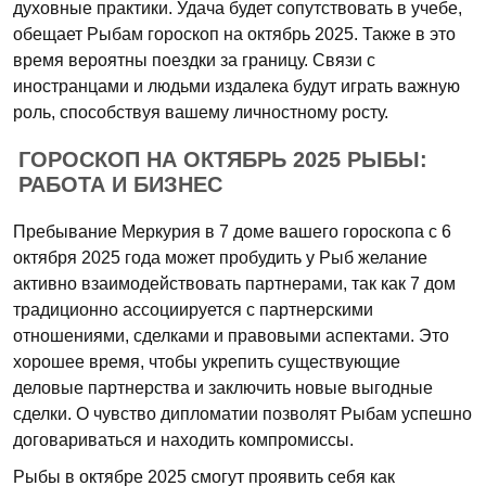
духовные практики. Удача будет сопутствовать в учебе,
обещает Рыбам гороскоп на октябрь 2025. Также в это
время вероятны поездки за границу. Связи с
иностранцами и людьми издалека будут играть важную
роль, способствуя вашему личностному росту.
ГОРОСКОП НА ОКТЯБРЬ 2025 РЫБЫ:
РАБОТА И БИЗНЕС
Пребывание Меркурия в 7 доме вашего гороскопа с 6
октября 2025 года может пробудить у Рыб желание
активно взаимодействовать партнерами, так как 7 дом
традиционно ассоциируется с партнерскими
отношениями, сделками и правовыми аспектами. Это
хорошее время, чтобы укрепить существующие
деловые партнерства и заключить новые выгодные
сделки. О чувство дипломатии позволят Рыбам успешно
договариваться и находить компромиссы.
Рыбы в октябре 2025 смогут проявить себя как