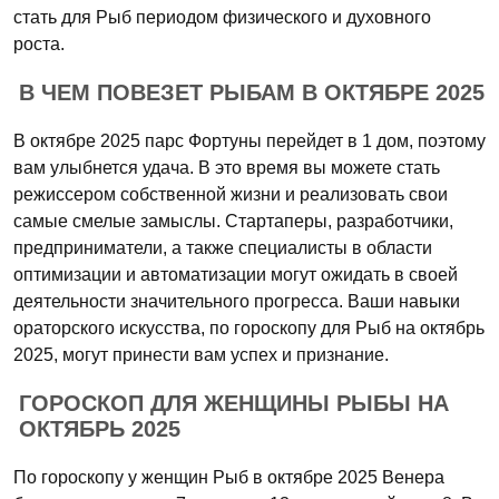
стать для Рыб периодом физического и духовного
роста.
В ЧЕМ ПОВЕЗЕТ РЫБАМ В ОКТЯБРЕ 2025
В октябре 2025 парс Фортуны перейдет в 1 дом, поэтому
вам улыбнется удача. В это время вы можете стать
режиссером собственной жизни и реализовать свои
самые смелые замыслы. Стартаперы, разработчики,
предприниматели, а также специалисты в области
оптимизации и автоматизации могут ожидать в своей
деятельности значительного прогресса. Ваши навыки
ораторского искусства, по гороскопу для Рыб на октябрь
2025, могут принести вам успех и признание.
ГОРОСКОП ДЛЯ ЖЕНЩИНЫ РЫБЫ НА
ОКТЯБРЬ 2025
По гороскопу у женщин Рыб в октябре 2025 Венера