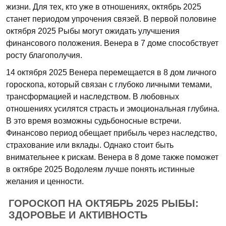
жизни. Для тех, кто уже в отношениях, октябрь 2025
станет периодом упрочения связей. В первой половине
октября 2025 Рыбы могут ожидать улучшения
финансового положения. Венера в 7 доме способствует
росту благополучия.
14 октября 2025 Венера перемещается в 8 дом личного
гороскопа, который связан с глубоко личными темами,
трансформацией и наследством. В любовных
отношениях усилятся страсть и эмоциональная глубина.
В это время возможны судьбоносные встречи.
Финансово период обещает прибыль через наследство,
страхование или вклады. Однако стоит быть
внимательнее к рискам. Венера в 8 доме также поможет
в октябре 2025 Водолеям лучше понять истинные
желания и ценности.
ГОРОСКОП НА ОКТЯБРЬ 2025 РЫБЫ:
ЗДОРОВЬЕ И АКТИВНОСТЬ