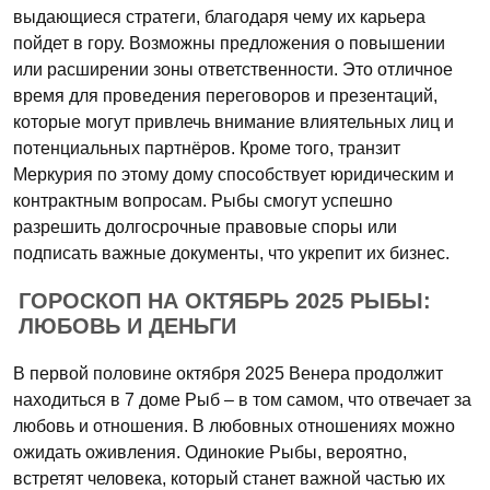
выдающиеся стратеги, благодаря чему их карьера
пойдет в гору. Возможны предложения о повышении
или расширении зоны ответственности. Это отличное
время для проведения переговоров и презентаций,
которые могут привлечь внимание влиятельных лиц и
потенциальных партнёров. Кроме того, транзит
Меркурия по этому дому способствует юридическим и
контрактным вопросам. Рыбы смогут успешно
разрешить долгосрочные правовые споры или
подписать важные документы, что укрепит их бизнес.
ГОРОСКОП НА ОКТЯБРЬ 2025 РЫБЫ:
ЛЮБОВЬ И ДЕНЬГИ
В первой половине октября 2025 Венера продолжит
находиться в 7 доме Рыб – в том самом, что отвечает за
любовь и отношения. В любовных отношениях можно
ожидать оживления. Одинокие Рыбы, вероятно,
встретят человека, который станет важной частью их