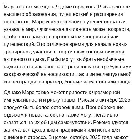
Марс в этом месяце в 9 доме гороскопа Рыб - секторе
высшего образования, путешествий и расширения
горизонтов. Марс усилит желание путешествовать и
узнавать мир. Физическая активность может возрасти,
особенно в рамках спортивных мероприятий или
путешествий. Это отличное время для начала новых
тренировок, участия в спортивных состязаниях или
активного отдыха. Рыбы могут выбрать необычные
виды спорта или заняться тренировками, требующими
как физической выносливости, так и интеллектуальной
концентрации, например, боевые искусства или танцы.
Однако Марс также может привести к чрезмерной
импульсивности и риску травм. Рыбам в октябре 2025
следует быть более осторожными. Пренебрежение
отдыхом и недостаток сна также могут негативно
сказаться на их общем самочувствии. Рекомендуется
заниматься духовными практиками или йогой для
снижения стресса. В целом, октябрь 2025 года может