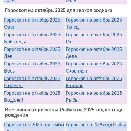
2025
2025
Гороскоп на октябрь 2025 для знаков зодиака
Гороскоп на октябрь 2025
Гороскоп на октябрь 2025
Овен
Телец
Гороскоп на октябрь 2025
Гороскоп на октябрь 2025
Близнецы
Рак
Гороскоп на октябрь 2025
Гороскоп на октябрь 2025
Лев
Дева
Гороскоп на октябрь 2025
Гороскоп на октябрь 2025
Весы
Скорпион
Гороскоп на октябрь 2025
Гороскоп на октябрь 2025
Стрелец
Козерог
Гороскоп на октябрь 2025
Гороскоп на октябрь 2025
Водолей
Рыбы
Восточные гороскопы Рыбам на 2025 год по году
рождения
Гороскоп на 2025 год Рыбы
Гороскоп на 2025 год Рыбы