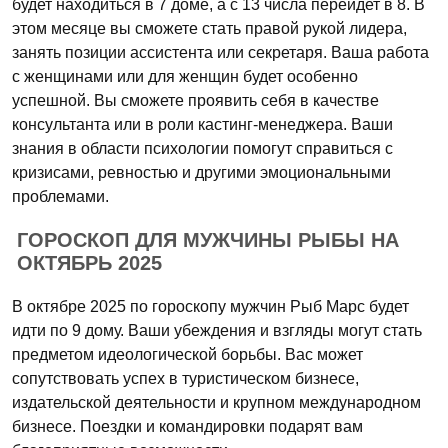
будет находиться в 7 доме, а с 13 числа перейдет в 8. В
этом месяце вы сможете стать правой рукой лидера,
занять позиции ассистента или секретаря. Ваша работа
с женщинами или для женщин будет особенно
успешной. Вы сможете проявить себя в качестве
консультанта или в роли кастинг-менеджера. Ваши
знания в области психологии помогут справиться с
кризисами, ревностью и другими эмоциональными
проблемами.
ГОРОСКОП ДЛЯ МУЖЧИНЫ РЫБЫ НА
ОКТЯБРЬ 2025
В октябре 2025 по гороскопу мужчин Рыб Марс будет
идти по 9 дому. Ваши убеждения и взгляды могут стать
предметом идеологической борьбы. Вас может
сопутствовать успех в туристическом бизнесе,
издательской деятельности и крупном международном
бизнесе. Поездки и командировки подарят вам