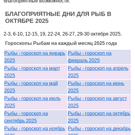
благоприятные возможности.
БЛАГОПРИЯТНЫЕ ДНИ ДЛЯ РЫБ В
ОКТЯБРЕ 2025
2-3, 6-10, 12-15, 19, 22-24, 26-27, 29-30 октября 2025.
Гороскопы Рыбам на каждый месяц 2025 года
Рыбы - гороскоп на январь
Рыбы - гороскоп на
2025
февраль 2025
Рыбы - гороскоп на март
Рыбы - гороскоп на апрель
2025
2025
Рыбы - гороскоп на май
Рыбы - гороскоп на июнь
2025
2025
Рыбы - гороскоп на июль
Рыбы - гороскоп на август
2025
2025
Рыбы - гороскоп на
Рыбы - гороскоп на октябрь
сентябрь 2025
2025
Рыбы - гороскоп на ноябрь
Рыбы - гороскоп на декабрь