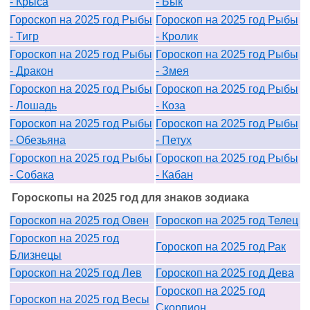
- Крыса
- Бык
Гороскоп на 2025 год Рыбы
Гороскоп на 2025 год Рыбы
- Тигр
- Кролик
Гороскоп на 2025 год Рыбы
Гороскоп на 2025 год Рыбы
- Дракон
- Змея
Гороскоп на 2025 год Рыбы
Гороскоп на 2025 год Рыбы
- Лошадь
- Коза
Гороскоп на 2025 год Рыбы
Гороскоп на 2025 год Рыбы
- Обезьяна
- Петух
Гороскоп на 2025 год Рыбы
Гороскоп на 2025 год Рыбы
- Собака
- Кабан
Гороскопы на 2025 год для знаков зодиака
Гороскоп на 2025 год Овен
Гороскоп на 2025 год Телец
Гороскоп на 2025 год
Гороскоп на 2025 год Рак
Близнецы
Гороскоп на 2025 год Лев
Гороскоп на 2025 год Дева
Гороскоп на 2025 год
Гороскоп на 2025 год Весы
Скорпион