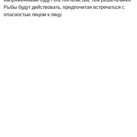
Рыбы будут действовать, предпочитая встречаться с
опасностью лицом к лицу.