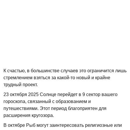
К счастью, в большинстве случаев это ограничится лишь
стремлением взяться за какой-то новый и крайне
трудный проект.
23 октября 2025 Солнце перейдет в 9 сектор вашего
гороскопа, связанный с образованием и
путешествиями. Этот период благоприятен для
расширения кругозора.
В октябре Рыб могут заинтересовать религиозные или