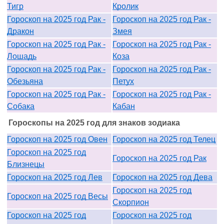
Тигр
Кролик
Гороскоп на 2025 год Рак -
Гороскоп на 2025 год Рак -
Дракон
Змея
Гороскоп на 2025 год Рак -
Гороскоп на 2025 год Рак -
Лошадь
Коза
Гороскоп на 2025 год Рак -
Гороскоп на 2025 год Рак -
Обезьяна
Петух
Гороскоп на 2025 год Рак -
Гороскоп на 2025 год Рак -
Собака
Кабан
Гороскопы на 2025 год для знаков зодиака
Гороскоп на 2025 год Овен
Гороскоп на 2025 год Телец
Гороскоп на 2025 год
Гороскоп на 2025 год Рак
Близнецы
Гороскоп на 2025 год Лев
Гороскоп на 2025 год Дева
Гороскоп на 2025 год
Гороскоп на 2025 год Весы
Скорпион
Гороскоп на 2025 год
Гороскоп на 2025 год