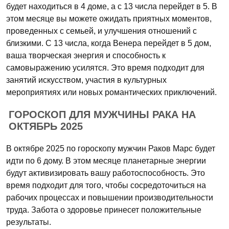
будет находиться в 4 доме, а с 13 числа перейдет в 5. В
этом месяце вы можете ожидать приятных моментов,
проведенных с семьей, и улучшения отношений с
близкими. С 13 числа, когда Венера перейдет в 5 дом,
ваша творческая энергия и способность к
самовыражению усилятся. Это время подходит для
занятий искусством, участия в культурных
мероприятиях или новых романтических приключений.
ГОРОСКОП ДЛЯ МУЖЧИНЫ РАКА НА
ОКТЯБРЬ 2025
В октябре 2025 по гороскопу мужчин Раков Марс будет
идти по 6 дому. В этом месяце планетарные энергии
будут активизировать вашу работоспособность. Это
время подходит для того, чтобы сосредоточиться на
рабочих процессах и повышении производительности
труда. Забота о здоровье принесет положительные
результаты.