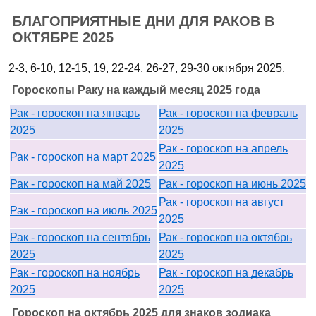
БЛАГОПРИЯТНЫЕ ДНИ ДЛЯ РАКОВ В
ОКТЯБРЕ 2025
2-3, 6-10, 12-15, 19, 22-24, 26-27, 29-30 октября 2025.
Гороскопы Раку на каждый месяц 2025 года
Рак - гороскоп на январь
Рак - гороскоп на февраль
2025
2025
Рак - гороскоп на апрель
Рак - гороскоп на март 2025
2025
Рак - гороскоп на май 2025
Рак - гороскоп на июнь 2025
Рак - гороскоп на август
Рак - гороскоп на июль 2025
2025
Рак - гороскоп на сентябрь
Рак - гороскоп на октябрь
2025
2025
Рак - гороскоп на ноябрь
Рак - гороскоп на декабрь
2025
2025
Гороскоп на октябрь 2025 для знаков зодиака