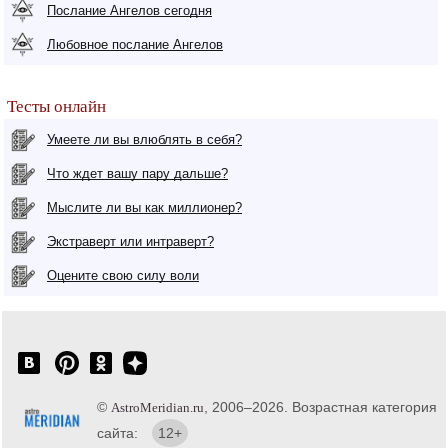
Послание Ангелов сегодня
Любовное послание Ангелов
Тесты онлайн
Умеете ли вы влюблять в себя?
Что ждет вашу пару дальше?
Мыслите ли вы как миллионер?
Экстраверт или интраверт?
Оцените свою силу воли
©
, 2006–2026. Возрастная категория
AstroMeridian.ru
сайта:
12+