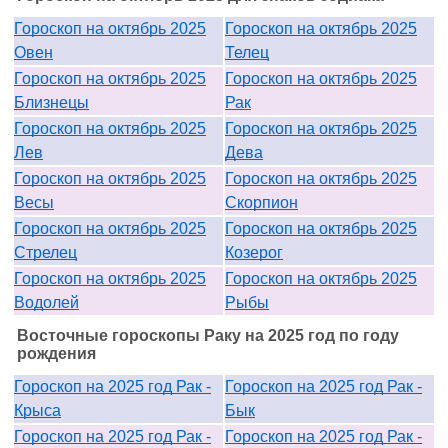
Гороскоп на октябрь 2025
Гороскоп на октябрь 2025
Овен
Телец
Гороскоп на октябрь 2025
Гороскоп на октябрь 2025
Близнецы
Рак
Гороскоп на октябрь 2025
Гороскоп на октябрь 2025
Лев
Дева
Гороскоп на октябрь 2025
Гороскоп на октябрь 2025
Весы
Скорпион
Гороскоп на октябрь 2025
Гороскоп на октябрь 2025
Стрелец
Козерог
Гороскоп на октябрь 2025
Гороскоп на октябрь 2025
Водолей
Рыбы
Восточные гороскопы Раку на 2025 год по году
рождения
Гороскоп на 2025 год Рак -
Гороскоп на 2025 год Рак -
Крыса
Бык
Гороскоп на 2025 год Рак -
Гороскоп на 2025 год Рак -