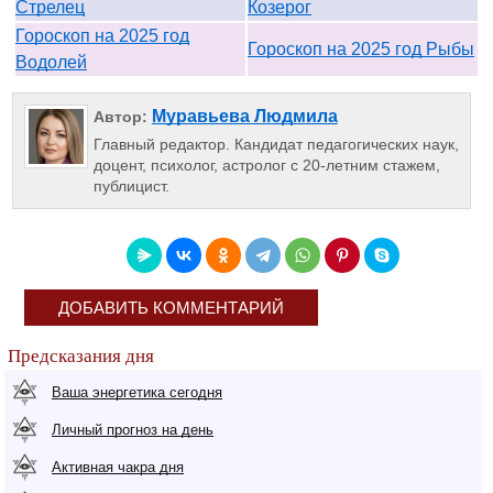
Стрелец
Козерог
Гороскоп на 2025 год
Гороскоп на 2025 год Рыбы
Водолей
Муравьева Людмила
Автор:
Главный редактор. Кандидат педагогических наук,
доцент, психолог, астролог с 20-летним стажем,
публицист.
ДОБАВИТЬ КОММЕНТАРИЙ
Предсказания дня
Ваша энергетика сегодня
Личный прогноз на день
Активная чакра дня