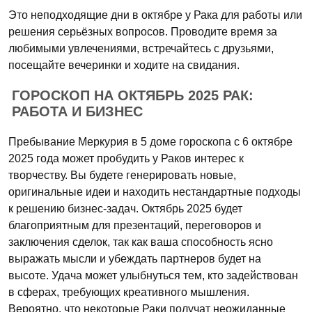
Это неподходящие дни в октябре у Рака для работы или
решения серьёзных вопросов. Проводите время за
любимыми увлечениями, встречайтесь с друзьями,
посещайте вечеринки и ходите на свидания.
ГОРОСКОП НА ОКТЯБРЬ 2025 РАК:
РАБОТА И БИЗНЕС
Пребывание Меркурия в 5 доме гороскопа с 6 октябре
2025 года может пробудить у Раков интерес к
творчеству. Вы будете генерировать новые,
оригинальные идеи и находить нестандартные подходы
к решению бизнес-задач. Октябрь 2025 будет
благоприятным для презентаций, переговоров и
заключения сделок, так как ваша способность ясно
выражать мысли и убеждать партнеров будет на
высоте. Удача может улыбнуться тем, кто задействован
в сферах, требующих креативного мышления.
Вероятно, что некоторые Раки получат неожиданные