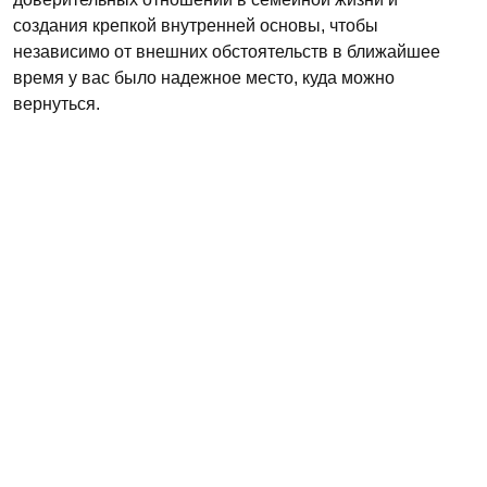
создания крепкой внутренней основы, чтобы
независимо от внешних обстоятельств в ближайшее
время у вас было надежное место, куда можно
вернуться.