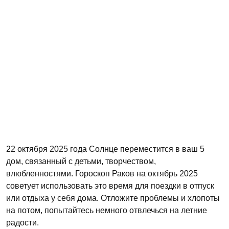
22 октября 2025 года Солнце переместится в ваш 5
дом, связанный с детьми, творчеством,
влюбленностями. Гороскоп Раков на октябрь 2025
советует использовать это время для поездки в отпуск
или отдыха у себя дома. Отложите проблемы и хлопоты
на потом, попытайтесь немного отвлечься на летние
радости.