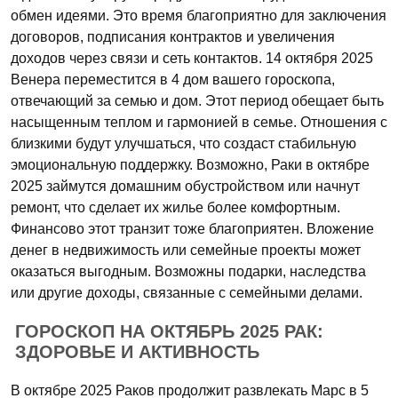
обмен идеями. Это время благоприятно для заключения
договоров, подписания контрактов и увеличения
доходов через связи и сеть контактов. 14 октября 2025
Венера переместится в 4 дом вашего гороскопа,
отвечающий за семью и дом. Этот период обещает быть
насыщенным теплом и гармонией в семье. Отношения с
близкими будут улучшаться, что создаст стабильную
эмоциональную поддержку. Возможно, Раки в октябре
2025 займутся домашним обустройством или начнут
ремонт, что сделает их жилье более комфортным.
Финансово этот транзит тоже благоприятен. Вложение
денег в недвижимость или семейные проекты может
оказаться выгодным. Возможны подарки, наследства
или другие доходы, связанные с семейными делами.
ГОРОСКОП НА ОКТЯБРЬ 2025 РАК:
ЗДОРОВЬЕ И АКТИВНОСТЬ
В октябре 2025 Раков продолжит развлекать Марс в 5