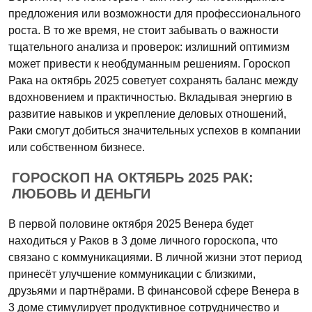
предложения или возможности для профессионального
роста. В то же время, не стоит забывать о важности
тщательного анализа и проверок: излишний оптимизм
может привести к необдуманным решениям. Гороскоп
Рака на октябрь 2025 советует сохранять баланс между
вдохновением и практичностью. Вкладывая энергию в
развитие навыков и укрепление деловых отношений,
Раки смогут добиться значительных успехов в компании
или собственном бизнесе.
ГОРОСКОП НА ОКТЯБРЬ 2025 РАК:
ЛЮБОВЬ И ДЕНЬГИ
В первой половине октября 2025 Венера будет
находиться у Раков в 3 доме личного гороскопа, что
связано с коммуникациями. В личной жизни этот период
принесёт улучшение коммуникации с близкими,
друзьями и партнёрами. В финансовой сфере Венера в
3 доме стимулирует продуктивное сотрудничество и