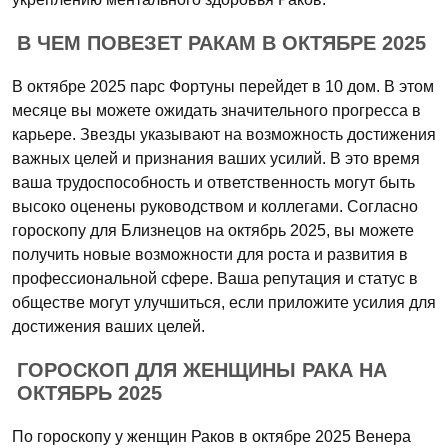
В ЧЕМ ПОВЕЗЕТ РАКАМ В ОКТЯБРЕ 2025
В октябре 2025 парс Фортуны перейдет в 10 дом. В этом
месяце вы можете ожидать значительного прогресса в
карьере. Звезды указывают на возможность достижения
важных целей и признания ваших усилий. В это время
ваша трудоспособность и ответственность могут быть
высоко оценены руководством и коллегами. Согласно
гороскопу для Близнецов на октябрь 2025, вы можете
получить новые возможности для роста и развития в
профессиональной сфере. Ваша репутация и статус в
обществе могут улучшиться, если приложите усилия для
достижения ваших целей.
ГОРОСКОП ДЛЯ ЖЕНЩИНЫ РАКА НА
ОКТЯБРЬ 2025
По гороскопу у женщин Раков в октябре 2025 Венера