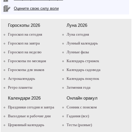
Оцените свою силу воли
Гороскопы 2026
Луна 2026
Гороскоп на сегодня
Луна сегодня
Гороскоп на завтра
Лунный календарь
Гороскоп на неделю
Лунные фазы
Гороскопы по месяцам
Календарь стрижек
Гороскопы для знаков
Календарь садовода
Астрокалендарь
Календарь покупок
Ретро планеты
Затмения года
Календари 2026
Онлайн оракул
Праздники сегодня и завтра
Cонник с поиском
Выходные и рабочие дни
Гадания (все)
Церковный календарь
Тесты (разные)