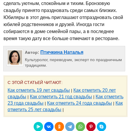
сделать уютным, спокойным и тихим. Бронзовую
свадьбу принято праздновать среди самых близких.
Юбиляры в этот день приглашают отпраздновать свой
юбилей родственников и друзей. Иногда гости
собираются в доме семейной пары, а в последнее
время такую дату все больше отмечают в ресторане.
Птичкина Наталья
Автор:
Культуролог, переводчик, эксперт по праздничным
традициям.
С ЭТОЙ СТАТЬЕЙ ЧИТАЮТ:
Как отметить 19 лет свадьбы
Как отметить 20 лет
|
свадьбы
Как отметить 21 год свадьбы
Как отметить
|
|
23 года свадьбы
Как отметить 24 года свадьбы
Как
|
|
отметить 25 лет свадьбы
|