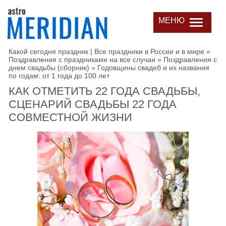
МЕНЮ
Какой сегодня праздник | Все праздники в России и в мире
»
Поздравления с праздниками на все случаи
»
Поздравления с
днем свадьбы (сборник)
»
Годовщины свадеб и их названия
по годам: от 1 года до 100 лет
КАК ОТМЕТИТЬ 22 ГОДА СВАДЬБЫ,
СЦЕНАРИЙ СВАДЬБЫ 22 ГОДА
СОВМЕСТНОЙ ЖИЗНИ