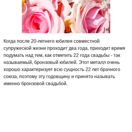
Когда после 20-летнего юбилея совместной
супружеской жизни проходит два года, приходит время
подумать над тем, как отметить 22 года свадьбы - так
называемый, бронзовый юбилей. Этот металл очень
хорошо характеризует всю сущность 22 лет брачного
союза, поэтому эту годовщину и принято называть
именно бронзовой свадьбой.