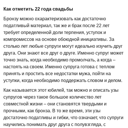
Как отметить 22 года свадьбы
Бронзу можно охарактеризовать как достаточно
податливый материал, так же и брак после 22 лет
требует определенной доли терпения, уступок и
компромиссов на основе обоюдной инициативы. За
столько лет любые супруги могут идеально изучить друг
друга. Они знают все друг о друге. Именно супруг может
точно знать, когда необходимо промолчать, а когда –
настоять на своем. Именно супруга готова с теплом
принять и простить все недостатки мужа, пойти на
уступки, когда необходимо поддержать словом и делом.
Как называется этот юбилей, так можно и описать узы
супругов через такое большое количество лет
совместной жизни – они становятся твердыми и
прочными, как бронза. В то же время, эти узы
достаточно податливы и гибки, что означает, что супруги
научились понимать друг друга с полувзгляда, с