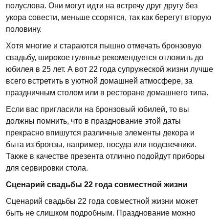
полуслова. Они могут идти на встречу друг другу без
укора совести, меньше ссорятся, так как берегут вторую
половину.
Хотя многие и стараются пышно отмечать бронзовую
свадьбу, широкое гулянье рекомендуется отложить до
юбилея в 25 лет. А вот 22 года супружеской жизни лучше
всего встретить в уютной домашней атмосфере, за
праздничным столом или в ресторане домашнего типа.
Если вас пригласили на бронзовый юбилей, то вы
должны помнить, что в празднование этой даты
прекрасно впишутся различные элементы декора и
быта из бронзы, например, посуда или подсвечники.
Также в качестве презента отлично подойдут приборы
для сервировки стола.
Сценарий свадьбы 22 года совместной жизни
Сценарий свадьбы 22 года совместной жизни может
быть не слишком подробным. Празднование можно