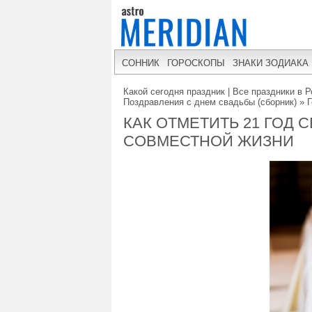
СОННИК
ГОРОСКОПЫ
ЗНАКИ ЗОДИАКА
Какой сегодня праздник | Все праздники в Р
Поздравления с днем свадьбы (сборник)
»
Г
КАК ОТМЕТИТЬ 21 ГОД 
СОВМЕСТНОЙ ЖИЗНИ