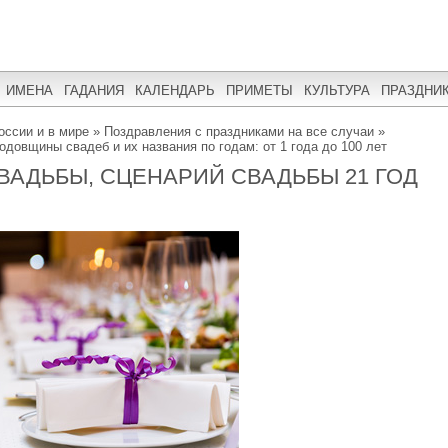
ИМЕНА
ГАДАНИЯ
КАЛЕНДАРЬ
ПРИМЕТЫ
КУЛЬТУРА
ПРАЗДНИ
оссии и в мире
»
Поздравления с праздниками на все случаи
»
одовщины свадеб и их названия по годам: от 1 года до 100 лет
СВАДЬБЫ, СЦЕНАРИЙ СВАДЬБЫ 21 ГОД