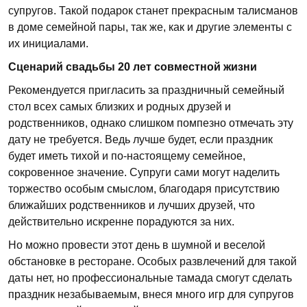
супругов. Такой подарок станет прекрасным талисманов
в доме семейной пары, так же, как и другие элементы с
их инициалами.
Сценарий свадьбы 20
лет совместной жизни
Рекомендуется пригласить за праздничный семейный
стол всех самых близких и родных друзей и
родственников, однако слишком помпезно отмечать эту
дату не требуется. Ведь лучше будет, если праздник
будет иметь тихой и по-настоящему семейное,
сокровенное значение. Супруги сами могут наделить
торжество особым смыслом, благодаря присутствию
ближайших родственников и лучших друзей, что
действительно искренне порадуются за них.
Но можно провести этот день в шумной и веселой
обстановке в ресторане. Особых развлечений для такой
даты нет, но профессиональные тамада смогут сделать
праздник незабываемым, внеся много игр для супругов