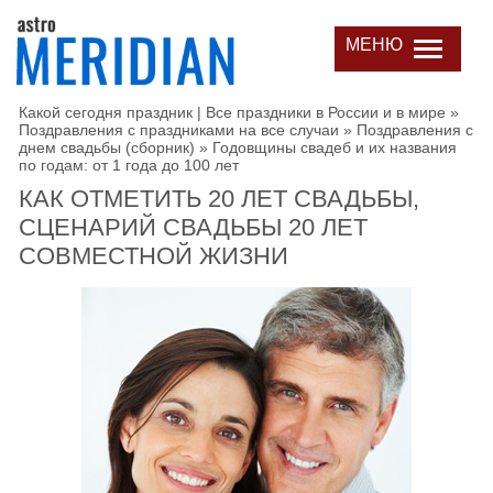
МЕНЮ
Какой сегодня праздник | Все праздники в России и в мире
»
Поздравления с праздниками на все случаи
»
Поздравления с
днем свадьбы (сборник)
»
Годовщины свадеб и их названия
по годам: от 1 года до 100 лет
КАК ОТМЕТИТЬ 20 ЛЕТ СВАДЬБЫ,
СЦЕНАРИЙ СВАДЬБЫ 20 ЛЕТ
СОВМЕСТНОЙ ЖИЗНИ