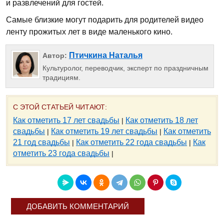
и развлечений для гостей.
Самые близкие могут подарить для родителей видео
ленту прожитых лет в виде маленького кино.
Птичкина Наталья
Автор:
Культуролог, переводчик, эксперт по праздничным
традициям.
С ЭТОЙ СТАТЬЕЙ ЧИТАЮТ:
Как отметить 17 лет свадьбы
Как отметить 18 лет
|
свадьбы
Как отметить 19 лет свадьбы
Как отметить
|
|
21 год свадьбы
Как отметить 22 года свадьбы
Как
|
|
отметить 23 года свадьбы
|
ДОБАВИТЬ КОММЕНТАРИЙ