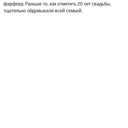
фарфору. Раньше то, как отметить 20 лет свадьбы,
тщательно обдумывали всей семьей.