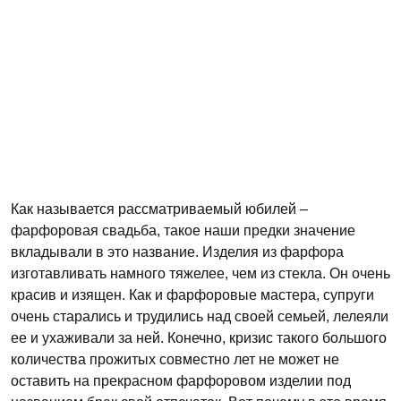
Как называется рассматриваемый юбилей –
фарфоровая свадьба, такое наши предки значение
вкладывали в это название. Изделия из фарфора
изготавливать намного тяжелее, чем из стекла. Он очень
красив и изящен. Как и фарфоровые мастера, супруги
очень старались и трудились над своей семьей, лелеяли
ее и ухаживали за ней. Конечно, кризис такого большого
количества прожитых совместно лет не может не
оставить на прекрасном фарфоровом изделии под