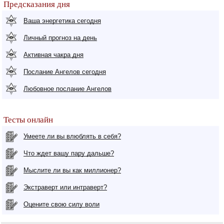
Предсказания дня
Ваша энергетика сегодня
Личный прогноз на день
Активная чакра дня
Послание Ангелов сегодня
Любовное послание Ангелов
Тесты онлайн
Умеете ли вы влюблять в себя?
Что ждет вашу пару дальше?
Мыслите ли вы как миллионер?
Экстраверт или интраверт?
Оцените свою силу воли