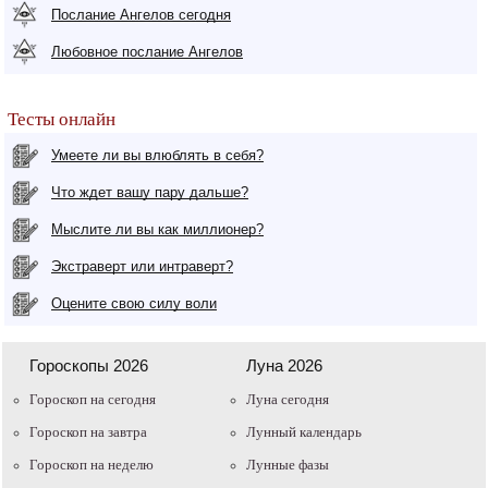
Послание Ангелов сегодня
Любовное послание Ангелов
Тесты онлайн
Умеете ли вы влюблять в себя?
Что ждет вашу пару дальше?
Мыслите ли вы как миллионер?
Экстраверт или интраверт?
Оцените свою силу воли
Гороскопы 2026
Луна 2026
Гороскоп на сегодня
Луна сегодня
Гороскоп на завтра
Лунный календарь
Гороскоп на неделю
Лунные фазы