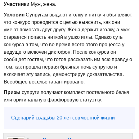
Участники
Муж, жена.
Условия
Супругам выдают иголку и нитку и объявляют,
что конкурс проводится с целью выяснить, как они
умеют помогать друг другу. Жена держит иголку, а муж
старается попасть ниткой в ушко иглы. Однако суть
конкурса в том, что во время всего этого процесса у
ведущего включен диктофон. После конкурса он
сообщает гостям, что готов рассказать им всю правду о
том, как прошла первая брачная ночь супругов и
включает эту запись, демонстрируя доказательства.
Всеобщее веселье гарантировано.
Призы
супруги получают комплект постельного белья
или оригинальную фарфоровую статуэтку.
Сценарий свадьбы 20 лет совместной жизни