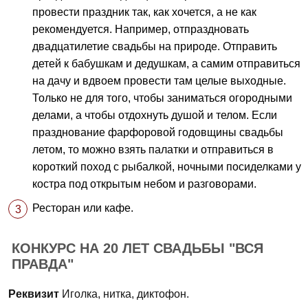
провести праздник так, как хочется, а не как
рекомендуется. Например, отпраздновать
двадцатилетие свадьбы на природе. Отправить
детей к бабушкам и дедушкам, а самим отправиться
на дачу и вдвоем провести там целые выходные.
Только не для того, чтобы заниматься огородными
делами, а чтобы отдохнуть душой и телом. Если
празднование фарфоровой годовщины свадьбы
летом, то можно взять палатки и отправиться в
короткий поход с рыбалкой, ночными посиделками у
костра под открытым небом и разговорами.
Ресторан или кафе.
КОНКУРС НА 20 ЛЕТ СВАДЬБЫ "ВСЯ
ПРАВДА"
Реквизит
Иголка, нитка, диктофон.