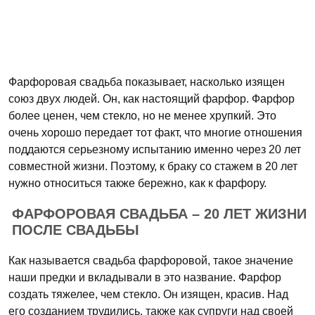
Фарфоровая свадьба показывает, насколько изящен
союз двух людей. Он, как настоящий фарфор. Фарфор
более ценен, чем стекло, но не менее хрупкий. Это
очень хорошо передает тот факт, что многие отношения
поддаются серьезному испытанию именно через 20 лет
совместной жизни. Поэтому, к браку со стажем в 20 лет
нужно относиться также бережно, как к фарфору.
ФАРФОРОВАЯ СВАДЬБА – 20 ЛЕТ ЖИЗНИ
ПОСЛЕ СВАДЬБЫ
Как называется свадьба фарфоровой, такое значение
наши предки и вкладывали в это название. Фарфор
создать тяжелее, чем стекло. Он изящен, красив. Над
его созданием трудились, также как супруги над своей