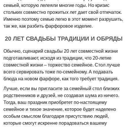
семьей, которую лелеяли многие годы. Но кризис
стольких совместно прожитых лет дает свой отпечаток.
Именно поэтому семью легко в этот момент разрушить,
так же, как разбить фарфоровое изделие.
20 ЛЕТ СВАДЬБЫ ТРАДИЦИИ И ОБРЯДЫ
Обычно, сценарий свадьбы 20 лет совместной жизни
подготавливают, исходя из традиции, что 20-летие
совместной жизни – торжество семейное. Стол лучше
всего сервировать тоже по-семейному. А подавать
блюда на новом фарфоре, как того требует традиция.
Лучше, если вы пригласите за семейный стол близких
родственников и друзей, не создавая шума из ничего.
Тогда, ваш праздник приобретет по-настоящему
семейное и тихое значение, которое будет наделено
особым смыслом благодаря присутствию людей,
которые смогут искренне порадоваться вашему