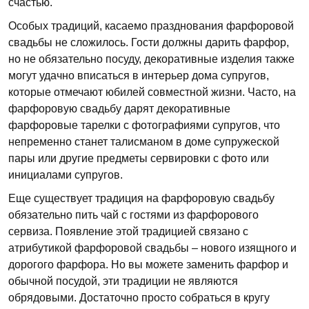
счастью.
Особых традиций, касаемо празднования фарфоровой
свадьбы не сложилось. Гости должны дарить фарфор,
но не обязательно посуду, декоративные изделия также
могут удачно вписаться в интерьер дома супругов,
которые отмечают юбилей совместной жизни. Часто, на
фарфоровую свадьбу дарят декоративные
фарфоровые тарелки с фотографиями супругов, что
непременно станет талисманом в доме супружеской
пары или другие предметы сервировки с фото или
инициалами супругов.
Еще существует традиция на фарфоровую свадьбу
обязательно пить чай с гостями из фарфорового
сервиза. Появление этой традицией связано с
атрибутикой фарфоровой свадьбы – нового изящного и
дорогого фарфора. Но вы можете заменить фарфор и
обычной посудой, эти традиции не являются
обрядовыми. Достаточно просто собраться в кругу