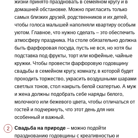
жизни принято праздновать в семейном кругу и в
домашней обстановке. Можно пригласить только
самых близких друзей, родственников и их детей,
чтобы голоса малышей наполняли квартиру особым
уютом. Главное, что нужно сделать – это обеспечить
атмосферу праздника. На столе обязательно должна
быть фарфоровая посуда, пусть не вся, но хотя бы
подставка под фрукты, торт или кофейные, чайные
кружки. Чтобы провести фарфоровую годовщину
свадьбы в семейном кругу, комнату, в которой будет
проходить торжество, украсить воздушными шарами
светлых тонов, стол накрыть белой скатертью. А муж
и жена должны подобрать себе наряды белого,
молочного или бежевого цвета, чтобы отличаться от
гостей и подчеркнуть, что этот день для них
особенный и важный.
Свадьба на природе
– можно подойти
празднованию годовщины с креативностью и