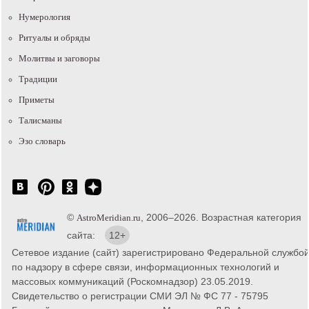
Нумерология
Ритуалы и обряды
Молитвы и заговоры
Традиции
Приметы
Талисманы
Эзо словарь
©
, 2006–2026. Возрастная категория
AstroMeridian.ru
сайта:
12+
Сетевое издание (сайт) зарегистрировано Федеральной службо
по надзору в сфере связи, информационных технологий и
массовых коммуникаций (Роскомнадзор) 23.05.2019.
Свидетельство о регистрации СМИ ЭЛ № ФС 77 - 75795