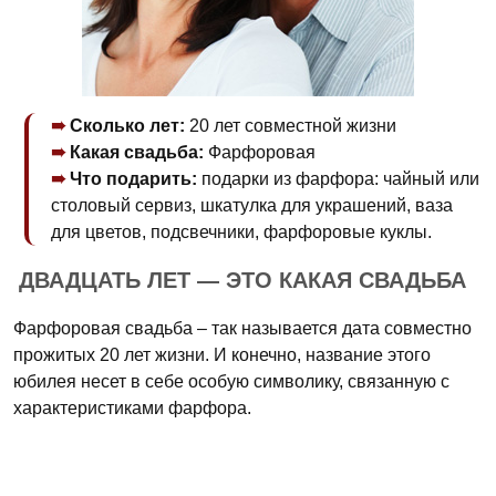
Сколько лет:
20 лет совместной жизни
Какая свадьба:
Фарфоровая
Что подарить:
подарки из фарфора: чайный или
столовый сервиз, шкатулка для украшений, ваза
для цветов, подсвечники, фарфоровые куклы.
ДВАДЦАТЬ ЛЕТ — ЭТО КАКАЯ СВАДЬБА
Фарфоровая свадьба – так называется дата совместно
прожитых 20 лет жизни. И конечно, название этого
юбилея несет в себе особую символику, связанную с
характеристиками фарфора.