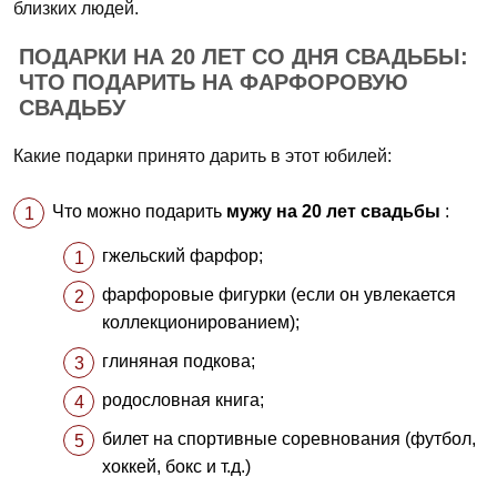
близких людей.
ПОДАРКИ НА 20 ЛЕТ СО ДНЯ СВАДЬБЫ:
ЧТО ПОДАРИТЬ НА ФАРФОРОВУЮ
СВАДЬБУ
Какие подарки принято дарить в этот юбилей:
Что можно подарить
мужу на 20 лет свадьбы
:
гжельский фарфор;
фарфоровые фигурки (если он увлекается
коллекционированием);
глиняная подкова;
родословная книга;
билет на спортивные соревнования (футбол,
хоккей, бокс и т.д.)