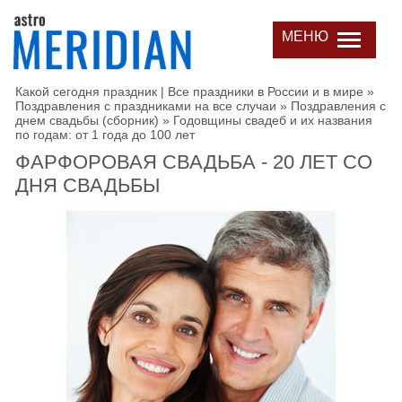
МЕНЮ
Какой сегодня праздник | Все праздники в России и в мире
»
Поздравления с праздниками на все случаи
»
Поздравления с
днем свадьбы (сборник)
»
Годовщины свадеб и их названия
по годам: от 1 года до 100 лет
ФАРФОРОВАЯ СВАДЬБА - 20 ЛЕТ СО
ДНЯ СВАДЬБЫ