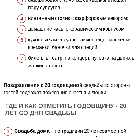
пару супругов;
винтажный столик с фарфоровым декором;
домашние часы с керамическим корпусом;
кухонные аксессуары: лимонницы, масленки,
креманки, баночки для специй;
билеты в театр, на концерт, путевка на двоих в
жаркие страны.
Поздравления с 20 годовщиной
свадьбы со стороны
гостей содержат пожелания счастья и любви.
ГДЕ И КАК ОТМЕТИТЬ ГОДОВЩИНУ - 20
ЛЕТ СО ДНЯ СВАДЬБЫ
Свадьба дома
– по традиции 20 лет совместной