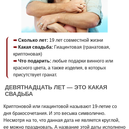
Сколько лет:
19 лет совместной жизни
Какая свадьба:
Гиацинтовая (гранатовая,
криптоновая)
Что подарить:
любые подарки винного или
красного цвета, а также изделия, в которых
присутствует гранат.
ДЕВЯТНАДЦАТЬ ЛЕТ — ЭТО КАКАЯ
СВАДЬБА
Криптоновой или гиацинтовой называют 19-летие со
дня бракосочетания. И это весьма символично.
Несмотря на то, что данная дата не является круглой,
ее можно праздновать. А название этой даты исполнено