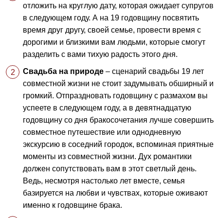
отложить на круглую дату, которая ожидает супругов
в следующем году. А на 19 годовщину посвятить
время друг другу, своей семье, провести время с
дорогими и близкими вам людьми, которые смогут
разделить с вами тихую радость этого дня.
Свадьба на природе
– сценарий свадьбы 19 лет
совместной жизни не стоит задумывать обширный и
громкий. Отпраздновать годовщину с размахом вы
успеете в следующем году, а в девятнадцатую
годовщину со дня бракосочетания лучше совершить
совместное путешествие или однодневную
экскурсию в соседний городок, вспоминая приятные
моменты из совместной жизни. Дух романтики
должен сопутствовать вам в этот светлый день.
Ведь, несмотря настолько лет вместе, семья
базируется на любви и чувствах, которые оживают
именно к годовщине брака.