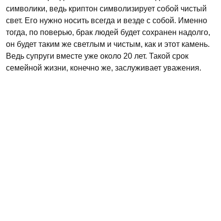
символики, ведь криптон символизирует собой чистый
свет. Его нужно носить всегда и везде с собой. Именно
тогда, по поверью, брак людей будет сохранен надолго,
он будет таким же светлым и чистым, как и этот камень.
Ведь супруги вместе уже около 20 лет. Такой срок
семейной жизни, конечно же, заслуживает уважения.