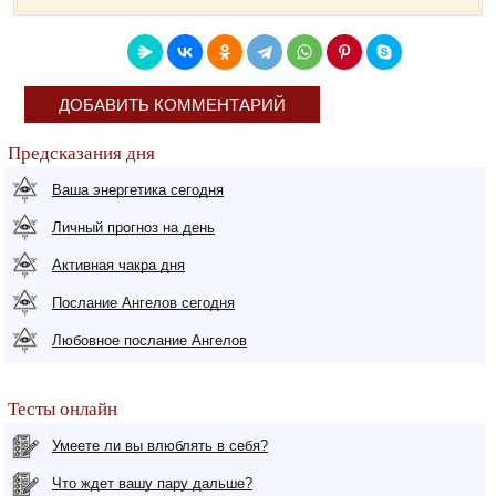
ДОБАВИТЬ КОММЕНТАРИЙ
Предсказания дня
Ваша энергетика сегодня
Личный прогноз на день
Активная чакра дня
Послание Ангелов сегодня
Любовное послание Ангелов
Тесты онлайн
Умеете ли вы влюблять в себя?
Что ждет вашу пару дальше?