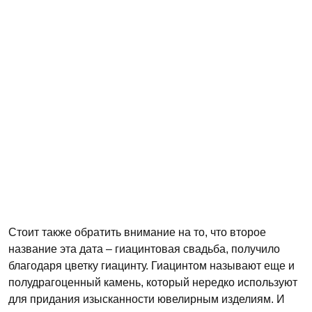
Стоит также обратить внимание на то, что второе
название эта дата – гиацинтовая свадьба, получило
благодаря цветку гиацинту. Гиацинтом называют еще и
полудрагоценный камень, который нередко используют
для придания изысканности ювелирным изделиям. И