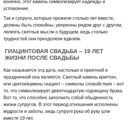
конечно, этот камень символизирует надежды и
успокоение.
Так и супруги, которые прожили столько лет вместе,
должны быть спокойны, уверенны рядом друг с другом,
лелеять светлые мысли о будущем, ведь столько
трудностей они преодолели вдвоем.
ГИАЦИНТОВАЯ СВАДЬБА – 19 ЛЕТ
ЖИЗНИ ПОСЛЕ СВАДЬБЫ
Как называется эта дата, настолько и приятной и
праздничной она является. Светлый камень криптон,
или цветок/камень гиацинт – символы спокойствия – вот
то, что символизирует девятнадцатую годовщину брака.
Вот то, что способно заполнить собой обыденность
жизни супругов. В этот период отношения исполнены
мудрости и заботы, ведь супруги рука об руку шли
вместе 19 лет.