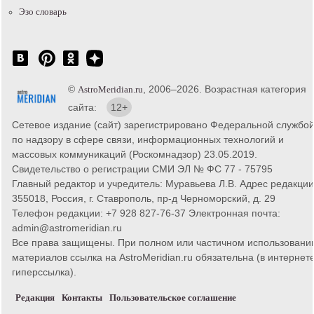
Эзо словарь
©
, 2006–2026. Возрастная категория
AstroMeridian.ru
сайта:
12+
Сетевое издание (сайт) зарегистрировано Федеральной службо
по надзору в сфере связи, информационных технологий и
массовых коммуникаций (Роскомнадзор) 23.05.2019.
Свидетельство о регистрации СМИ ЭЛ № ФС 77 - 75795
Главный редактор и учредитель: Муравьева Л.В. Адрес редакции
355018, Россия, г. Ставрополь, пр-д Черноморский, д. 29
Телефон редакции: +7 928 827-76-37 Электронная почта:
admin@astromeridian.ru
Все права защищены. При полном или частичном использовани
материалов ссылка на AstroMeridian.ru обязательна (в интернете
гиперссылка).
Редакция
Контакты
Пользовательское соглашение