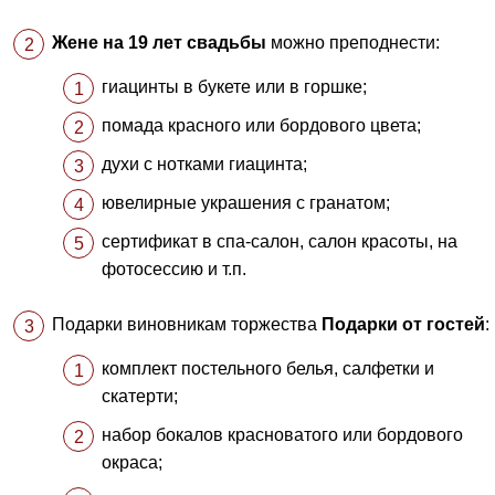
Жене на 19 лет свадьбы
можно преподнести:
гиацинты в букете или в горшке;
помада красного или бордового цвета;
духи с нотками гиацинта;
ювелирные украшения с гранатом;
сертификат в спа-салон, салон красоты, на
фотосессию и т.п.
Подарки виновникам торжества
Подарки от гостей
:
комплект постельного белья, салфетки и
скатерти;
набор бокалов красноватого или бордового
окраса;