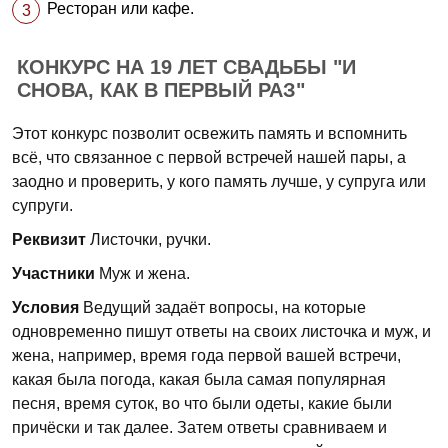
Ресторан или кафе.
КОНКУРС НА 19 ЛЕТ СВАДЬБЫ "И
СНОВА, КАК В ПЕРВЫЙ РАЗ"
Этот конкурс позволит освежить память и вспомнить
всё, что связанное с первой встречей нашей пары, а
заодно и проверить, у кого память лучше, у супруга или
супруги.
Реквизит
Листочки, ручки.
Участники
Муж и жена.
Условия
Ведущий задаёт вопросы, на которые
одновременно пишут ответы на своих листочка и муж, и
жена, например, время года первой вашей встречи,
какая была погода, какая была самая популярная
песня, время суток, во что были одеты, какие были
причёски и так далее. Затем ответы сравниваем и