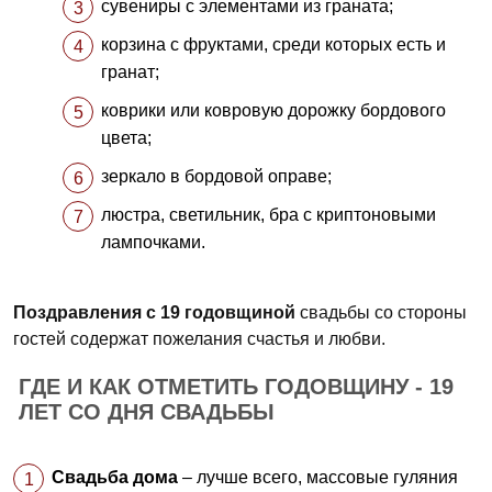
сувениры с элементами из граната;
корзина с фруктами, среди которых есть и
гранат;
коврики или ковровую дорожку бордового
цвета;
зеркало в бордовой оправе;
люстра, светильник, бра с криптоновыми
лампочками.
Поздравления с 19 годовщиной
свадьбы со стороны
гостей содержат пожелания счастья и любви.
ГДЕ И КАК ОТМЕТИТЬ ГОДОВЩИНУ - 19
ЛЕТ СО ДНЯ СВАДЬБЫ
Свадьба дома
– лучше всего, массовые гуляния