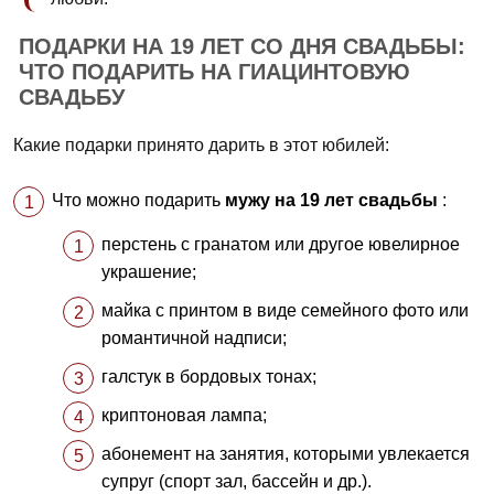
ПОДАРКИ НА 19 ЛЕТ СО ДНЯ СВАДЬБЫ:
ЧТО ПОДАРИТЬ НА ГИАЦИНТОВУЮ
СВАДЬБУ
Какие подарки принято дарить в этот юбилей:
Что можно подарить
мужу на 19 лет свадьбы
:
перстень с гранатом или другое ювелирное
украшение;
майка с принтом в виде семейного фото или
романтичной надписи;
галстук в бордовых тонах;
криптоновая лампа;
абонемент на занятия, которыми увлекается
супруг (спорт зал, бассейн и др.).