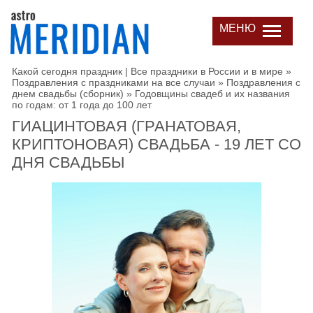
МЕНЮ
Какой сегодня праздник | Все праздники в России и в мире
»
Поздравления с праздниками на все случаи
»
Поздравления с
днем свадьбы (сборник)
»
Годовщины свадеб и их названия
по годам: от 1 года до 100 лет
ГИАЦИНТОВАЯ (ГРАНАТОВАЯ,
КРИПТОНОВАЯ) СВАДЬБА - 19 ЛЕТ СО
ДНЯ СВАДЬБЫ