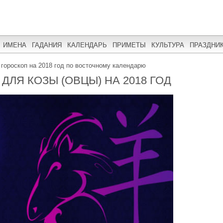
ИМЕНА
ГАДАНИЯ
КАЛЕНДАРЬ
ПРИМЕТЫ
КУЛЬТУРА
ПРАЗДНИ
 гороскоп на 2018 год по восточному календарю
ЛЯ КОЗЫ (ОВЦЫ) НА 2018 ГОД