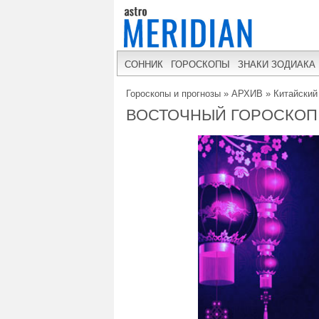
СОННИК
ГОРОСКОПЫ
ЗНАКИ ЗОДИАКА
Гороскопы и прогнозы
»
АРХИВ
»
Китайский
ВОСТОЧНЫЙ ГОРОСКОП Д