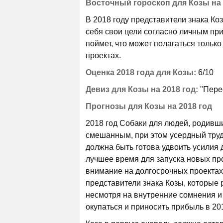
Восточный гороскоп для Козы на 
В 2018 году представители знака Коз
себя свои цели согласно личным при
поймет, что может полагаться только
проектах.
Оценка 2018 года для Козы:
6/10
Девиз для Козы на 2018 год:
"Пере
Прогнозы для Козы на 2018 год
2018 год Собаки для людей, родивши
смешанным, при этом усердный труд 
должна быть готова удвоить усилия
лучшее время для запуска новых про
внимание на долгосрочных проектах,
представители знака Козы, которые 
несмотря на внутренние сомнения и 
окупаться и приносить прибыль в 201