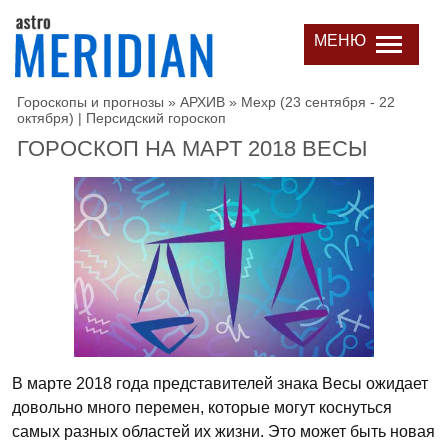
МЕНЮ
Гороскопы и прогнозы
»
АРХИВ
»
Мехр (23 сентября - 22
октября) | Персидский гороскоп
ГОРОСКОП НА МАРТ 2018 ВЕСЫ
В марте 2018 года представителей знака Весы ожидает
довольно много перемен, которые могут коснуться
самых разных областей их жизни. Это может быть новая