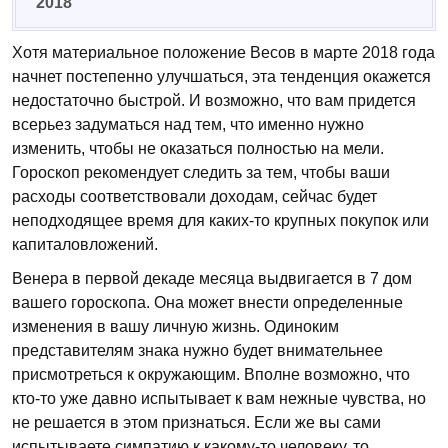
2018
Хотя материальное положение Весов в марте 2018 года
начнет постепенно улучшаться, эта тенденция окажется
недостаточно быстрой. И возможно, что вам придется
всерьез задуматься над тем, что именно нужно
изменить, чтобы не оказаться полностью на мели.
Гороскоп рекомендует следить за тем, чтобы ваши
расходы соответствовали доходам, сейчас будет
неподходящее время для каких-то крупных покупок или
капиталовложений.
Венера в первой декаде месяца выдвигается в 7 дом
вашего гороскопа. Она может внести определенные
изменения в вашу личную жизнь. Одиноким
представителям знака нужно будет внимательнее
присмотреться к окружающим. Вполне возможно, что
кто-то уже давно испытывает к вам нежные чувства, но
не решается в этом признаться. Если же вы сами
испытываете симпатию к какому-то человеку, то