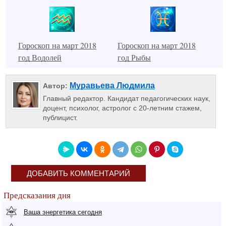
Гороскоп на март 2018
Гороскоп на март 2018
год Водолей
год Рыбы
Муравьева Людмила
Автор:
Главный редактор. Кандидат педагогических наук,
доцент, психолог, астролог с 20-летним стажем,
публицист.
ДОБАВИТЬ КОММЕНТАРИЙ
Предсказания дня
Ваша энергетика сегодня