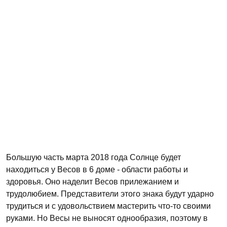
Большую часть марта 2018 года Солнце будет
находиться у Весов в 6 доме - области работы и
здоровья. Оно наделит Весов прилежанием и
трудолюбием. Представители этого знака будут ударно
трудиться и с удовольствием мастерить что-то своими
руками. Но Весы не выносят однообразия, поэтому в