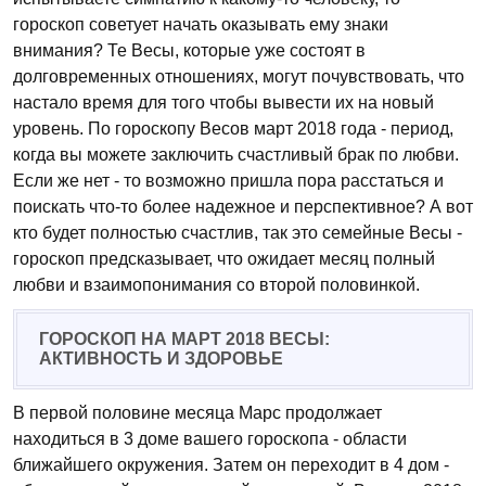
гороскоп советует начать оказывать ему знаки
внимания? Те Весы, которые уже состоят в
долговременных отношениях, могут почувствовать, что
настало время для того чтобы вывести их на новый
уровень. По гороскопу Весов март 2018 года - период,
когда вы можете заключить счастливый брак по любви.
Если же нет - то возможно пришла пора расстаться и
поискать что-то более надежное и перспективное? А вот
кто будет полностью счастлив, так это семейные Весы -
гороскоп предсказывает, что ожидает месяц полный
любви и взаимопонимания со второй половинкой.
ГОРОСКОП НА МАРТ 2018 ВЕСЫ:
АКТИВНОСТЬ И ЗДОРОВЬЕ
В первой половине месяца Марс продолжает
находиться в 3 доме вашего гороскопа - области
ближайшего окружения. Затем он переходит в 4 дом -