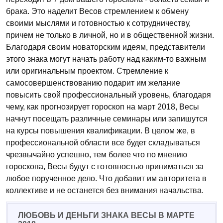
брака. Это наделит Весов стремлением к обмену
своими мыслями и готовностью к сотрудничеству,
причем не только в личной, но и в общественной жизни.
Благодаря своим новаторским идеям, представители
этого знака могут начать работу над каким-то важным
или оригинальным проектом. Стремление к
самосовершенствованию подарит им желание
повысить свой профессиональный уровень, благодаря
чему, как прогнозирует гороскоп на март 2018, Весы
начнут посещать различные семинары или запишутся
на курсы повышения квалификации. В целом же, в
профессиональной области все будет складываться
чрезвычайно успешно, тем более что по мнению
гороскопа, Весы будут с готовностью приниматься за
любое порученное дело. Что добавит им авторитета в
коллективе и не останется без внимания начальства.
ЛЮБОВЬ И ДЕНЬГИ ЗНАКА ВЕСЫ В МАРТЕ