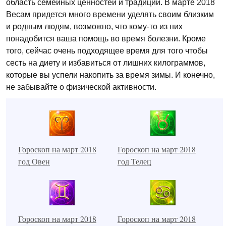
область семейных ценностей и традиций. В марте 2018
Весам придется много времени уделять своим близким
и родным людям, возможно, что кому-то из них
понадобится ваша помощь во время болезни. Кроме
того, сейчас очень подходящее время для того чтобы
сесть на диету и избавиться от лишних килограммов,
которые вы успели накопить за время зимы. И конечно,
не забывайте о физической активности.
Гороскоп на март 2018
Гороскоп на март 2018
год Овен
год Телец
Гороскоп на март 2018
Гороскоп на март 2018