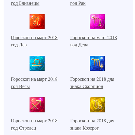
год Близнецы
год Рак
Гороскоп на март 2018
Гороскоп на март 2018
год Лев
год Дева
Гороскоп на март 2018
Гороскоп на 2018 для
год Весы
знака Скорпион
Гороскоп на март 2018
Гороскоп на 2018 для
год Стрелец
знака Козерог