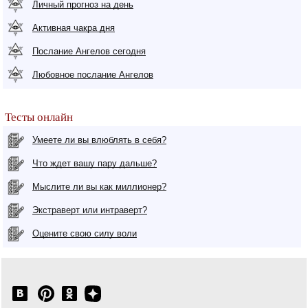
Личный прогноз на день
Активная чакра дня
Послание Ангелов сегодня
Любовное послание Ангелов
Тесты онлайн
Умеете ли вы влюблять в себя?
Что ждет вашу пару дальше?
Мыслите ли вы как миллионер?
Экстраверт или интраверт?
Оцените свою силу воли