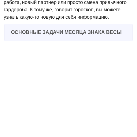
работа, новый партнер или просто смена привычного
гардероба. К тому же, говорит гороскоп, вы можете
узнать какую-то новую для себя информацию.
ОСНОВНЫЕ ЗАДАЧИ МЕСЯЦА ЗНАКА ВЕСЫ