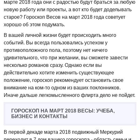
марте 2018 года они с радостью будут браться за любую
новую работу или проекты, а вот кто будет доделывать
старое? Гороскоп Весов на март 2018 года советует
хорошо об этом подумать.
В вашей личной жизни будет происходить много
событий. Вы всегда пользовались успехом у
противоположного пола, поэтому нет ничего
удивительного, что при желании, вы сможете завести
несколько романов сразу. Однако если вы
действительно хотите изменить существующее
положение, гороскоп рекомендует остановить свое
внимание на ком-то одном из ваших поклонников.
Иначе дальше легкомысленного флирта дело не пойдет.
ГОРОСКОП НА МАРТ 2018 ВЕСЫ: УЧЕБА,
БИЗНЕС И КОНТАКТЫ
В первой декаде марта 2018 подвижный Меркурий
переходит в 7 дом вашего гороскопа - область семьи и