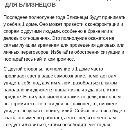
ДЛЯ БЛИЗНЕЦОВ
Последнее полнолуние года Близнецы будут принимать
у себя в 1 доме. Оно может привести к конфронтации и
спорам с другими людьми, особенно в браке или в
деловых отношениях. Это полнолуние окажется не
самым лучшим временем для проведения деловых или
личных переговоров. Избегайте обострения ситуации и
постарайтесь найти компромисс.
С другой стороны, полнолуние в 1 доме часто
проливает свет в ваше самосознание, помогает вам
увидеть себя под другим углом, разобраться в каком
направлении движется ваша жизнь и куда вы в итоге
придете. Если у вас имеются какие-то цели, к которым
вы стремитесь, то в эти дни вы, наконец-то, сможете
увидеть результат своих усилий. Сейчас вы точно будете
знать, что именно работает, а что - нет, и от чего вам
следует избавиться, чтобы освободить место для