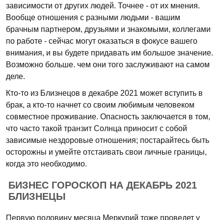
зависимости от других людей. Точнее - от их мнения.
Вообще отношения с разными людьми - вашим
брачным партнером, друзьями и знакомыми, коллегами
по работе - сейчас могут оказаться в фокусе вашего
внимания, и вы будете придавать им большое значение.
Возможно больше. чем они того заслуживают на самом
деле.
Кто-то из Близнецов в декабре 2021 может вступить в
брак, а кто-то начнет со своим любимым человеком
совместное проживание. Опасность заключается в том,
что часто такой транзит Солнца приносит с собой
зависимые нездоровые отношения; постарайтесь быть
осторожны и умейте отстаивать свои личные границы,
когда это необходимо.
БИЗНЕС ГОРОСКОП НА ДЕКАБРЬ 2021
БЛИЗНЕЦЫ
Первую половину месяца Меркурий тоже проведет у