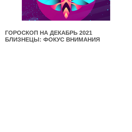
ГОРОСКОП НА ДЕКАБРЬ 2021
БЛИЗНЕЦЫ: ФОКУС ВНИМАНИЯ