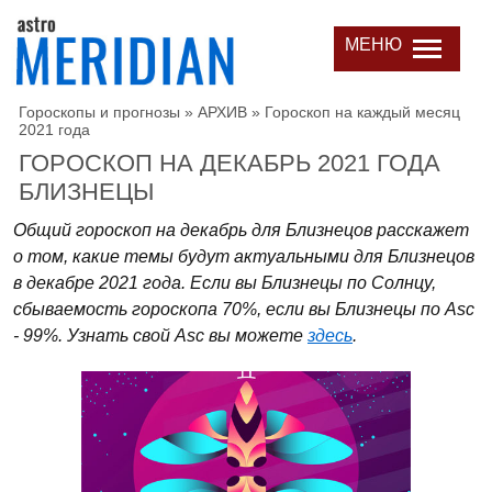
МЕНЮ
Гороскопы и прогнозы
»
АРХИВ
»
Гороскоп на каждый месяц
2021 года
ГОРОСКОП НА ДЕКАБРЬ 2021 ГОДА
БЛИЗНЕЦЫ
Общий гороскоп на декабрь для Близнецов расскажет
о том, какие темы будут актуальными для Близнецов
в декабре 2021 года. Если вы Близнецы по Солнцу,
сбываемость гороскопа 70%, если вы Близнецы по Asc
- 99%. Узнать свой Asc вы можете
здесь
.