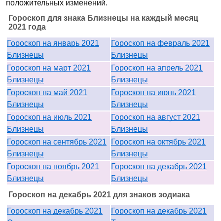
положительных изменений.
Гороскоп для знака Близнецы на каждый месяц
2021 года
Гороскоп на январь 2021
Гороскоп на февраль 2021
Близнецы
Близнецы
Гороскоп на март 2021
Гороскоп на апрель 2021
Близнецы
Близнецы
Гороскоп на май 2021
Гороскоп на июнь 2021
Близнецы
Близнецы
Гороскоп на июль 2021
Гороскоп на август 2021
Близнецы
Близнецы
Гороскоп на сентябрь 2021
Гороскоп на октябрь 2021
Близнецы
Близнецы
Гороскоп на ноябрь 2021
Гороскоп на декабрь 2021
Близнецы
Близнецы
Гороскоп на декабрь 2021 для знаков зодиака
Гороскоп на декабрь 2021
Гороскоп на декабрь 2021