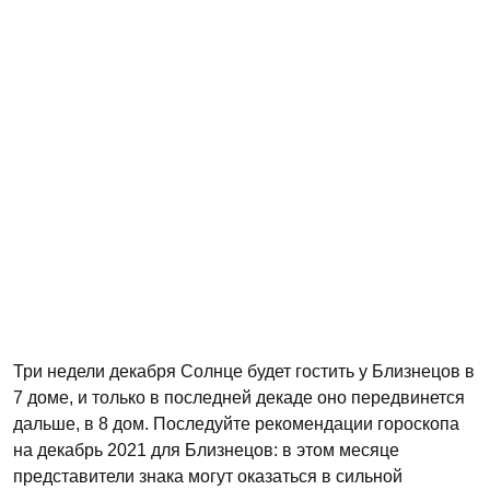
Три недели декабря Солнце будет гостить у Близнецов в
7 доме, и только в последней декаде оно передвинется
дальше, в 8 дом. Последуйте рекомендации гороскопа
на декабрь 2021 для Близнецов: в этом месяце
представители знака могут оказаться в сильной